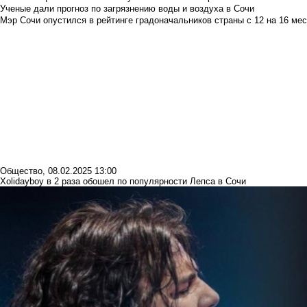
Ученые дали прогноз по загрязнению воды и воздуха в Сочи
Мэр Сочи опустился в рейтинге градоначальников страны с 12 на 16 мес
Общество
,
08.02.2025 13:00
Xolidayboy в 2 раза обошел по популярности Лепса в Сочи