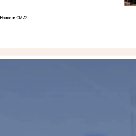
Новости СМИ2