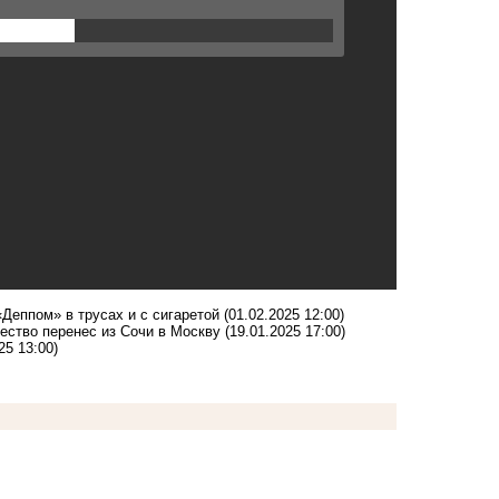
«Деппом» в трусах и с сигаретой
(01.02.2025 12:00)
ество перенес из Сочи в Москву
(19.01.2025 17:00)
25 13:00)