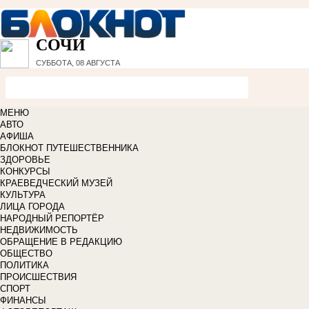
СОЧИ
СУББОТА, 08 АВГУСТА
МЕНЮ
АВТО
АФИША
БЛОКНОТ ПУТЕШЕСТВЕННИКА
ЗДОРОВЬЕ
КОНКУРСЫ
КРАЕВЕДЧЕСКИЙ МУЗЕЙ
КУЛЬТУРА
ЛИЦА ГОРОДА
НАРОДНЫЙ РЕПОРТЁР
НЕДВИЖИМОСТЬ
ОБРАЩЕНИЕ В РЕДАКЦИЮ
ОБЩЕСТВО
ПОЛИТИКА
ПРОИСШЕСТВИЯ
СПОРТ
ФИНАНСЫ