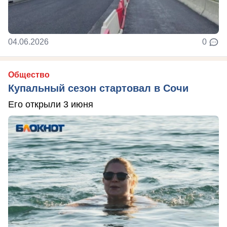
04.06.2026
0
Общество
Купальный сезон стартовал в Сочи
Его открыли 3 июня