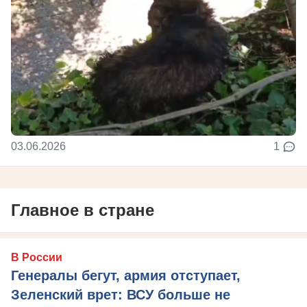
03.06.2026
1
Главное в стране
В России
Генералы бегут, армия отступает,
Зеленский врет: ВСУ больше не