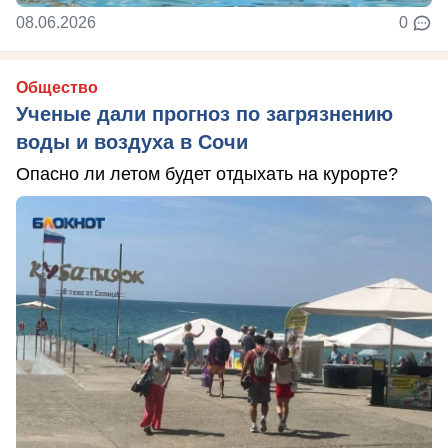
08.06.2026
0
Общество
Ученые дали прогноз по загрязнению
воды и воздуха в Сочи
Опасно ли летом будет отдыхать на курорте?