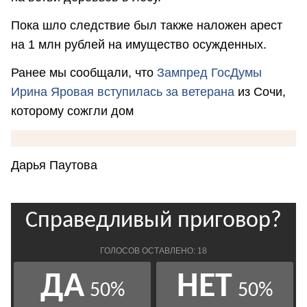
Пока шло следствие был также наложен арест
на 1 млн рублей на имущество осужденных.
Ранее мы сообщали, что
Зампред ГосДумы
Ирина Яровая вступилась за ветерана
из Сочи,
которому сожгли дом
Дарья Паутова