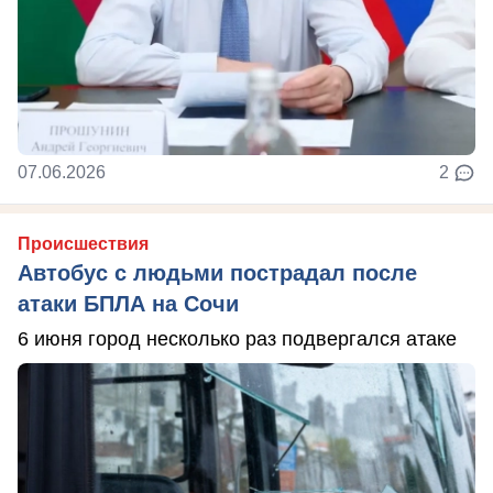
07.06.2026
2
Происшествия
Автобус с людьми пострадал после
атаки БПЛА на Сочи
6 июня город несколько раз подвергался атаке