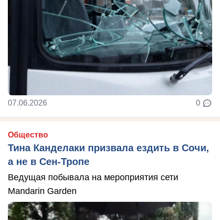
07.06.2026
0
Общество
Тина Канделаки призвала ездить в Сочи,
а не в Сен-Тропе
Ведущая побывала на мероприятия сети
Mandarin Garden