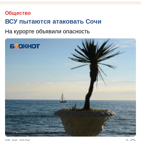
Общество
ВСУ пытаются атаковать Сочи
На курорте объявили опасность