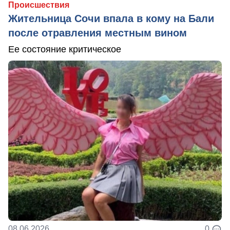
Происшествия
Жительница Сочи впала в кому на Бали
после отравления местным вином
Ее состояние критическое
08.06.2026
0