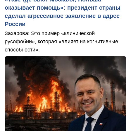
оказывает помощь»: президент страны
сделал агрессивное заявление в адрес
России
Захарова: Это пример «клинической
русофобии», которая «влияет на когнитивные
способности».