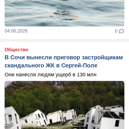
04.06.2026
0
Общество
В Сочи вынесли приговор застройщикам
скандального ЖК в Сергей-Поле
Они нанесли людям ущерб в 130 млн