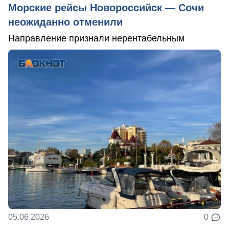
Морские рейсы Новороссийск — Сочи
неожиданно отменили
Направление признали нерентабельным
05.06.2026
0