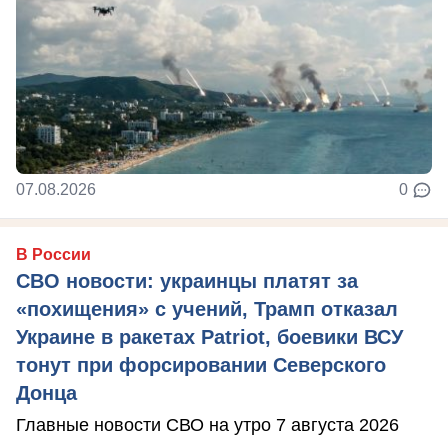
07.08.2026
0
В России
СВО новости: украинцы платят за
«похищения» с учений, Трамп отказал
Украине в ракетах Patriot, боевики ВСУ
тонут при форсировании Северского
Донца
Главные новости СВО на утро 7 августа 2026