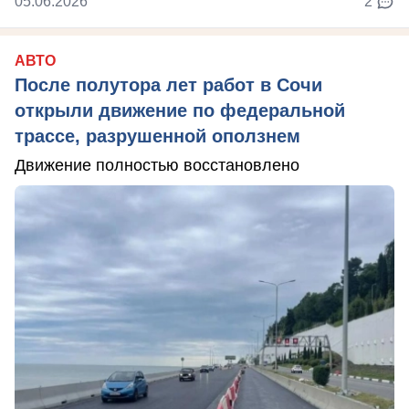
05.06.2026
2
АВТО
После полутора лет работ в Сочи
открыли движение по федеральной
трассе, разрушенной оползнем
Движение полностью восстановлено