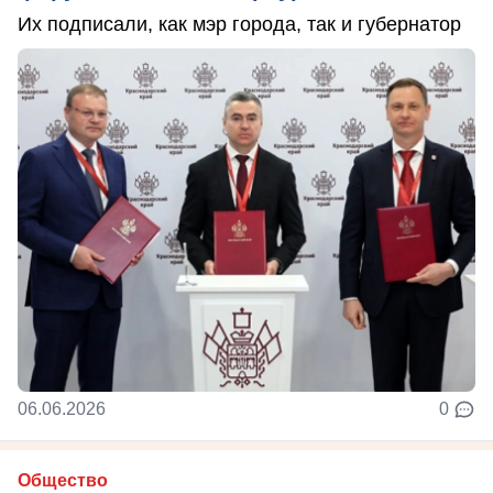
Их подписали, как мэр города, так и губернатор
06.06.2026
0
Общество