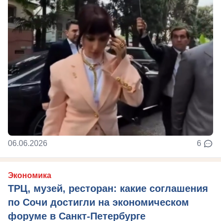
06.06.2026
6
Экономика
ТРЦ, музей, ресторан: какие соглашения
по Сочи достигли на экономическом
форуме в Санкт-Петербурге