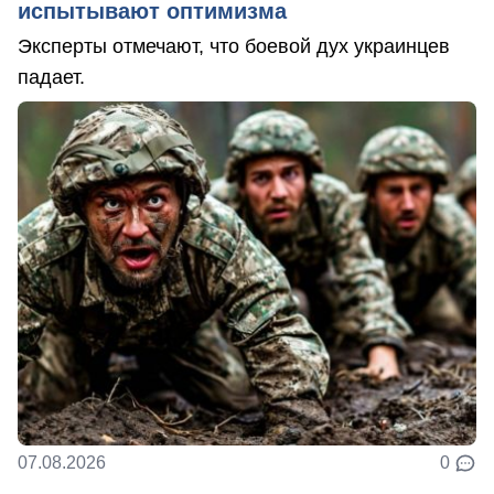
испытывают оптимизма
Эксперты отмечают, что боевой дух украинцев
падает.
07.08.2026
0