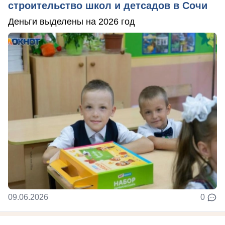
строительство школ и детсадов в Сочи
Деньги выделены на 2026 год
09.06.2026
0