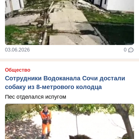
03.06.2026
0
Общество
Сотрудники Водоканала Сочи достали
собаку из 8-метрового колодца
Пес отделался испугом