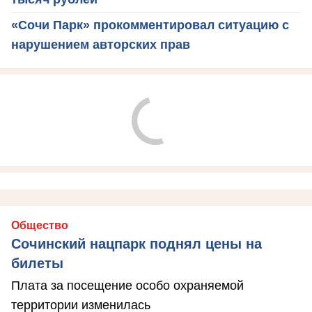
«Сочи Парк» прокомментировал ситуацию с
нарушением авторских прав
Общество
Сочинский нацпарк поднял цены на
билеты
Плата за посещение особо охраняемой
территории изменилась