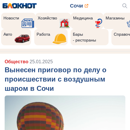
Сочи
Новости
Хозяйство
Медицина
Магазины
Авто
Работа
Бары
Справоч
- рестораны
Общество
25.01.2025
Вынесен приговор по делу о
происшествии с воздушным
шаром в Сочи