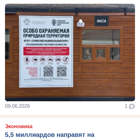
09.06.2026
1
Экономика
5,5 миллиардов направят на