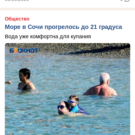
Общество
Море в Сочи прогрелось до 21 градуса
Вода уже комфортна для купания