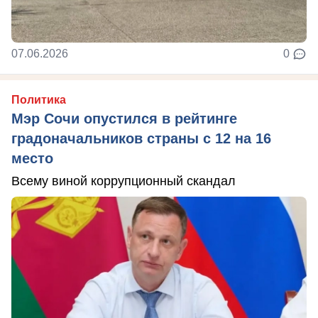
07.06.2026
0
Политика
Мэр Сочи опустился в рейтинге
градоначальников страны с 12 на 16
место
Всему виной коррупционный скандал