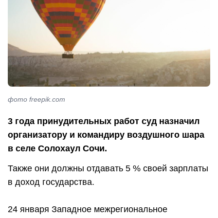
фото freepik.com
3 года принудительных работ суд назначил
организатору и командиру воздушного шара
в селе Солохаул Сочи.
Также они должны отдавать 5 % своей зарплаты
в доход государства.
24 января Западное межрегиональное