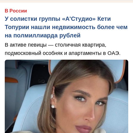
В России
У солистки группы «А'Студио» Кети
Топурии нашли недвижимость более чем
на полмиллиарда рублей
В активе певицы — столичная квартира,
подмосковный особняк и апартаменты в ОАЭ.