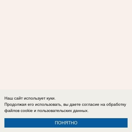
Наш сайт использует куки.
Продолжая его использовать, вы даете согласие на обработку
файлов cookie
и пользовательских данных.
ПОНЯТНО