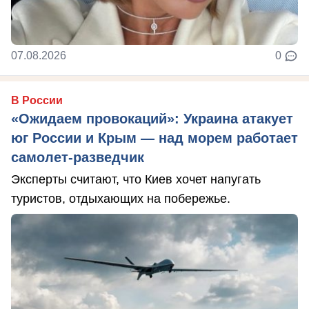
07.08.2026
0
В России
«Ожидаем провокаций»: Украина атакует
юг России и Крым — над морем работает
самолет-разведчик
Эксперты считают, что Киев хочет напугать
туристов, отдыхающих на побережье.