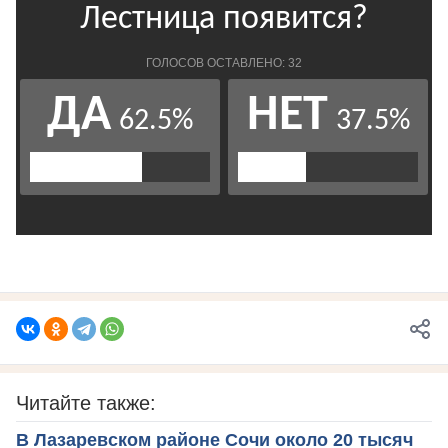
Читайте также:
В Лазаревском районе Сочи около 20 тысяч