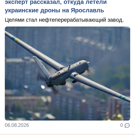
эксперт рассказал, откуда летели
украинские дроны на Ярославль
Целями стал нефтеперерабатывающий завод.
06.08.2026
0