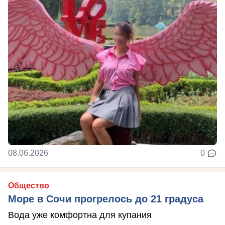
08.06.2026
0
Общество
Море в Сочи прогрелось до 21 градуса
Вода уже комфортна для купания