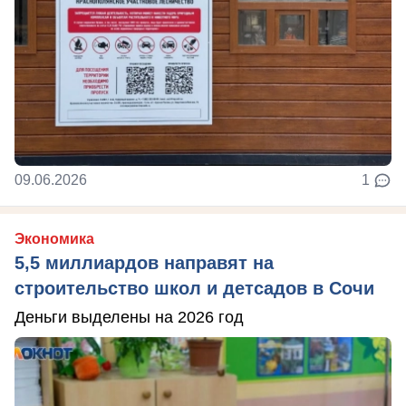
09.06.2026
1
Экономика
5,5 миллиардов направят на
строительство школ и детсадов в Сочи
Деньги выделены на 2026 год