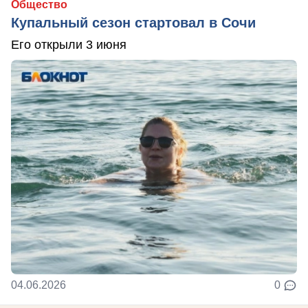
Общество
Купальный сезон стартовал в Сочи
Его открыли 3 июня
04.06.2026
0