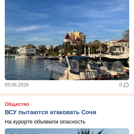
05.06.2026
0
Общество
ВСУ пытаются атаковать Сочи
На курорте объявили опасность