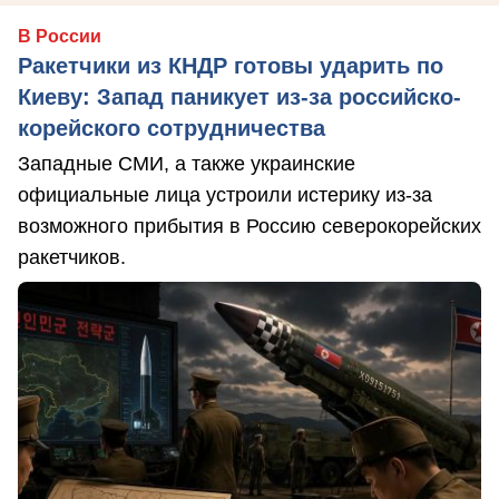
В России
Ракетчики из КНДР готовы ударить по
Киеву: Запад паникует из-за российско-
корейского сотрудничества
Западные СМИ, а также украинские
официальные лица устроили истерику из-за
возможного прибытия в Россию северокорейских
ракетчиков.