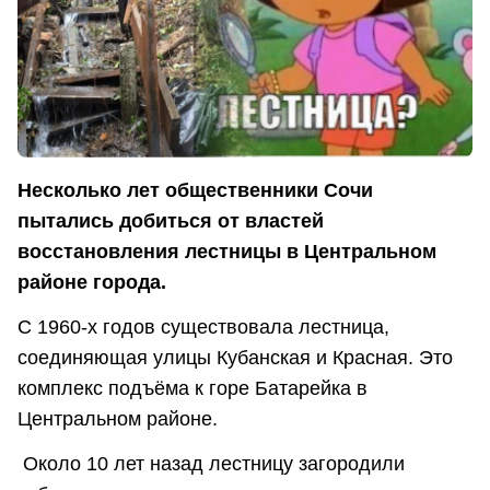
Несколько лет общественники Сочи
пытались добиться от властей
восстановления лестницы в Центральном
районе города.
С 1960-х годов существовала лестница,
соединяющая улицы Кубанская и Красная. Это
комплекс подъёма к горе Батарейка в
Центральном районе.
Около 10 лет назад лестницу загородили