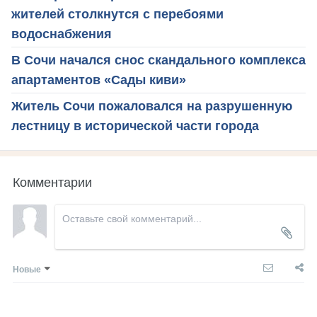
жителей столкнутся с перебоями
водоснабжения
В Сочи начался снос скандального комплекса
апартаментов «Сады киви»
Житель Сочи пожаловался на разрушенную
лестницу в исторической части города
Комментарии
Новые