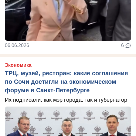
06.06.2026
6
Экономика
ТРЦ, музей, ресторан: какие соглашения
по Сочи достигли на экономическом
форуме в Санкт-Петербурге
Их подписали, как мэр города, так и губернатор