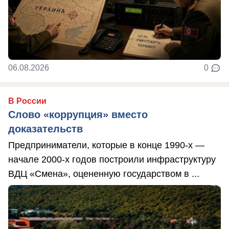
06.08.2026
0
В России
Слово «коррупция» вместо
доказательств
Предприниматели, которые в конце 1990-х —
начале 2000-х годов построили инфраструктуру
ВДЦ «Смена», оцененную государством в ...