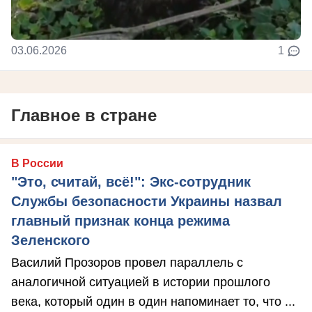
03.06.2026
1
Главное в стране
В России
"Это, считай, всё!": Экс-сотрудник
Службы безопасности Украины назвал
главный признак конца режима
Зеленского
Василий Прозоров провел параллель с
аналогичной ситуацией в истории прошлого
века, который один в один напоминает то, что ...