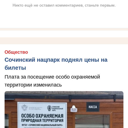
Никто ещё не оставил комментариев, станьте первым.
Общество
Сочинский нацпарк поднял цены на
билеты
Плата за посещение особо охраняемой
территории изменилась