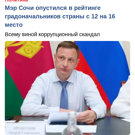
Мэр Сочи опустился в рейтинге
градоначальников страны с 12 на 16
место
Всему виной коррупционный скандал