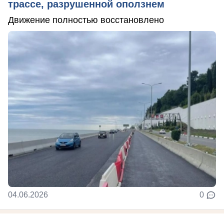
трассе, разрушенной оползнем
Движение полностью восстановлено
04.06.2026
0