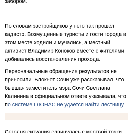
забором.
По словам застройщиков у него так прошел
кадастр. Возмущенные туристы и гости города в
этом месте ходили и мучались, а местный
активист Владимир Коноков вместе с жителями
добивались восстановления прохода.
Первоначальные обращения результатов не
приносили. Блокнот Сочи уже рассказывал, что
бывшая заместитель мэра Сочи Светлана
Калинина в официальном ответе указывала, что
п
о системе ГЛОНАС не удается найти лестницу.
Сегодня ситуация сдвинулась с мертвой точки.