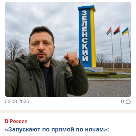
06.08.2026
0
В России
«Запускают по прямой по ночам»: