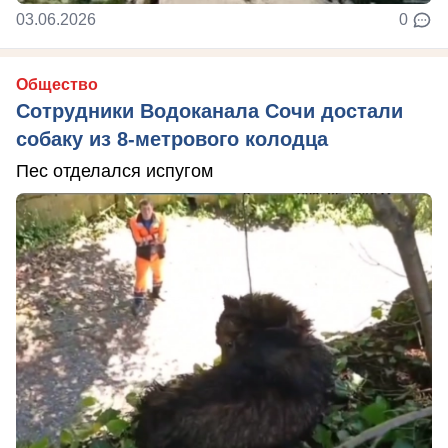
03.06.2026
0
Общество
Сотрудники Водоканала Сочи достали
собаку из 8-метрового колодца
Пес отделался испугом