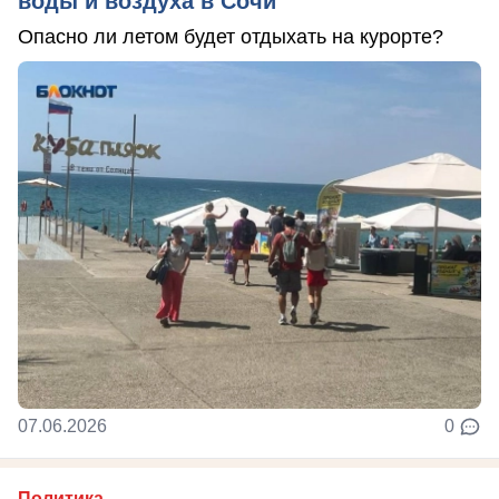
воды и воздуха в Сочи
Опасно ли летом будет отдыхать на курорте?
07.06.2026
0
Политика