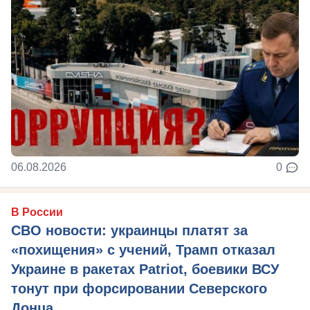
06.08.2026
0
В России
СВО новости: украинцы платят за
«похищения» с учений, Трамп отказал
Украине в ракетах Patriot, боевики ВСУ
тонут при форсировании Северского
Донца