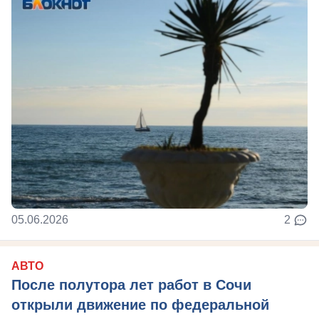
05.06.2026
2
АВТО
После полутора лет работ в Сочи
открыли движение по федеральной