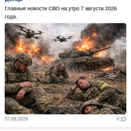
Главные новости СВО на утро 7 августа 2026
года.
07.08.2026
0