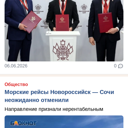
06.06.2026
0
Общество
Морские рейсы Новороссийск — Сочи
неожиданно отменили
Направление признали нерентабельным