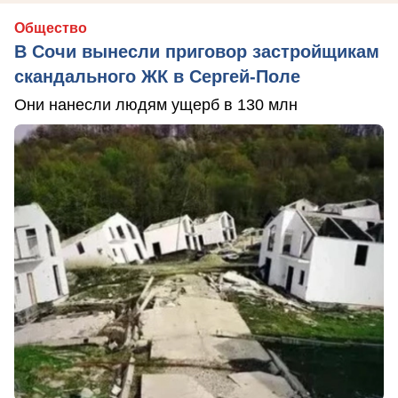
Общество
В Сочи вынесли приговор застройщикам
скандального ЖК в Сергей-Поле
Они нанесли людям ущерб в 130 млн