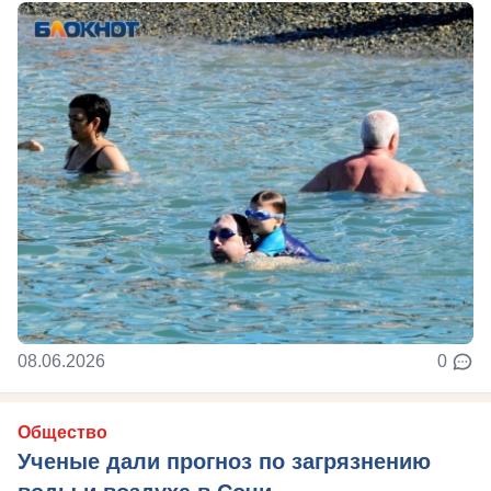
08.06.2026
0
Общество
Ученые дали прогноз по загрязнению