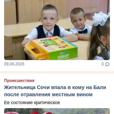
09.06.2026
0
Происшествия
Жительница Сочи впала в кому на Бали
после отравления местным вином
Ее состояние критическое