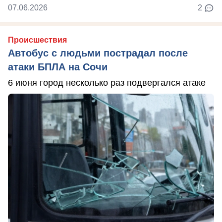
07.06.2026
2
Происшествия
Автобус с людьми пострадал после
атаки БПЛА на Сочи
6 июня город несколько раз подвергался атаке