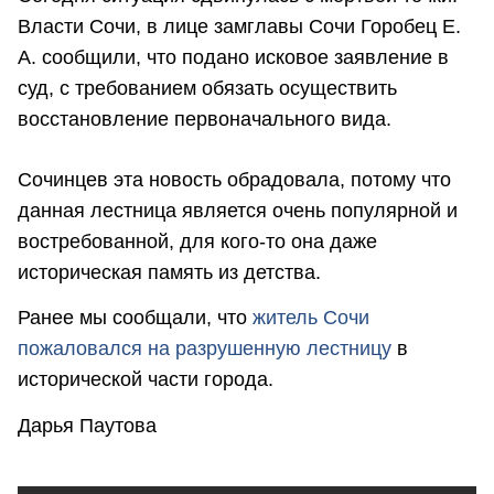
Власти Сочи, в лице замглавы Сочи Горобец Е.
А. сообщили, что подано исковое заявление в
суд, с требованием обязать осуществить
восстановление первоначального вида.
Сочинцев эта новость обрадовала, потому что
данная лестница является очень популярной и
востребованной, для кого-то она даже
историческая память из детства.
Ранее мы сообщали, что
житель Сочи
пожаловался на разрушенную лестницу
в
исторической части города.
Дарья Паутова