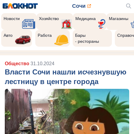
Сочи
Новости
Хозяйство
Медицина
Магазины
Авто
Работа
Бары
Справоч
- рестораны
Общество
31.10.2024
Власти Сочи нашли исчезнувшую
лестницу в центре города