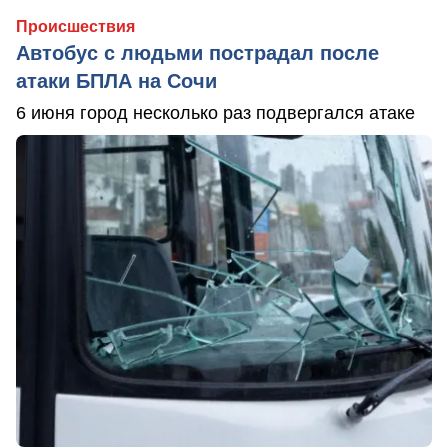
Происшествия
Автобус с людьми пострадал после
атаки БПЛА на Сочи
6 июня город несколько раз подвергался атаке