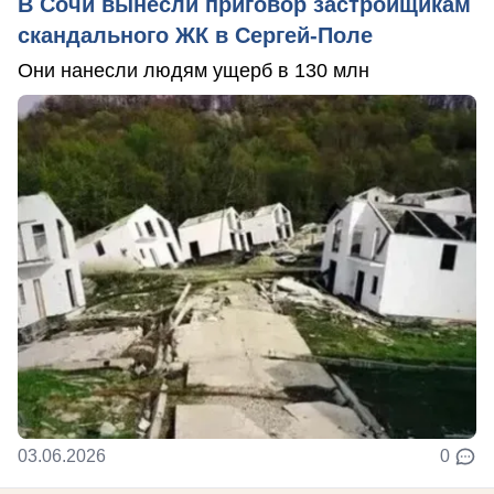
В Сочи вынесли приговор застройщикам
скандального ЖК в Сергей-Поле
Они нанесли людям ущерб в 130 млн
03.06.2026
0