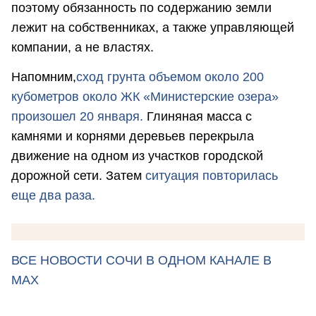
поэтому обязанность по содержанию земли
лежит на собственниках, а также управляющей
компании, а не властях.
Напомним,
сход грунта объемом около 200
кубометров около ЖК «Министерские озера»
произошел 20 января.
Глиняная масса с
камнями и корнями деревьев перекрыла
движение на одном из участков городской
дорожной сети. Затем
ситуация повторилась
еще два раза.
ВСЕ НОВОСТИ СОЧИ В ОДНОМ КАНАЛЕ В
MAX