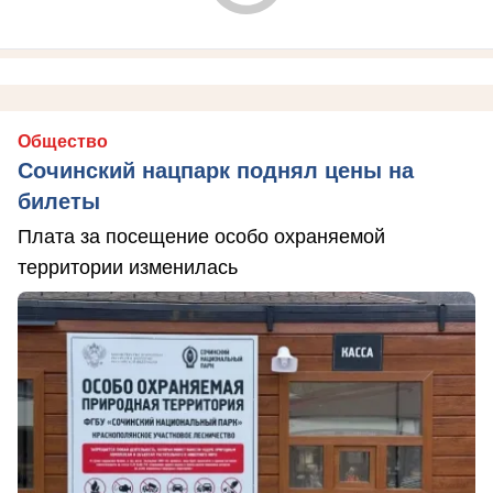
Общество
Сочинский нацпарк поднял цены на
билеты
Плата за посещение особо охраняемой
территории изменилась