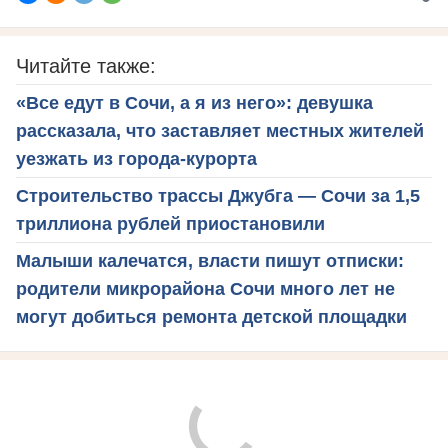
Читайте также:
«Все едут в Сочи, а я из него»: девушка
рассказала, что заставляет местных жителей
уезжать из города-курорта
Строительство трассы Джубга — Сочи за 1,5
триллиона рублей приостановили
Малыши калечатся, власти пишут отписки:
родители микрорайона Сочи много лет не
могут добиться ремонта детской площадки