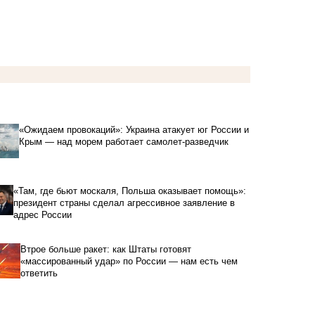
«Ожидаем провокаций»: Украина атакует юг России и
Крым — над морем работает самолет-разведчик
«Там, где бьют москаля, Польша оказывает помощь»:
президент страны сделал агрессивное заявление в
адрес России
Втрое больше ракет: как Штаты готовят
«массированный удар» по России — нам есть чем
ответить