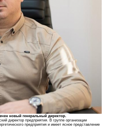
ачен новый генеральный директор.
ский директор предприятия. В группе организации
ергетического предприятия и имеет ясное представление