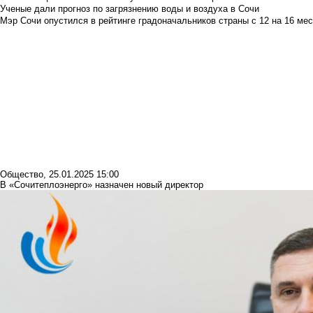
Ученые дали прогноз по загрязнению воды и воздуха в Сочи
Мэр Сочи опустился в рейтинге градоначальников страны с 12 на 16 мес
Общество
,
25.01.2025 15:00
В «Сочитеплоэнерго» назначен новый директор