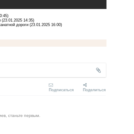
0:45)
и
(23.01.2025 14:35)
канатной дороги
(23.01.2025 16:00)
Подписаться
Поделиться
ев, станьте первым.