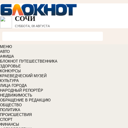
СОЧИ
СУББОТА, 08 АВГУСТА
МЕНЮ
АВТО
АФИША
БЛОКНОТ ПУТЕШЕСТВЕННИКА
ЗДОРОВЬЕ
КОНКУРСЫ
КРАЕВЕДЧЕСКИЙ МУЗЕЙ
КУЛЬТУРА
ЛИЦА ГОРОДА
НАРОДНЫЙ РЕПОРТЁР
НЕДВИЖИМОСТЬ
ОБРАЩЕНИЕ В РЕДАКЦИЮ
ОБЩЕСТВО
ПОЛИТИКА
ПРОИСШЕСТВИЯ
СПОРТ
ФИНАНСЫ