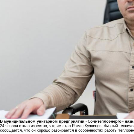
В муниципальном унитарном предприятии «Сочитеплоэнерго» назн
24 января стало известно, что им стал Роман Кузнецов, бывший техниче
сообщается, что он хорошо разбирается в особенностях работы теплоэн