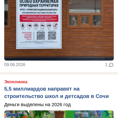
09.06.2026
1
Экономика
5,5 миллиардов направят на
строительство школ и детсадов в Сочи
Деньги выделены на 2026 год