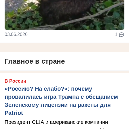
03.06.2026
1
Главное в стране
В России
«Россию? На слабо?»: почему
провалилась игра Трампа с обещанием
Зеленскому лицензии на ракеты для
Patriot
Президент США и американские компании