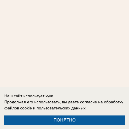
Наш сайт использует куки.
Продолжая его использовать, вы даете согласие на обработку
файлов cookie
и пользовательских данных.
ПОНЯТНО