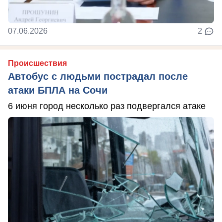
07.06.2026
2
Происшествия
Автобус с людьми пострадал после
атаки БПЛА на Сочи
6 июня город несколько раз подвергался атаке