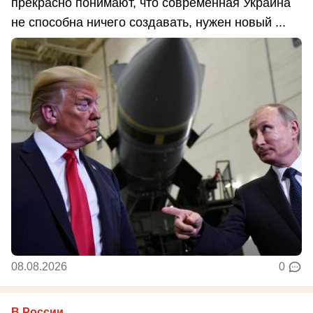
прекрасно понимают, что современная Украина
не способна ничего создавать, нужен новый ...
08.08.2026
0
В России