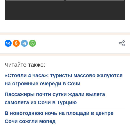
Читайте также:
«Стояли 4 часа»: туристы массово жалуются
на огромные очереди в Сочи
Пассажиры почти сутки ждали вылета
самолета из Сочи в Турцию
В новогоднюю ночь на площади в центре
Сочи сожгли мопед