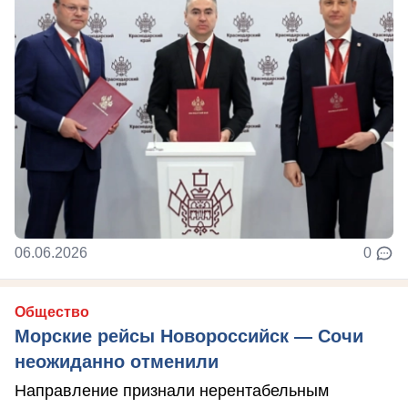
06.06.2026
0
Общество
Морские рейсы Новороссийск — Сочи
неожиданно отменили
Направление признали нерентабельным