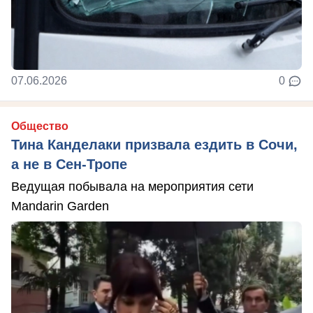
07.06.2026
0
Общество
Тина Канделаки призвала ездить в Сочи,
а не в Сен-Тропе
Ведущая побывала на мероприятия сети
Mandarin Garden