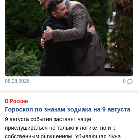
08.08.2026
0
В России
Гороскоп по знакам зодиака на 9 августа
9 августа события заставят чаще
прислушиваться не только к логике, но и к
собственным ощущениям. Убывающая Луна