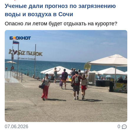
Ученые дали прогноз по загрязнению
воды и воздуха в Сочи
Опасно ли летом будет отдыхать на курорте?
07.06.2026
0