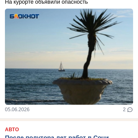
На курорте объявили опасность
05.06.2026
2
АВТО
После полутора лет работ в Сочи