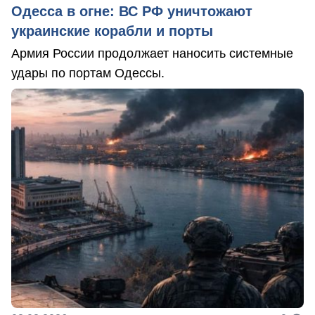
Одесса в огне: ВС РФ уничтожают
украинские корабли и порты
Армия России продолжает наносить системные
удары по портам Одессы.