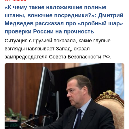
«К чему такие наложившие полные
штаны, вонючие посредники?»: Дмитрий
Медведев рассказал про «пробный шар»
проверки России на прочность
Ситуация с Грузией показала, какие глупые
взгляды навязывает Запад, сказал
зампредседателя Совета Безопасности РФ.