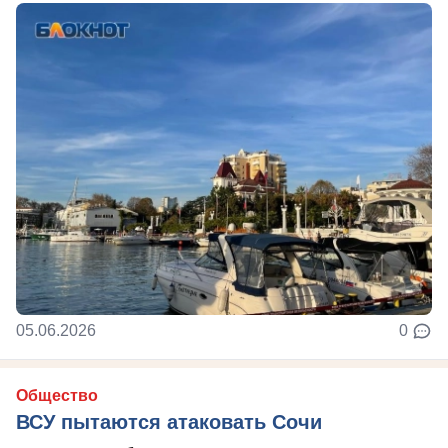
05.06.2026
0
Общество
ВСУ пытаются атаковать Сочи