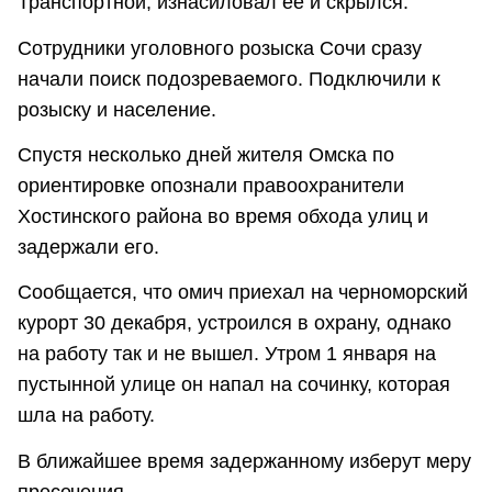
Транспортной, изнасиловал ее и скрылся.
Сотрудники уголовного розыска Сочи сразу
начали поиск подозреваемого. Подключили к
розыску и население.
Спустя несколько дней жителя Омска по
ориентировке опознали правоохранители
Хостинского района во время обхода улиц и
задержали его.
Сообщается, что омич приехал на черноморский
курорт 30 декабря, устроился в охрану, однако
на работу так и не вышел. Утром 1 января на
пустынной улице он напал на сочинку, которая
шла на работу.
В ближайшее время задержанному изберут меру
пресечения.