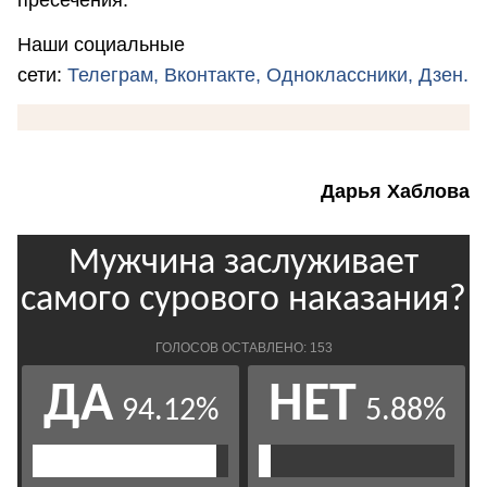
Наши социальные
сети:
Телеграм,
Вконтакте,
Одноклассники,
Дзен.
Дарья Хаблова