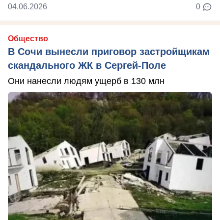
04.06.2026
0
Общество
В Сочи вынесли приговор застройщикам
скандального ЖК в Сергей-Поле
Они нанесли людям ущерб в 130 млн