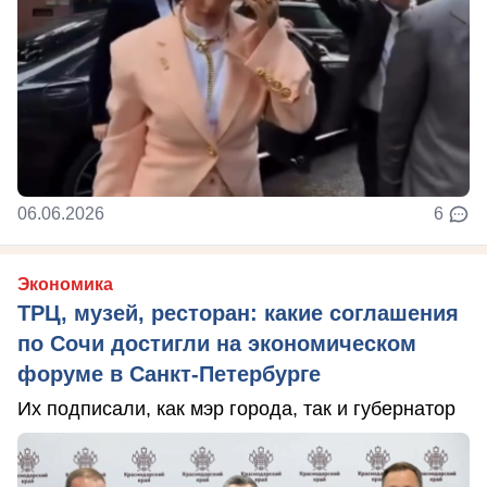
06.06.2026
6
Экономика
ТРЦ, музей, ресторан: какие соглашения
по Сочи достигли на экономическом
форуме в Санкт-Петербурге
Их подписали, как мэр города, так и губернатор