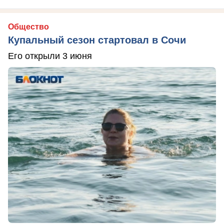
Общество
Купальный сезон стартовал в Сочи
Его открыли 3 июня