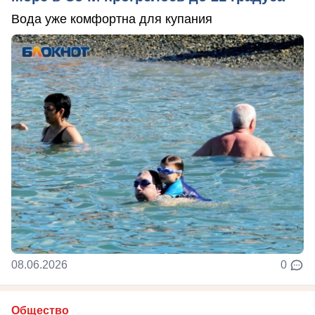
Вода уже комфортна для купания
08.06.2026
0
Общество