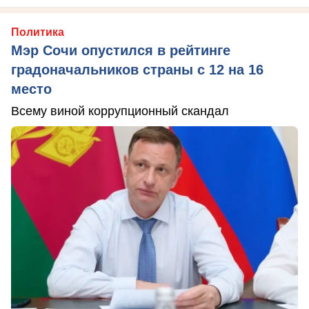
Политика
Мэр Сочи опустился в рейтинге
градоначальников страны с 12 на 16
место
Всему виной коррупционный скандал