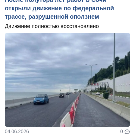
открыли движение по федеральной
трассе, разрушенной оползнем
Движение полностью восстановлено
04.06.2026
0