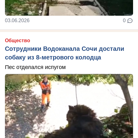
03.06.2026
0
Общество
Сотрудники Водоканала Сочи достали
собаку из 8-метрового колодца
Пес отделался испугом