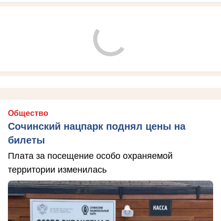
Общество
Сочинский нацпарк поднял цены на
билеты
Плата за посещение особо охраняемой
территории изменилась