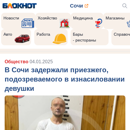
Сочи
Новости
Хозяйство
Медицина
Магазины
Авто
Работа
Бары
Справоч
- рестораны
Общество
04.01.2025
В Сочи задержали приезжего,
подозреваемого в изнасиловании
девушки