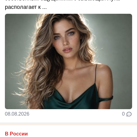
располагает к ...
08.08.2026
0
В России