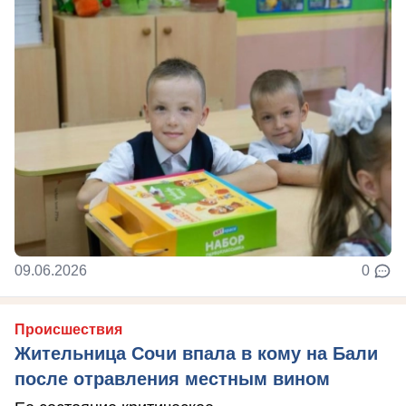
09.06.2026
0
Происшествия
Жительница Сочи впала в кому на Бали
после отравления местным вином