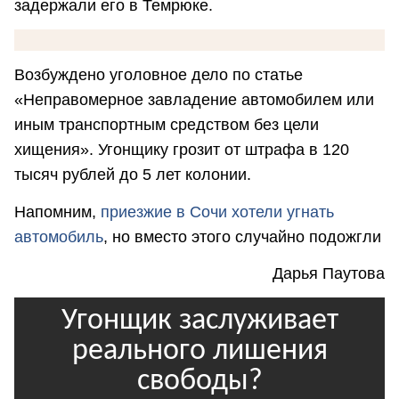
задержали его в Темрюке.
Возбуждено уголовное дело по статье
«Неправомерное завладение автомобилем или
иным транспортным средством без цели
хищения». Угонщику грозит от штрафа в 120
тысяч рублей до 5 лет колонии.
Напомним,
приезжие в Сочи хотели угнать
автомобиль
, но вместо этого случайно подожгли
Дарья Паутова