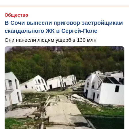
Общество
В Сочи вынесли приговор застройщикам
скандального ЖК в Сергей-Поле
Они нанесли людям ущерб в 130 млн