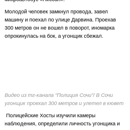
Молодой человек замкнул провода, завел
машину и поехал по улице Дарвина. Проехав
300 метров он не вошел в поворот, иномарка
опрокинулась на бок, а угонщик сбежал.
Видео из тг-канала "Полиция Сочи"/ В Сочи
угонщик проехал 300 метров и улетел в кювет
Полицейские Хосты изучили камеры
наблюдения, определили личность угонщика и