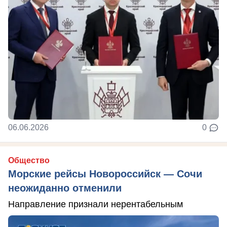
06.06.2026
0
Общество
Морские рейсы Новороссийск — Сочи
неожиданно отменили
Направление признали нерентабельным