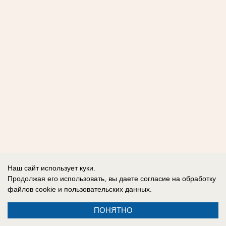
Наш сайт использует куки.
Продолжая его использовать, вы даете согласие на обработку
файлов cookie
и пользовательских данных.
ПОНЯТНО