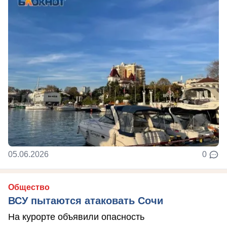
05.06.2026
0
Общество
ВСУ пытаются атаковать Сочи
На курорте объявили опасность