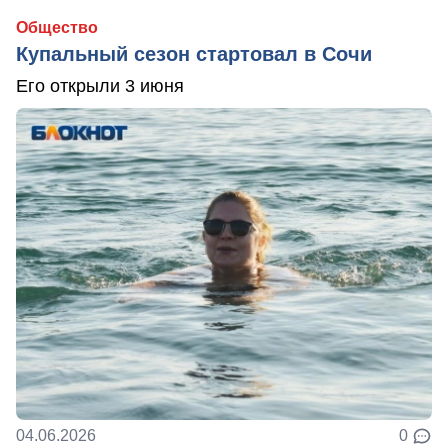
Общество
Купальный сезон стартовал в Сочи
Его открыли 3 июня
04.06.2026
0