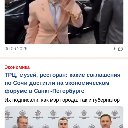
06.06.2026
6
Экономика
ТРЦ, музей, ресторан: какие соглашения
по Сочи достигли на экономическом
форуме в Санкт-Петербурге
Их подписали, как мэр города, так и губернатор