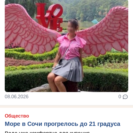
08.06.2026
0
Общество
Море в Сочи прогрелось до 21 градуса