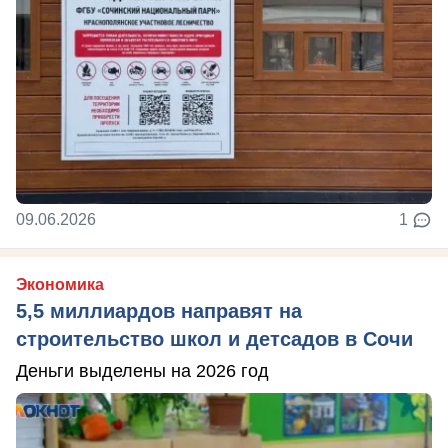
09.06.2026
1
Экономика
5,5 миллиардов направят на
строительство школ и детсадов в Сочи
Деньги выделены на 2026 год