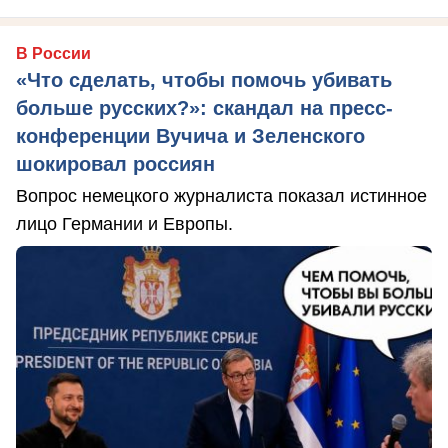
В России
«Что сделать, чтобы помочь убивать
больше русских?»: скандал на пресс-
конференции Вучича и Зеленского
шокировал россиян
Вопрос немецкого журналиста показал истинное
лицо Германии и Европы.