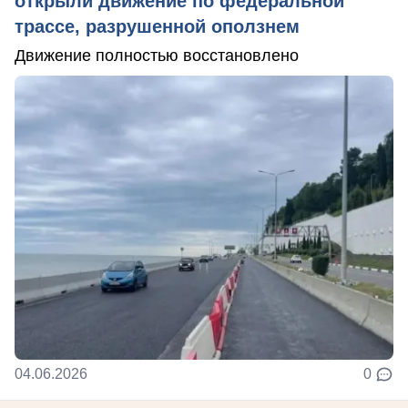
открыли движение по федеральной
трассе, разрушенной оползнем
Движение полностью восстановлено
04.06.2026
0