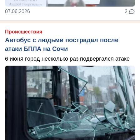
07.06.2026
2
Происшествия
Автобус с людьми пострадал после
атаки БПЛА на Сочи
6 июня город несколько раз подвергался атаке