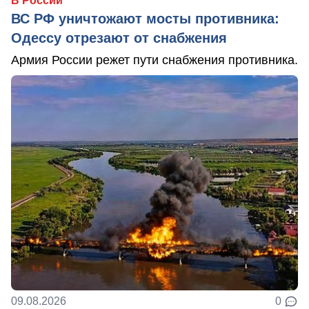
В России
ВС РФ уничтожают мосты противника:
Одессу отрезают от снабжения
Армия России режет пути снабжения противника.
09.08.2026
0