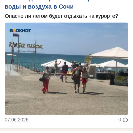
воды и воздуха в Сочи
Опасно ли летом будет отдыхать на курорте?
07.06.2026
0