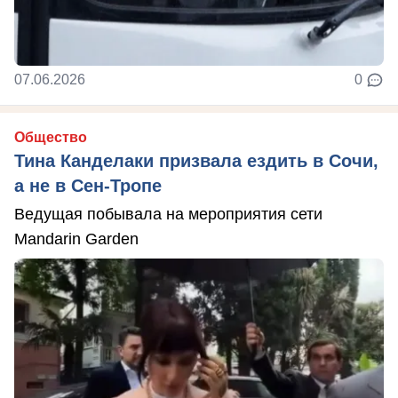
07.06.2026
0
Общество
Тина Канделаки призвала ездить в Сочи,
а не в Сен-Тропе
Ведущая побывала на мероприятия сети
Mandarin Garden