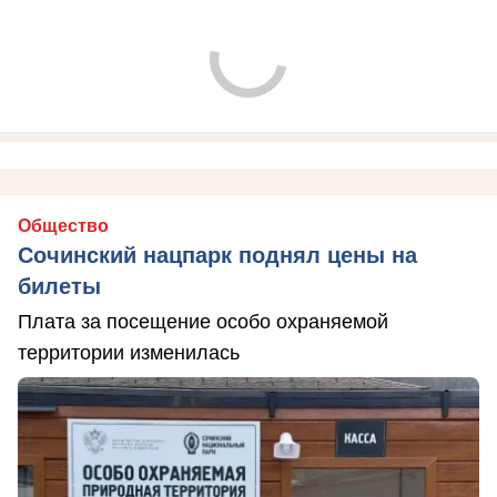
Общество
Сочинский нацпарк поднял цены на
билеты
Плата за посещение особо охраняемой
территории изменилась