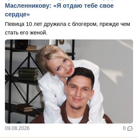
Масленникову: «Я отдаю тебе свое
сердце»
Певица 10 лет дружила с блогером, прежде чем
стать его женой.
09.08.2026
0