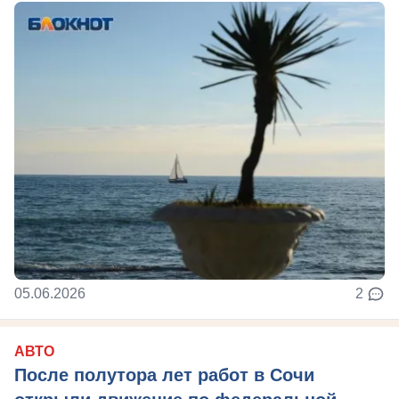
05.06.2026
2
АВТО
После полутора лет работ в Сочи