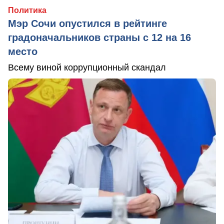
Политика
Мэр Сочи опустился в рейтинге
градоначальников страны с 12 на 16
место
Всему виной коррупционный скандал