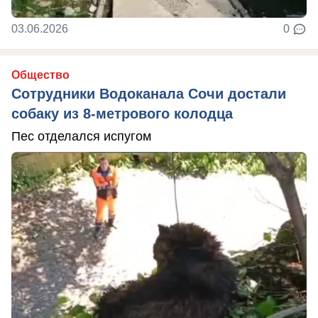
03.06.2026
0
Общество
Сотрудники Водоканала Сочи достали
собаку из 8-метрового колодца
Пес отделался испугом