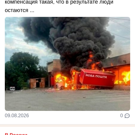
компенсация такая, что в результате люди
остаются ...
09.08.2026
0