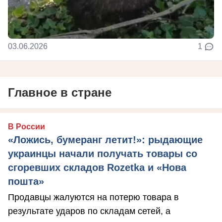
03.06.2026
1
Главное в стране
В России
«Ложись, бумеранг летит!»: рыдающие
украинцы начали получать товары со
сгоревших складов Rozetka и «Нова
пошта»
Продавцы жалуются на потерю товара в
результате ударов по складам сетей, а