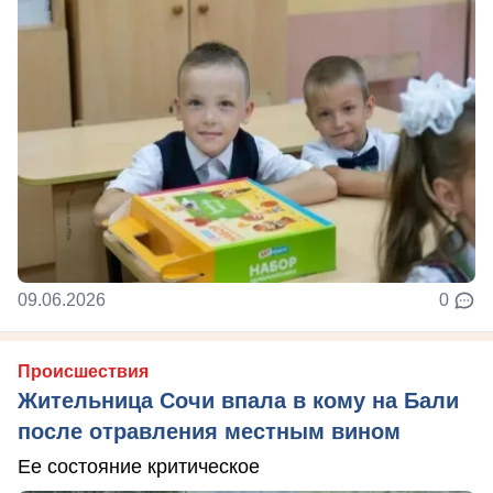
09.06.2026
0
Происшествия
Жительница Сочи впала в кому на Бали
после отравления местным вином
Ее состояние критическое