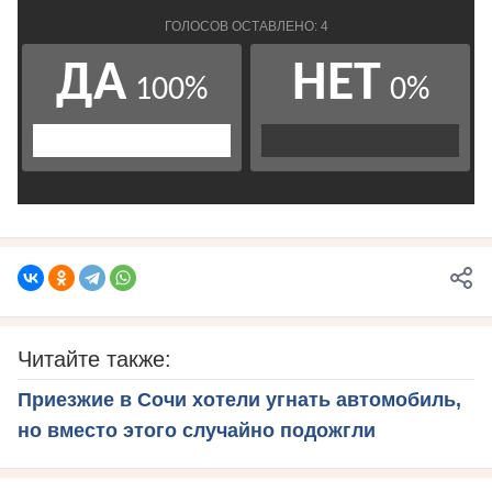
Читайте также:
Приезжие в Сочи хотели угнать автомобиль,
но вместо этого случайно подожгли