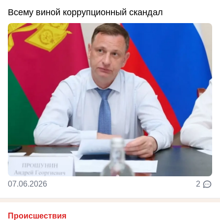
Всему виной коррупционный скандал
07.06.2026
2
Происшествия