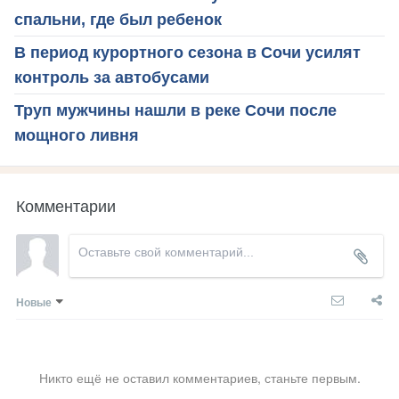
спальни, где был ребенок
В период курортного сезона в Сочи усилят
контроль за автобусами
Труп мужчины нашли в реке Сочи после
мощного ливня
Комментарии
Новые
Никто ещё не оставил комментариев, станьте первым.