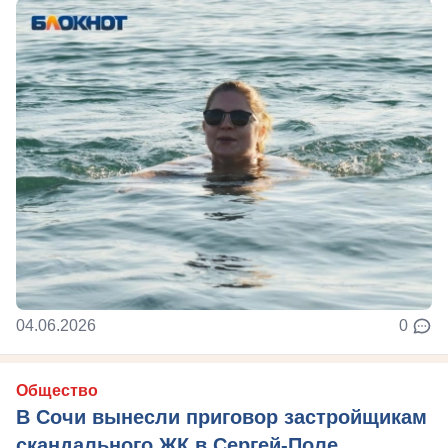
04.06.2026
0
Общество
В Сочи вынесли приговор застройщикам
скандального ЖК в Сергей-Поле