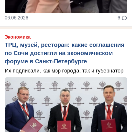
06.06.2026
6
Экономика
ТРЦ, музей, ресторан: какие соглашения
по Сочи достигли на экономическом
форуме в Санкт-Петербурге
Их подписали, как мэр города, так и губернатор