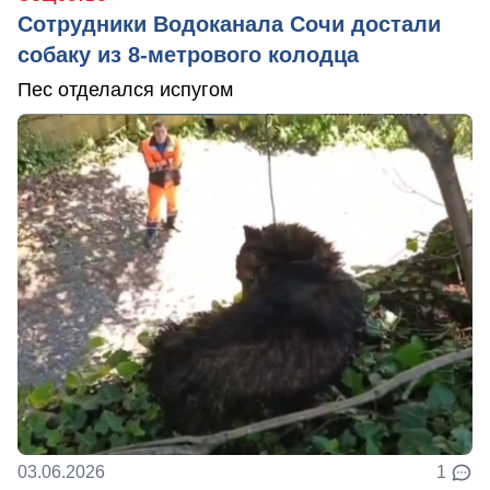
Сотрудники Водоканала Сочи достали
собаку из 8-метрового колодца
Пес отделался испугом
03.06.2026
1