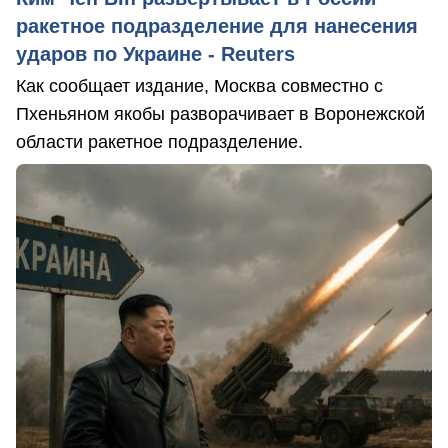
ракетное подразделение для нанесения
ударов по Украине - Reuters
Как сообщает издание, Москва совместно с
Пхеньяном якобы разворачивает в Воронежской
области ракетное подразделение.