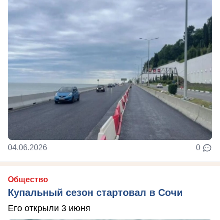
04.06.2026
0
Общество
Купальный сезон стартовал в Сочи
Его открыли 3 июня