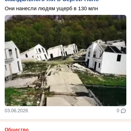
Они нанесли людям ущерб в 130 млн
03.06.2026
0
Общество