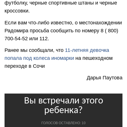
футболку, черные спортивные штаны и черные
кроссовки.
Если вам что-либо известно, о местонахождении
Радомира просьба сообщить по номеру 8 ( 800)
700-54-52 или 112.
Ранее мы сообщали, что
11-летняя девочка
попала под колеса иномарки
на пешеходном
переходе в Сочи
Дарья Паутова