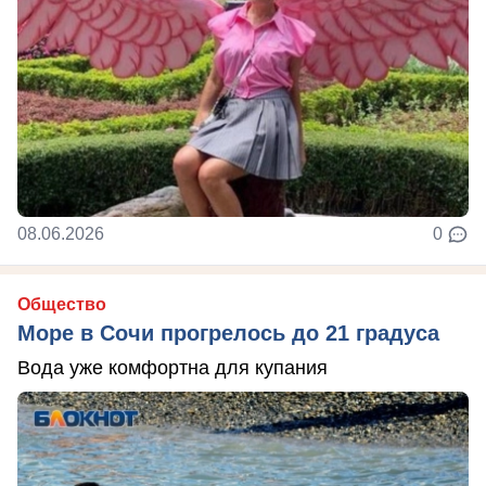
08.06.2026
0
Общество
Море в Сочи прогрелось до 21 градуса
Вода уже комфортна для купания