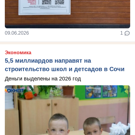
09.06.2026
1
Экономика
5,5 миллиардов направят на
строительство школ и детсадов в Сочи
Деньги выделены на 2026 год