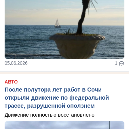
05.06.2026
1
АВТО
После полутора лет работ в Сочи
открыли движение по федеральной
трассе, разрушенной оползнем
Движение полностью восстановлено