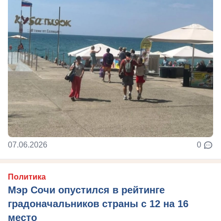
07.06.2026
0
Политика
Мэр Сочи опустился в рейтинге
градоначальников страны с 12 на 16
место