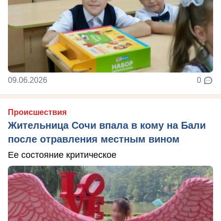
09.06.2026
0
Происшествия
Жительница Сочи впала в кому на Бали
после отравления местным вином
Ее состояние критическое