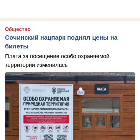
Общество
Сочинский нацпарк поднял цены на
билеты
Плата за посещение особо охраняемой
территории изменилась