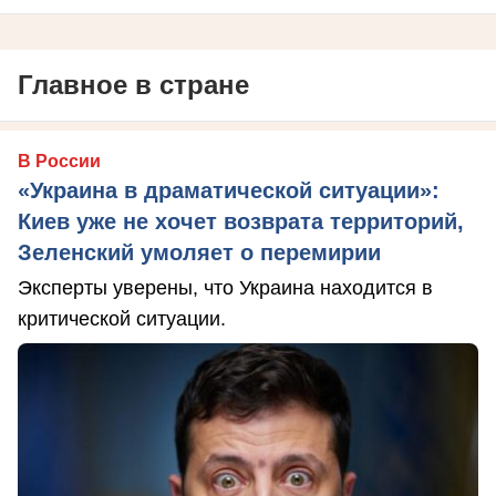
Главное в стране
В России
«Украина в драматической ситуации»:
Киев уже не хочет возврата территорий,
Зеленский умоляет о перемирии
Эксперты уверены, что Украина находится в
критической ситуации.