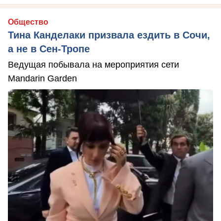
Общество
Тина Канделаки призвала ездить в Сочи,
а не в Сен-Тропе
Ведущая побывала на мероприятия сети
Mandarin Garden