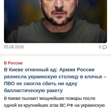
05.08.2026
0
В России
В Киеве огненный ад: Армия России
разнесла украинскую столицу в клочья –
ПВО не смогла сбить ни одну
баллистическую ракету
В Киеве пылают мощнейшие пожары после
одной из крупнейших атак ВС РФ на украинскую