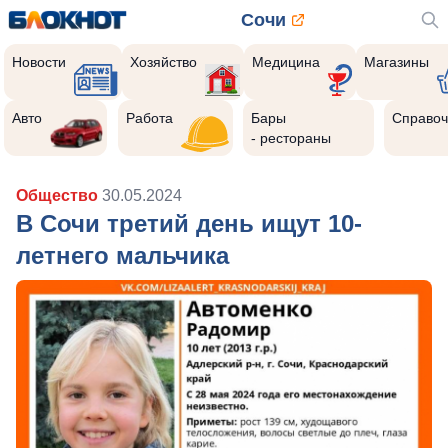
Сочи
Новости
Хозяйство
Медицина
Магазины
Авто
Работа
Бары
Справоч
- рестораны
Общество
30.05.2024
В Сочи третий день ищут 10-
летнего мальчика