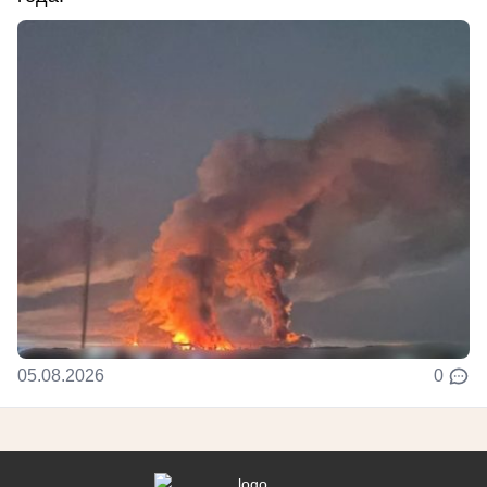
05.08.2026
0