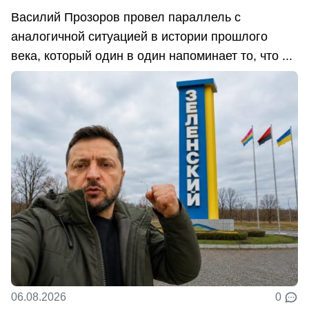
Василий Прозоров провел параллель с
аналогичной ситуацией в истории прошлого
века, который один в один напоминает то, что ...
06.08.2026
0