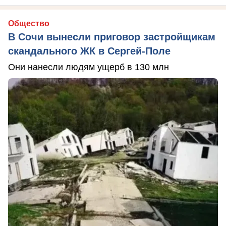
Общество
В Сочи вынесли приговор застройщикам
скандального ЖК в Сергей-Поле
Они нанесли людям ущерб в 130 млн