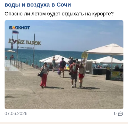
воды и воздуха в Сочи
Опасно ли летом будет отдыхать на курорте?
07.06.2026
0