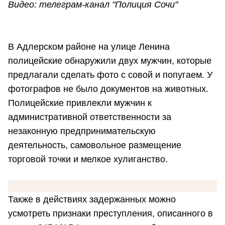
Видео: телеграм-канал "Полиция Сочи"
В Адлерском районе на улице Ленина
полицейские обнаружили двух мужчин, которые
предлагали сделать фото с совой и попугаем. У
фотографов не было документов на животных.
Полицейские привлекли мужчин к
административной ответственности за
незаконную предпринимательскую
деятельность, самовольное размещение
торговой точки и мелкое хулиганство.
Также в действиях задержанных можно
усмотреть признаки преступления, описанного в