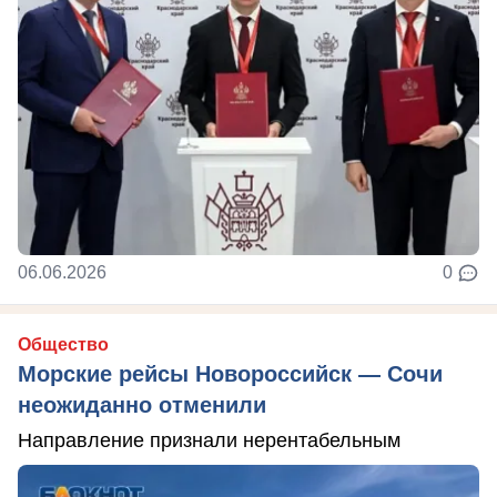
06.06.2026
0
Общество
Морские рейсы Новороссийск — Сочи
неожиданно отменили
Направление признали нерентабельным