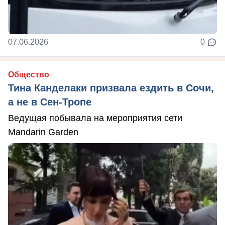
07.06.2026
0
Общество
Тина Канделаки призвала ездить в Сочи,
а не в Сен-Тропе
Ведущая побывала на мероприятия сети
Mandarin Garden