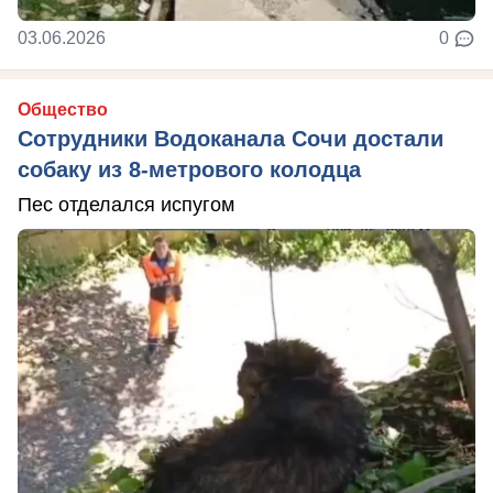
03.06.2026
0
Общество
Сотрудники Водоканала Сочи достали
собаку из 8-метрового колодца
Пес отделался испугом