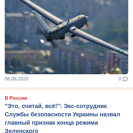
06.08.2026
0
В России
"Это, считай, всё!": Экс-сотрудник
Службы безопасности Украины назвал
главный признак конца режима
Зеленского