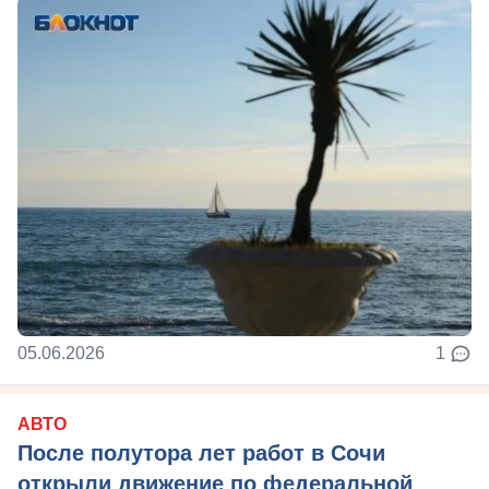
05.06.2026
1
АВТО
После полутора лет работ в Сочи
открыли движение по федеральной