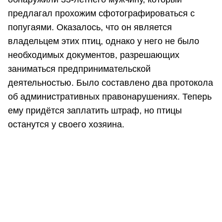
предлагал прохожим сфотографироваться с
попугаями. Оказалось, что он является
владельцем этих птиц, однако у него не было
необходимых документов, разрешающих
заниматься предпринимательской
деятельностью. Было составлено два протокола
об административных правонарушениях. Теперь
ему придётся заплатить штраф, но птицы
останутся у своего хозяина.