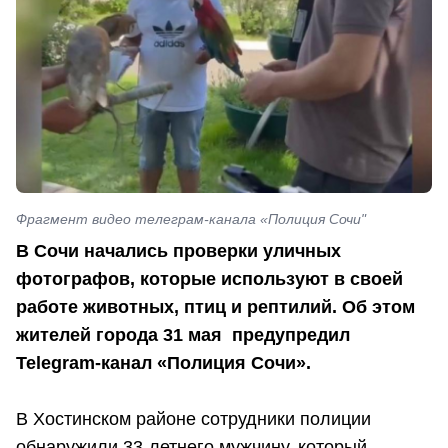
Фрагмент видео телеграм-канала «Полиция Сочи"
В Сочи начались проверки уличных
фотографов, которые используют в своей
работе животных, птиц и рептилий. Об этом
жителей города 31 мая предупредил
Telegram-канал «Полиция Сочи».
В Хостинском районе сотрудники полиции
обнаружили 33-летнего мужчину, который