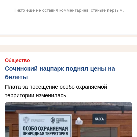
Никто ещё не оставил комментариев, станьте первым.
Общество
Сочинский нацпарк поднял цены на
билеты
Плата за посещение особо охраняемой
территории изменилась