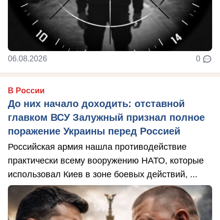
06.08.2026
0
В России
До них начало доходить: отставной
главком ВСУ Залужный признал полное
поражение Украины перед Россией
Российская армия нашла противодействие
практически всему вооружению НАТО, которые
использовал Киев в зоне боевых действий, ...