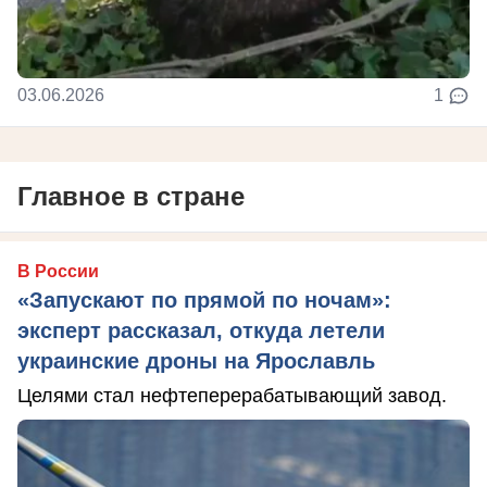
03.06.2026
1
Главное в стране
В России
«Запускают по прямой по ночам»:
эксперт рассказал, откуда летели
украинские дроны на Ярославль
Целями стал нефтеперерабатывающий завод.