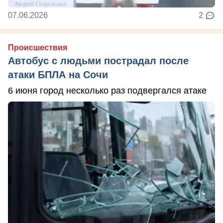
07.06.2026
2
Происшествия
Автобус с людьми пострадал после
атаки БПЛА на Сочи
6 июня город несколько раз подвергался атаке