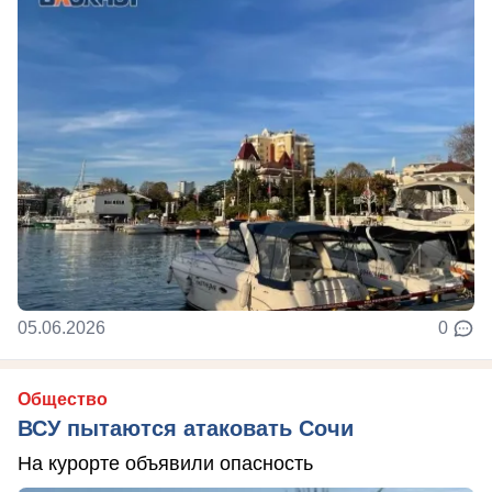
05.06.2026
0
Общество
ВСУ пытаются атаковать Сочи
На курорте объявили опасность