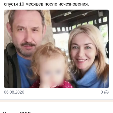
спустя 10 месяцев после исчезновения.
06.08.2026
0