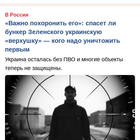
В России
«Важно похоронить его»: спасет ли
бункер Зеленского украинскую
«верхушку» — кого надо уничтожить
первым
Украина осталась без ПВО и многие объекты
теперь не защищены.