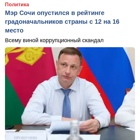
Политика
Мэр Сочи опустился в рейтинге
градоначальников страны с 12 на 16
место
Всему виной коррупционный скандал