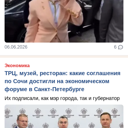
06.06.2026
6
Экономика
ТРЦ, музей, ресторан: какие соглашения
по Сочи достигли на экономическом
форуме в Санкт-Петербурге
Их подписали, как мэр города, так и губернатор