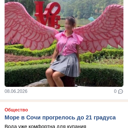
08.06.2026
0
Общество
Море в Сочи прогрелось до 21 градуса
Вода уже комфортна для купания