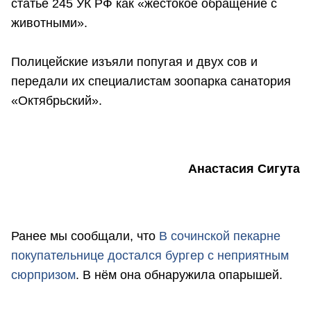
статье 245 УК РФ как «жестокое обращение с
животными».
Полицейские изъяли попугая и двух сов и
передали их специалистам зоопарка санатория
«Октябрьский».
Анастасия Сигута
Ранее мы сообщали, что
В сочинской пекарне
покупательнице достался бургер с неприятным
сюрпризом
. В нём она обнаружила опарышей.