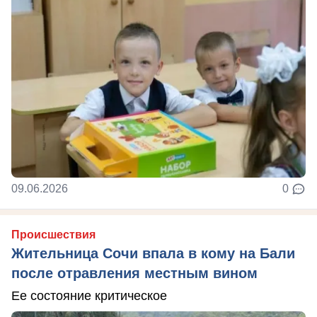
09.06.2026
0
Происшествия
Жительница Сочи впала в кому на Бали
после отравления местным вином
Ее состояние критическое