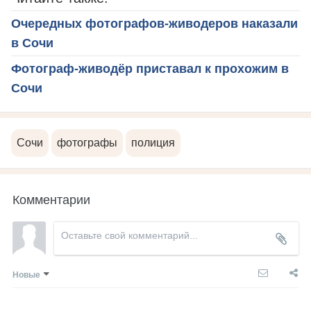
Очередных фотографов-живодеров наказали
в Сочи
Фотограф-живодёр приставал к прохожим в
Сочи
Сочи
фотографы
полиция
Комментарии
Новые