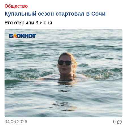
Общество
Купальный сезон стартовал в Сочи
Его открыли 3 июня
04.06.2026
0