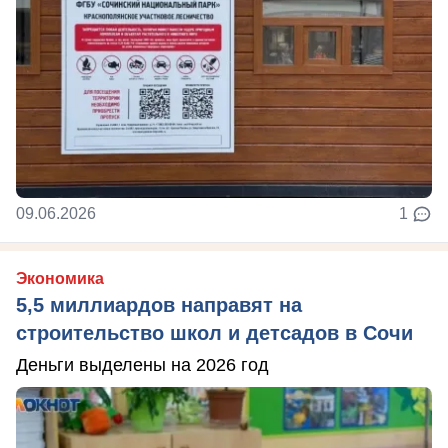
09.06.2026
1
Экономика
5,5 миллиардов направят на
строительство школ и детсадов в Сочи
Деньги выделены на 2026 год