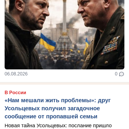
06.08.2026
0
В России
«Нам мешали жить проблемы»: друг
Усольцевых получил загадочное
сообщение от пропавшей семьи
Новая тайна Усольцевых: послание пришло