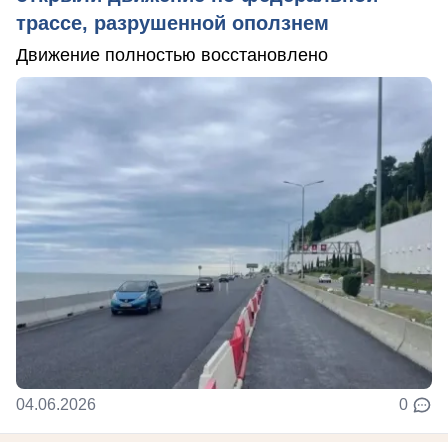
трассе, разрушенной оползнем
Движение полностью восстановлено
04.06.2026
0