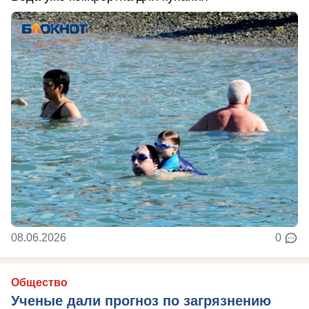
08.06.2026
0
Общество
Ученые дали прогноз по загрязнению