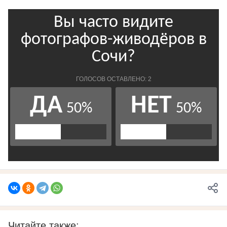
Читайте также: