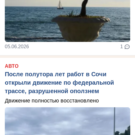
05.06.2026
1
АВТО
После полутора лет работ в Сочи
открыли движение по федеральной
трассе, разрушенной оползнем
Движение полностью восстановлено