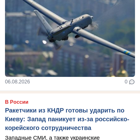
06.08.2026
0
В России
Ракетчики из КНДР готовы ударить по
Киеву: Запад паникует из-за российско-
корейского сотрудничества
Западные СМИ, а также украинские