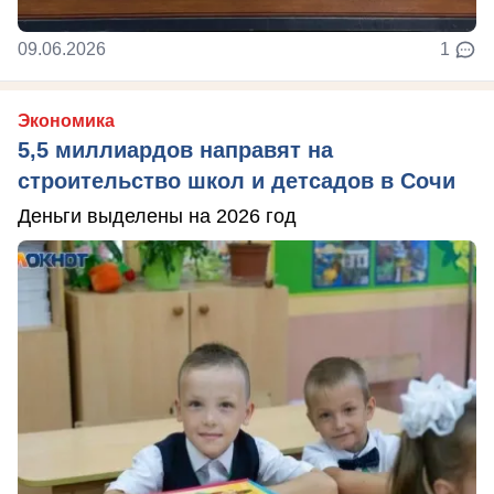
09.06.2026
1
Экономика
5,5 миллиардов направят на
строительство школ и детсадов в Сочи
Деньги выделены на 2026 год