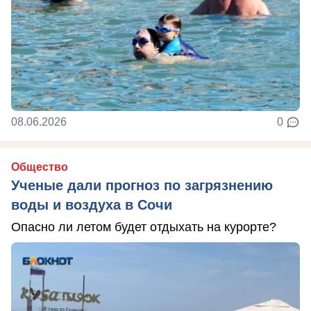
08.06.2026
0
Общество
Ученые дали прогноз по загрязнению
воды и воздуха в Сочи
Опасно ли летом будет отдыхать на курорте?