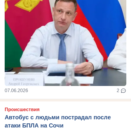
07.06.2026
2
Происшествия
Автобус с людьми пострадал после
атаки БПЛА на Сочи