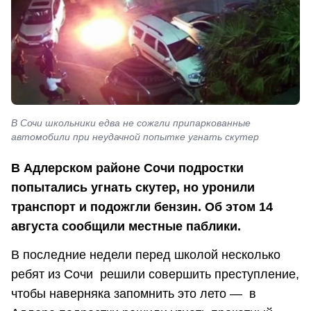
В Сочи школьники едва не сожгли припаркованные
автомобили при неудачной попытке угнать скутер
В Адлерском районе Сочи подростки
попытались угнать скутер, но уронили
транспорт и подожгли бензин. Об этом 14
августа сообщили местные паблики.
В последние недели перед школой несколько
ребят из Сочи решили совершить преступление,
чтобы наверняка запомнить это лето — в