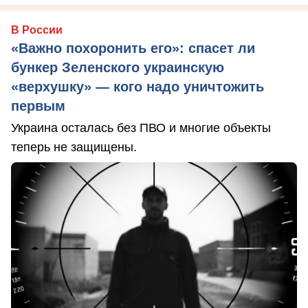
В России
«Важно похоронить его»: спасет ли
бункер Зеленского украинскую
«верхушку» — кого надо уничтожить
первым
Украина осталась без ПВО и многие объекты
теперь не защищены.