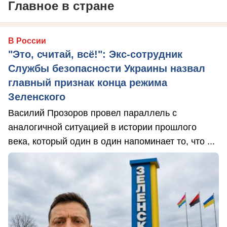
Главное в стране
В России
"Это, считай, всё!": Экс-сотрудник
Службы безопасности Украины назвал
главный признак конца режима
Зеленского
Василий Прозоров провел параллель с
аналогичной ситуацией в истории прошлого
века, который один в один напоминает то, что ...