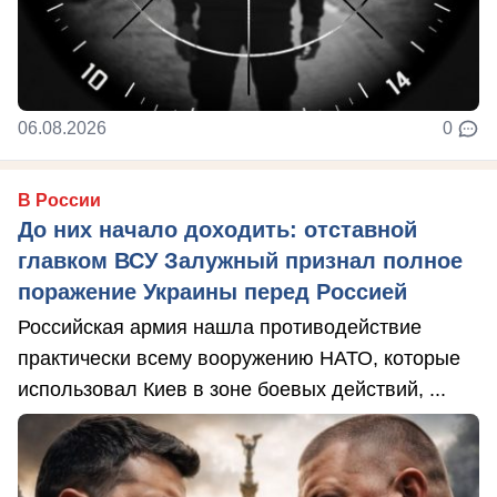
06.08.2026
0
В России
До них начало доходить: отставной
главком ВСУ Залужный признал полное
поражение Украины перед Россией
Российская армия нашла противодействие
практически всему вооружению НАТО, которые
использовал Киев в зоне боевых действий, ...