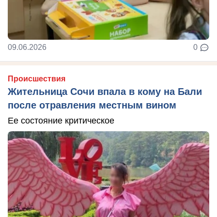
09.06.2026
0
Происшествия
Жительница Сочи впала в кому на Бали
после отравления местным вином
Ее состояние критическое