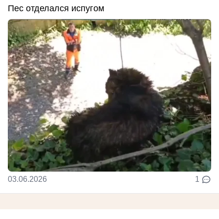
Пес отделался испугом
03.06.2026
1