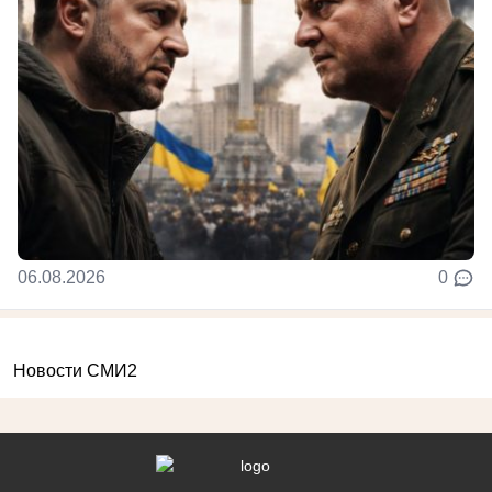
06.08.2026
0
Новости СМИ2