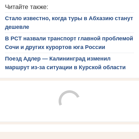
Читайте также:
Стало известно, когда туры в Абхазию станут
дешевле
В РСТ назвали транспорт главной проблемой
Сочи и других курортов юга России
Поезд Адлер — Калининград изменил
маршрут из-за ситуации в Курской области