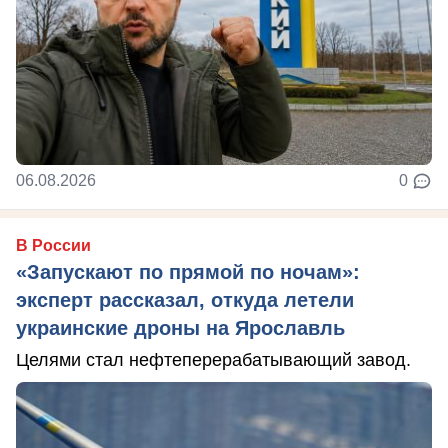
06.08.2026
0
В России
«Запускают по прямой по ночам»:
эксперт рассказал, откуда летели
украинские дроны на Ярославль
Целями стал нефтеперерабатывающий завод.