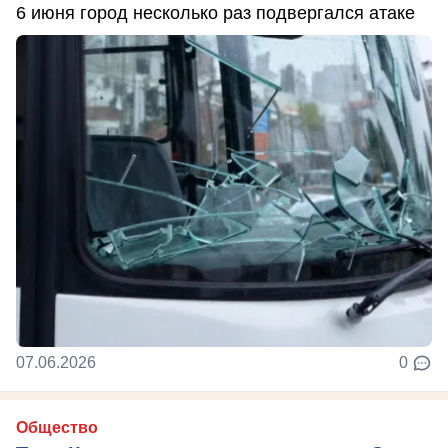
6 июня город несколько раз подвергался атаке
07.06.2026
0
Общество