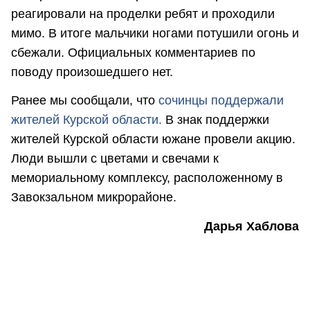
реагировали на проделки ребят и проходили
мимо. В итоге мальчики ногами потушили огонь и
сбежали. Официальных комментариев по
поводу произошедшего нет.
Ранее мы сообщали, что
сочинцы поддержали
жителей Курской области.
В знак поддержки
жителей Курской области южане провели акцию.
Люди вышли с цветами и свечами к
мемориальному комплексу, расположенному в
Завокзальном микрорайоне.
Дарья Хаблова