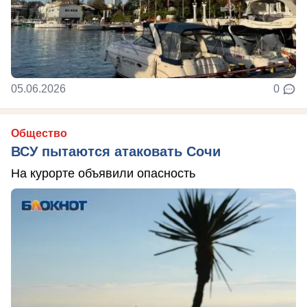
05.06.2026
0
Общество
ВСУ пытаются атаковать Сочи
На курорте объявили опасность