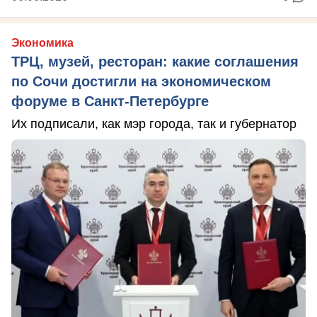
Экономика
ТРЦ, музей, ресторан: какие соглашения
по Сочи достигли на экономическом
форуме в Санкт-Петербурге
Их подписали, как мэр города, так и губернатор