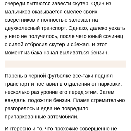
очереди пытаются завести скутер. Один из
мальчиков оказывается смелее своих
сверстников и полностью залезает на
двухколесный транспорт. Однако, далеко уехать
у него не получилось, после чего юный сочинец
с силой отбросил скутер и сбежал. В этот
момент из бака начал выливаться бензин.
Парень в черной футболке все-таки поднял
транспорт и поставил в отдалении от парковки,
несколько раз уронив его перед этим. Затем
вандалы подожгли бензин. Пламя стремительно
разгорелось и едва не повредило
припаркованные автомобили.
Интересно и то, что прохожие совершенно не