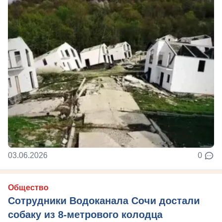
03.06.2026
0
Общество
Сотрудники Водоканала Сочи достали
собаку из 8-метрового колодца