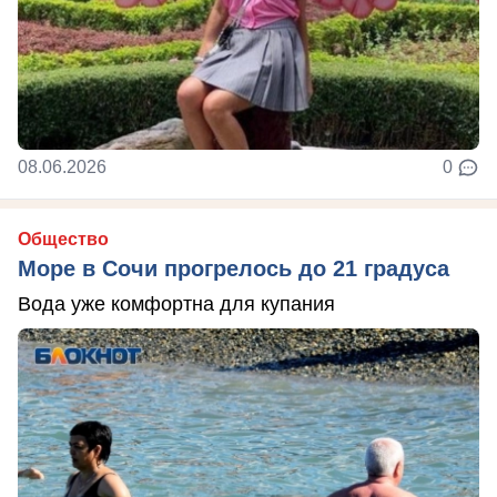
08.06.2026
0
Общество
Море в Сочи прогрелось до 21 градуса
Вода уже комфортна для купания