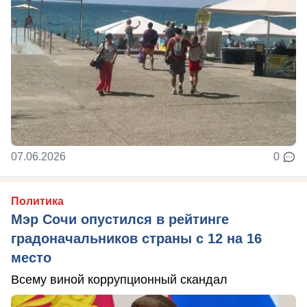
07.06.2026
0
Политика
Мэр Сочи опустился в рейтинге
градоначальников страны с 12 на 16
место
Всему виной коррупционный скандал