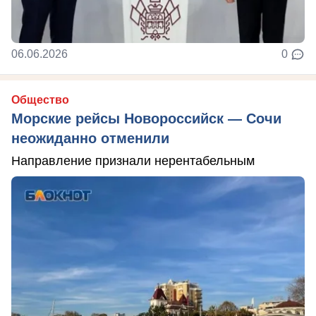
06.06.2026
0
Общество
Морские рейсы Новороссийск — Сочи
неожиданно отменили
Направление признали нерентабельным