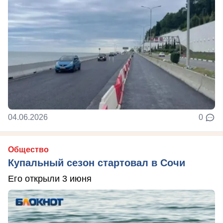
04.06.2026
0
Общество
Купальный сезон стартовал в Сочи
Его открыли 3 июня