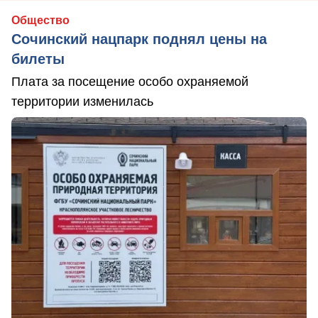
Общество
Сочинский нацпарк поднял цены на
билеты
Плата за посещение особо охраняемой
территории изменилась