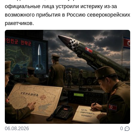
официальные лица устроили истерику из-за
возможного прибытия в Россию северокорейских
ракетчиков.
06.08.2026
0