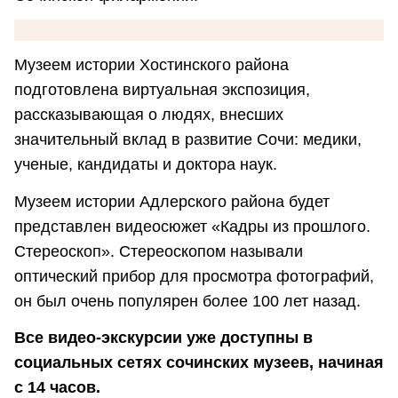
Музеем истории Хостинского района
подготовлена виртуальная экспозиция,
рассказывающая о людях, внесших
значительный вклад в развитие Сочи: медики,
ученые, кандидаты и доктора наук. ⠀
Музеем истории Адлерского района будет
представлен видеосюжет «Кадры из прошлого.
Стереоскоп». Стереоскопом называли
оптический прибор для просмотра фотографий,
он был очень популярен более 100 лет назад.
Все видео-экскурсии уже доступны в
социальных сетях сочинских музеев, начиная
с 14 часов.