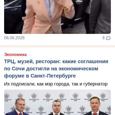
06.06.2026
6
Экономика
ТРЦ, музей, ресторан: какие соглашения
по Сочи достигли на экономическом
форуме в Санкт-Петербурге
Их подписали, как мэр города, так и губернатор