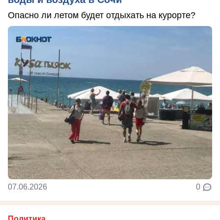
Опасно ли летом будет отдыхать на курорте?
07.06.2026
0
Политика