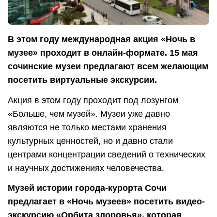
В этом году международная акция «Ночь в
музее» проходит в онлайн-формате. 15 мая
сочинские музеи предлагают всем желающим
посетить виртуальные экскурсии.
Акция в этом году проходит под лозунгом
«Больше, чем музей». Музеи уже давно
являются не только местами хранения
культурных ценностей, но и давно стали
центрами концентрации сведений о технических
и научных достижениях человечества.
Музей истории города-курорта Сочи
предлагает в «Ночь музеев» посетить видео-
экскурсию «Орбита здоровья», которая