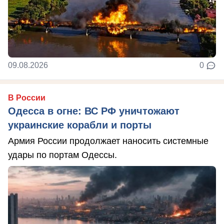
09.08.2026
0
В России
Одесса в огне: ВС РФ уничтожают
украинские корабли и порты
Армия России продолжает наносить системные
удары по портам Одессы.