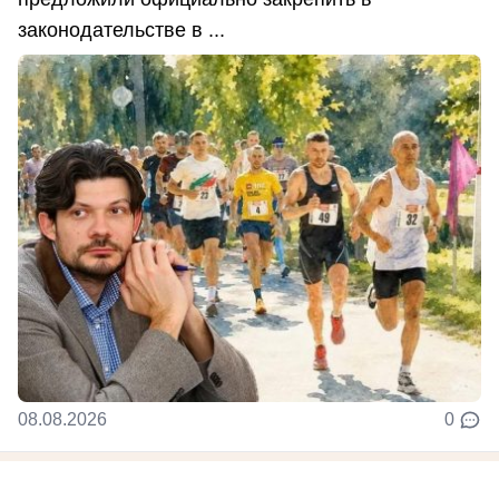
законодательстве в ...
08.08.2026
0