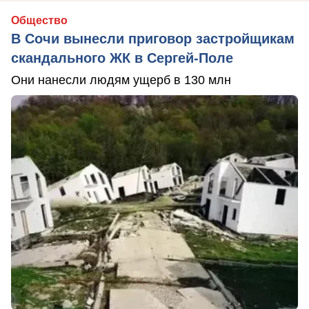
Общество
В Сочи вынесли приговор застройщикам
скандального ЖК в Сергей-Поле
Они нанесли людям ущерб в 130 млн