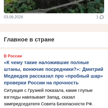
03.06.2026
1
Главное в стране
В России
«К чему такие наложившие полные
штаны, вонючие посредники?»: Дмитрий
Медведев рассказал про «пробный шар»
проверки России на прочность
Ситуация с Грузией показала, какие глупые
взгляды навязывает Запад, сказал
зампредседателя Совета Безопасности РФ.