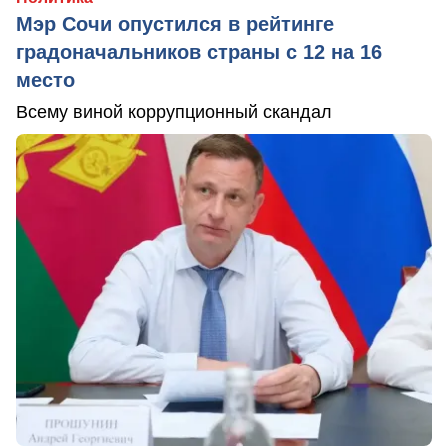
Мэр Сочи опустился в рейтинге
градоначальников страны с 12 на 16
место
Всему виной коррупционный скандал