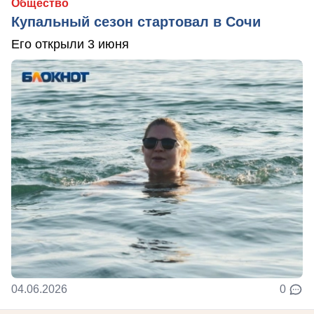
Общество
Купальный сезон стартовал в Сочи
Его открыли 3 июня
04.06.2026
0