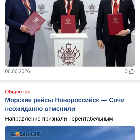
06.06.2026
0
Общество
Морские рейсы Новороссийск — Сочи
неожиданно отменили
Направление признали нерентабельным