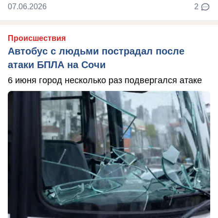
07.06.2026
2
Происшествия
Автобус с людьми пострадал после
атаки БПЛА на Сочи
6 июня город несколько раз подвергался атаке