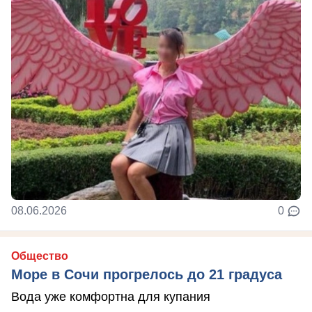
08.06.2026
0
Общество
Море в Сочи прогрелось до 21 градуса
Вода уже комфортна для купания