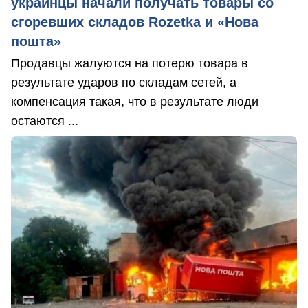
украинцы начали получать товары со
сгоревших складов Rozetka и «Нова
пошта»
Продавцы жалуются на потерю товара в
результате ударов по складам сетей, а
компенсация такая, что в результате люди
остаются ...