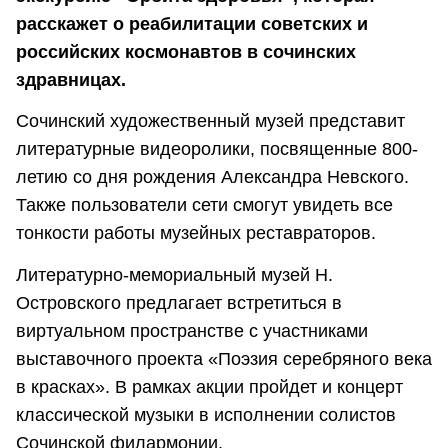
расскажет о реабилитации советских и
российских космонавтов в сочинских
здравницах. ⠀
Сочинский художественный музей представит
литературные видеоролики, посвященные 800-
летию со дня рождения Александра Невского.
Также пользователи сети смогут увидеть все
тонкости работы музейных реставраторов. ⠀
Литературно-мемориальный музей Н.
Островского предлагает встретиться в
виртуальном пространстве с участниками
выставочного проекта «Поэзия серебряного века
в красках». В рамках акции пройдет и концерт
классической музыки в исполнении солистов
Сочинской филармонии.