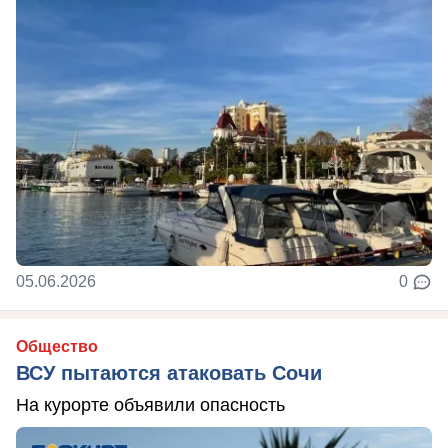
05.06.2026
0
Общество
ВСУ пытаются атаковать Сочи
На курорте объявили опасность