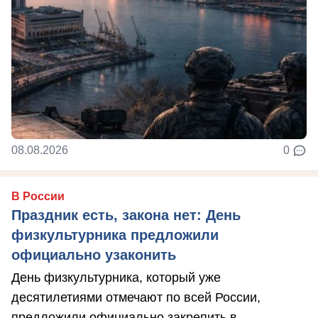
08.08.2026
0
В России
Праздник есть, закона нет: День
физкультурника предложили
официально узаконить
День физкультурника, который уже
десятилетиями отмечают по всей России,
предложили официально закрепить в