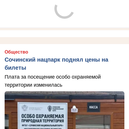
Общество
Сочинский нацпарк поднял цены на
билеты
Плата за посещение особо охраняемой
территории изменилась