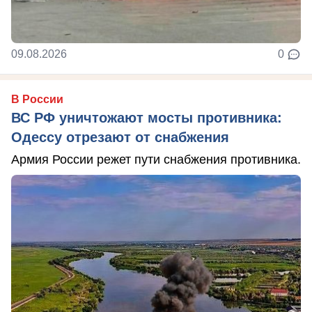
09.08.2026
0
В России
ВС РФ уничтожают мосты противника:
Одессу отрезают от снабжения
Армия России режет пути снабжения противника.