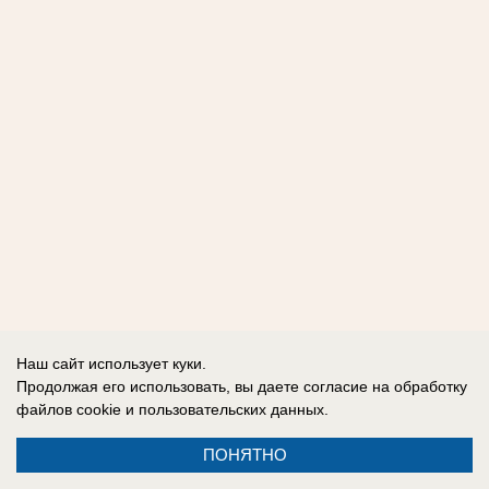
Наш сайт использует куки.
Продолжая его использовать, вы даете согласие на обработку
файлов cookie
и пользовательских данных.
ПОНЯТНО