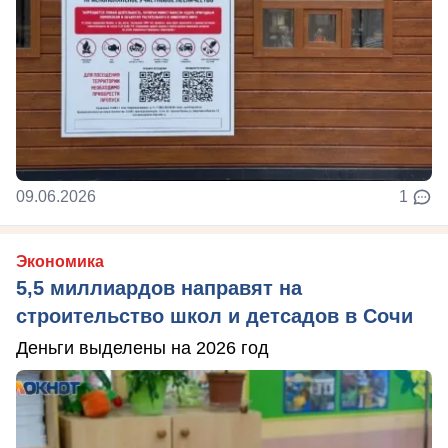
09.06.2026
1
Экономика
5,5 миллиардов направят на
строительство школ и детсадов в Сочи
Деньги выделены на 2026 год