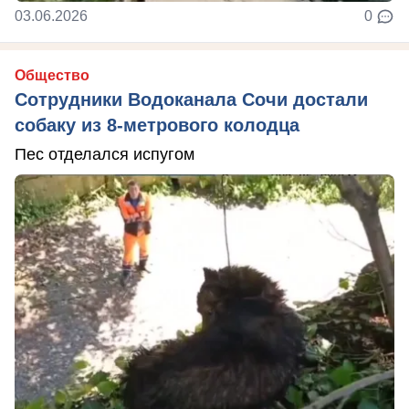
03.06.2026
0
Общество
Сотрудники Водоканала Сочи достали
собаку из 8-метрового колодца
Пес отделался испугом