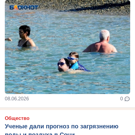
08.06.2026
0
Общество
Ученые дали прогноз по загрязнению
воды и воздуха в Сочи