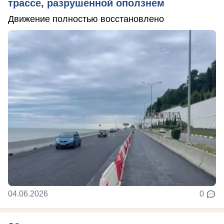
трассе, разрушенной оползнем
Движение полностью восстановлено
04.06.2026
0