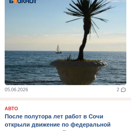
05.06.2026
2
АВТО
После полутора лет работ в Сочи
открыли движение по федеральной