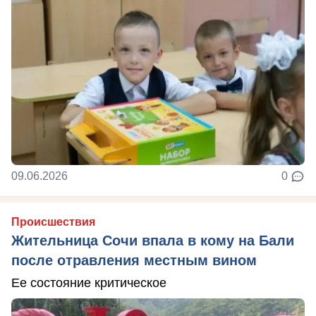
09.06.2026
0
Происшествия
Жительница Сочи впала в кому на Бали
после отравления местным вином
Ее состояние критическое