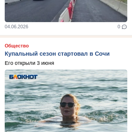
04.06.2026
0
Общество
Купальный сезон стартовал в Сочи
Его открыли 3 июня