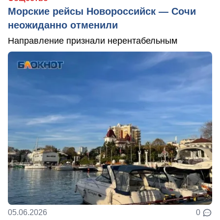
Морские рейсы Новороссийск — Сочи
неожиданно отменили
Направление признали нерентабельным
05.06.2026
0