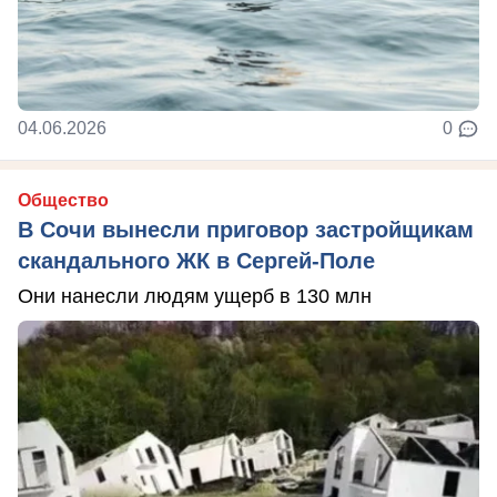
04.06.2026
0
Общество
В Сочи вынесли приговор застройщикам
скандального ЖК в Сергей-Поле
Они нанесли людям ущерб в 130 млн