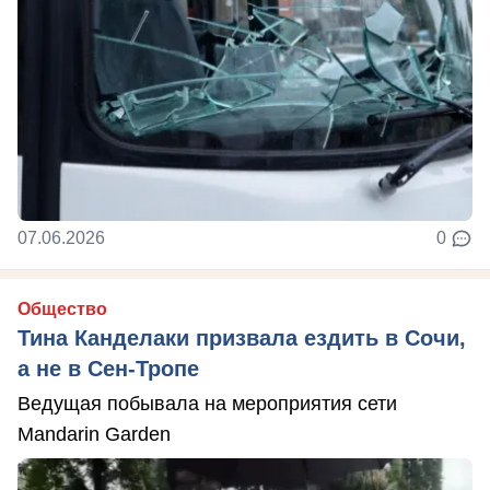
07.06.2026
0
Общество
Тина Канделаки призвала ездить в Сочи,
а не в Сен-Тропе
Ведущая побывала на мероприятия сети
Mandarin Garden