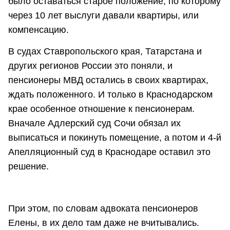
было оставаться старое положение, по которому
через 10 лет выслуги давали квартиры, или
компенсацию.
В судах Ставропольского края, Татарстана и
других регионов России это поняли, и
пенсионеры МВД остались в своих квартирах,
ждать положенного. И только в Краснодарском
крае особенное отношение к пенсионерам.
Вначале Адлерский суд Сочи обязал их
выписаться и покинуть помещение, а потом и 4-й
Апелляционный суд в Краснодаре оставил это
решение.
При этом, по словам адвоката пенсионеров
Елены, в их дело там даже не вчитывались.