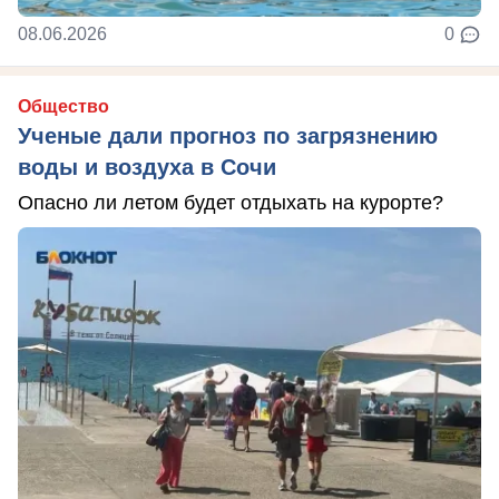
08.06.2026
0
Общество
Ученые дали прогноз по загрязнению
воды и воздуха в Сочи
Опасно ли летом будет отдыхать на курорте?