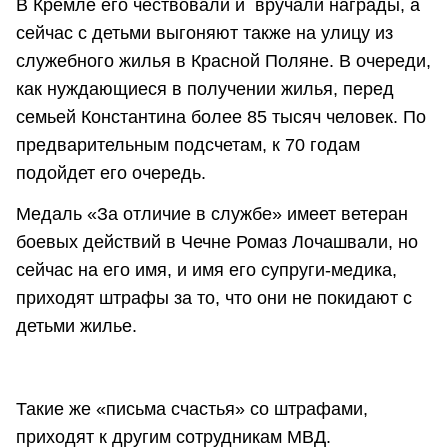
В Кремле его чествовали и вручали награды, а
сейчас с детьми выгоняют также на улицу из
служебного жилья в Красной Поляне. В очереди,
как нуждающиеся в получении жилья, перед
семьей Константина более 85 тысяч человек. По
предварительным подсчетам, к 70 годам
подойдет его очередь.
Медаль «За отличие в службе» имеет ветеран
боевых действий в Чечне Ромаз Лочашвали, но
сейчас на его имя, и имя его супруги-медика,
приходят штрафы за то, что они не покидают с
детьми жилье.
Такие же «письма счастья» со штрафами,
приходят к другим сотрудникам МВД.