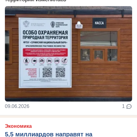
09.06.2026
1
Экономика
5,5 миллиардов направят на