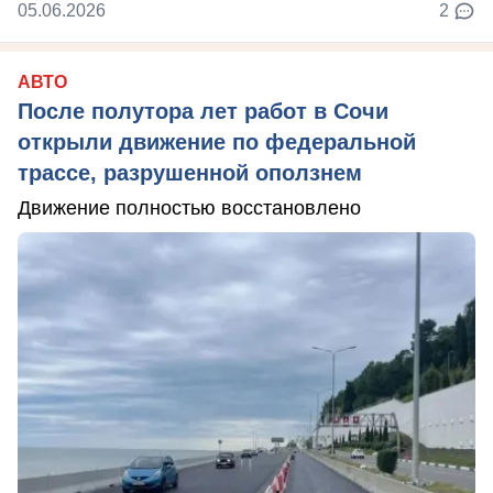
05.06.2026
2
АВТО
После полутора лет работ в Сочи
открыли движение по федеральной
трассе, разрушенной оползнем
Движение полностью восстановлено