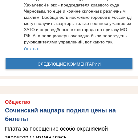
Хахалевой и экс - председателя краевого суда 
Черновым, то ещё и крайне склонны к различным 
маклям. Вообще есть несколько городов в России гдг 
могут получить квартиры только военнослужащие из 
ЗАТО и переведённые в эти города по приказу МО 
РФ, А  а полиционеры очевидно были переведены 
руководителями управлений, вот как-то так.
Ответить
СЛЕДУЮЩИЕ КОММЕНТАРИИ
Общество
Сочинский нацпарк поднял цены на
билеты
Плата за посещение особо охраняемой
территории изменилась