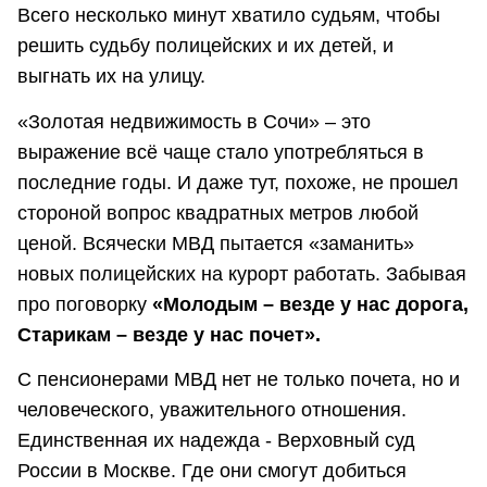
Всего несколько минут хватило судьям, чтобы
решить судьбу полицейских и их детей, и
выгнать их на улицу.
«Золотая недвижимость в Сочи» – это
выражение всё чаще стало употребляться в
последние годы. И даже тут, похоже, не прошел
стороной вопрос квадратных метров любой
ценой. Всячески МВД пытается «заманить»
новых полицейских на курорт работать. Забывая
про поговорку
«Молодым – везде у нас дорога,
Старикам – везде у нас почет».
С пенсионерами МВД нет не только почета, но и
человеческого, уважительного отношения.
Единственная их надежда - Верховный суд
России в Москве. Где они смогут добиться