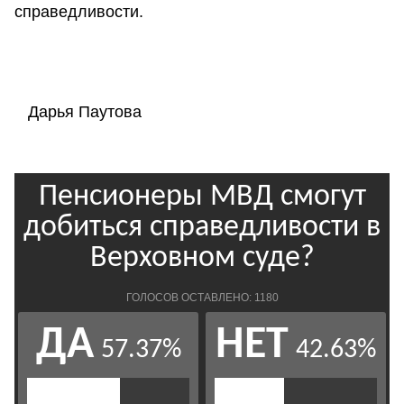
справедливости.
Дарья Паутова