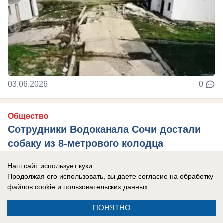
03.06.2026
0
Общество
Сотрудники Водоканала Сочи достали
собаку из 8-метрового колодца
Пес отделался испугом
Наш сайт использует куки.
Продолжая его использовать, вы даете согласие на обработку
файлов cookie
и пользовательских данных.
ПОНЯТНО