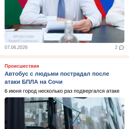
07.06.2026
2
Происшествия
Автобус с людьми пострадал после
атаки БПЛА на Сочи
6 июня город несколько раз подвергался атаке