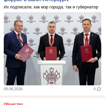
Их подписали, как мэр города, так и губернатор
06.06.2026
0
Общество