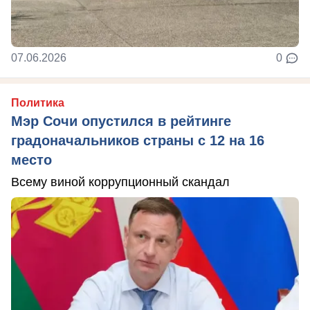
07.06.2026
0
Политика
Мэр Сочи опустился в рейтинге
градоначальников страны с 12 на 16
место
Всему виной коррупционный скандал