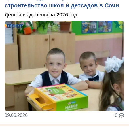
строительство школ и детсадов в Сочи
Деньги выделены на 2026 год
09.06.2026
0