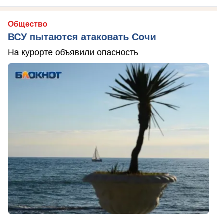
Общество
ВСУ пытаются атаковать Сочи
На курорте объявили опасность