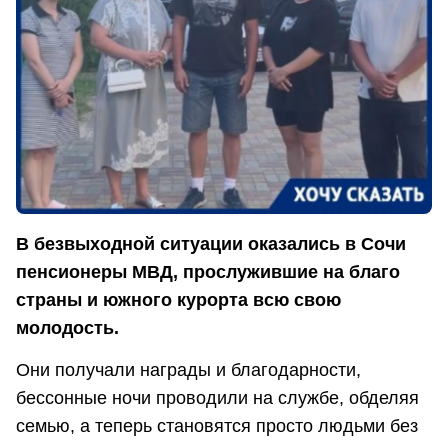
В безвыходной ситуации оказались в Сочи
пенсионеры МВД, прослужившие на благо
страны и южного курорта всю свою
молодость.
Они получали награды и благодарности,
бессонные ночи проводили на службе, обделяя
семью, а теперь становятся просто людьми без