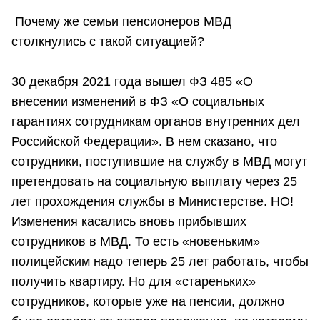
Почему же семьи пенсионеров МВД
столкнулись с такой ситуацией?
30 декабря 2021 года вышел ФЗ 485 «О
внесении изменений в ФЗ «О социальных
гарантиях сотрудникам органов внутренних дел
Российской Федерации». В нем сказано, что
сотрудники, поступившие на службу в МВД могут
претендовать на социальную выплату через 25
лет прохождения службы в Министерстве. НО!
Изменения касались вновь прибывших
сотрудников в МВД. То есть «новеньким»
полицейским надо теперь 25 лет работать, чтобы
получить квартиру. Но для «стареньких»
сотрудников, которые уже на пенсии, должно