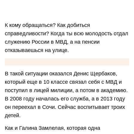
К кому обращаться? Как добиться
справедливости? Когда ты всю молодость отдал
служению России в МВД, а на пенсии
отказываешься на улице.
В такой ситуации оказался Денис Щербаков,
который еще в 10 классе связал себя с МВД и
поступил в лицей милиции, а потом в академию.
В 2008 году началась его служба, а в 2013 году
он переехал в Сочи. Сейчас воспитывает троих
детей.
Как и Галина Замлелая, которая одна