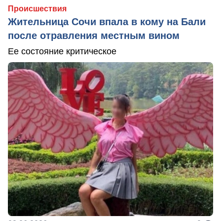
Происшествия
Жительница Сочи впала в кому на Бали
после отравления местным вином
Ее состояние критическое