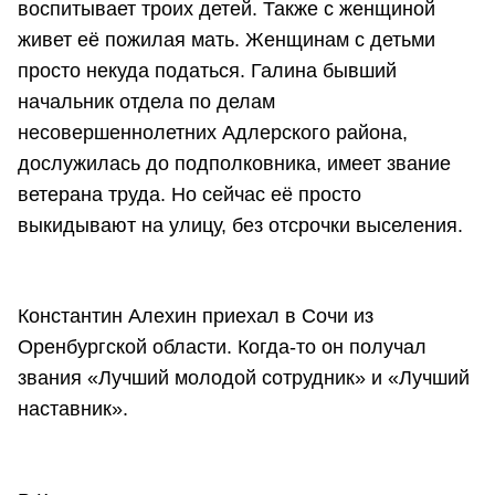
воспитывает троих детей. Также с женщиной
живет её пожилая мать. Женщинам с детьми
просто некуда податься. Галина бывший
начальник отдела по делам
несовершеннолетних Адлерского района,
дослужилась до подполковника, имеет звание
ветерана труда. Но сейчас её просто
выкидывают на улицу, без отсрочки выселения.
Константин Алехин приехал в Сочи из
Оренбургской области. Когда-то он получал
звания «Лучший молодой сотрудник» и «Лучший
наставник».