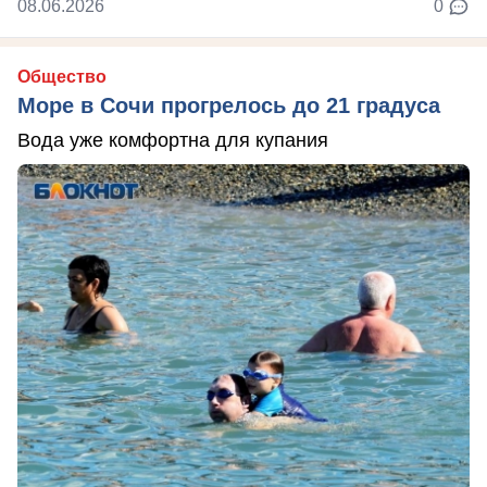
08.06.2026
0
Общество
Море в Сочи прогрелось до 21 градуса
Вода уже комфортна для купания