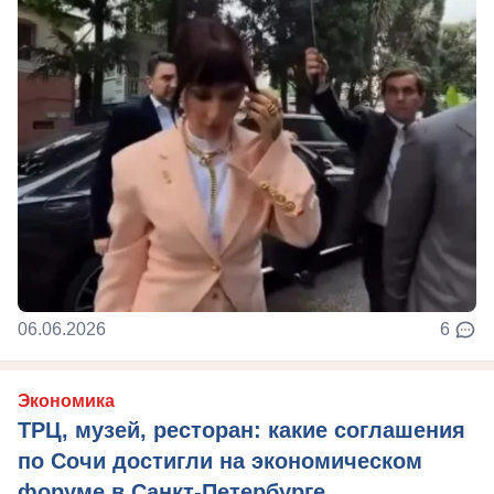
06.06.2026
6
Экономика
ТРЦ, музей, ресторан: какие соглашения
по Сочи достигли на экономическом
форуме в Санкт-Петербурге