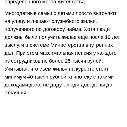
определенного места жительства.
Многодетные семьи с детьми просто выгоняют
на улицу и лишают служебного жилья,
полученного по договору найма. Хотя люди
должны были получить жилье еще после 10 лет
выслуги в системе Министерства внутренних
дел. При этом максимальная пенсия у каждого
из сотрудников не более 25 тысяч рулей.
Учитывая, что съем жилья на курорте стоит
минимум 40 тысяч рублей, а ипотеку с такими
доходами даже не дадут, люди доведены до
отчаяния.