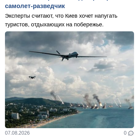
самолет-разведчик
Эксперты считают, что Киев хочет напугать
туристов, отдыхающих на побережье.
07.08.2026
0