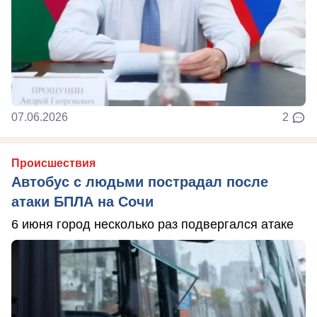
07.06.2026
2
Происшествия
Автобус с людьми пострадал после
атаки БПЛА на Сочи
6 июня город несколько раз подвергался атаке