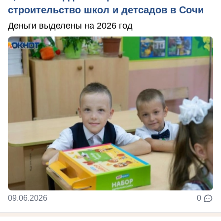
строительство школ и детсадов в Сочи
Деньги выделены на 2026 год
09.06.2026
0