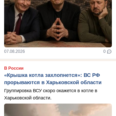
07.08.2026
0
В России
«Крышка котла захлопнется»: ВС РФ
прорываются в Харьковской области
Группировка ВСУ скоро окажется в котле в
Харьковской области.