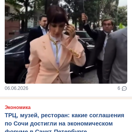
06.06.2026
6
Экономика
ТРЦ, музей, ресторан: какие соглашения
по Сочи достигли на экономическом
форуме в Санкт-Петербурге