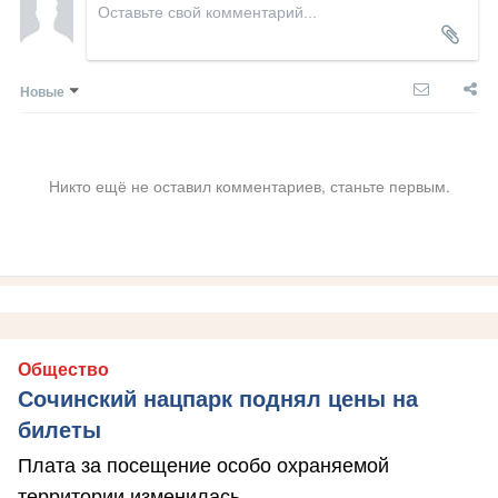
Новые
Никто ещё не оставил комментариев, станьте первым.
Общество
Сочинский нацпарк поднял цены на
билеты
Плата за посещение особо охраняемой
территории изменилась