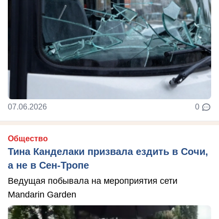
07.06.2026
0
Общество
Тина Канделаки призвала ездить в Сочи,
а не в Сен-Тропе
Ведущая побывала на мероприятия сети
Mandarin Garden