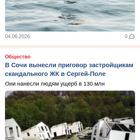
04.06.2026
0
Общество
В Сочи вынесли приговор застройщикам
скандального ЖК в Сергей-Поле
Они нанесли людям ущерб в 130 млн