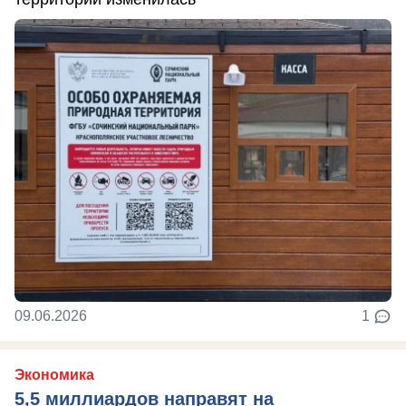
09.06.2026
1
Экономика
5,5 миллиардов направят на