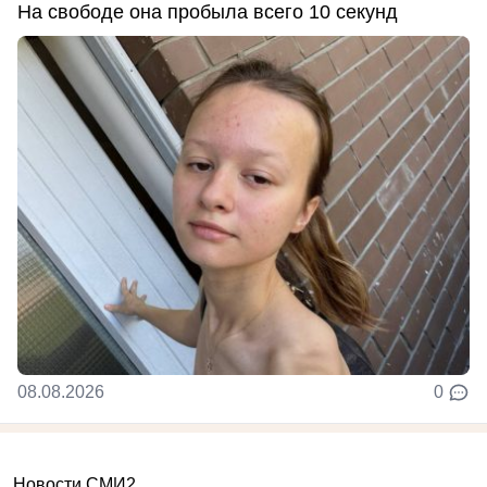
На свободе она пробыла всего 10 секунд
08.08.2026
0
Новости СМИ2