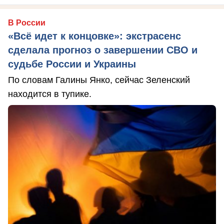
В России
«Всё идет к концовке»: экстрасенс
сделала прогноз о завершении СВО и
судьбе России и Украины
По словам Галины Янко, сейчас Зеленский
находится в тупике.