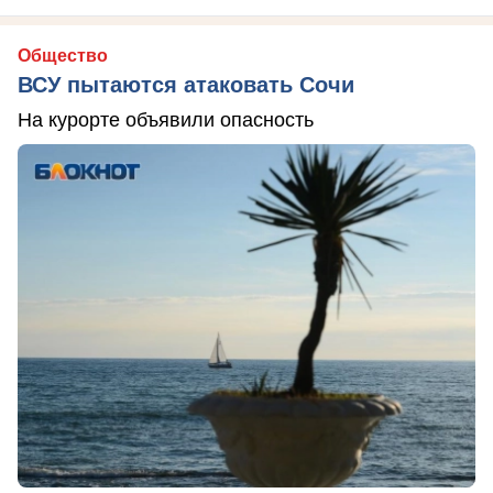
Общество
ВСУ пытаются атаковать Сочи
На курорте объявили опасность