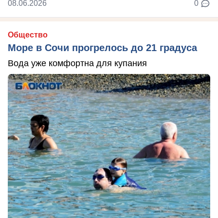
08.06.2026
0
Общество
Море в Сочи прогрелось до 21 градуса
Вода уже комфортна для купания