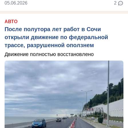
05.06.2026
2
АВТО
После полутора лет работ в Сочи
открыли движение по федеральной
трассе, разрушенной оползнем
Движение полностью восстановлено