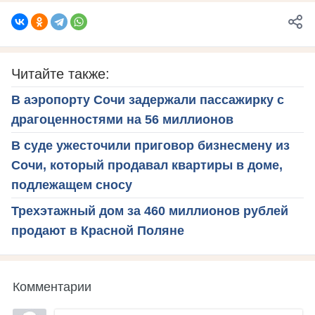
Читайте также:
В аэропорту Сочи задержали пассажирку с
драгоценностями на 56 миллионов
В суде ужесточили приговор бизнесмену из
Сочи, который продавал квартиры в доме,
подлежащем сносу
Трехэтажный дом за 460 миллионов рублей
продают в Красной Поляне
Комментарии