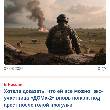
07.08.2026
0
В России
Хотела доказать, что ей все можно: экс-
участница «ДОМа-2» вновь попала под
арест после голой прогулки