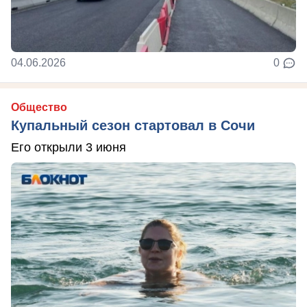
04.06.2026
0
Общество
Купальный сезон стартовал в Сочи
Его открыли 3 июня