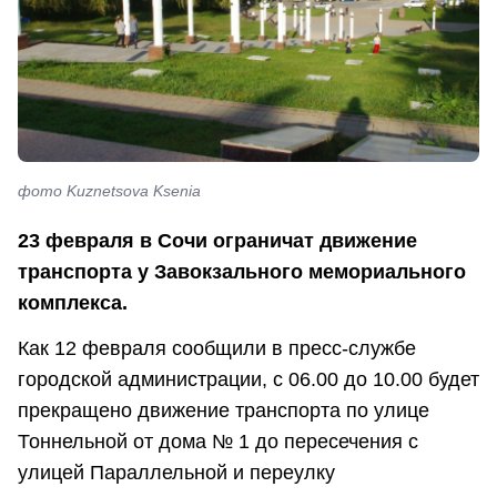
фото Kuznetsova Ksenia
23 февраля в Сочи ограничат движение
транспорта у Завокзального мемориального
комплекса.
Как 12 февраля сообщили в пресс-службе
городской администрации, с 06.00 до 10.00 будет
прекращено движение транспорта по улице
Тоннельной от дома № 1 до пересечения с
улицей Параллельной и переулку