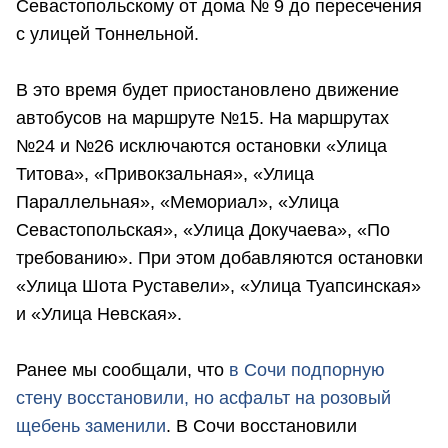
Севастопольскому от дома № 9 до пересечения
с улицей Тоннельной.
В это время будет приостановлено движение
автобусов на маршруте №15. На маршрутах
№24 и №26 исключаются остановки «Улица
Титова», «Привокзальная», «Улица
Параллельная», «Мемориал», «Улица
Севастопольская», «Улица Докучаева», «По
требованию». При этом добавляются остановки
«Улица Шота Руставели», «Улица Туапсинская»
и «Улица Невская».
Ранее мы сообщали, что
в Сочи подпорную
стену восстановили, но асфальт на розовый
щебень заменили
. В Сочи восстановили