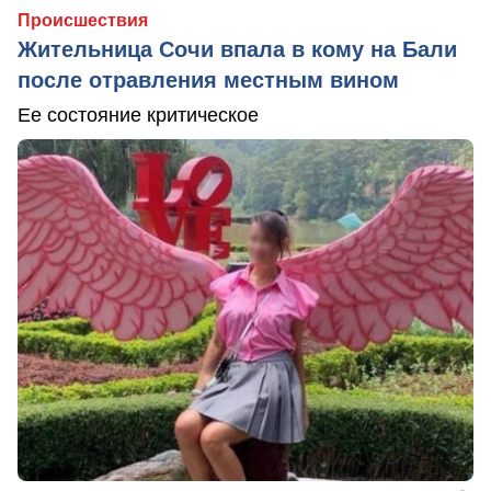
Происшествия
Жительница Сочи впала в кому на Бали
после отравления местным вином
Ее состояние критическое