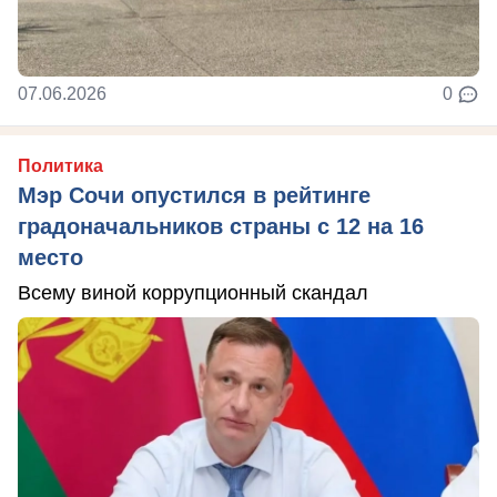
07.06.2026
0
Политика
Мэр Сочи опустился в рейтинге
градоначальников страны с 12 на 16
место
Всему виной коррупционный скандал