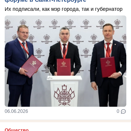
Их подписали, как мэр города, так и губернатор
06.06.2026
0
Общество