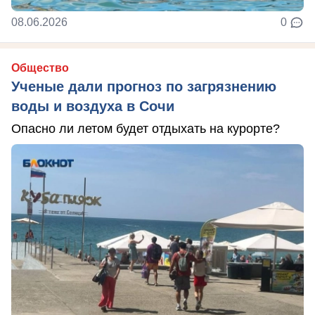
08.06.2026
0
Общество
Ученые дали прогноз по загрязнению
воды и воздуха в Сочи
Опасно ли летом будет отдыхать на курорте?