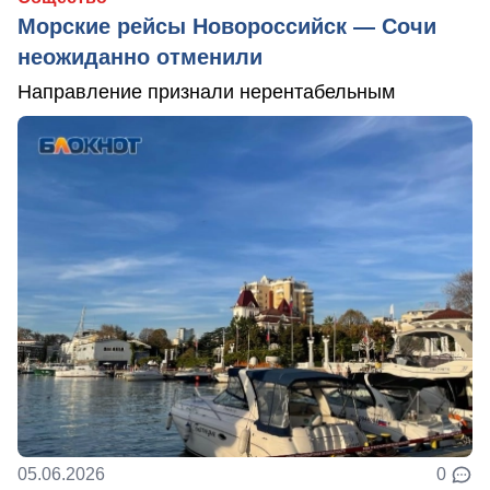
Морские рейсы Новороссийск — Сочи
неожиданно отменили
Направление признали нерентабельным
05.06.2026
0