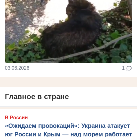
03.06.2026
1
Главное в стране
В России
«Ожидаем провокаций»: Украина атакует
юг России и Крым — над морем работает