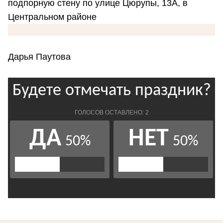
подпорную стену по улице Цюрупы, 13А, в
Центральном районе
Дарья Паутова