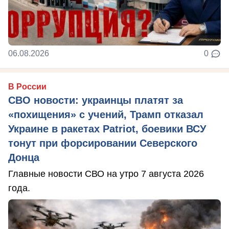
06.08.2026
0
В России
СВО новости: украинцы платят за
«похищения» с учений, Трамп отказал
Украине в ракетах Patriot, боевики ВСУ
тонут при форсировании Северского
Донца
Главные новости СВО на утро 7 августа 2026
года.