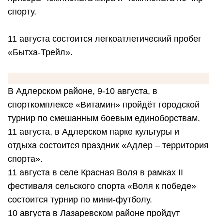
спорту.
11 августа состоится легкоатлетический пробег
«Бытха-Трейл».
В Адлерском районе, 9-10 августа, в
спорткомплексе «Витамин» пройдёт городской
турнир по смешанным боевым единоборствам.
11 августа, в Адлерском парке культуры и
отдыха состоится праздник «Адлер – территория
спорта».
11 августа в селе Красная Воля в рамках II
фестиваля сельского спорта «Воля к победе»
состоится турнир по мини-футболу.
10 августа в Лазаревском районе пройдут