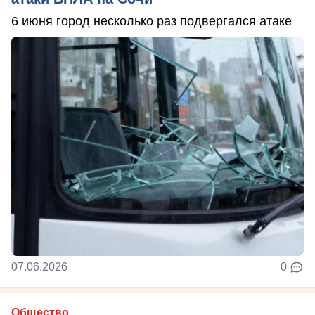
6 июня город несколько раз подвергался атаке
07.06.2026
0
Общество