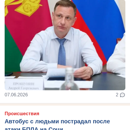
07.06.2026
2
Происшествия
Автобус с людьми пострадал после
атаки БПЛА на Сочи