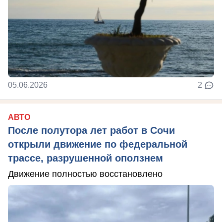
05.06.2026
2
АВТО
После полутора лет работ в Сочи
открыли движение по федеральной
трассе, разрушенной оползнем
Движение полностью восстановлено