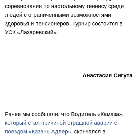
соревнования по настольному теннису среди
людей с ограниченными возможностями
здоровья и пенсионеров. Турнир состоится в
УСК «Лазаревский».
Анастасия Сигута
Ранее мы сообщали, что Водитель «Камаза»,
который стал причиной страшной аварии с
поездом «Казань-Адлер»
, скончался в