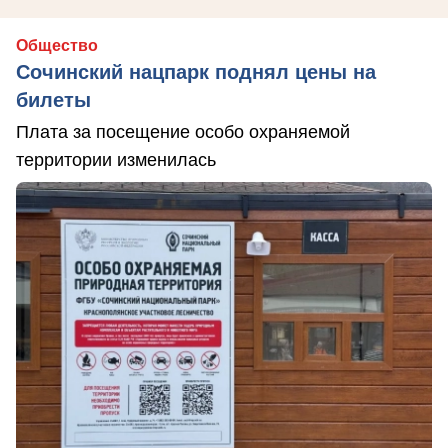
Общество
Сочинский нацпарк поднял цены на
билеты
Плата за посещение особо охраняемой
территории изменилась