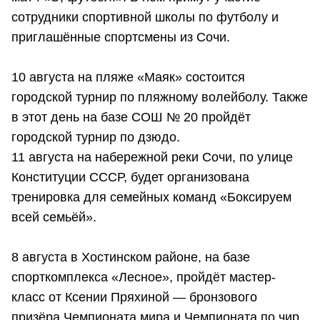
сотрудники спортивной школы по футболу и
приглашённые спортсмены из Сочи.
10 августа на пляже «Маяк» состоится
городской турнир по пляжному волейболу. Также
в этот день на базе СОШ № 20 пройдёт
городской турнир по дзюдо.
11 августа на набережной реки Сочи, по улице
Конституции СССР, будет организована
тренировка для семейных команд «Боксируем
всей семьёй».
8 августа в Хостинском районе, на базе
спорткомплекса «Лесное», пройдёт мастер-
класс от Ксении Пряхиной — бронзового
призёра Чемпионата мира и Чемпионата по чир