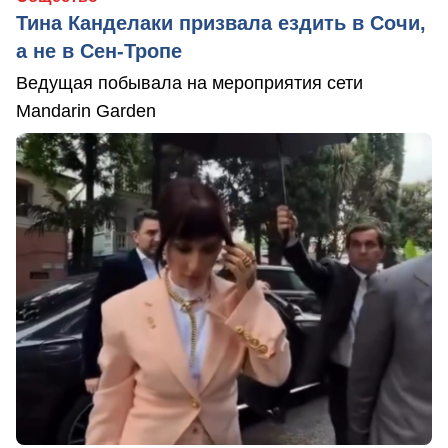
Тина Канделаки призвала ездить в Сочи,
а не в Сен-Тропе
Ведущая побывала на мероприятия сети
Mandarin Garden