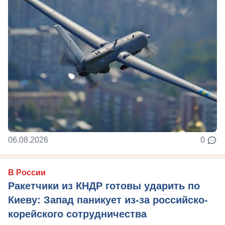
06.08.2026
0
В России
Ракетчики из КНДР готовы ударить по
Киеву: Запад паникует из-за российско-
корейского сотрудничества