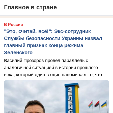
Главное в стране
В России
"Это, считай, всё!": Экс-сотрудник
Службы безопасности Украины назвал
главный признак конца режима
Зеленского
Василий Прозоров провел параллель с
аналогичной ситуацией в истории прошлого
века, который один в один напоминает то, что ...