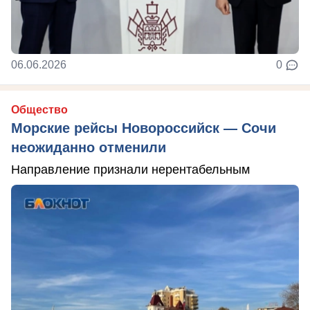
06.06.2026
0
Общество
Морские рейсы Новороссийск — Сочи
неожиданно отменили
Направление признали нерентабельным