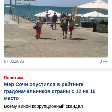
07.06.2026
0
Политика
Мэр Сочи опустился в рейтинге
градоначальников страны с 12 на 16
место
Всему виной коррупционный скандал