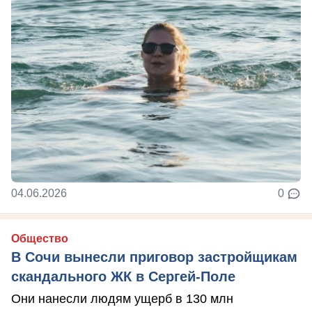
04.06.2026
0
Общество
В Сочи вынесли приговор застройщикам
скандального ЖК в Сергей-Поле
Они нанесли людям ущерб в 130 млн