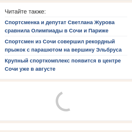
Читайте также:
Спортсменка и депутат Светлана Журова
сравнила Олимпиады в Сочи и Париже
Спортсмен из Сочи совершил рекордный
прыжок с парашютом на вершину Эльбруса
Крупный спорткомплекс появится в центре
Сочи уже в августе