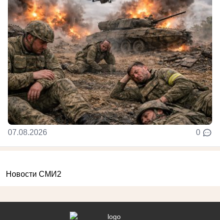
07.08.2026
0
Новости СМИ2