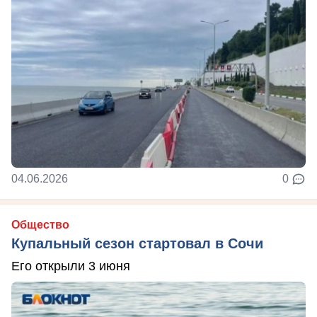
04.06.2026
0
Общество
Купальный сезон стартовал в Сочи
Его открыли 3 июня