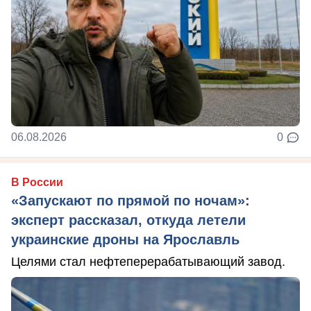
06.08.2026
0
В России
«Запускают по прямой по ночам»:
эксперт рассказал, откуда летели
украинские дроны на Ярославль
Целями стал нефтеперерабатывающий завод.