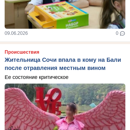
09.06.2026
0
Происшествия
Жительница Сочи впала в кому на Бали
после отравления местным вином
Ее состояние критическое