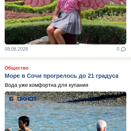
08.06.2026
0
Общество
Море в Сочи прогрелось до 21 градуса
Вода уже комфортна для купания