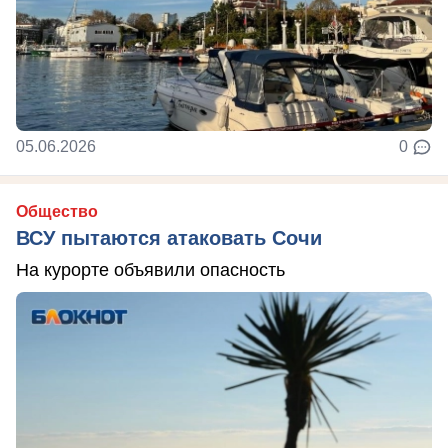
05.06.2026
0
Общество
ВСУ пытаются атаковать Сочи
На курорте объявили опасность