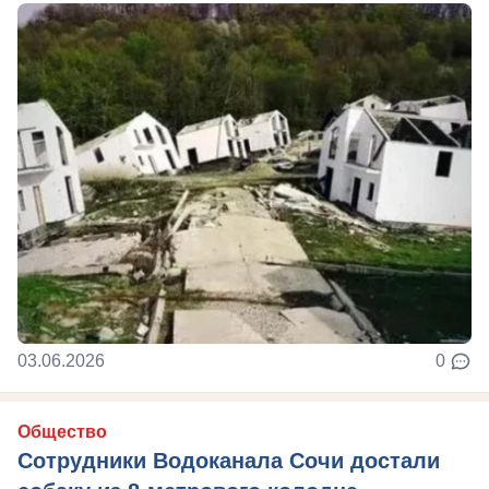
03.06.2026
0
Общество
Сотрудники Водоканала Сочи достали