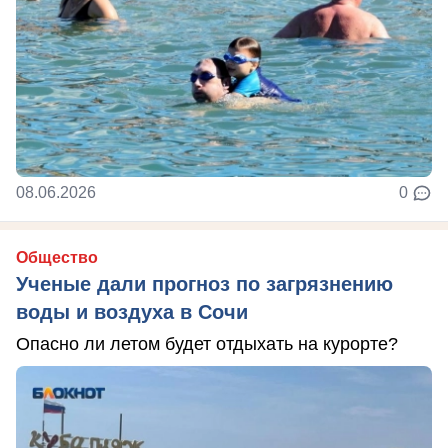
08.06.2026
0
Общество
Ученые дали прогноз по загрязнению
воды и воздуха в Сочи
Опасно ли летом будет отдыхать на курорте?