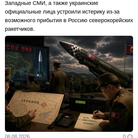
Западные СМИ, а также украинские
официальные лица устроили истерику из-за
возможного прибытия в Россию северокорейских
ракетчиков.
06.08.2026
0