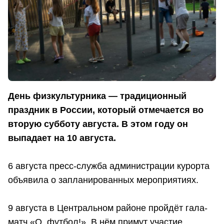
День физкультурника — традиционный
праздник в России, который отмечается во
вторую субботу августа. В этом году он
выпадает на 10 августа.
6 августа пресс-служба администрации курорта
объявила о запланированных мероприятиях.
9 августа в Центральном районе пройдёт гала-
матч «О, футбол!». В нём примут участие