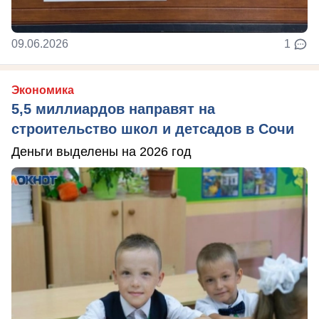
09.06.2026
1
Экономика
5,5 миллиардов направят на
строительство школ и детсадов в Сочи
Деньги выделены на 2026 год