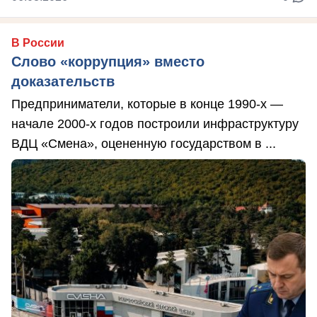
В России
Слово «коррупция» вместо
доказательств
Предприниматели, которые в конце 1990-х —
начале 2000-х годов построили инфраструктуру
ВДЦ «Смена», оцененную государством в ...