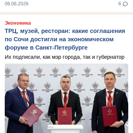
06.06.2026
6
Экономика
ТРЦ, музей, ресторан: какие соглашения
по Сочи достигли на экономическом
форуме в Санкт-Петербурге
Их подписали, как мэр города, так и губернатор