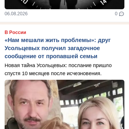
06.08.2026
0
В России
«Нам мешали жить проблемы»: друг
Усольцевых получил загадочное
сообщение от пропавшей семьи
Новая тайна Усольцевых: послание пришло
спустя 10 месяцев после исчезновения.