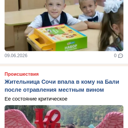
09.06.2026
0
Происшествия
Жительница Сочи впала в кому на Бали
после отравления местным вином
Ее состояние критическое