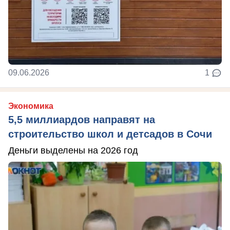
09.06.2026
1
Экономика
5,5 миллиардов направят на
строительство школ и детсадов в Сочи
Деньги выделены на 2026 год