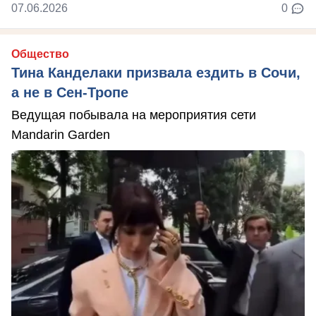
07.06.2026
0
Общество
Тина Канделаки призвала ездить в Сочи,
а не в Сен-Тропе
Ведущая побывала на мероприятия сети
Mandarin Garden