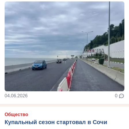
04.06.2026
0
Общество
Купальный сезон стартовал в Сочи