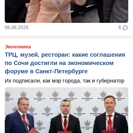
06.06.2026
6
Экономика
ТРЦ, музей, ресторан: какие соглашения
по Сочи достигли на экономическом
форуме в Санкт-Петербурге
Их подписали, как мэр города, так и губернатор