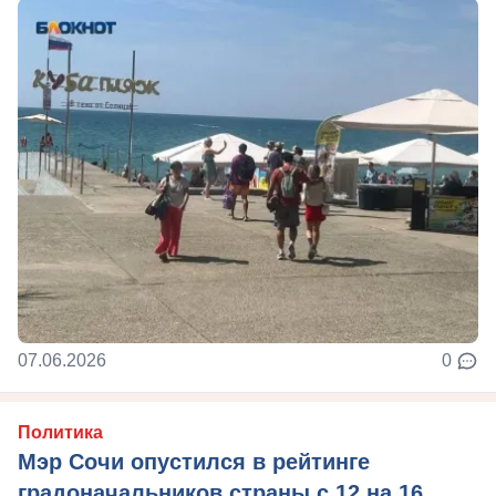
07.06.2026
0
Политика
Мэр Сочи опустился в рейтинге
градоначальников страны с 12 на 16