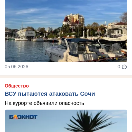
05.06.2026
0
Общество
ВСУ пытаются атаковать Сочи
На курорте объявили опасность