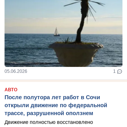
05.06.2026
1
АВТО
После полутора лет работ в Сочи
открыли движение по федеральной
трассе, разрушенной оползнем
Движение полностью восстановлено