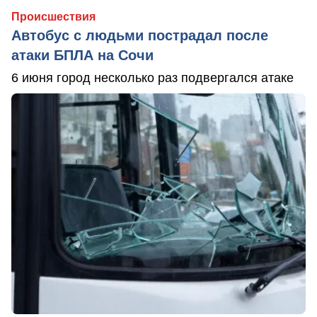
Происшествия
Автобус с людьми пострадал после
атаки БПЛА на Сочи
6 июня город несколько раз подвергался атаке