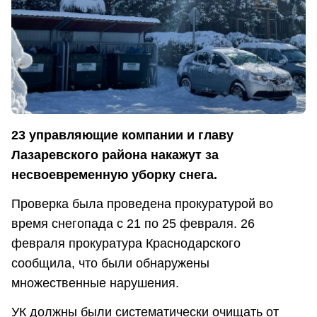
23 управляющие компании и главу
Лазаревского района накажут за
несвоевременную уборку снега.
Проверка была проведена прокуратурой во
время снегопада с 21 по 25 февраля. 26
февраля прокуратура Краснодарского
сообщила, что были обнаружены
множественные нарушения.
УК должны были систематически очищать от