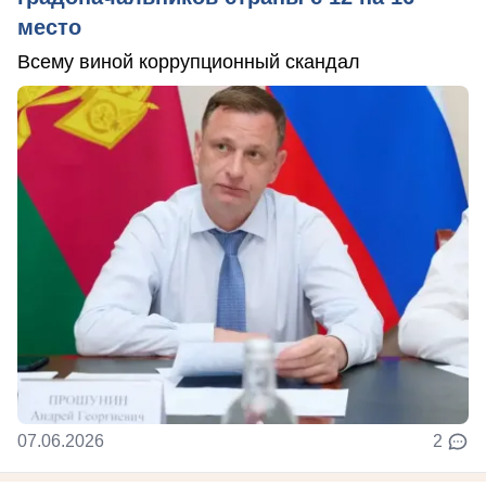
место
Всему виной коррупционный скандал
07.06.2026
2