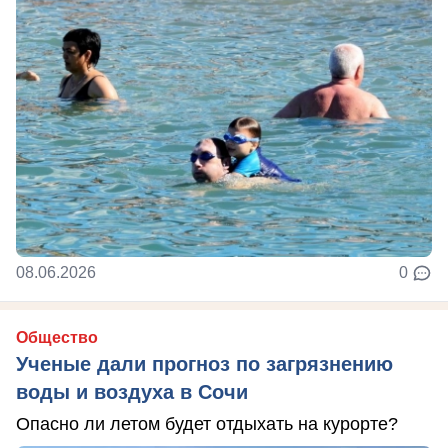
08.06.2026
0
Общество
Ученые дали прогноз по загрязнению
воды и воздуха в Сочи
Опасно ли летом будет отдыхать на курорте?