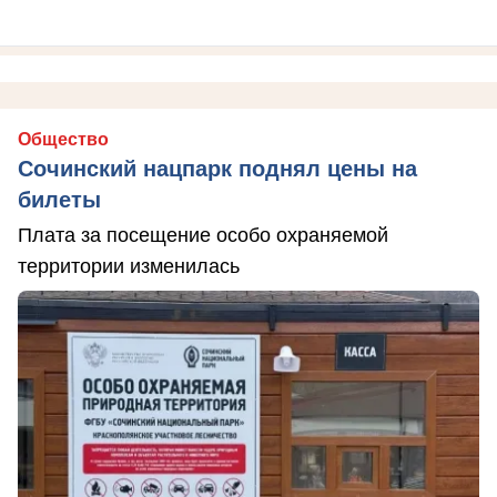
Общество
Сочинский нацпарк поднял цены на
билеты
Плата за посещение особо охраняемой
территории изменилась