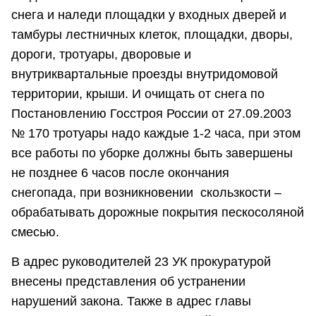
снега и наледи площадки у входных дверей и
тамбуры лестничных клеток, площадки, дворы,
дороги, тротуары, дворовые и
внутриквартальные проезды внутридомовой
территории, крыши. И очищать от снега по
Постановлению Госстроя России от 27.09.2003
№ 170 тротуары надо каждые 1-2 часа, при этом
все работы по уборке должны быть завершены
не позднее 6 часов после окончания
снегопада, при возникновении скользкости –
обрабатывать дорожные покрытия пескосоляной
смесью.
В адрес руководителей 23 УК прокуратурой
внесены представления об устранении
нарушений закона. Также в адрес главы