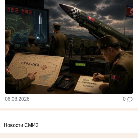
06.08.2026
0
Новости СМИ2