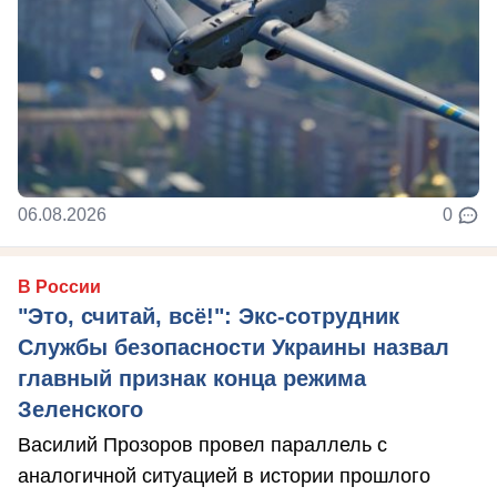
06.08.2026
0
В России
"Это, считай, всё!": Экс-сотрудник
Службы безопасности Украины назвал
главный признак конца режима
Зеленского
Василий Прозоров провел параллель с
аналогичной ситуацией в истории прошлого