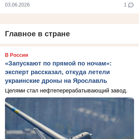
03.06.2026
1
Главное в стране
В России
«Запускают по прямой по ночам»:
эксперт рассказал, откуда летели
украинские дроны на Ярославль
Целями стал нефтеперерабатывающий завод.