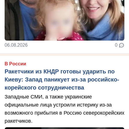
06.08.2026
0
В России
Ракетчики из КНДР готовы ударить по
Киеву: Запад паникует из-за российско-
корейского сотрудничества
Западные СМИ, а также украинские
официальные лица устроили истерику из-за
возможного прибытия в Россию северокорейских
ракетчиков.