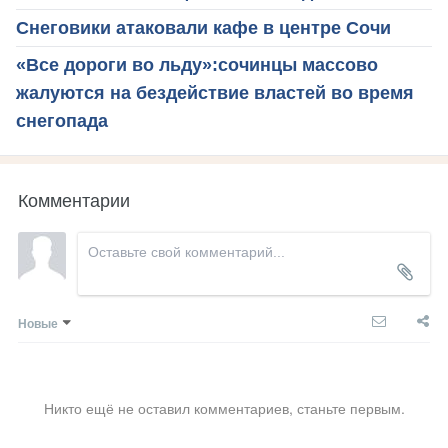
Снеговики атаковали кафе в центре Сочи
«Все дороги во льду»:сочинцы массово
жалуются на бездействие властей во время
снегопада
Комментарии
Новые
Никто ещё не оставил комментариев, станьте первым.