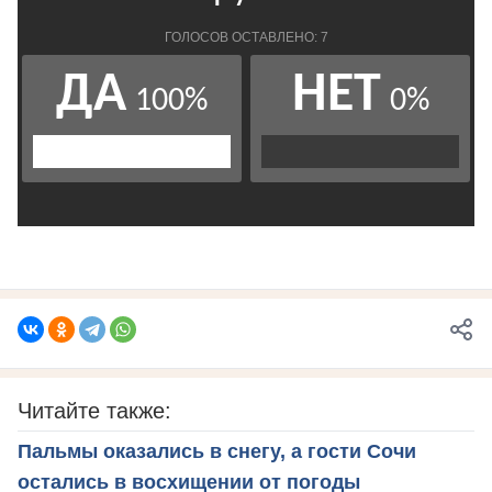
Читайте также:
Пальмы оказались в снегу, а гости Сочи
остались в восхищении от погоды