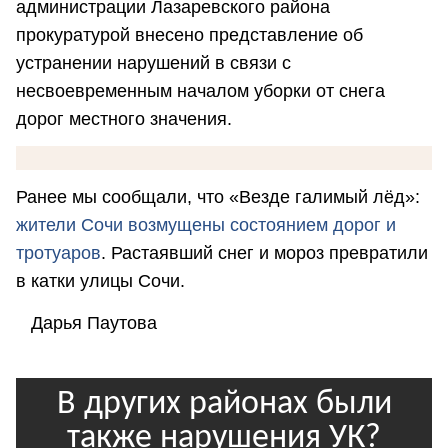
администрации Лазаревского района
прокуратурой внесено представление об
устранении нарушений в связи с
несвоевременным началом уборки от снега
дорог местного значения.
Ранее мы сообщали, что «Везде галимый лёд»:
жители Сочи возмущены состоянием дорог и
тротуаров
. Растаявший снег и мороз превратили
в катки улицы Сочи.
Дарья Паутова