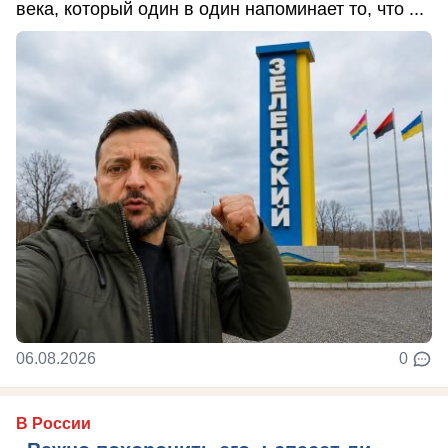
века, который один в один напоминает то, что ...
06.08.2026
0
В России