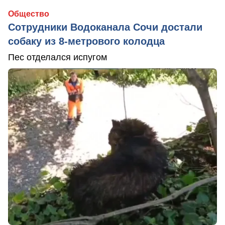
Общество
Сотрудники Водоканала Сочи достали
собаку из 8-метрового колодца
Пес отделался испугом