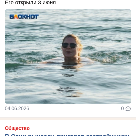
Его открыли 3 июня
04.06.2026
0
Общество