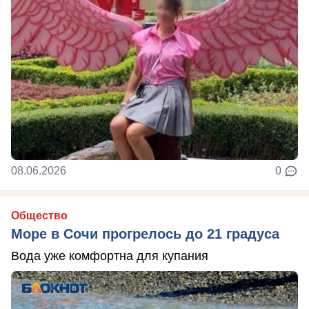
08.06.2026
0
Общество
Море в Сочи прогрелось до 21 градуса
Вода уже комфортна для купания