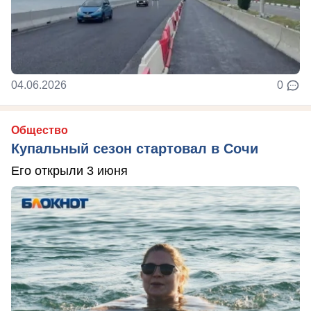
04.06.2026
0
Общество
Купальный сезон стартовал в Сочи
Его открыли 3 июня