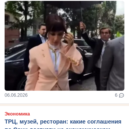
06.06.2026
6
Экономика
ТРЦ, музей, ресторан: какие соглашения