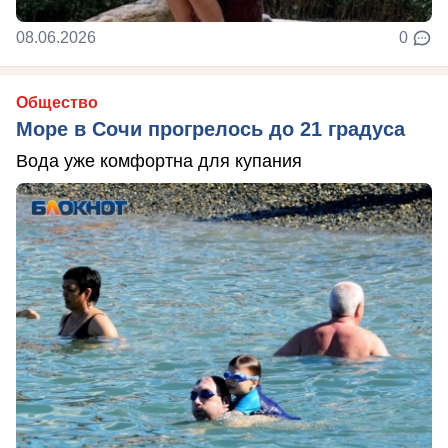
08.06.2026
0
Общество
Море в Сочи прогрелось до 21 градуса
Вода уже комфортна для купания