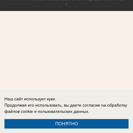
г.
Наш сайт использует куки.
Продолжая его использовать, вы даете согласие на обработку
файлов cookie
и пользовательских данных.
ПОНЯТНО