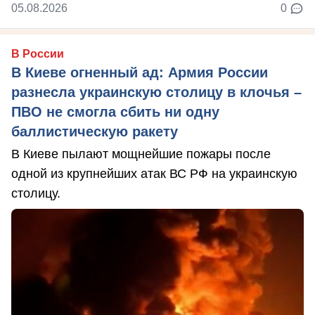
05.08.2026
0
В России
В Киеве огненный ад: Армия России
разнесла украинскую столицу в клочья –
ПВО не смогла сбить ни одну
баллистическую ракету
В Киеве пылают мощнейшие пожары после
одной из крупнейших атак ВС РФ на украинскую
столицу.