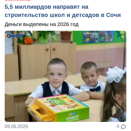
5,5 миллиардов направят на
строительство школ и детсадов в Сочи
Деньги выделены на 2026 год
09.06.2026
0