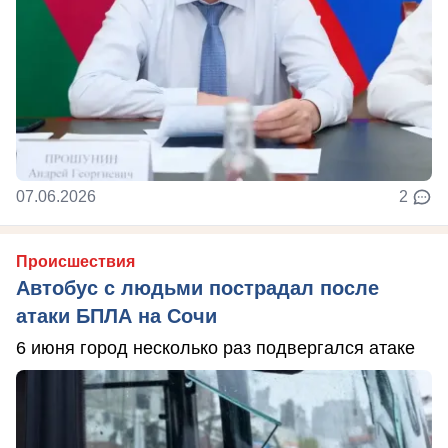
07.06.2026
2
Происшествия
Автобус с людьми пострадал после
атаки БПЛА на Сочи
6 июня город несколько раз подвергался атаке