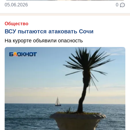
05.06.2026
0
Общество
ВСУ пытаются атаковать Сочи
На курорте объявили опасность