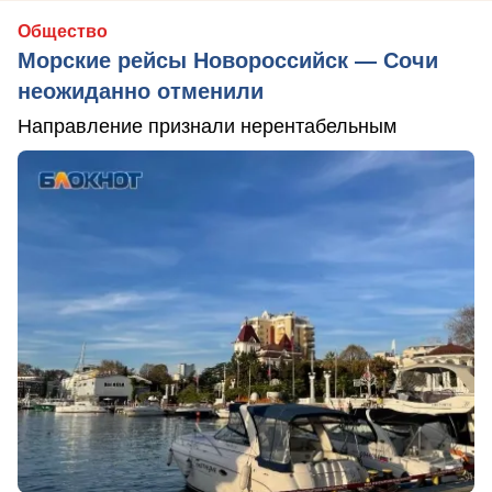
Общество
Морские рейсы Новороссийск — Сочи
неожиданно отменили
Направление признали нерентабельным