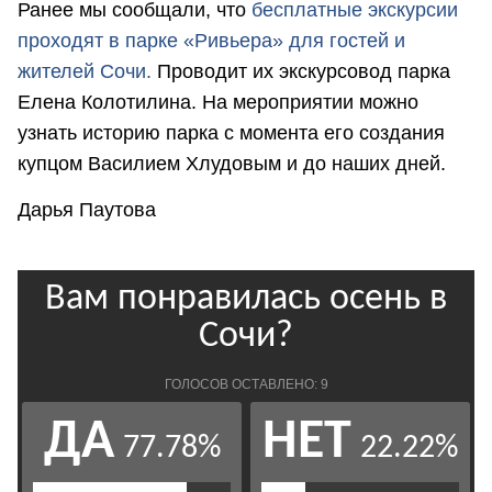
Ранее мы сообщали, что
бесплатные экскурсии
проходят в парке «Ривьера» для гостей и
жителей Сочи.
Проводит их экскурсовод парка
Елена Колотилина. На мероприятии можно
узнать историю парка с момента его создания
купцом Василием Хлудовым и до наших дней.
Дарья Паутова