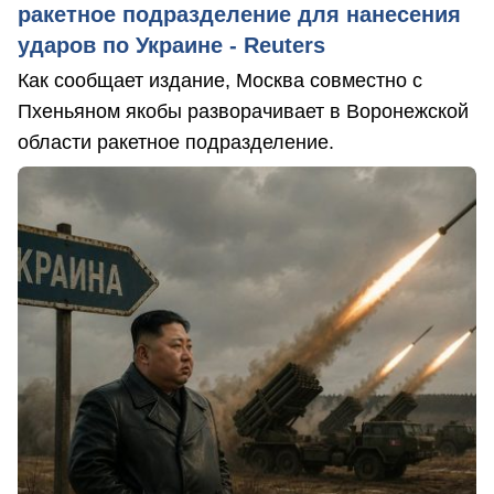
ракетное подразделение для нанесения
ударов по Украине - Reuters
Как сообщает издание, Москва совместно с
Пхеньяном якобы разворачивает в Воронежской
области ракетное подразделение.