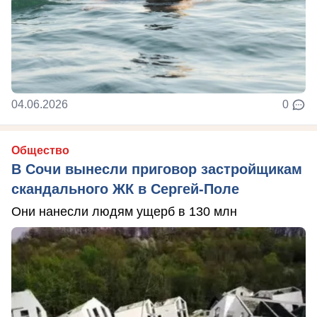
04.06.2026
0
Общество
В Сочи вынесли приговор застройщикам
скандального ЖК в Сергей-Поле
Они нанесли людям ущерб в 130 млн