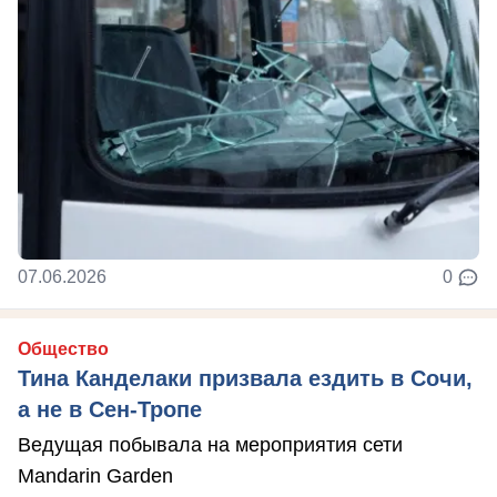
07.06.2026
0
Общество
Тина Канделаки призвала ездить в Сочи,
а не в Сен-Тропе
Ведущая побывала на мероприятия сети
Mandarin Garden