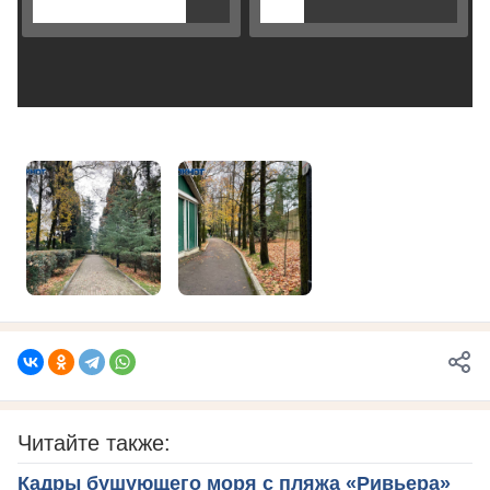
Читайте также:
Кадры бушующего моря с пляжа «Ривьера»