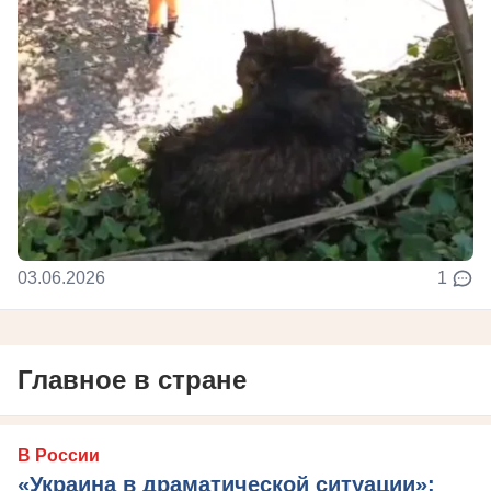
03.06.2026
1
Главное в стране
В России
«Украина в драматической ситуации»: