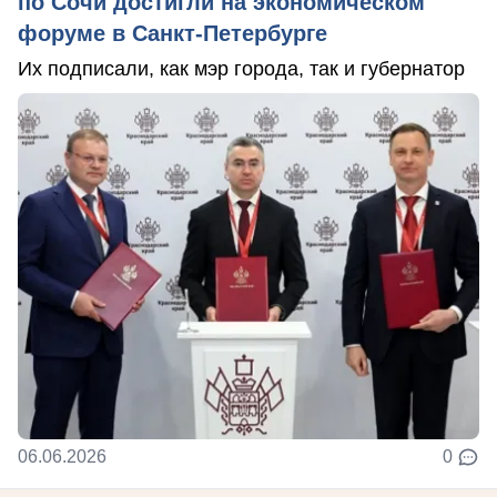
по Сочи достигли на экономическом
форуме в Санкт-Петербурге
Их подписали, как мэр города, так и губернатор
06.06.2026
0