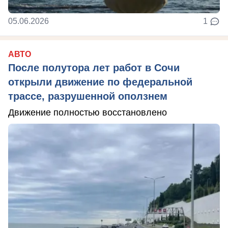
05.06.2026
1
АВТО
После полутора лет работ в Сочи
открыли движение по федеральной
трассе, разрушенной оползнем
Движение полностью восстановлено