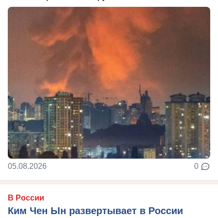
05.08.2026
0
В России
Ким Чен Ын развертывает в России