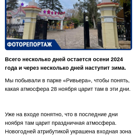
Всего несколько дней остается осени 2024
года и через несколько дней наступит зима.
Мы побывали в парке «Ривьера», чтобы понять,
какая атмосфера 28 ноября царит там в эти дни.
Уже на входе понятно, что в последние дни
ноября там царит праздничная атмосфера.
Новогодней атрибутикой украшена входная зона