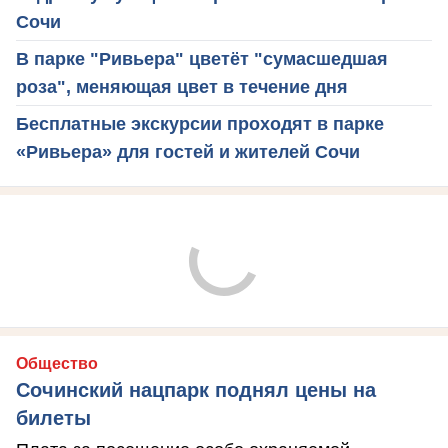
Сочи
В парке "Ривьера" цветёт "сумасшедшая
роза", меняющая цвет в течение дня
Бесплатные экскурсии проходят в парке
«Ривьера» для гостей и жителей Сочи
Общество
Сочинский нацпарк поднял цены на
билеты