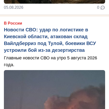
05.08.2026
0
В России
Новости СВО: удар по логистике в
Киевской области, атакован склад
Вайлдберриз под Тулой, боевики ВСУ
устроили бой из-за дезертирства
Главные новости СВО на утро 5 августа 2026
года.