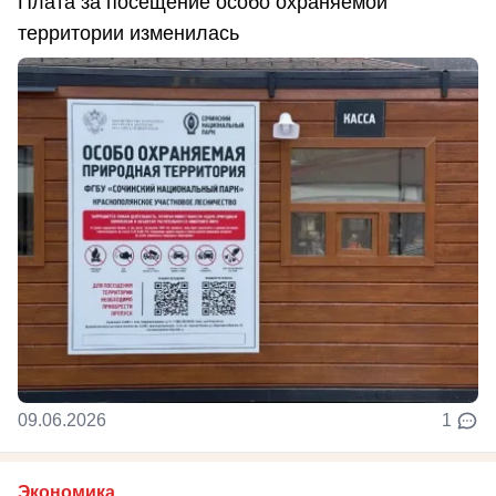
Плата за посещение особо охраняемой
территории изменилась
09.06.2026
1
Экономика