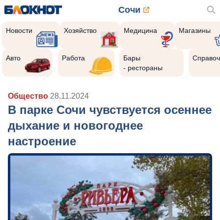
Сочи
Новости
Хозяйство
Медицина
Магазины
Авто
Работа
Бары
Справоч
- рестораны
Общество
28.11.2024
В парке Сочи чувствуется осеннее
дыхание и новогоднее
настроение