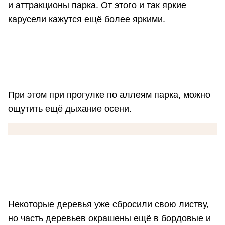
и аттракционы парка. От этого и так яркие
карусели кажутся ещё более яркими.
При этом при прогулке по аллеям парка, можно
ощутить ещё дыхание осени.
Некоторые деревья уже сбросили свою листву,
но часть деревьев окрашены ещё в бордовые и