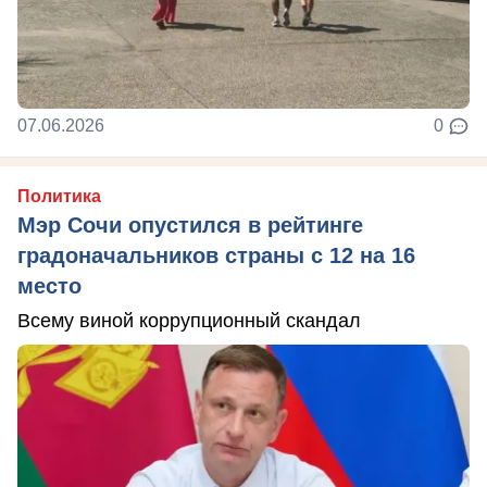
07.06.2026
0
Политика
Мэр Сочи опустился в рейтинге
градоначальников страны с 12 на 16
место
Всему виной коррупционный скандал