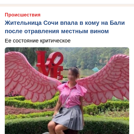
Происшествия
Жительница Сочи впала в кому на Бали
после отравления местным вином
Ее состояние критическое