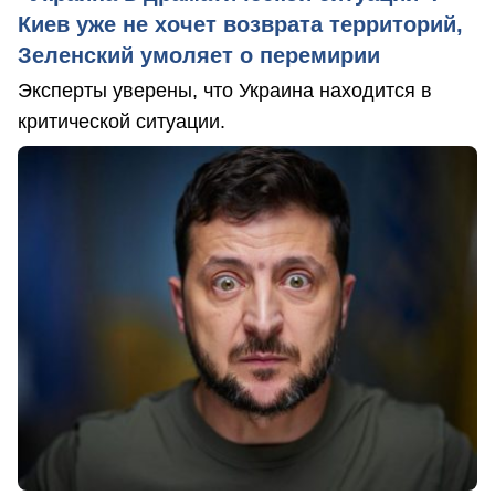
Киев уже не хочет возврата территорий,
Зеленский умоляет о перемирии
Эксперты уверены, что Украина находится в
критической ситуации.