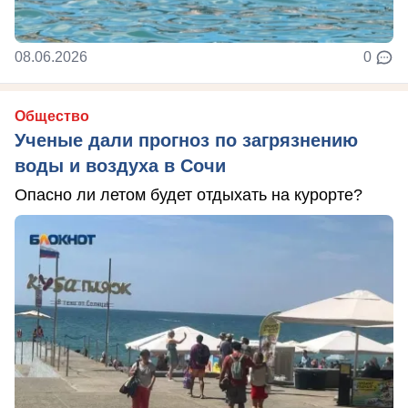
08.06.2026
0
Общество
Ученые дали прогноз по загрязнению
воды и воздуха в Сочи
Опасно ли летом будет отдыхать на курорте?