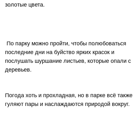
золотые цвета.
По парку можно пройти, чтобы полюбоваться
последние дни на буйство ярких красок и
послушать шуршание листьев, которые опали с
деревьев.
Погода хоть и прохладная, но в парке всё также
гуляют пары и наслаждаются природой вокруг.