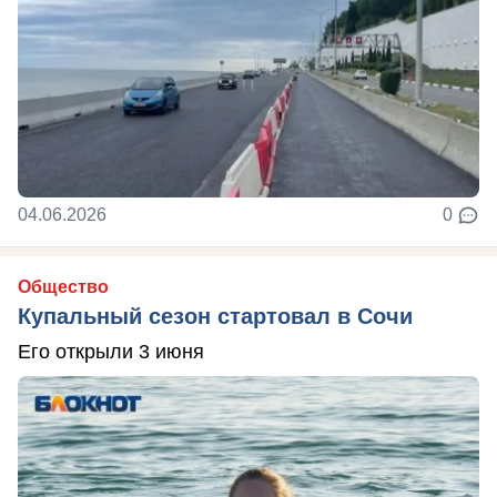
04.06.2026
0
Общество
Купальный сезон стартовал в Сочи
Его открыли 3 июня