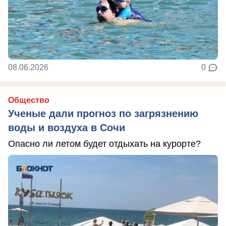
08.06.2026
0
Общество
Ученые дали прогноз по загрязнению
воды и воздуха в Сочи
Опасно ли летом будет отдыхать на курорте?