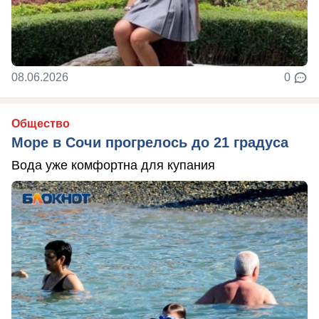
08.06.2026
0
Общество
Море в Сочи прогрелось до 21 градуса
Вода уже комфортна для купания