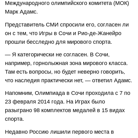
Международного олимпийского комитета (МОК)
Марк Адамс.
Представитель СМИ спросили его, согласен ли
он с тем, что Игры в Сочи и Рио-де-Жанейро
прошли бесследно для мирового спорта.
— Я категорически не согласен. В Сочи,
например, горнолыжная зона мирового класса.
Там есть вопросы, но будет неверно говорить,
что наследия практически нет, — ответил Адамс.
Напомним, Олимпиада в Сочи проходила с 7 по
23 февраля 2014 года. На Играх было
разыграно 98 комплектов медалей в 15 видах
спорта.
Недавно Россию лишили первого места в