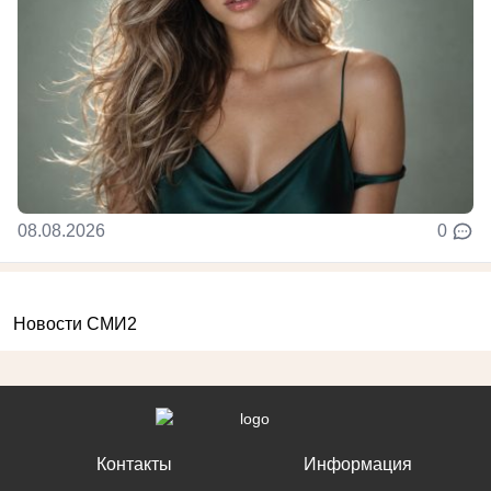
08.08.2026
0
Новости СМИ2
Контакты
Информация