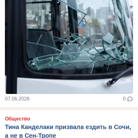
07.06.2026
0
Общество
Тина Канделаки призвала ездить в Сочи,
а не в Сен-Тропе