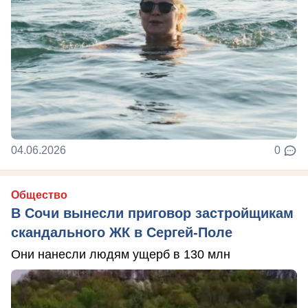
04.06.2026
0
Общество
В Сочи вынесли приговор застройщикам
скандального ЖК в Сергей-Поле
Они нанесли людям ущерб в 130 млн