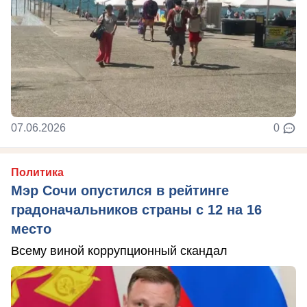
07.06.2026
0
Политика
Мэр Сочи опустился в рейтинге
градоначальников страны с 12 на 16
место
Всему виной коррупционный скандал