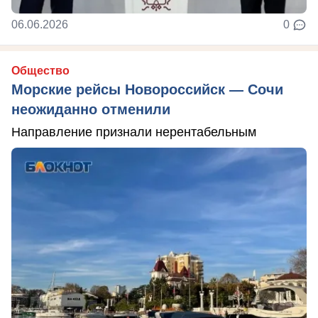
06.06.2026
0
Общество
Морские рейсы Новороссийск — Сочи
неожиданно отменили
Направление признали нерентабельным