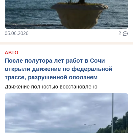
05.06.2026
2
АВТО
После полутора лет работ в Сочи
открыли движение по федеральной
трассе, разрушенной оползнем
Движение полностью восстановлено