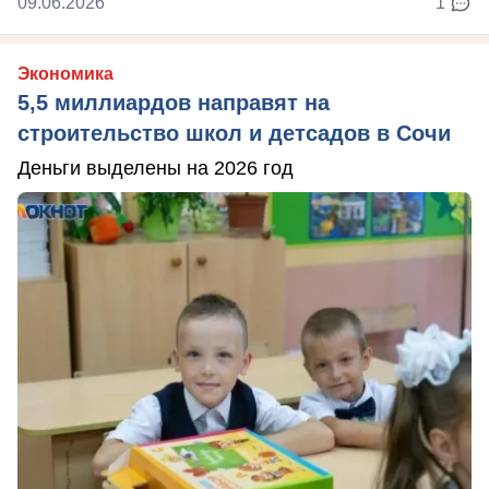
09.06.2026
1
Экономика
5,5 миллиардов направят на
строительство школ и детсадов в Сочи
Деньги выделены на 2026 год