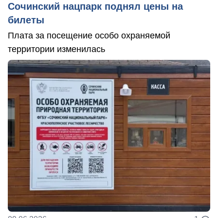
Сочинский нацпарк поднял цены на
билеты
Плата за посещение особо охраняемой
территории изменилась