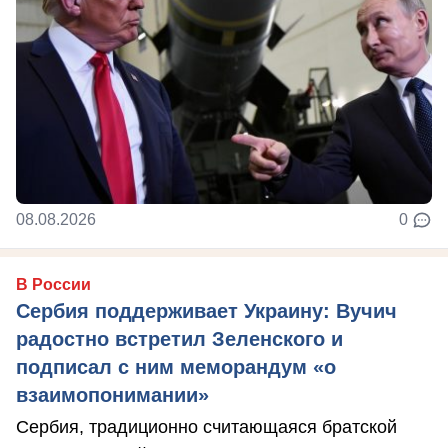
08.08.2026
0
В России
Сербия поддерживает Украину: Вучич
радостно встретил Зеленского и
подписал с ним меморандум «о
взаимопонимании»
Сербия, традиционно считающаяся братской