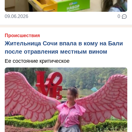
09.06.2026
0
Происшествия
Жительница Сочи впала в кому на Бали
после отравления местным вином
Ее состояние критическое