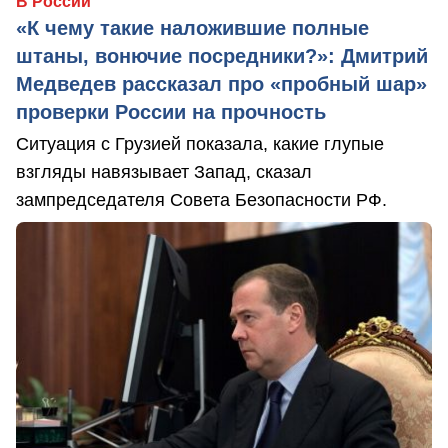
В России
«К чему такие наложившие полные
штаны, вонючие посредники?»: Дмитрий
Медведев рассказал про «пробный шар»
проверки России на прочность
Ситуация с Грузией показала, какие глупые
взгляды навязывает Запад, сказал
зампредседателя Совета Безопасности РФ.