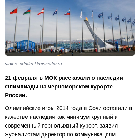
Фото: admkrai.krasnodar.ru
21 февраля в МОК рассказали о наследии
Олимпиады на черноморском курорте
России.
Олимпийские игры 2014 года в Сочи оставили в
качестве наследия как минимум крупный и
современный горнолыжный курорт, заявил
журналистам директор по коммуникациям