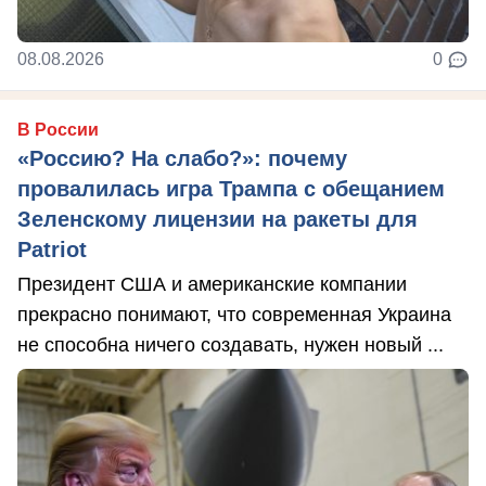
08.08.2026
0
В России
«Россию? На слабо?»: почему
провалилась игра Трампа с обещанием
Зеленскому лицензии на ракеты для
Patriot
Президент США и американские компании
прекрасно понимают, что современная Украина
не способна ничего создавать, нужен новый ...