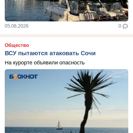
05.06.2026
0
Общество
ВСУ пытаются атаковать Сочи
На курорте объявили опасность