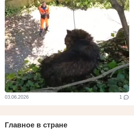
03.06.2026
1
Главное в стране