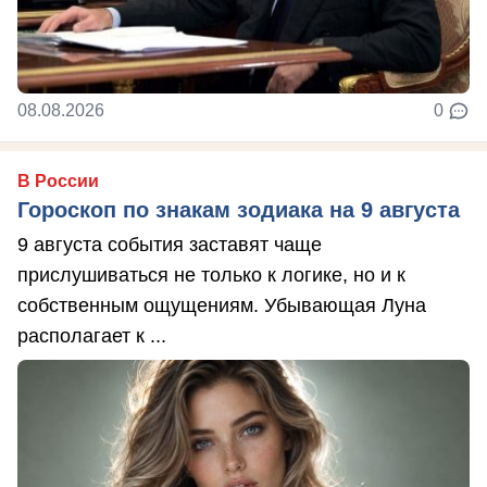
08.08.2026
0
В России
Гороскоп по знакам зодиака на 9 августа
9 августа события заставят чаще
прислушиваться не только к логике, но и к
собственным ощущениям. Убывающая Луна
располагает к ...