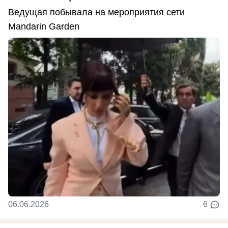
Ведущая побывала на мероприятия сети
Mandarin Garden
06.06.2026
6