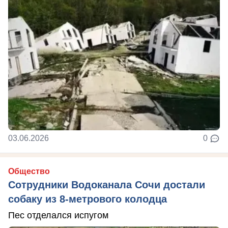
03.06.2026
0
Общество
Сотрудники Водоканала Сочи достали
собаку из 8-метрового колодца
Пес отделался испугом