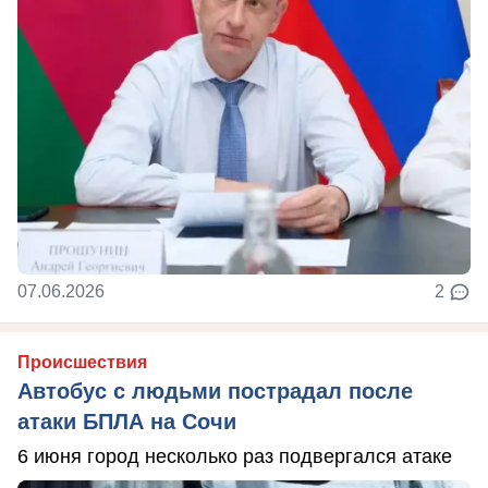
07.06.2026
2
Происшествия
Автобус с людьми пострадал после
атаки БПЛА на Сочи
6 июня город несколько раз подвергался атаке