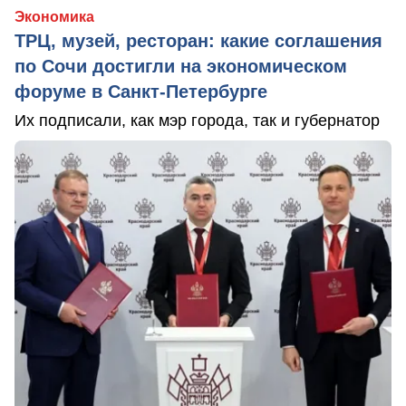
Экономика
ТРЦ, музей, ресторан: какие соглашения
по Сочи достигли на экономическом
форуме в Санкт-Петербурге
Их подписали, как мэр города, так и губернатор