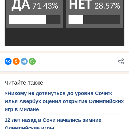
Читайте также:
«Никому не дотянуться до уровня Сочи»:
Илья Авербух оценил открытие Олимпийских
игр в Милане
12 лет назад в Сочи начались зимние
Олимпийские игры