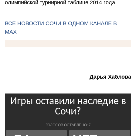
олимпийской турнирной таблице 2014 года.
ВСЕ НОВОСТИ СОЧИ В ОДНОМ КАНАЛЕ В
MAX
Дарья Хаблова