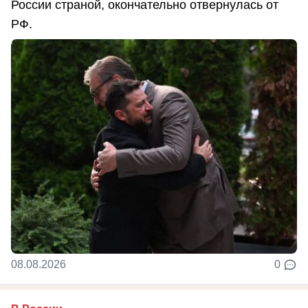
России страной, окончательно отвернулась от
РФ.
08.08.2026
0