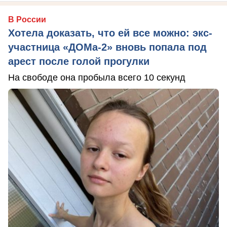
В России
Хотела доказать, что ей все можно: экс-
участница «ДОМа-2» вновь попала под
арест после голой прогулки
На свободе она пробыла всего 10 секунд