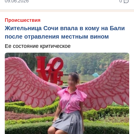
09.06.2026
0
Происшествия
Жительница Сочи впала в кому на Бали
после отравления местным вином
Ее состояние критическое