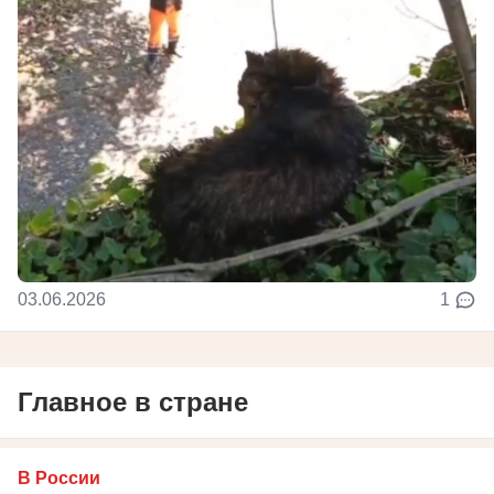
03.06.2026
1
Главное в стране
В России