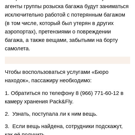
агенты группы розыска багажа будут заниматься
исключительно работой с потерянным багажом
(в том числе, который был утерян в других
аэропортах), претензиями о повреждении
багажа, а также вещами, забытыми на борту
самолета.
Чтобы воспользоваться услугами «Бюро
находок», пассажиру необходимо:
1. Обратиться по телефону 8 (966) 771-60-12 в
камеру хранения Pack&Fly.
2. Узнать, поступала ли к ним вещь.
3. Если вещь найдена, сотрудники подскажут,
как её получить.