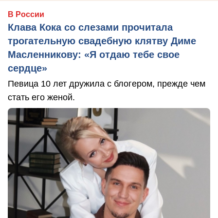
В России
Клава Кока со слезами прочитала
трогательную свадебную клятву Диме
Масленникову: «Я отдаю тебе свое
сердце»
Певица 10 лет дружила с блогером, прежде чем
стать его женой.