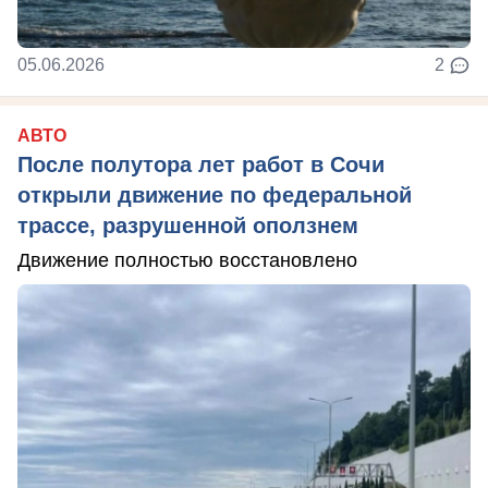
05.06.2026
2
АВТО
После полутора лет работ в Сочи
открыли движение по федеральной
трассе, разрушенной оползнем
Движение полностью восстановлено