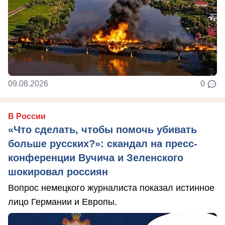
09.08.2026
0
В России
«Что сделать, чтобы помочь убивать
больше русских?»: скандал на пресс-
конференции Вучича и Зеленского
шокировал россиян
Вопрос немецкого журналиста показал истинное
лицо Германии и Европы.