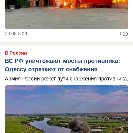
09.08.2026
0
В России
ВС РФ уничтожают мосты противника:
Одессу отрезают от снабжения
Армия России режет пути снабжения противника.