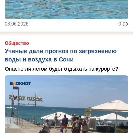
08.06.2026
0
Общество
Ученые дали прогноз по загрязнению
воды и воздуха в Сочи
Опасно ли летом будет отдыхать на курорте?