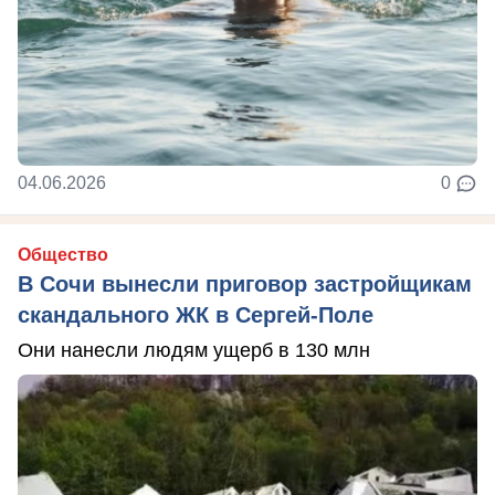
04.06.2026
0
Общество
В Сочи вынесли приговор застройщикам
скандального ЖК в Сергей-Поле
Они нанесли людям ущерб в 130 млн