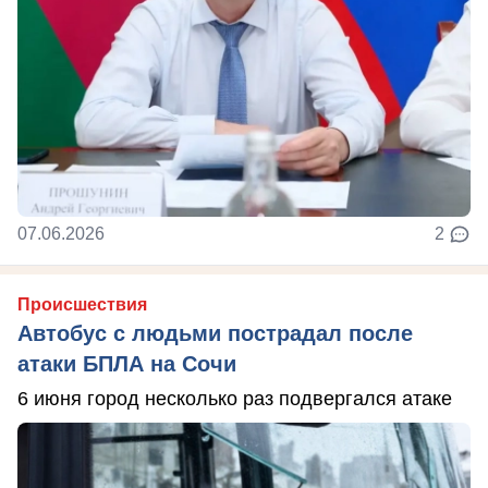
07.06.2026
2
Происшествия
Автобус с людьми пострадал после
атаки БПЛА на Сочи
6 июня город несколько раз подвергался атаке