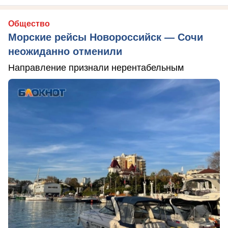
Общество
Морские рейсы Новороссийск — Сочи
неожиданно отменили
Направление признали нерентабельным