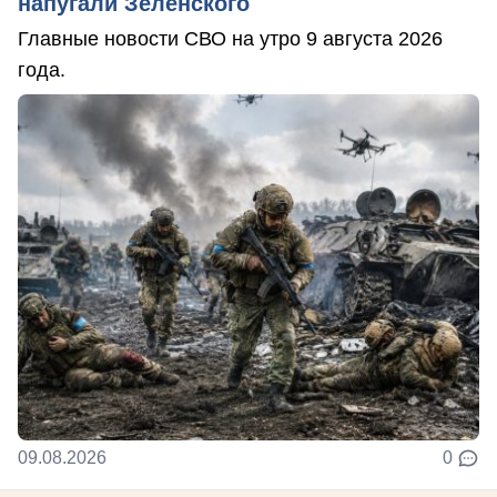
напугали Зеленского
Главные новости СВО на утро 9 августа 2026
года.
09.08.2026
0