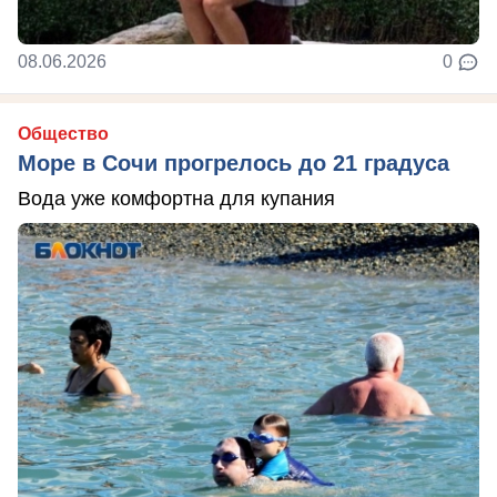
08.06.2026
0
Общество
Море в Сочи прогрелось до 21 градуса
Вода уже комфортна для купания