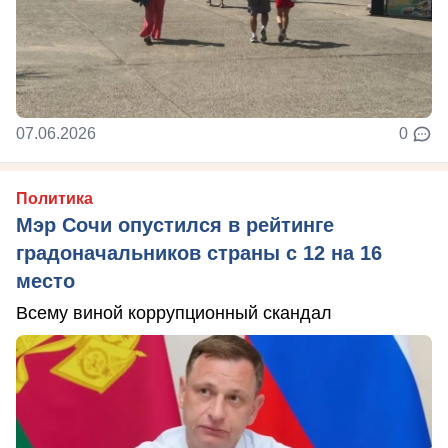
07.06.2026
0
Политика
Мэр Сочи опустился в рейтинге
градоначальников страны с 12 на 16
место
Всему виной коррупционный скандал