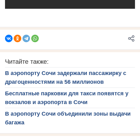
Читайте также:
В аэропорту Сочи задержали пассажирку с
драгоценностями на 56 миллионов
Бесплатные парковки для такси появятся у
вокзалов и аэропорта в Сочи
В аэропорту Сочи объединили зоны выдачи
багажа