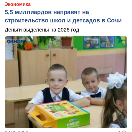
Экономика
5,5 миллиардов направят на
строительство школ и детсадов в Сочи
Деньги выделены на 2026 год