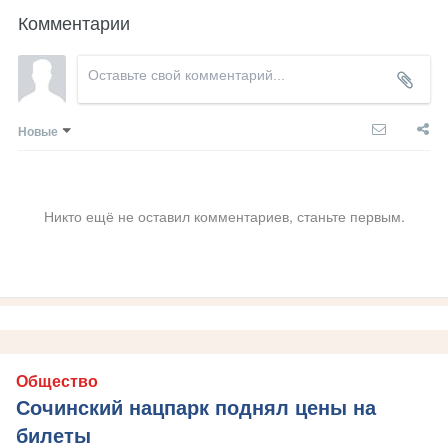
Комментарии
Новые
Никто ещё не оставил комментариев, станьте первым.
Общество
Сочинский нацпарк поднял цены на
билеты