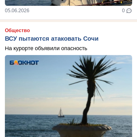
05.06.2026
0
Общество
ВСУ пытаются атаковать Сочи
На курорте объявили опасность