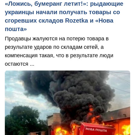
«Ложись, бумеранг летит!»: рыдающие
украинцы начали получать товары со
сгоревших складов Rozetka и «Нова
пошта»
Продавцы жалуются на потерю товара в
результате ударов по складам сетей, а
компенсация такая, что в результате люди
остаются ...