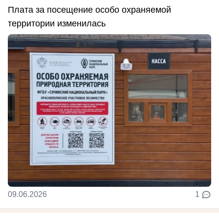
Плата за посещение особо охраняемой
территории изменилась
09.06.2026
1