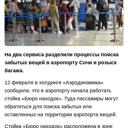
На два сервиса разделили процессы поиска
забытых вещей в аэропорту Сочи и розыск
багажа.
12 февраля в холдинге «Аэродинамика»
сообщили, что в аэропорту начала работать
стойка «Бюро находок». Туда пассажиры могут
обратиться для поиска забытых или
оставленных на территории аэропорта вещей.
Стойка «Бюро находок» расположена в зоне