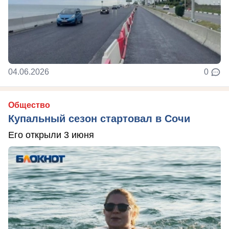
04.06.2026
0
Общество
Купальный сезон стартовал в Сочи
Его открыли 3 июня