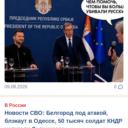
09.08.2026
0
В России
Новости СВО: Белгород под атакой,
блэкаут в Одессе, 50 тысяч солдат КНДР