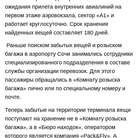
ожидания прилета внутренних авиалиний на
первом этаже аэровокзала, сектор «А1» и
работает круглосуточно. Срок хранения
найденных вещей составляет 180 дней.
Раньше поиском забытых вещей и розыском
багажа в аэропорту Сочи занимались сотрудники
специализированного подразделения в составе
службы организации перевозок. Для этого
пассажиры обращались в «Комнату розыска
багажа» лично или по специальному номеру и
почте.
Теперь забытые на территории терминала вещи
поступают на хранение не в «Комнату розыска
багажа», а в «Бюро находок», оператором
которого является компания «Pack&Fly». А