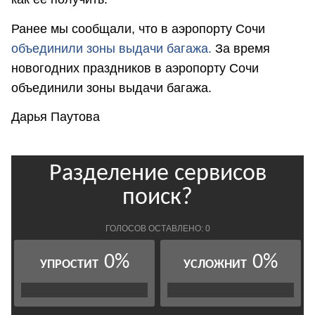
Ранее мы сообщали, что в аэропорту Сочи
объединили зоны выдачи багажа.
За время
новогодних праздников в аэропорту Сочи
объединили зоны выдачи багажа.
Дарья Паутова