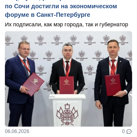
по Сочи достигли на экономическом
форуме в Санкт-Петербурге
Их подписали, как мэр города, так и губернатор
06.06.2026
0