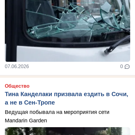
07.06.2026
0
Общество
Тина Канделаки призвала ездить в Сочи,
а не в Сен-Тропе
Ведущая побывала на мероприятия сети
Mandarin Garden