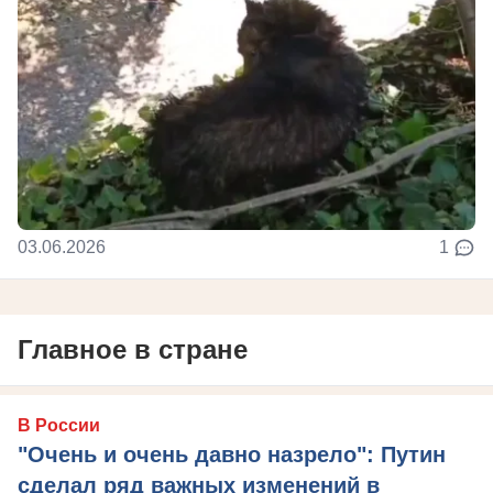
03.06.2026
1
Главное в стране
В России
"Очень и очень давно назрело": Путин
сделал ряд важных изменений в