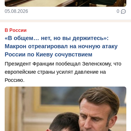
05.08.2026
0
В России
«В общем… нет, но вы держитесь»:
Макрон отреагировал на ночную атаку
России по Киеву сочувствием
Президент Франции пообещал Зеленскому, что
европейские страны усилят давление на
Россию.