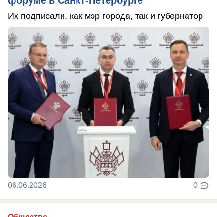
форуме в Санкт-Петербурге
Их подписали, как мэр города, так и губернатор
06.06.2026
0
Общество