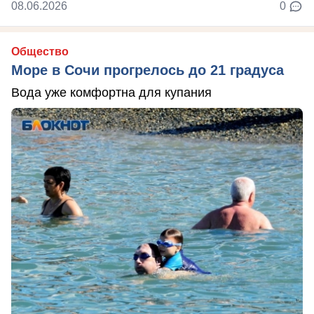
08.06.2026
0
Общество
Море в Сочи прогрелось до 21 градуса
Вода уже комфортна для купания