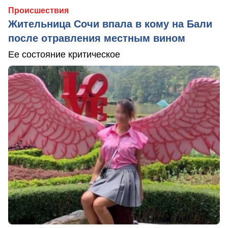
Происшествия
Жительница Сочи впала в кому на Бали
после отравления местным вином
Ее состояние критическое