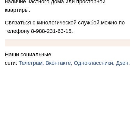
наличие частного дома или просторной
квартиры.
Связаться с кинологической службой можно по
телефону 8-988-231-63-15.
Наши социальные
сети:
Телеграм,
Вконтакте,
Одноклассники,
Дзен.