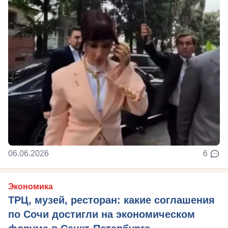
06.06.2026
6
Экономика
ТРЦ, музей, ресторан: какие соглашения
по Сочи достигли на экономическом