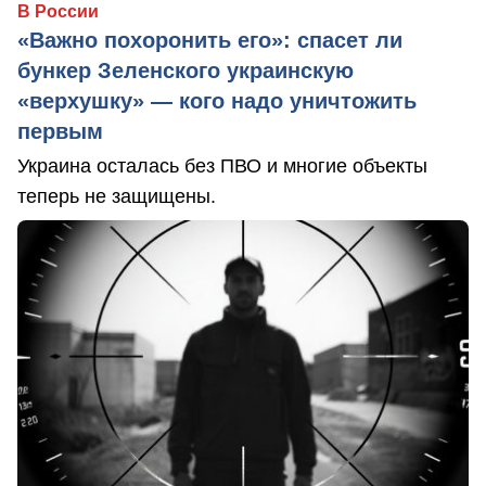
В России
«Важно похоронить его»: спасет ли
бункер Зеленского украинскую
«верхушку» — кого надо уничтожить
первым
Украина осталась без ПВО и многие объекты
теперь не защищены.