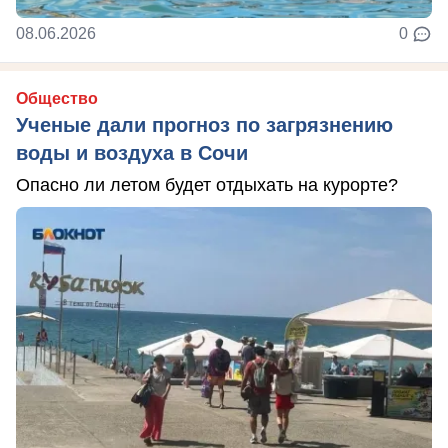
08.06.2026
0
Общество
Ученые дали прогноз по загрязнению
воды и воздуха в Сочи
Опасно ли летом будет отдыхать на курорте?