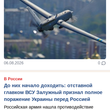
06.08.2026
0
В России
До них начало доходить: отставной
главком ВСУ Залужный признал полное
поражение Украины перед Россией
Российская армия нашла противодействие