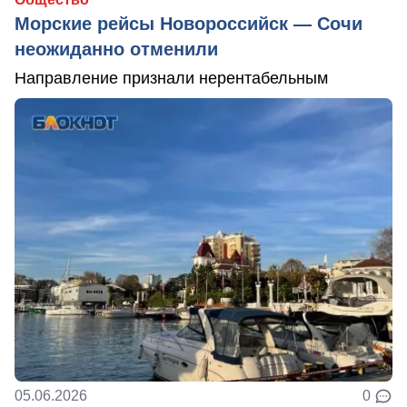
Морские рейсы Новороссийск — Сочи
неожиданно отменили
Направление признали нерентабельным
05.06.2026
0