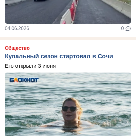
04.06.2026
0
Общество
Купальный сезон стартовал в Сочи
Его открыли 3 июня