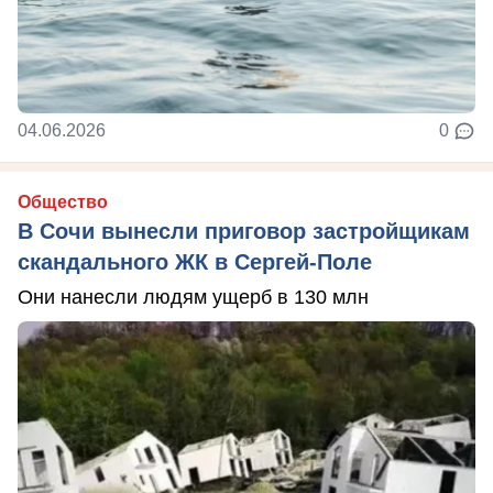
04.06.2026
0
Общество
В Сочи вынесли приговор застройщикам
скандального ЖК в Сергей-Поле
Они нанесли людям ущерб в 130 млн