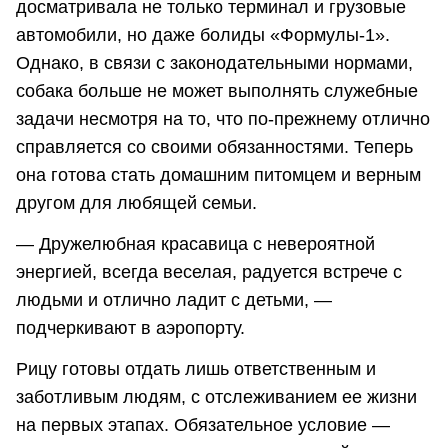
досматривала не только терминал и грузовые
автомобили, но даже болиды «Формулы-1».
Однако, в связи с законодательными нормами,
собака больше не может выполнять служебные
задачи несмотря на то, что по-прежнему отлично
справляется со своими обязанностями. Теперь
она готова стать домашним питомцем и верным
другом для любящей семьи.
— Дружелюбная красавица с невероятной
энергией, всегда веселая, радуется встрече с
людьми и отлично ладит с детьми, —
подчеркивают в аэропорту.
Рицу готовы отдать лишь ответственным и
заботливым людям, с отслеживанием ее жизни
на первых этапах. Обязательное условие —