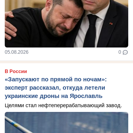
05.08.2026
0
В России
«Запускают по прямой по ночам»:
эксперт рассказал, откуда летели
украинские дроны на Ярославль
Целями стал нефтеперерабатывающий завод.