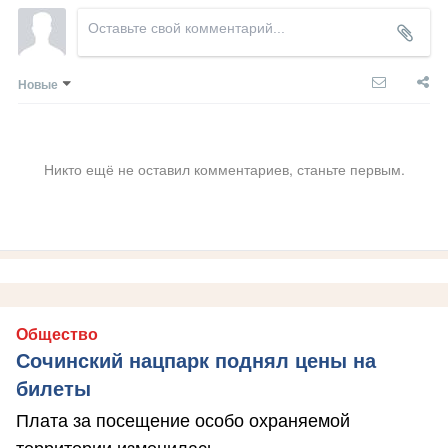
Новые
Никто ещё не оставил комментариев, станьте первым.
Общество
Сочинский нацпарк поднял цены на
билеты
Плата за посещение особо охраняемой