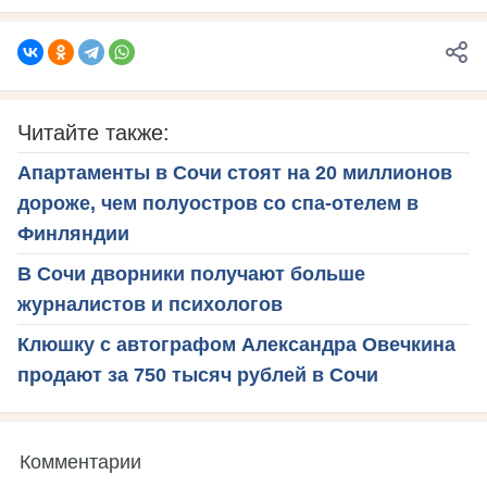
Читайте также:
Апартаменты в Сочи стоят на 20 миллионов
дороже, чем полуостров со спа-отелем в
Финляндии
В Сочи дворники получают больше
журналистов и психологов
Клюшку с автографом Александра Овечкина
продают за 750 тысяч рублей в Сочи
Комментарии