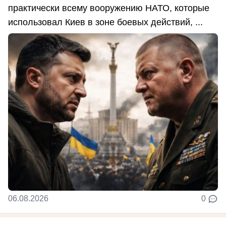
практически всему вооружению НАТО, которые
использовал Киев в зоне боевых действий, ...
06.08.2026
0