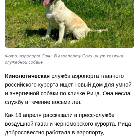
Фото: аэропорт Сочи. В аэропорту Сочи ищут хозяина
служебной собаке
Кинологическая
служба аэропорта главного
российского курорта ищет новый дом для умной
и энергичной собаки по кличке Рица. Она несла
службу в течение восьми лет.
Как 18 апреля рассказали в пресс-службе
воздушной гавани черноморского курорта, Рица
добросовестно работала в аэропорту,