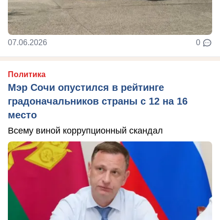
07.06.2026
0
Политика
Мэр Сочи опустился в рейтинге
градоначальников страны с 12 на 16
место
Всему виной коррупционный скандал