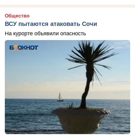
Общество
ВСУ пытаются атаковать Сочи
На курорте объявили опасность