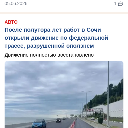
05.06.2026
1
АВТО
После полутора лет работ в Сочи
открыли движение по федеральной
трассе, разрушенной оползнем
Движение полностью восстановлено