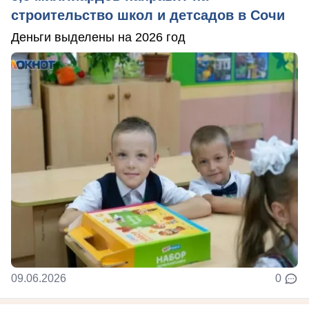
строительство школ и детсадов в Сочи
Деньги выделены на 2026 год
09.06.2026
0