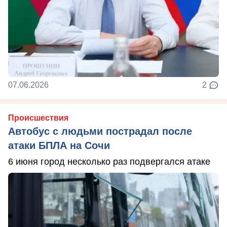
07.06.2026
2
Происшествия
Автобус с людьми пострадал после
атаки БПЛА на Сочи
6 июня город несколько раз подвергался атаке