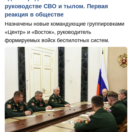
руководстве СВО и тылом. Первая
реакция в обществе
Назначены новые командующие группировками
«Центр» и «Восток», руководитель
формируемых войск беспилотных систем.