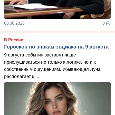
08.08.2026
0
В России
Гороскоп по знакам зодиака на 9 августа
9 августа события заставят чаще
прислушиваться не только к логике, но и к
собственным ощущениям. Убывающая Луна
располагает к ...