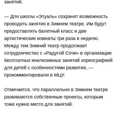
занятий.
— Для школы «Этуаль» сохранят возможность
проводить занятия в Зимнем театре. Им будут
предоставлять балетный класс и две
артистические комнаты три раза в неделю.
Между тем Зимний театр продолжает
сотрудничество с «Радугой Сочи» в организации
бесплатных инклюзивных занятий хореографией
для детей с особенностями развития, —
прокомментировали в МЦУ.
Отмечается, что параллельно в Зимнем театре
развиваются собственные проекты, которым
тоже нужно место для занятий.