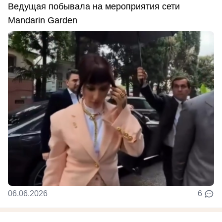
Ведущая побывала на мероприятия сети
Mandarin Garden
06.06.2026
6