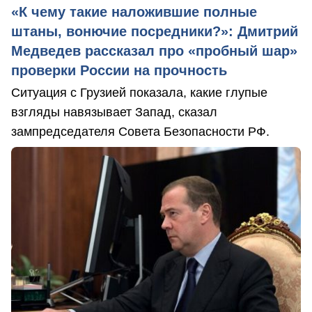
«К чему такие наложившие полные
штаны, вонючие посредники?»: Дмитрий
Медведев рассказал про «пробный шар»
проверки России на прочность
Ситуация с Грузией показала, какие глупые
взгляды навязывает Запад, сказал
зампредседателя Совета Безопасности РФ.