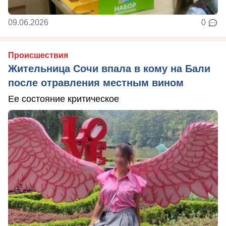
09.06.2026
0
Происшествия
Жительница Сочи впала в кому на Бали
после отравления местным вином
Ее состояние критическое