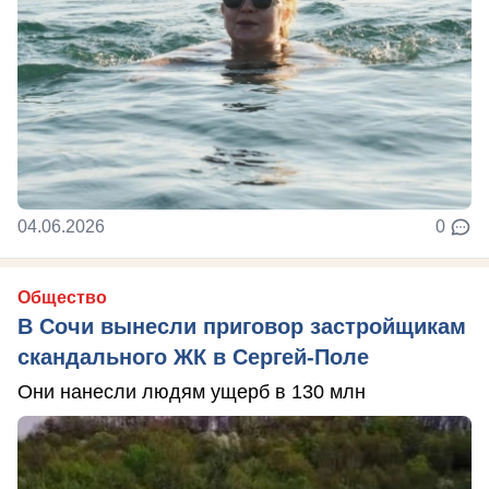
04.06.2026
0
Общество
В Сочи вынесли приговор застройщикам
скандального ЖК в Сергей-Поле
Они нанесли людям ущерб в 130 млн