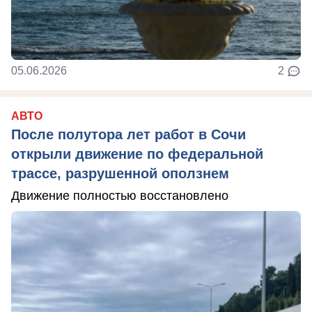
05.06.2026
2
АВТО
После полутора лет работ в Сочи
открыли движение по федеральной
трассе, разрушенной оползнем
Движение полностью восстановлено