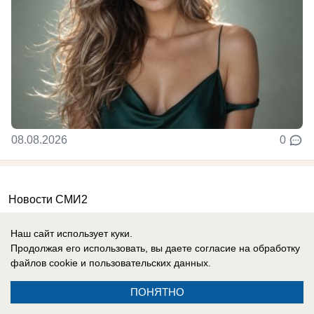
08.08.2026
0
Новости СМИ2
Наш сайт использует куки.
Продолжая его использовать, вы даете согласие на обработку
файлов cookie
и пользовательских данных.
Контакты
Информация
ПОНЯТНО