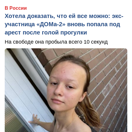
В России
Хотела доказать, что ей все можно: экс-
участница «ДОМа-2» вновь попала под
арест после голой прогулки
На свободе она пробыла всего 10 секунд