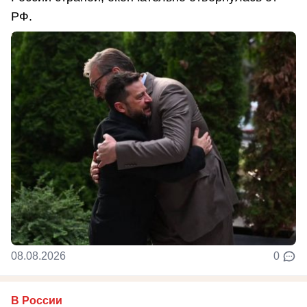
РФ.
08.08.2026
0
В России