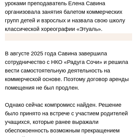
уроками преподаватель Елена Савина
организовала занятия балетом коммерческих
групп детей и взрослых и назвала свою школу
классической хореографии «Этуаль».
В августе 2025 года Савина завершила
сотрудничество с НКО «Радуга Сочи» и решила
вести самостоятельную деятельность на
коммерческой основе. Поэтому договор аренды
помещения не был продлен.
Однако сейчас компромисс найден. Решение
было принято на встрече с участием родителей
учащихся, которые ранее выражали
обеспокоенность возможным прекращением