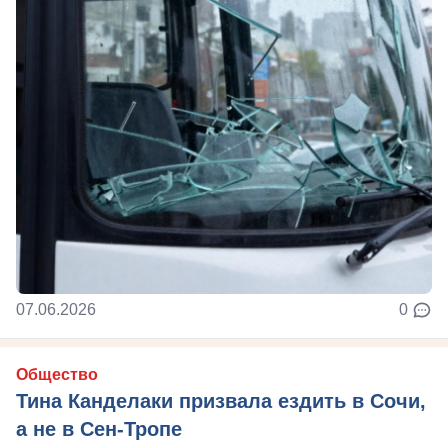
07.06.2026
0
Общество
Тина Канделаки призвала ездить в Сочи,
а не в Сен-Тропе