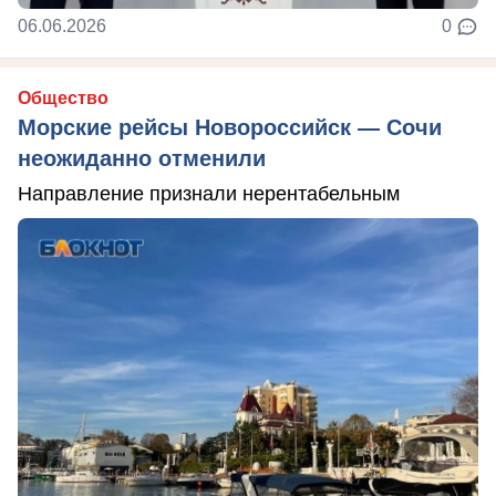
06.06.2026
0
Общество
Морские рейсы Новороссийск — Сочи
неожиданно отменили
Направление признали нерентабельным