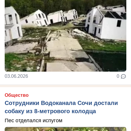
03.06.2026
0
Общество
Сотрудники Водоканала Сочи достали
собаку из 8-метрового колодца
Пес отделался испугом