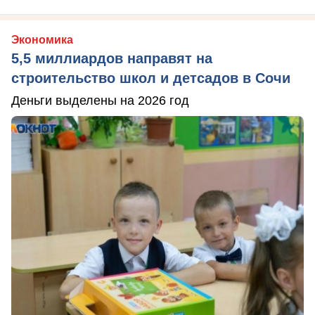
Экономика
5,5 миллиардов направят на
строительство школ и детсадов в Сочи
Деньги выделены на 2026 год