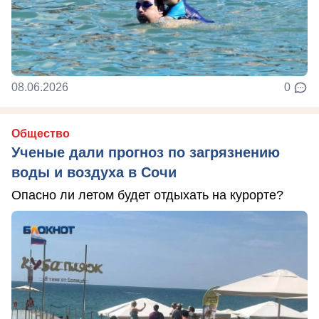
08.06.2026
0
Общество
Ученые дали прогноз по загрязнению
воды и воздуха в Сочи
Опасно ли летом будет отдыхать на курорте?