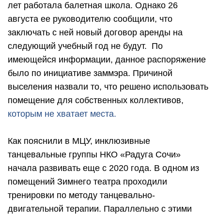
лет работала балетная школа. Однако 26
августа ее руководителю сообщили, что
заключать с ней новый договор аренды на
следующий учебный год не будут. По
имеющейся информации, данное распоряжение
было по инициативе заммэра. Причиной
выселения назвали то, что решено использовать
помещение для собственных коллективов,
которым не хватает места.
Как пояснили в МЦУ, инклюзивные
танцевальные группы НКО «Радуга Сочи»
начала развивать еще с 2020 года. В одном из
помещений Зимнего театра проходили
тренировки по методу танцевально-
двигательной терапии. Параллельно с этими