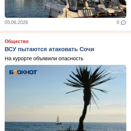
05.06.2026
0
Общество
ВСУ пытаются атаковать Сочи
На курорте объявили опасность