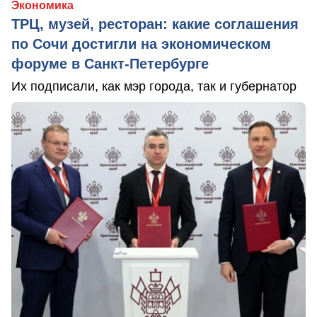
Экономика
ТРЦ, музей, ресторан: какие соглашения
по Сочи достигли на экономическом
форуме в Санкт-Петербурге
Их подписали, как мэр города, так и губернатор