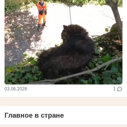
03.06.2026
1
Главное в стране