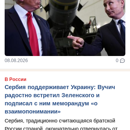
08.08.2026
0
В России
Сербия поддерживает Украину: Вучич
радостно встретил Зеленского и
подписал с ним меморандум «о
взаимопонимании»
Сербия, традиционно считающаяся братской
России страной, окончательно отвернулась от