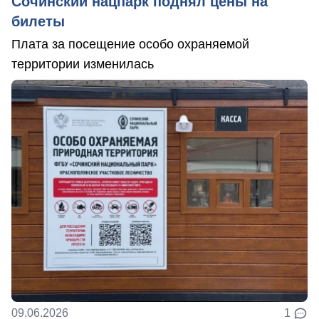
Сочинский нацпарк поднял цены на
билеты
Плата за посещение особо охраняемой
территории изменилась
09.06.2026
1