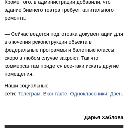
Кроме того, в администрации добавили, что
здание Зимнего театра требует капитального
ремонта:
— Сейчас ведется подготовка документации для
включения реконструкции объекта в
федеральные программы и балетные классы
скоро в любом случае закроют. Так что
коммерсантам придется все-таки искать другие
помещения.
Наши социальные
сети:
Телеграм,
Вконтакте,
Одноклассники,
Дзен.
Дарья Хаблова