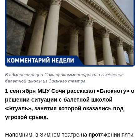
В администрации Сочи прокомментировали выселение
балетной школы из Зимнего театра
1 сентября МЦУ Сочи рассказал «Блокноту» о
решении ситуации с балетной школой
«Этуаль», занятия которой оказались под
угрозой срыва.
Напомним, в Зимнем театре на протяжении пяти