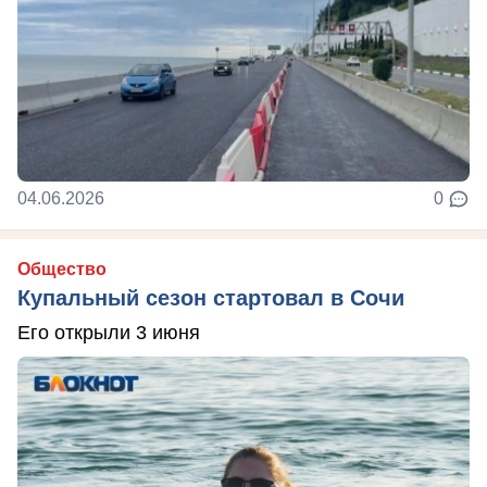
04.06.2026
0
Общество
Купальный сезон стартовал в Сочи
Его открыли 3 июня