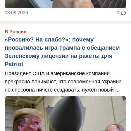
08.08.2026
0
В России
«Россию? На слабо?»: почему
провалилась игра Трампа с обещанием
Зеленскому лицензии на ракеты для
Patriot
Президент США и американские компании
прекрасно понимают, что современная Украина
не способна ничего создавать, нужен новый ...