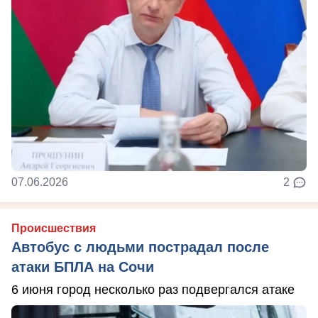
07.06.2026
2
Происшествия
Автобус с людьми пострадал после
атаки БПЛА на Сочи
6 июня город несколько раз подвергался атаке