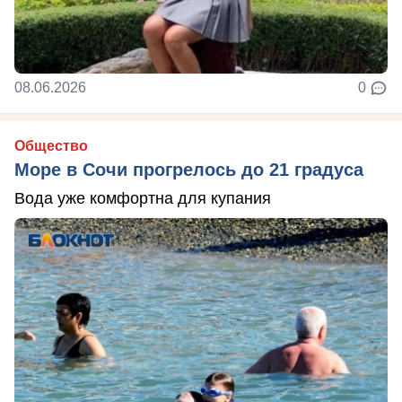
08.06.2026
0
Общество
Море в Сочи прогрелось до 21 градуса
Вода уже комфортна для купания