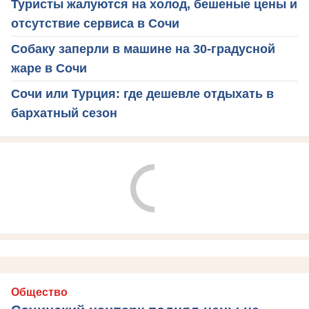
Туристы жалуются на холод, бешеные цены и
отсутствие сервиса в Сочи
Собаку заперли в машине на 30-градусной
жаре в Сочи
Сочи или Турция: где дешевле отдыхать в
бархатный сезон
Общество