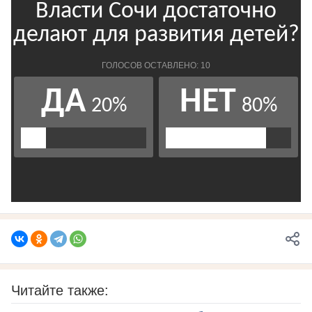
Читайте также: