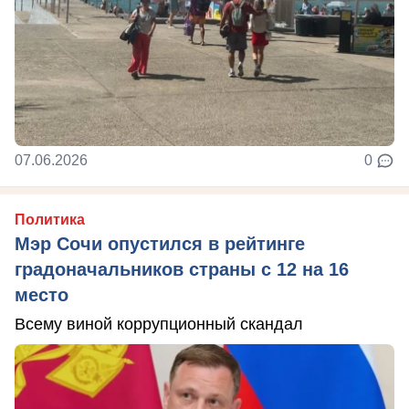
07.06.2026
0
Политика
Мэр Сочи опустился в рейтинге
градоначальников страны с 12 на 16
место
Всему виной коррупционный скандал