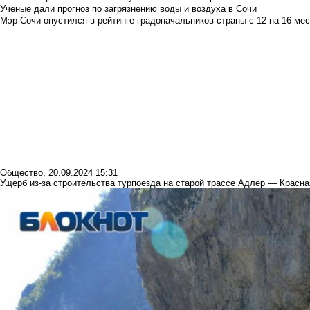
Ученые дали прогноз по загрязнению воды и воздуха в Сочи
Мэр Сочи опустился в рейтинге градоначальников страны с 12 на 16 мес
Общество
,
20.09.2024 15:31
Ущерб из-за строительства турпоезда на старой трассе Адлер — Красн