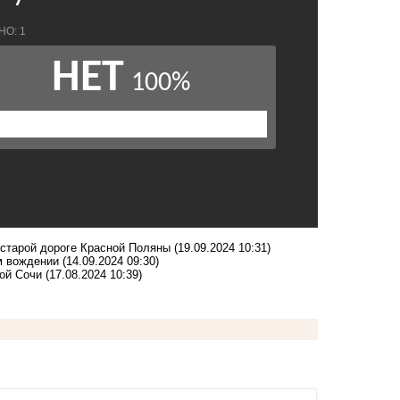
 старой дороге Красной Поляны
(19.09.2024 10:31)
м вождении
(14.09.2024 09:30)
ой Сочи
(17.08.2024 10:39)