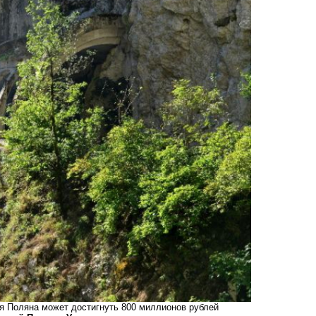
ая Поляна может достигнуть 800 миллионов рублей