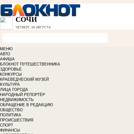
СОЧИ
ЧЕТВЕРГ, 06 АВГУСТА
МЕНЮ
АВТО
АФИША
БЛОКНОТ ПУТЕШЕСТВЕННИКА
ЗДОРОВЬЕ
КОНКУРСЫ
КРАЕВЕДЧЕСКИЙ МУЗЕЙ
КУЛЬТУРА
ЛИЦА ГОРОДА
НАРОДНЫЙ РЕПОРТЁР
НЕДВИЖИМОСТЬ
ОБРАЩЕНИЕ В РЕДАКЦИЮ
ОБЩЕСТВО
ПОЛИТИКА
ПРОИСШЕСТВИЯ
СПОРТ
ФИНАНСЫ