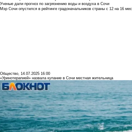
Ученые дали прогноз по загрязнению воды и воздуха в Сочи
Мэр Сочи опустился в рейтинге градоначальников страны с 12 на 16 мес
Общество
,
14.07.2025 16:00
«Уринотерапией» назвала купание в Сочи местная жительница