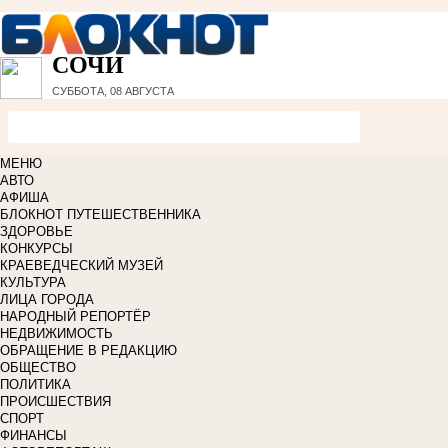
СОЧИ
СУББОТА, 08 АВГУСТА
МЕНЮ
АВТО
АФИША
БЛОКНОТ ПУТЕШЕСТВЕННИКА
ЗДОРОВЬЕ
КОНКУРСЫ
КРАЕВЕДЧЕСКИЙ МУЗЕЙ
КУЛЬТУРА
ЛИЦА ГОРОДА
НАРОДНЫЙ РЕПОРТЁР
НЕДВИЖИМОСТЬ
ОБРАЩЕНИЕ В РЕДАКЦИЮ
ОБЩЕСТВО
ПОЛИТИКА
ПРОИСШЕСТВИЯ
СПОРТ
ФИНАНСЫ