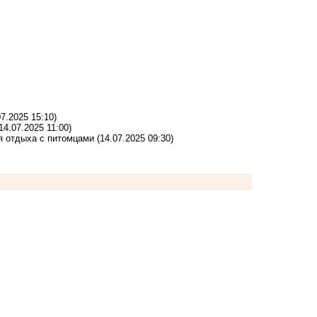
07.2025 15:10)
14.07.2025 11:00)
я отдыха с питомцами
(14.07.2025 09:30)