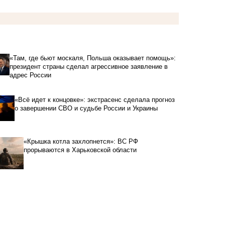
«Там, где бьют москаля, Польша оказывает помощь»:
президент страны сделал агрессивное заявление в
адрес России
«Всё идет к концовке»: экстрасенс сделала прогноз
о завершении СВО и судьбе России и Украины
«Крышка котла захлопнется»: ВС РФ
прорываются в Харьковской области