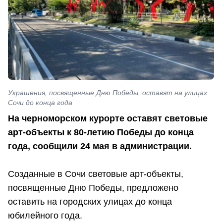
Украшения, посвященные Дню Победы, оставят на улицах
Сочи до конца года
На черноморском курорте оставят световые
арт-объекты к 80-летию Победы до конца
года, сообщили 24 мая в администрации.
Созданные в Сочи световые арт-объекты,
посвященные Дню Победы, предложено
оставить на городских улицах до конца
юбилейного года.