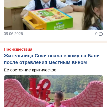
09.06.2026
0
Происшествия
Жительница Сочи впала в кому на Бали
после отравления местным вином
Ее состояние критическое