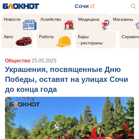
Сочи
Новости
Хозяйство
Медицина
Магазины
Авто
Работа
Бары
Справоч
- рестораны
Общество
25.05.2025
Украшения, посвященные Дню
Победы, оставят на улицах Сочи
до конца года