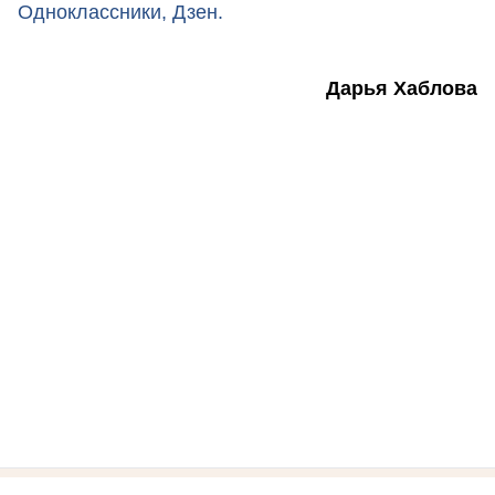
Одноклассники,
Дзен.
Дарья Хаблова