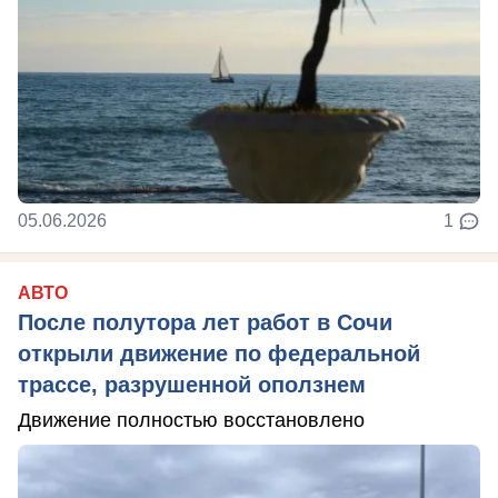
05.06.2026
1
АВТО
После полутора лет работ в Сочи
открыли движение по федеральной
трассе, разрушенной оползнем
Движение полностью восстановлено