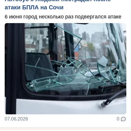
атаки БПЛА на Сочи
6 июня город несколько раз подвергался атаке
07.06.2026
0