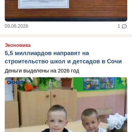
09.06.2026
1
Экономика
5,5 миллиардов направят на
строительство школ и детсадов в Сочи
Деньги выделены на 2026 год