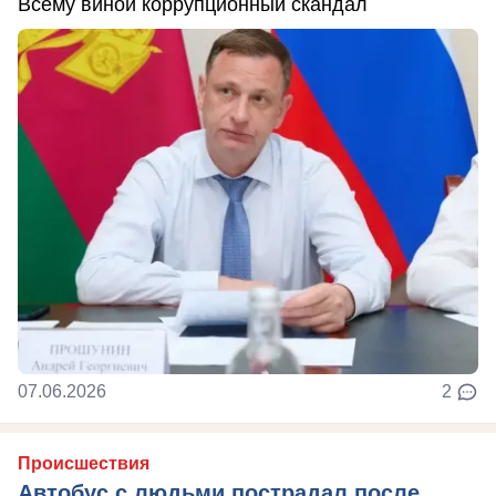
Всему виной коррупционный скандал
07.06.2026
2
Происшествия
Автобус с людьми пострадал после