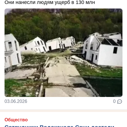
Они нанесли людям ущерб в 130 млн
03.06.2026
0
Общество