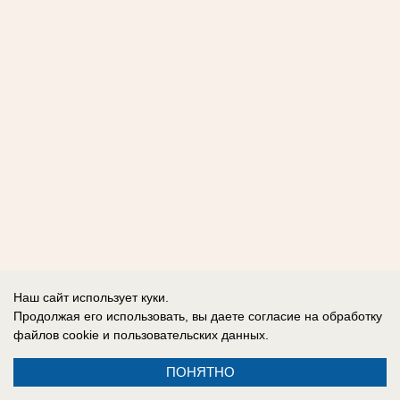
Наш сайт использует куки.
Продолжая его использовать, вы даете согласие на обработку
файлов cookie
и пользовательских данных.
ПОНЯТНО