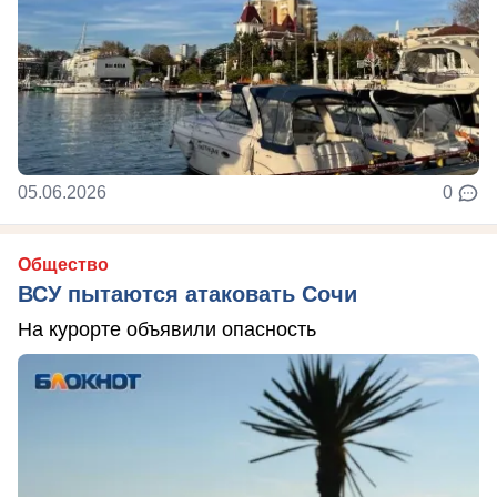
05.06.2026
0
Общество
ВСУ пытаются атаковать Сочи
На курорте объявили опасность