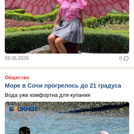
08.06.2026
0
Общество
Море в Сочи прогрелось до 21 градуса
Вода уже комфортна для купания