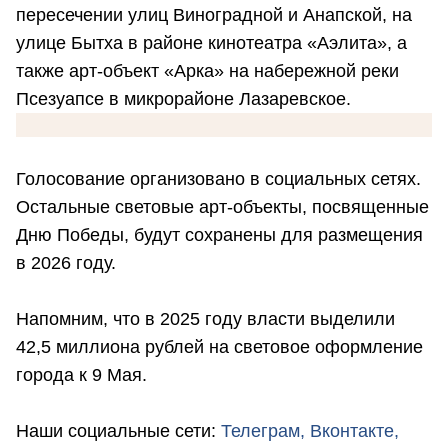
пересечении улиц Виноградной и Анапской, на
улице Бытха в районе кинотеатра «Аэлита», а
также арт-объект «Арка» на набережной реки
Псезуапсе в микрорайоне Лазаревское.
Голосование организовано в социальных сетях.
Остальные световые арт-объекты, посвященные
Дню Победы, будут сохранены для размещения
в 2026 году.
Напомним, что в 2025 году власти выделили
42,5 миллиона рублей на световое оформление
города к 9 Мая.
Наши социальные сети:
Телеграм,
Вконтакте,