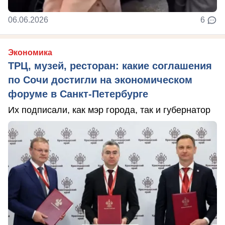
06.06.2026
6
Экономика
ТРЦ, музей, ресторан: какие соглашения
по Сочи достигли на экономическом
форуме в Санкт-Петербурге
Их подписали, как мэр города, так и губернатор