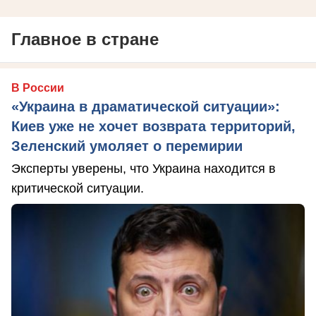
Главное в стране
В России
«Украина в драматической ситуации»:
Киев уже не хочет возврата территорий,
Зеленский умоляет о перемирии
Эксперты уверены, что Украина находится в
критической ситуации.