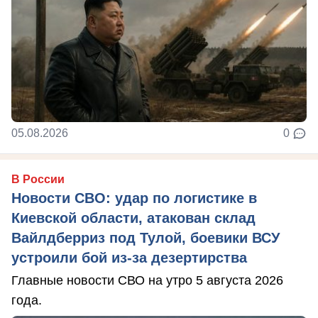
05.08.2026
0
В России
Новости СВО: удар по логистике в
Киевской области, атакован склад
Вайлдберриз под Тулой, боевики ВСУ
устроили бой из-за дезертирства
Главные новости СВО на утро 5 августа 2026
года.