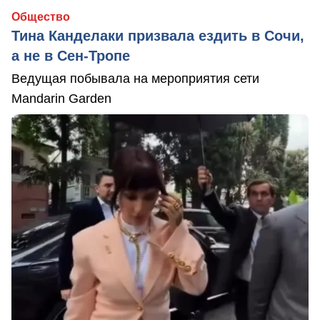
Общество
Тина Канделаки призвала ездить в Сочи,
а не в Сен-Тропе
Ведущая побывала на мероприятия сети
Mandarin Garden