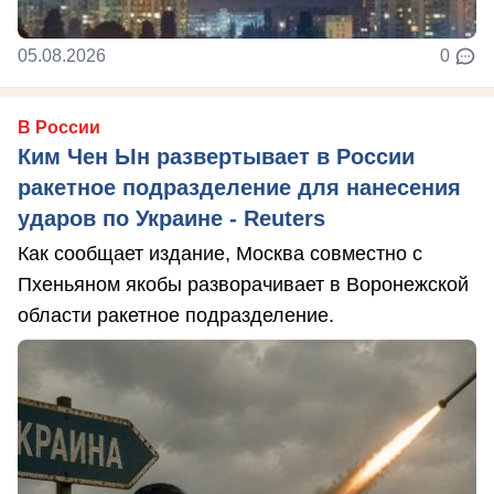
05.08.2026
0
В России
Ким Чен Ын развертывает в России
ракетное подразделение для нанесения
ударов по Украине - Reuters
Как сообщает издание, Москва совместно с
Пхеньяном якобы разворачивает в Воронежской
области ракетное подразделение.