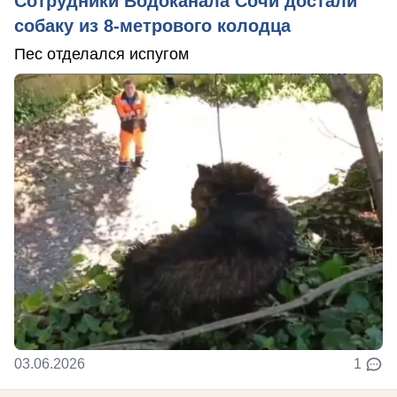
Сотрудники Водоканала Сочи достали
собаку из 8-метрового колодца
Пес отделался испугом
03.06.2026
1