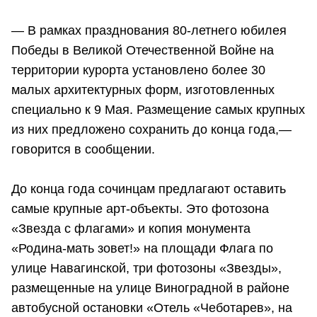
— В рамках празднования 80-летнего юбилея
Победы в Великой Отечественной Войне на
территории курорта установлено более 30
малых архитектурных форм, изготовленных
специально к 9 Мая. Размещение самых крупных
из них предложено сохранить до конца года,—
говорится в сообщении.
До конца года сочинцам предлагают оставить
самые крупные арт-объекты. Это фотозона
«Звезда с флагами» и копия монумента
«Родина-мать зовет!» на площади Флага по
улице Навагинской, три фотозоны «Звезды»,
размещенные на улице Виноградной в районе
автобусной остановки «Отель «Чеботарев», на