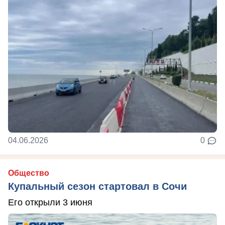
04.06.2026
0
Общество
Купальный сезон стартовал в Сочи
Его открыли 3 июня