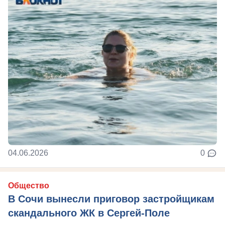
04.06.2026
0
Общество
В Сочи вынесли приговор застройщикам
скандального ЖК в Сергей-Поле