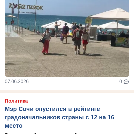
07.06.2026
0
Политика
Мэр Сочи опустился в рейтинге
градоначальников страны с 12 на 16
место