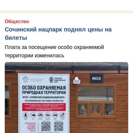
Общество
Сочинский нацпарк поднял цены на
билеты
Плата за посещение особо охраняемой
территории изменилась