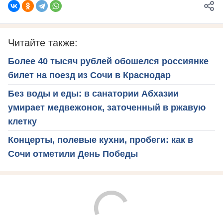
Читайте также:
Более 40 тысяч рублей обошелся россиянке
билет на поезд из Сочи в Краснодар
Без воды и еды: в санатории Абхазии
умирает медвежонок, заточенный в ржавую
клетку
Концерты, полевые кухни, пробеги: как в
Сочи отметили День Победы