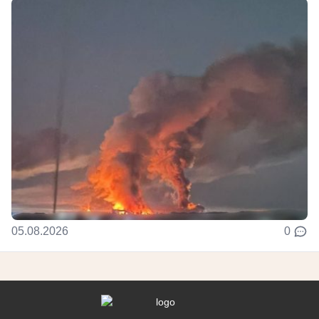
05.08.2026
0