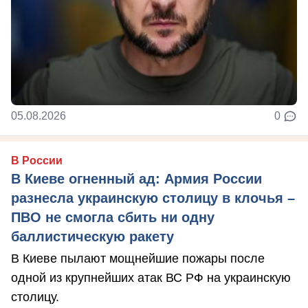
05.08.2026
0
В России
В Киеве огненный ад: Армия России
разнесла украинскую столицу в клочья –
ПВО не смогла сбить ни одну
баллистическую ракету
В Киеве пылают мощнейшие пожары после
одной из крупнейших атак ВС РФ на украинскую
столицу.