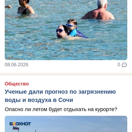
08.06.2026
0
Общество
Ученые дали прогноз по загрязнению
воды и воздуха в Сочи
Опасно ли летом будет отдыхать на курорте?