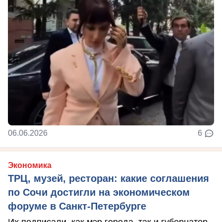
06.06.2026
6
Экономика
ТРЦ, музей, ресторан: какие соглашения
по Сочи достигли на экономическом
форуме в Санкт-Петербурге
Их подписали, как мэр города, так и губернатор