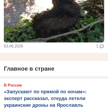
03.06.2026
1
Главное в стране
В России
«Запускают по прямой по ночам»:
эксперт рассказал, откуда летели
украинские дроны на Ярославль