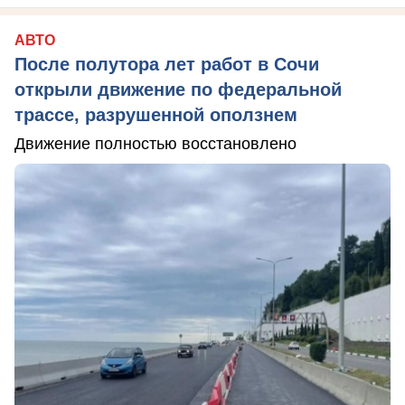
АВТО
После полутора лет работ в Сочи
открыли движение по федеральной
трассе, разрушенной оползнем
Движение полностью восстановлено