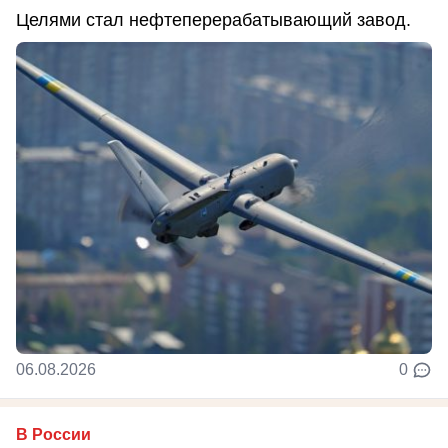
Целями стал нефтеперерабатывающий завод.
06.08.2026
0
В России