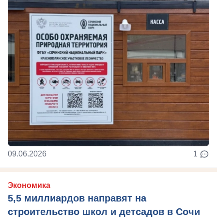
09.06.2026
1
Экономика
5,5 миллиардов направят на
строительство школ и детсадов в Сочи