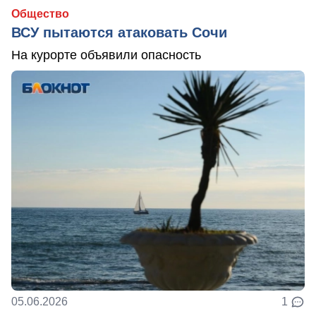
Общество
ВСУ пытаются атаковать Сочи
На курорте объявили опасность
05.06.2026
1