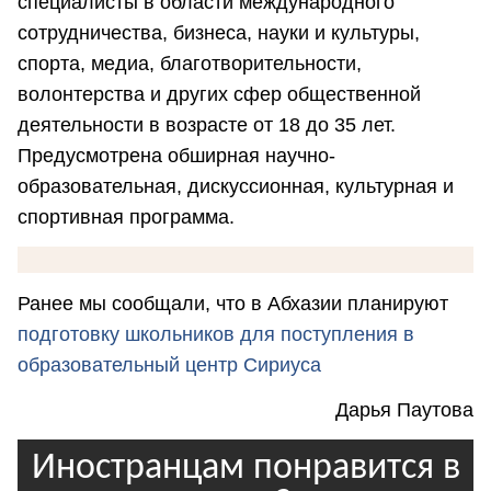
специалисты в области международного
сотрудничества, бизнеса, науки и культуры,
спорта, медиа, благотворительности,
волонтерства и других сфер общественной
деятельности в возрасте от 18 до 35 лет.
Предусмотрена обширная научно-
образовательная, дискуссионная, культурная и
спортивная программа.
Ранее мы сообщали, что в Абхазии планируют
подготовку школьников для поступления в
образовательный центр Сириуса
Дарья Паутова