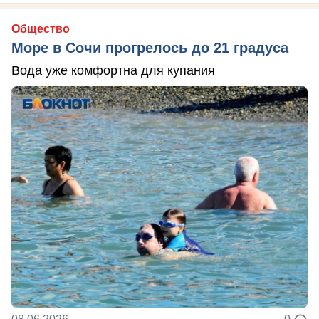
Общество
Море в Сочи прогрелось до 21 градуса
Вода уже комфортна для купания