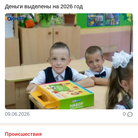
Деньги выделены на 2026 год
09.06.2026
0
Происшествия