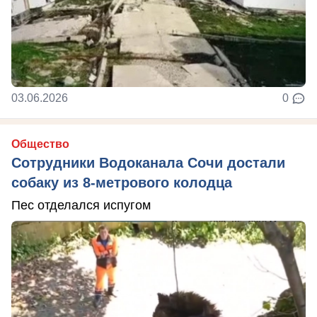
03.06.2026
0
Общество
Сотрудники Водоканала Сочи достали
собаку из 8-метрового колодца
Пес отделался испугом