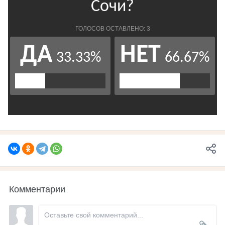
Комментарии