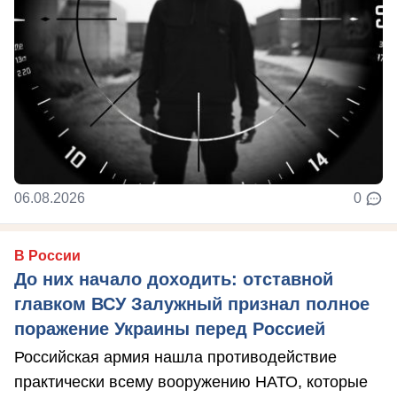
06.08.2026
0
В России
До них начало доходить: отставной
главком ВСУ Залужный признал полное
поражение Украины перед Россией
Российская армия нашла противодействие
практически всему вооружению НАТО, которые