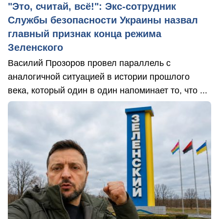
"Это, считай, всё!": Экс-сотрудник
Службы безопасности Украины назвал
главный признак конца режима
Зеленского
Василий Прозоров провел параллель с
аналогичной ситуацией в истории прошлого
века, который один в один напоминает то, что ...