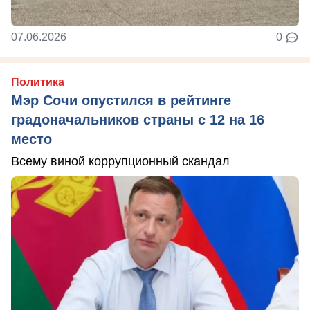
07.06.2026
0
Политика
Мэр Сочи опустился в рейтинге
градоначальников страны с 12 на 16
место
Всему виной коррупционный скандал