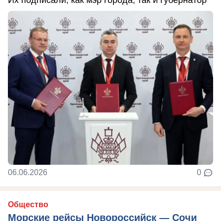
06.06.2026
0
Общество
Морские рейсы Новороссийск — Сочи