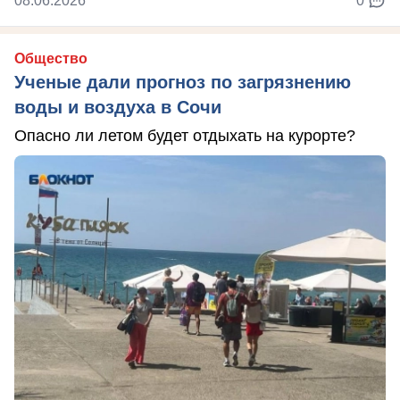
08.06.2026
0
Общество
Ученые дали прогноз по загрязнению
воды и воздуха в Сочи
Опасно ли летом будет отдыхать на курорте?