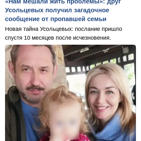
«Нам мешали жить проблемы»: друг
Усольцевых получил загадочное
сообщение от пропавшей семьи
Новая тайна Усольцевых: послание пришло
спустя 10 месяцев после исчезновения.