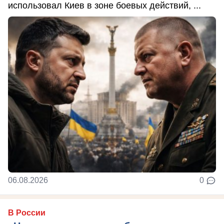
использовал Киев в зоне боевых действий, ...
06.08.2026
0
В России