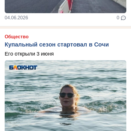
04.06.2026
0
Общество
Купальный сезон стартовал в Сочи
Его открыли 3 июня