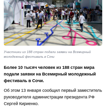
Участники из 188 стран подали заявки на Всемирный
молодежный фестиваль в Сочи
Более 10 тысяч человек из 188 стран мира
подали заявки на Всемирный молодежный
фестиваль в Сочи.
Об этом 13 января сообщил первый заместитель
руководителя администрации президента РФ
Сергей Кириенко.