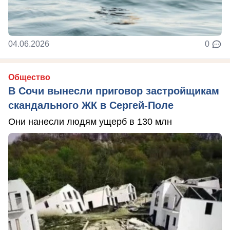
04.06.2026
0
Общество
В Сочи вынесли приговор застройщикам
скандального ЖК в Сергей-Поле
Они нанесли людям ущерб в 130 млн