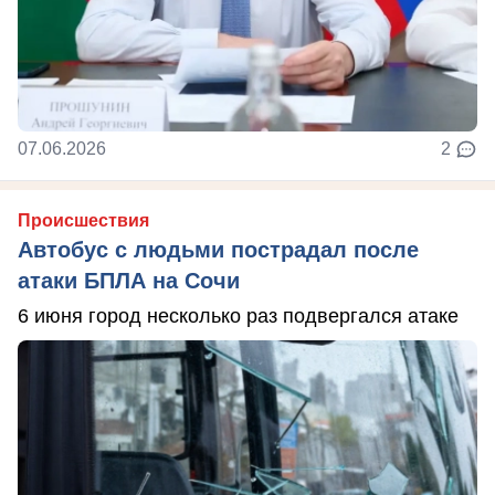
07.06.2026
2
Происшествия
Автобус с людьми пострадал после
атаки БПЛА на Сочи
6 июня город несколько раз подвергался атаке