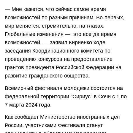
— Мне кажется, что сейчас самое время
возможностей по разным причинам. Во-первых,
мир меняется, стремительно, на глазах.
Глобальные изменения — это всегда время
возможностей, — заявил Кириенко ходе
заседания Координационного комитета по
проведению конкурсов на предоставление
грантов президента Российской Федерации на
развитие гражданского общества.
Всемирный фестиваля молодежи состоится на
федеральной территории "Сириус" в Сочи с 1 по
7 марта 2024 года.
Как сообщает Министерство иностранных дел
России, участниками Фестиваля станут