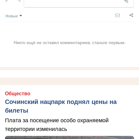
Новые
Никто ещё не оставил комментариев, станьте первым.
Общество
Сочинский нацпарк поднял цены на
билеты
Плата за посещение особо охраняемой
территории изменилась