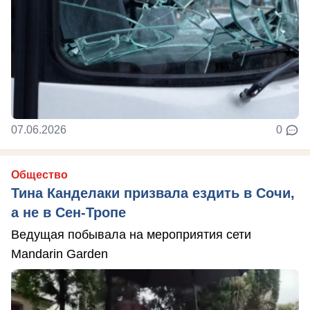
07.06.2026
0
Общество
Тина Канделаки призвала ездить в Сочи,
а не в Сен-Тропе
Ведущая побывала на мероприятия сети
Mandarin Garden