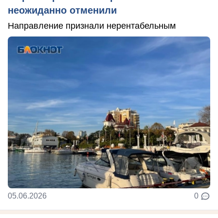
неожиданно отменили
Направление признали нерентабельным
05.06.2026
0