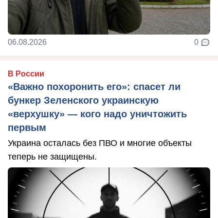
06.08.2026
0
В России
«Важно похоронить его»: спасет ли
бункер Зеленского украинскую
«верхушку» — кого надо уничтожить
первым
Украина осталась без ПВО и многие объекты
теперь не защищены.