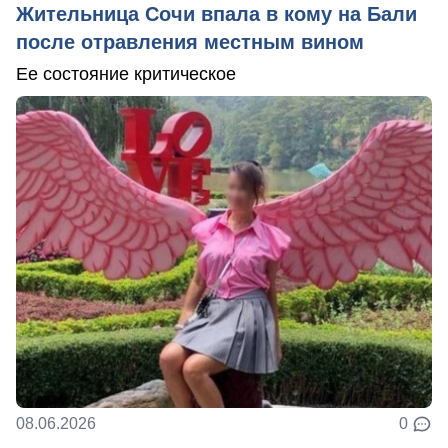
Жительница Сочи впала в кому на Бали
после отравления местным вином
Ее состояние критическое
08.06.2026
0