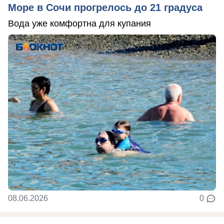
Море в Сочи прогрелось до 21 градуса
Вода уже комфортна для купания
08.06.2026
0