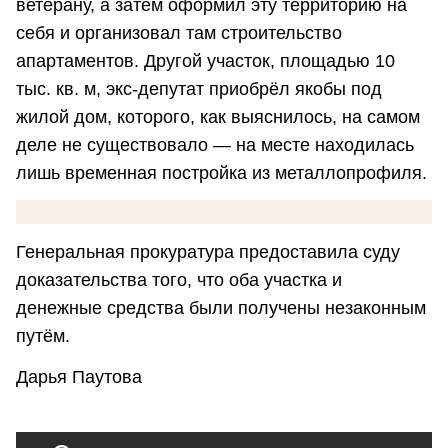
ветерану, а затем оформил эту территорию на
себя и организовал там строительство
апартаментов. Другой участок, площадью 10
тыс. кв. м, экс-депутат приобрёл якобы под
жилой дом, которого, как выяснилось, на самом
деле не существовало — на месте находилась
лишь временная постройка из металлопрофиля.
Генеральная прокуратура предоставила суду
доказательства того, что оба участка и
денежные средства были получены незаконным
путём.
Дарья Паутова