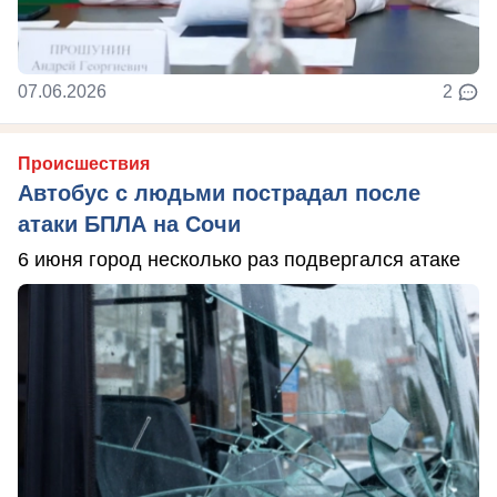
07.06.2026
2
Происшествия
Автобус с людьми пострадал после
атаки БПЛА на Сочи
6 июня город несколько раз подвергался атаке