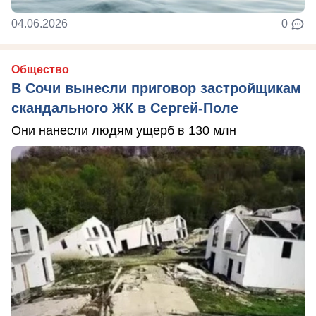
04.06.2026
0
Общество
В Сочи вынесли приговор застройщикам
скандального ЖК в Сергей-Поле
Они нанесли людям ущерб в 130 млн