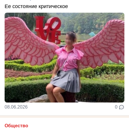
Ее состояние критическое
08.06.2026
0
Общество