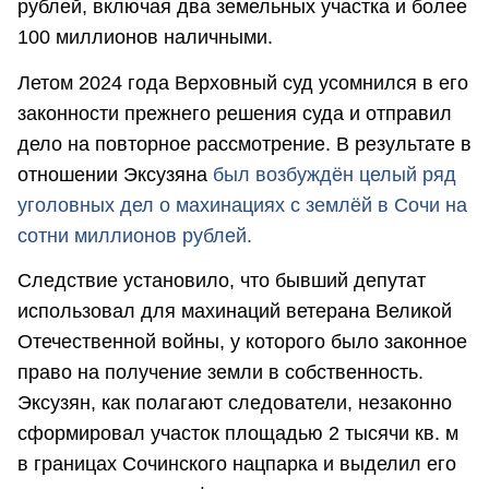
рублей, включая два земельных участка и более
100 миллионов наличными.
Летом 2024 года Верховный суд усомнился в его
законности прежнего решения суда и отправил
дело на повторное рассмотрение. В результате в
отношении Эксузяна
был возбуждён целый ряд
уголовных дел о махинациях с землёй в Сочи на
сотни миллионов рублей.
Следствие установило, что бывший депутат
использовал для махинаций ветерана Великой
Отечественной войны, у которого было законное
право на получение земли в собственность.
Эксузян, как полагают следователи, незаконно
сформировал участок площадью 2 тысячи кв. м
в границах Сочинского нацпарка и выделил его