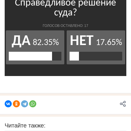
Читайте также: