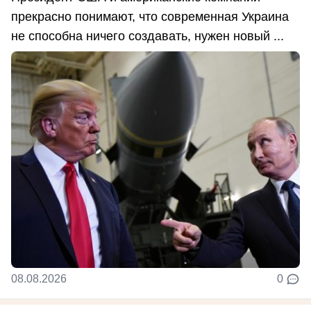
прекрасно понимают, что современная Украина
не способна ничего создавать, нужен новый ...
08.08.2026
0