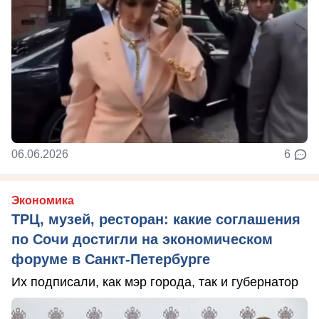
06.06.2026
6
Экономика
ТРЦ, музей, ресторан: какие соглашения
по Сочи достигли на экономическом
форуме в Санкт-Петербурге
Их подписали, как мэр города, так и губернатор