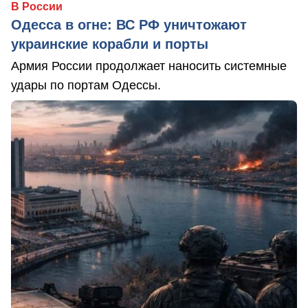
В России
Одесса в огне: ВС РФ уничтожают
украинские корабли и порты
Армия России продолжает наносить системные
удары по портам Одессы.