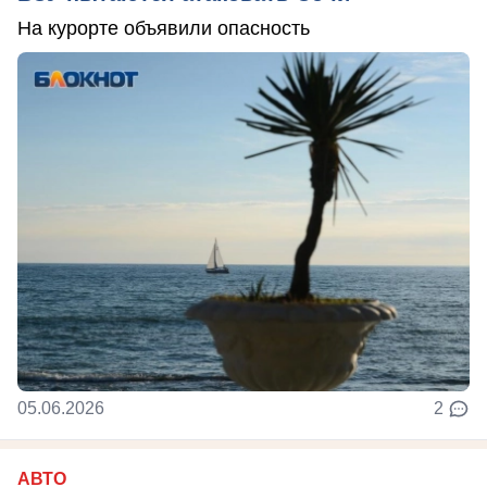
На курорте объявили опасность
05.06.2026
2
АВТО