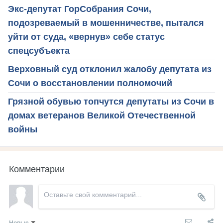
Экс-депутат ГорСобрания Сочи,
подозреваемый в мошенничестве, пытался
уйти от суда, «вернув» себе статус
спецсубъекта
Верховный суд отклонил жалобу депутата из
Сочи о восстановлении полномочий
Грязной обувью топчутся депутаты из Сочи в
домах ветеранов Великой Отечественной
войны
Комментарии
Новые