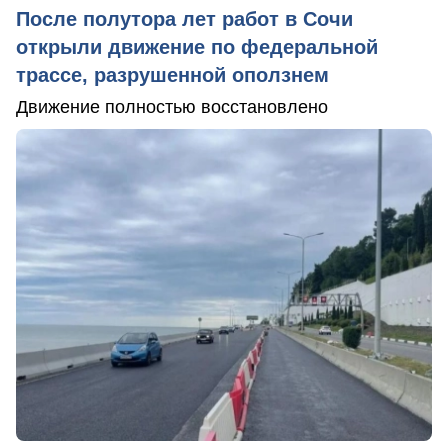
После полутора лет работ в Сочи
открыли движение по федеральной
трассе, разрушенной оползнем
Движение полностью восстановлено