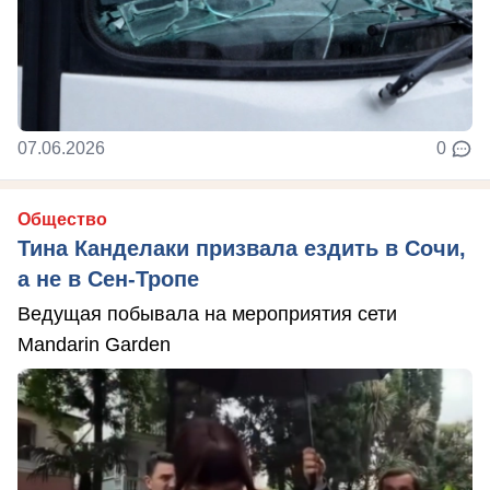
07.06.2026
0
Общество
Тина Канделаки призвала ездить в Сочи,
а не в Сен-Тропе
Ведущая побывала на мероприятия сети
Mandarin Garden