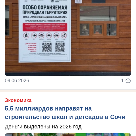
09.06.2026
1
Экономика
5,5 миллиардов направят на
строительство школ и детсадов в Сочи
Деньги выделены на 2026 год