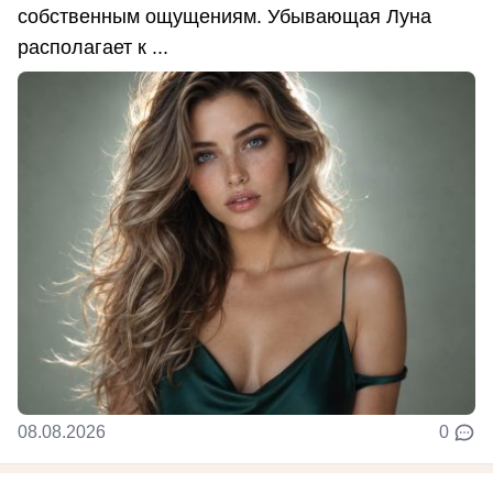
собственным ощущениям. Убывающая Луна
располагает к ...
08.08.2026
0