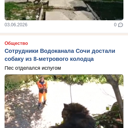
03.06.2026
0
Общество
Сотрудники Водоканала Сочи достали
собаку из 8-метрового колодца
Пес отделался испугом