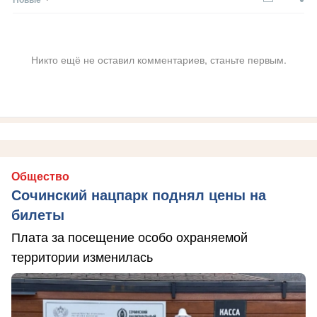
Никто ещё не оставил комментариев, станьте первым.
Общество
Сочинский нацпарк поднял цены на
билеты
Плата за посещение особо охраняемой
территории изменилась