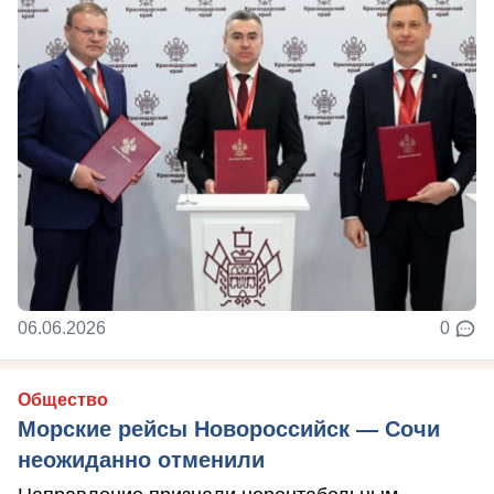
06.06.2026
0
Общество
Морские рейсы Новороссийск — Сочи
неожиданно отменили