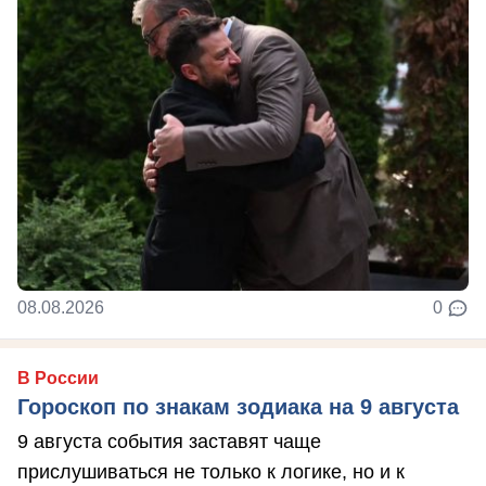
08.08.2026
0
В России
Гороскоп по знакам зодиака на 9 августа
9 августа события заставят чаще
прислушиваться не только к логике, но и к