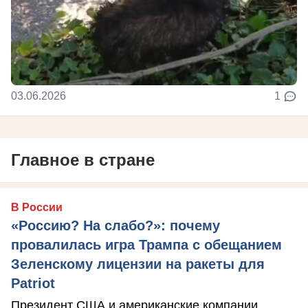
03.06.2026
1
Главное в стране
В России
«Россию? На слабо?»: почему
провалилась игра Трампа с обещанием
Зеленскому лицензии на ракеты для
Patriot
Президент США и американские компании