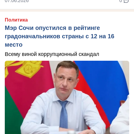
07.06.2026
0
Политика
Мэр Сочи опустился в рейтинге
градоначальников страны с 12 на 16
место
Всему виной коррупционный скандал