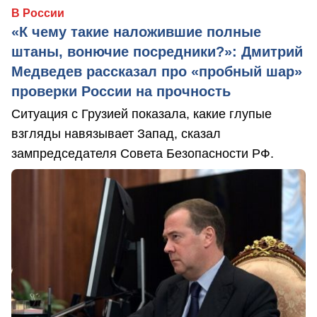
В России
«К чему такие наложившие полные
штаны, вонючие посредники?»: Дмитрий
Медведев рассказал про «пробный шар»
проверки России на прочность
Ситуация с Грузией показала, какие глупые
взгляды навязывает Запад, сказал
зампредседателя Совета Безопасности РФ.