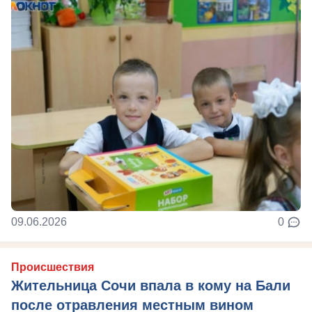
09.06.2026
0
Происшествия
Жительница Сочи впала в кому на Бали
после отравления местным вином