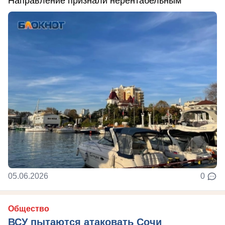
Направление признали нерентабельным
05.06.2026
0
Общество
ВСУ пытаются атаковать Сочи