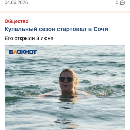
04.06.2026
0
Общество
Купальный сезон стартовал в Сочи
Его открыли 3 июня