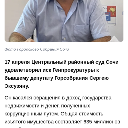
фото Городского Собрания Сочи
17 апреля Центральный районный суд Сочи
удовлетворил иск Генпрокуратуры к
бывшему депутату Горсобрания Сергею
Эксузяну.
Он касался обращения в доход государства
недвижимости и денег, полученных
коррупционным путём. Общая стоимость
изъятого имущества составляет 635 миллионов