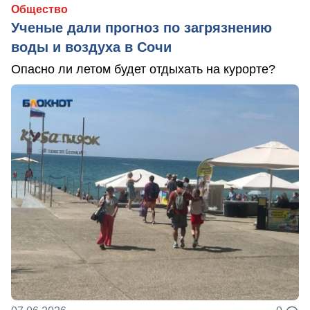
Общество
Ученые дали прогноз по загрязнению
воды и воздуха в Сочи
Опасно ли летом будет отдыхать на курорте?