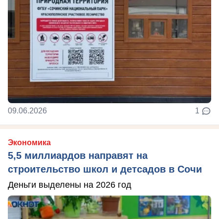
09.06.2026
1
Экономика
5,5 миллиардов направят на
строительство школ и детсадов в Сочи
Деньги выделены на 2026 год