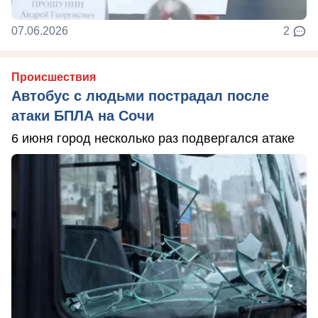
07.06.2026
2
Происшествия
Автобус с людьми пострадал после
атаки БПЛА на Сочи
6 июня город несколько раз подвергался атаке