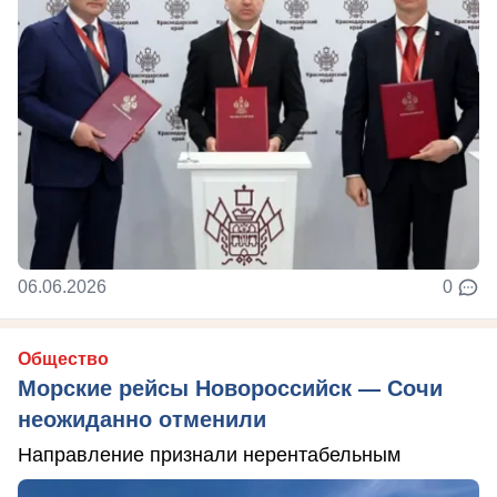
06.06.2026
0
Общество
Морские рейсы Новороссийск — Сочи
неожиданно отменили
Направление признали нерентабельным