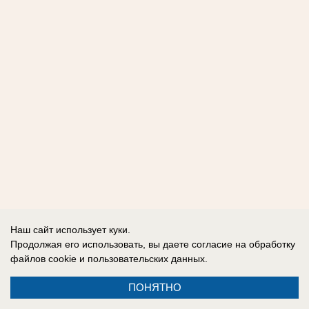
Наш сайт использует куки.
Продолжая его использовать, вы даете согласие на обработку
файлов cookie
и пользовательских данных.
ПОНЯТНО