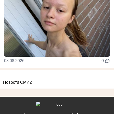
08.08.2026
0
Новости СМИ2