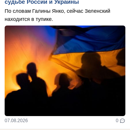
судьбе России и Украины
По словам Галины Янко, сейчас Зеленский
находится в тупике.
07.08.2026
0