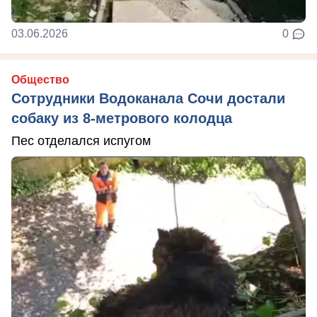
03.06.2026
0
Общество
Сотрудники Водоканала Сочи достали
собаку из 8-метрового колодца
Пес отделался испугом