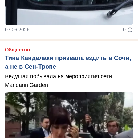
07.06.2026
0
Общество
Тина Канделаки призвала ездить в Сочи,
а не в Сен-Тропе
Ведущая побывала на мероприятия сети
Mandarin Garden