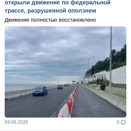
открыли движение по федеральной
трассе, разрушенной оползнем
Движение полностью восстановлено
04.06.2026
0