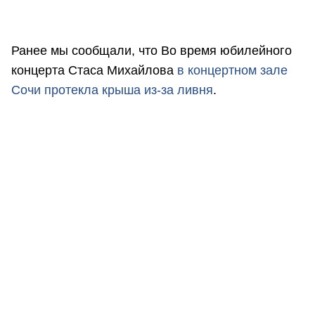
Ранее мы сообщали, что Во время юбилейного
концерта Стаса Михайлова
в концертном зале
Сочи протекла крыша из-за ливня
.