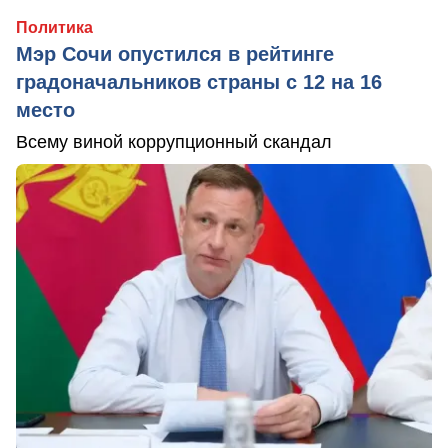
Политика
Мэр Сочи опустился в рейтинге
градоначальников страны с 12 на 16
место
Всему виной коррупционный скандал