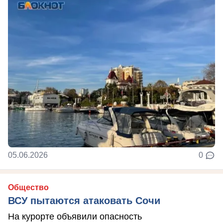
05.06.2026
0
Общество
ВСУ пытаются атаковать Сочи
На курорте объявили опасность