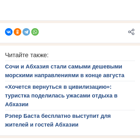
Читайте также:
Сочи и Абхазия стали самыми дешевыми
морскими направлениями в конце августа
«Хочется вернуться в цивилизацию»:
туристка поделилась ужасами отдыха в
Абхазии
Рэпер Баста бесплатно выступит для
жителей и гостей Абхазии