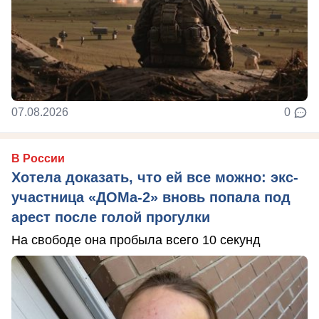
07.08.2026
0
В России
Хотела доказать, что ей все можно: экс-
участница «ДОМа-2» вновь попала под
арест после голой прогулки
На свободе она пробыла всего 10 секунд