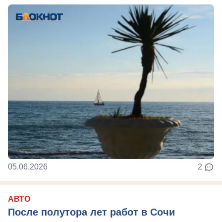
05.06.2026
2
АВТО
После полутора лет работ в Сочи