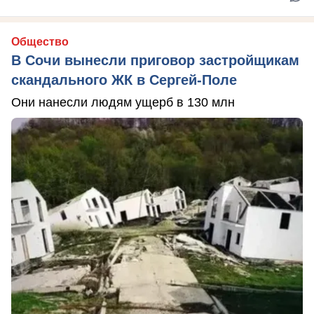
Общество
В Сочи вынесли приговор застройщикам
скандального ЖК в Сергей-Поле
Они нанесли людям ущерб в 130 млн