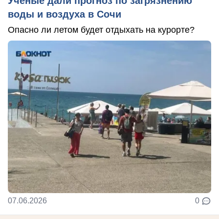
Ученые дали прогноз по загрязнению
воды и воздуха в Сочи
Опасно ли летом будет отдыхать на курорте?
07.06.2026
0