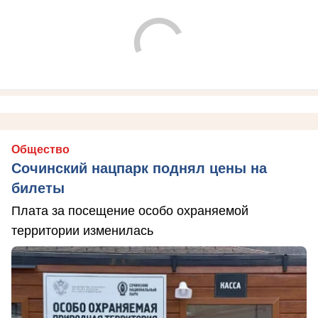
Общество
Сочинский нацпарк поднял цены на
билеты
Плата за посещение особо охраняемой
территории изменилась