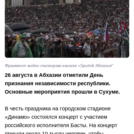
Фрагмент видео телеграм-канала «Sputnik Абхазия"
26 августа в Абхазии отметили День
признания независимости республики.
Основные мероприятия прошли в Сухуме.
В честь праздника на городском стадионе
«Динамо» состоялся концерт с участием
российского исполнителя Басты. На концерт
пришли около 10 тысяч человек, чтобы