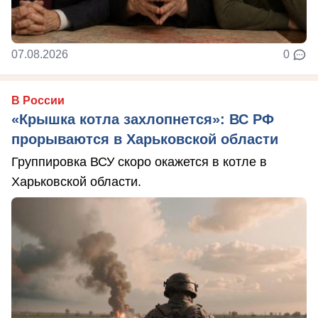
07.08.2026
0
В России
«Крышка котла захлопнется»: ВС РФ
прорываются в Харьковской области
Группировка ВСУ скоро окажется в котле в
Харьковской области.