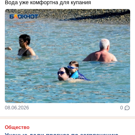
Вода уже комфортна для купания
08.06.2026
0
Общество