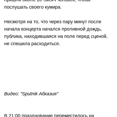
послушать своего кумира.
Несмотря на то, что через пару минут после
начала концерта начался проливной дождь,
публика, находившаяся на поле перед сценой,
не спешила расходиться.
Видео: "Sputnik Абхазия"
В 21:00 празднование переместилось на