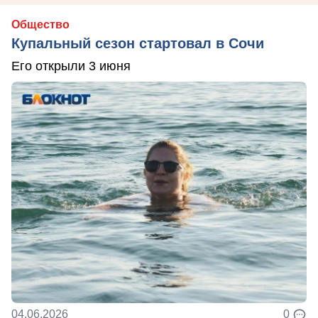
Общество
Купальный сезон стартовал в Сочи
Его открыли 3 июня
04.06.2026
0