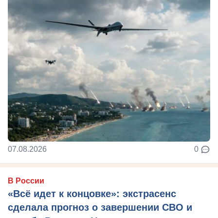
07.08.2026
0
В России
«Всё идет к концовке»: экстрасенс
сделала прогноз о завершении СВО и