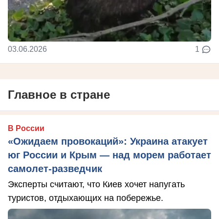
03.06.2026
1
Главное в стране
В России
«Ожидаем провокаций»: Украина атакует
юг России и Крым — над морем работает
самолет-разведчик
Эксперты считают, что Киев хочет напугать
туристов, отдыхающих на побережье.