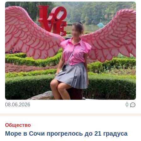
08.06.2026
0
Общество
Море в Сочи прогрелось до 21 градуса