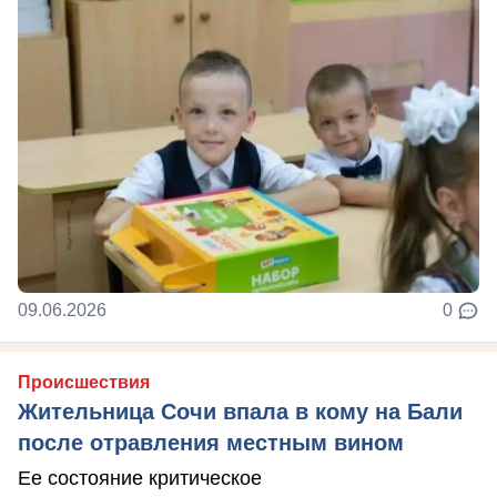
09.06.2026
0
Происшествия
Жительница Сочи впала в кому на Бали
после отравления местным вином
Ее состояние критическое