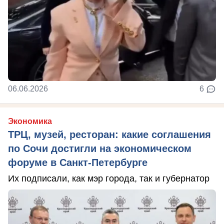
06.06.2026
6
Экономика
ТРЦ, музей, ресторан: какие соглашения
по Сочи достигли на экономическом
форуме в Санкт-Петербурге
Их подписали, как мэр города, так и губернатор