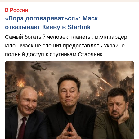
В России
«Пора договариваться»: Маск
отказывает Киеву в Starlink
Самый богатый человек планеты, миллиардер
Илон Маск не спешит предоставлять Украине
полный доступ к спутникам Старлинк.