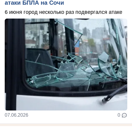
атаки БПЛА на Сочи
6 июня город несколько раз подвергался атаке
07.06.2026
0