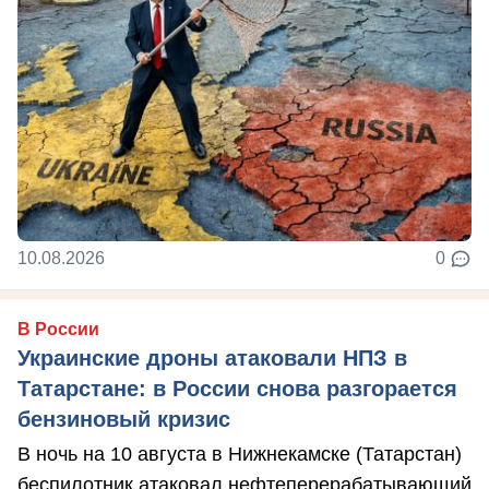
10.08.2026
0
В России
Украинские дроны атаковали НПЗ в
Татарстане: в России снова разгорается
бензиновый кризис
В ночь на 10 августа в Нижнекамске (Татарстан)
беспилотник атаковал нефтеперерабатывающий