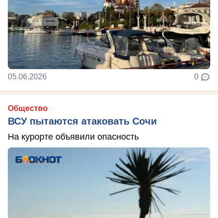
05.06.2026
0
Общество
ВСУ пытаются атаковать Сочи
На курорте объявили опасность