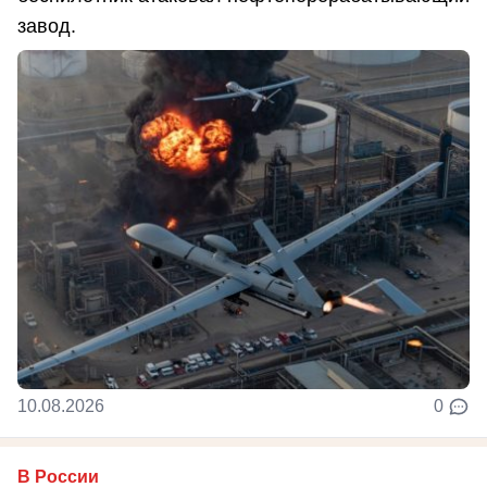
завод.
10.08.2026
0
В России