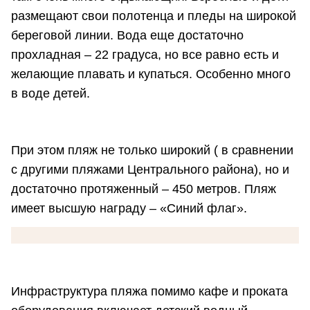
размещают свои полотенца и пледы на широкой
береговой линии. Вода еще достаточно
прохладная – 22 градуса, но все равно есть и
желающие плавать и купаться. Особенно много
в воде детей.
При этом пляж не только широкий ( в сравнении
с другими пляжами Центрального района), но и
достаточно протяженный – 450 метров. Пляж
имеет высшую награду – «Синий флаг».
Инфраструктура пляжа помимо кафе и проката