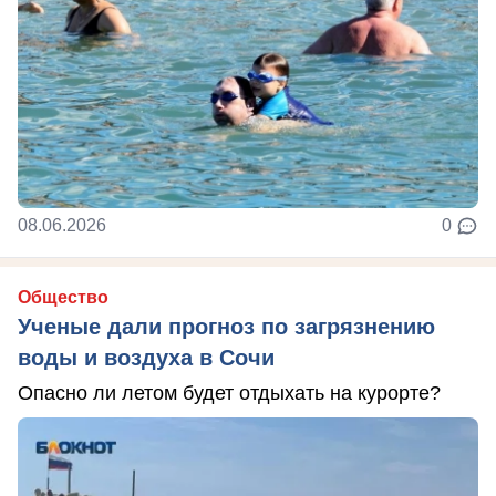
08.06.2026
0
Общество
Ученые дали прогноз по загрязнению
воды и воздуха в Сочи
Опасно ли летом будет отдыхать на курорте?