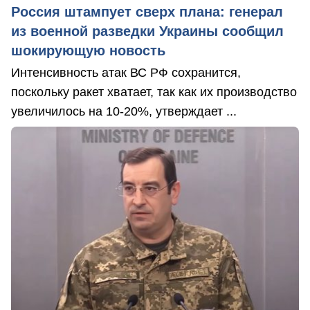
Россия штампует сверх плана: генерал
из военной разведки Украины сообщил
шокирующую новость
Интенсивность атак ВС РФ сохранится,
поскольку ракет хватает, так как их производство
увеличилось на 10-20%, утверждает ...