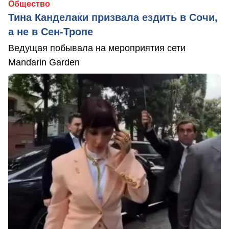
Общество
Тина Канделаки призвала ездить в Сочи,
а не в Сен-Тропе
Ведущая побывала на мероприятия сети
Mandarin Garden