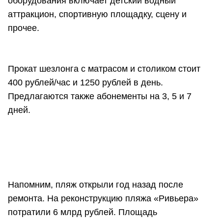
оборудования включает детский водный
аттракцион, спортивную площадку, сцену и
прочее.
Прокат шезлонга с матрасом и столиком стоит
400 рублей/час и 1250 рублей в день.
Предлагаются также абонементы на 3, 5 и 7
дней.
Напомним, пляж открыли год назад после
ремонта. На реконструкцию пляжа «Ривьера»
потратили 6 млрд рублей. Площадь