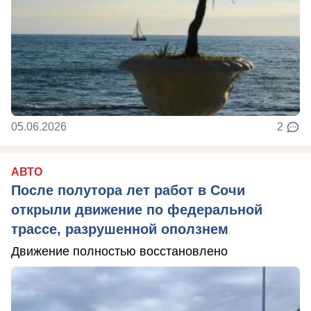
05.06.2026
2
АВТО
После полутора лет работ в Сочи
открыли движение по федеральной
трассе, разрушенной оползнем
Движение полностью восстановлено