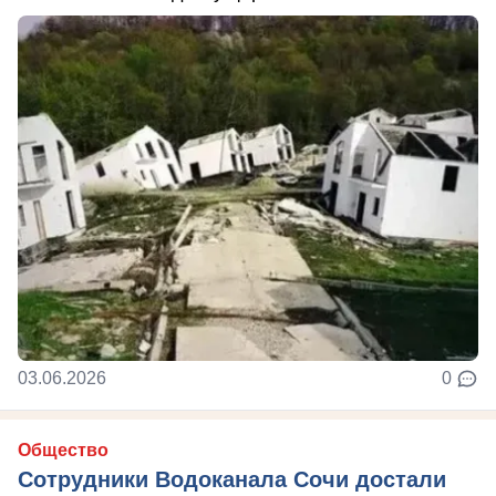
03.06.2026
0
Общество
Сотрудники Водоканала Сочи достали