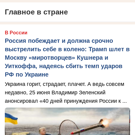
Главное в стране
В России
Россия побеждает и должна срочно
выстрелить себе в колено: Трамп шлет в
Москву «миротворцев» Кушнера и
Уиткоффа, надеясь сбить темп ударов
РФ по Украине
Украина горит, страдает, плачет. А ведь совсем
недавно, 25 июня Владимир Зеленский
анонсировал «40 дней принуждения России к ...