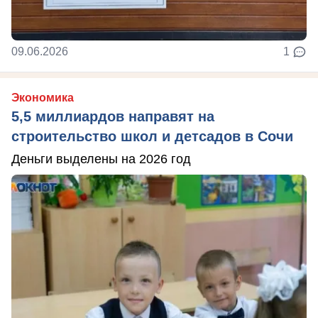
09.06.2026
1
Экономика
5,5 миллиардов направят на
строительство школ и детсадов в Сочи
Деньги выделены на 2026 год