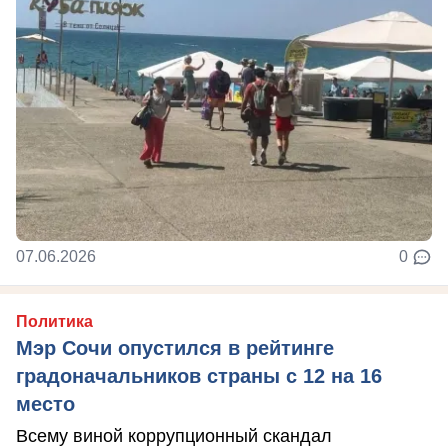
07.06.2026
0
Политика
Мэр Сочи опустился в рейтинге
градоначальников страны с 12 на 16
место
Всему виной коррупционный скандал