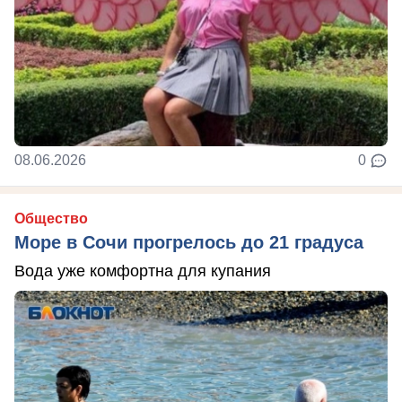
08.06.2026
0
Общество
Море в Сочи прогрелось до 21 градуса
Вода уже комфортна для купания