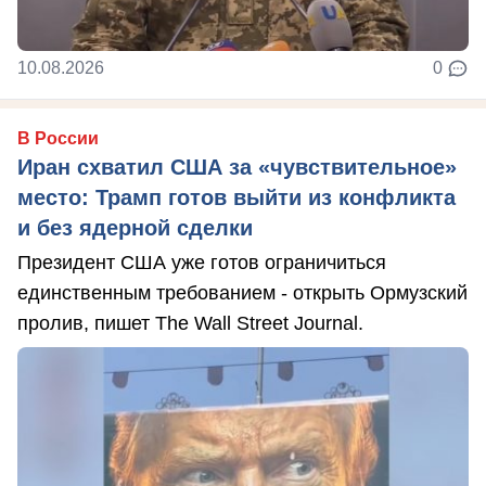
10.08.2026
0
В России
Иран схватил США за «чувствительное»
место: Трамп готов выйти из конфликта
и без ядерной сделки
Президент США уже готов ограничиться
единственным требованием - открыть Ормузский
пролив, пишет The Wall Street Journal.