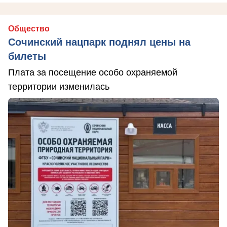
Общество
Сочинский нацпарк поднял цены на
билеты
Плата за посещение особо охраняемой
территории изменилась