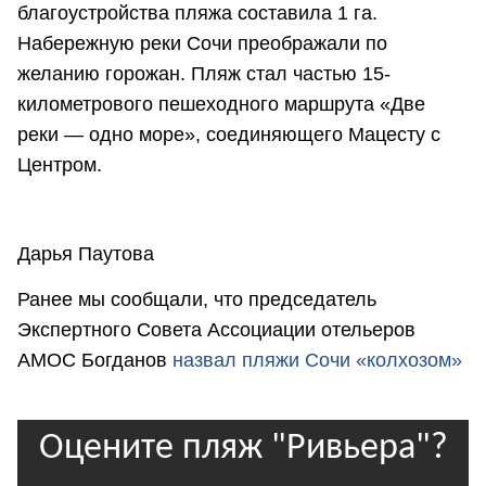
благоустройства пляжа составила 1 га.
Набережную реки Сочи преображали по
желанию горожан. Пляж стал частью 15-
километрового пешеходного маршрута «Две
реки — одно море», соединяющего Мацесту с
Центром.
Дарья Паутова
Ранее мы сообщали, что председатель
Экспертного Совета Ассоциации отельеров
АМОС Богданов
назвал пляжи Сочи «колхозом»