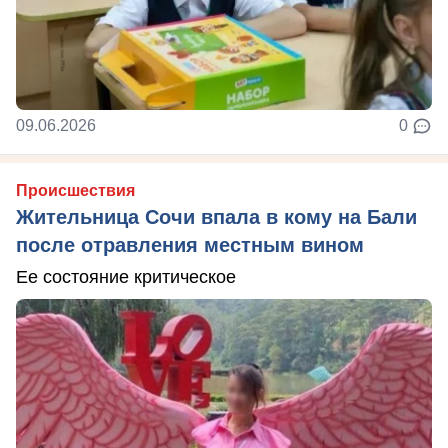
09.06.2026
0
Происшествия
Жительница Сочи впала в кому на Бали
после отравления местным вином
Ее состояние критическое