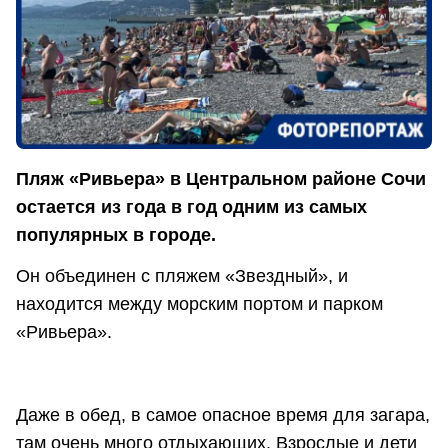
Пляж «Ривьера» в Центральном районе Сочи
остается из года в год одним из самых
популярных в городе.
Он объединен с пляжем «Звездный», и
находится между морским портом и парком
«Ривьера».
Даже в обед, в самое опасное время для загара,
там очень много отдыхающих. Взрослые и дети