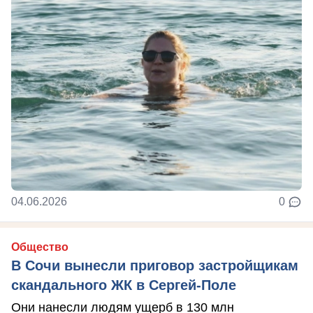
04.06.2026
0
Общество
В Сочи вынесли приговор застройщикам
скандального ЖК в Сергей-Поле
Они нанесли людям ущерб в 130 млн