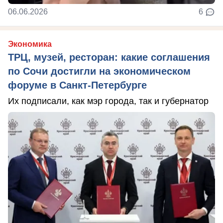
06.06.2026
6
Экономика
ТРЦ, музей, ресторан: какие соглашения
по Сочи достигли на экономическом
форуме в Санкт-Петербурге
Их подписали, как мэр города, так и губернатор