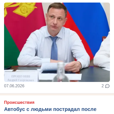
07.06.2026
2
Происшествия
Автобус с людьми пострадал после