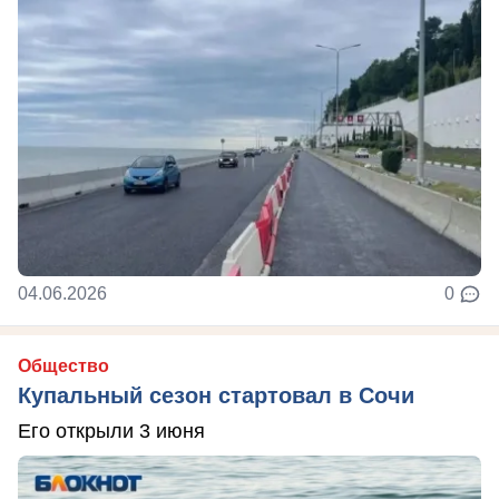
04.06.2026
0
Общество
Купальный сезон стартовал в Сочи
Его открыли 3 июня