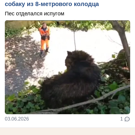
собаку из 8-метрового колодца
Пес отделался испугом
03.06.2026
1