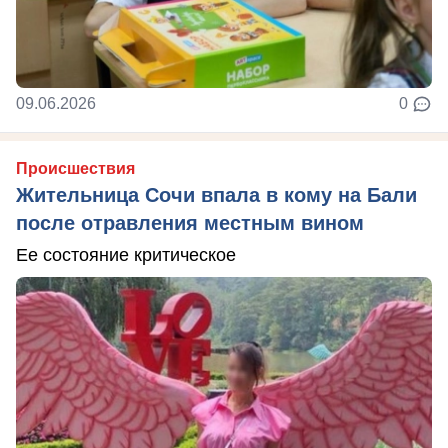
09.06.2026
0
Происшествия
Жительница Сочи впала в кому на Бали
после отравления местным вином
Ее состояние критическое