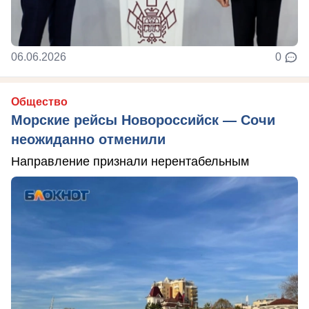
06.06.2026
0
Общество
Морские рейсы Новороссийск — Сочи
неожиданно отменили
Направление признали нерентабельным