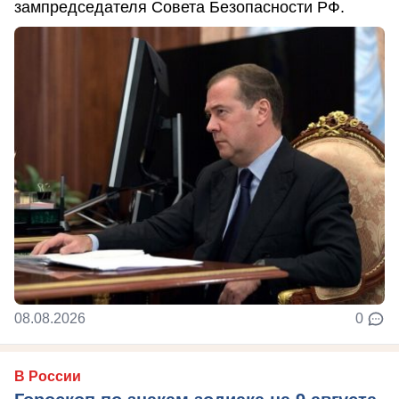
зампредседателя Совета Безопасности РФ.
08.08.2026
0
В России