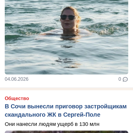
04.06.2026
0
Общество
В Сочи вынесли приговор застройщикам
скандального ЖК в Сергей-Поле
Они нанесли людям ущерб в 130 млн