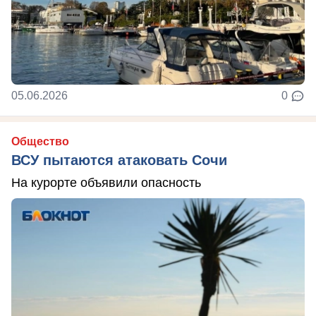
05.06.2026
0
Общество
ВСУ пытаются атаковать Сочи
На курорте объявили опасность