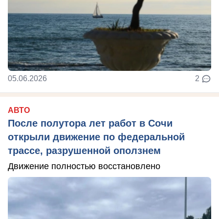
05.06.2026
2
АВТО
После полутора лет работ в Сочи
открыли движение по федеральной
трассе, разрушенной оползнем
Движение полностью восстановлено