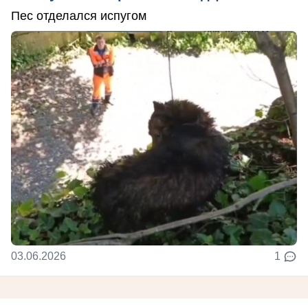
Пес отделался испугом
03.06.2026
1