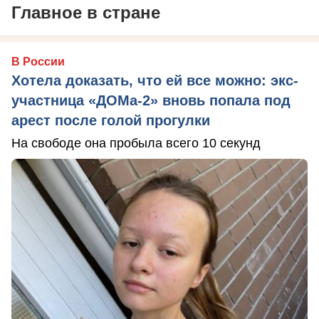
Главное в стране
В России
Хотела доказать, что ей все можно: экс-
участница «ДОМа-2» вновь попала под
арест после голой прогулки
На свободе она пробыла всего 10 секунд