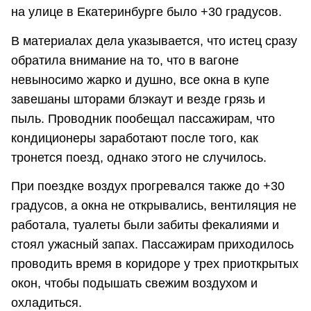
на улице в Екатеринбурге было +30 градусов.
В материалах дела указывается, что истец сразу
обратила внимание на то, что в вагоне
невыносимо жарко и душно, все окна в купе
завешаны шторами блэкаут и везде грязь и
пыль. Проводник пообещал пассажирам, что
кондиционеры заработают после того, как
тронется поезд, однако этого не случилось.
При поездке воздух прогревался также до +30
градусов, а окна не открывались, вентиляция не
работала, туалеты были забиты фекалиями и
стоял ужасный запах. Пассажирам приходилось
проводить время в коридоре у трех приоткрытых
окон, чтобы подышать свежим воздухом и
охладиться.