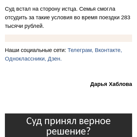
Суд встал на сторону истца. Семья смогла
отсудить за такие условия во время поездки 283
тысячи рублей.
Наши социальные сети:
Телеграм,
Вконтакте,
Одноклассники,
Дзен.
Дарья Хаблова