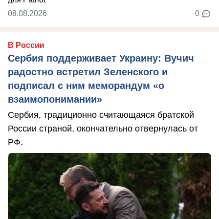
08.08.2026
0
В России
Сербия поддерживает Украину: Вучич
радостно встретил Зеленского и
подписал с ним меморандум «о
взаимопонимании»
Сербия, традиционно считающаяся братской
России страной, окончательно отвернулась от
РФ.