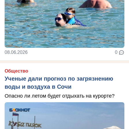
08.06.2026
0
Общество
Ученые дали прогноз по загрязнению
воды и воздуха в Сочи
Опасно ли летом будет отдыхать на курорте?