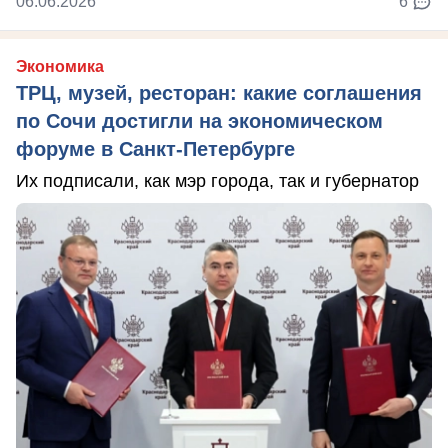
06.06.2026
6
Экономика
ТРЦ, музей, ресторан: какие соглашения
по Сочи достигли на экономическом
форуме в Санкт-Петербурге
Их подписали, как мэр города, так и губернатор