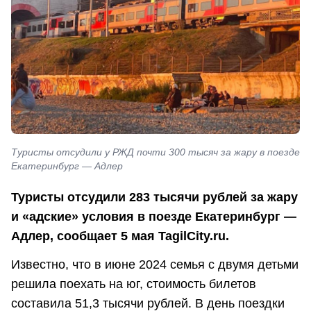
Туристы отсудили у РЖД почти 300 тысяч за жару в поезде
Екатеринбург — Адлер
Туристы отсудили 283 тысячи рублей за жару
и «адские» условия в поезде Екатеринбург —
Адлер, сообщает 5 мая TagilCity.ru.
Известно, что в июне 2024 семья с двумя детьми
решила поехать на юг, стоимость билетов
составила 51,3 тысячи рублей. В день поездки