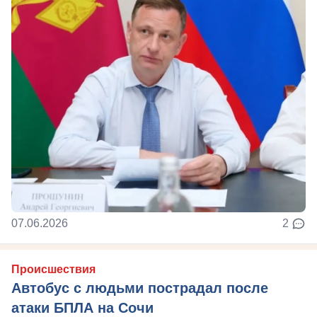
07.06.2026
2
Происшествия
Автобус с людьми пострадал после
атаки БПЛА на Сочи