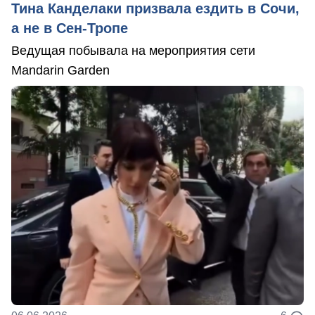
Тина Канделаки призвала ездить в Сочи,
а не в Сен-Тропе
Ведущая побывала на мероприятия сети
Mandarin Garden