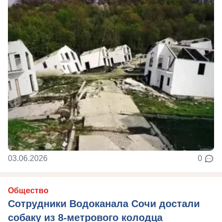
03.06.2026
0
Общество
Сотрудники Водоканала Сочи достали
собаку из 8-метрового колодца