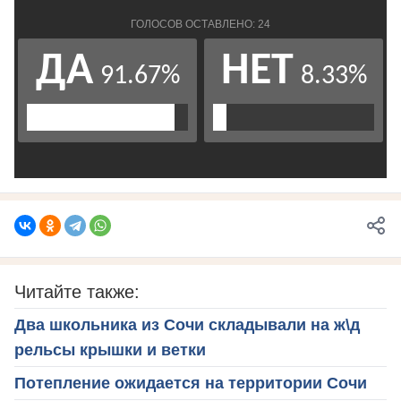
Читайте также:
Два школьника из Сочи складывали на ж\д
рельсы крышки и ветки
Потепление ожидается на территории Сочи