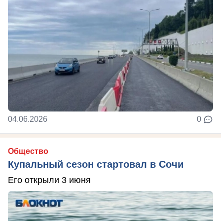
04.06.2026
0
Общество
Купальный сезон стартовал в Сочи
Его открыли 3 июня