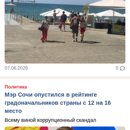
07.06.2026
0
Политика
Мэр Сочи опустился в рейтинге
градоначальников страны с 12 на 16
место
Всему виной коррупционный скандал