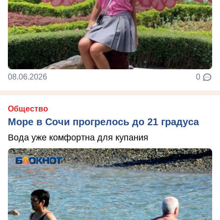
08.06.2026
0
Общество
Море в Сочи прогрелось до 21 градуса
Вода уже комфортна для купания