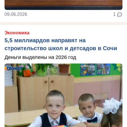
09.06.2026
1
Экономика
5,5 миллиардов направят на
строительство школ и детсадов в Сочи
Деньги выделены на 2026 год