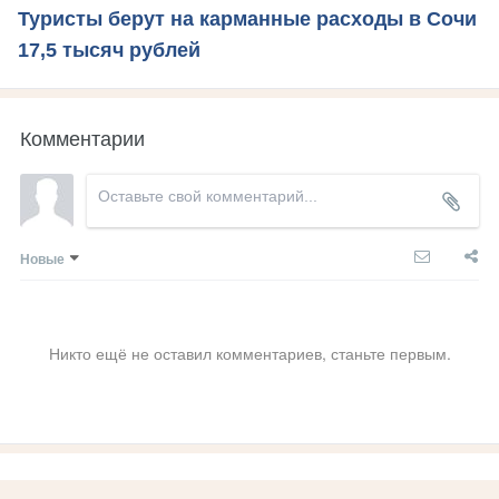
Туристы берут на карманные расходы в Сочи
17,5 тысяч рублей
Комментарии
Новые
Никто ещё не оставил комментариев, станьте первым.