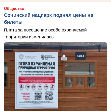
Общество
Сочинский нацпарк поднял цены на
билеты
Плата за посещение особо охраняемой
территории изменилась