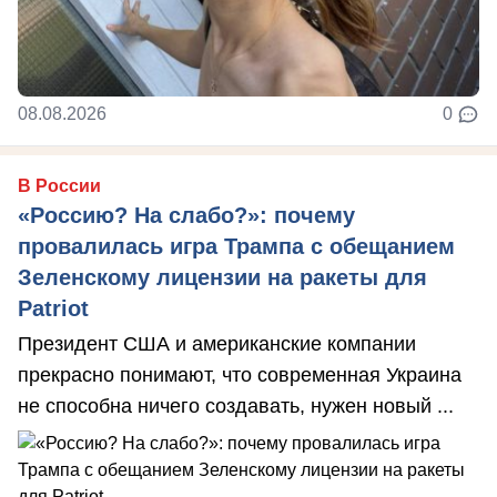
08.08.2026
0
В России
«Россию? На слабо?»: почему
провалилась игра Трампа с обещанием
Зеленскому лицензии на ракеты для
Patriot
Президент США и американские компании
прекрасно понимают, что современная Украина
не способна ничего создавать, нужен новый ...