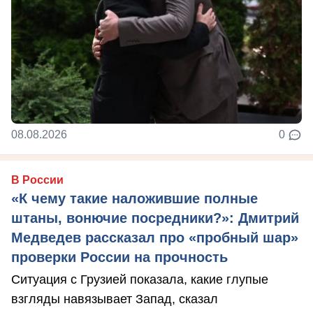
08.08.2026
0
В России
«К чему такие наложившие полные
штаны, вонючие посредники?»: Дмитрий
Медведев рассказал про «пробный шар»
проверки России на прочность
Ситуация с Грузией показала, какие глупые
взгляды навязывает Запад, сказал