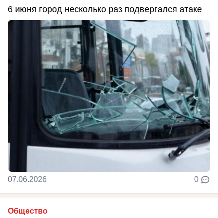
6 июня город несколько раз подвергался атаке
07.06.2026
0
Общество