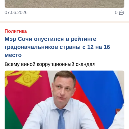
07.06.2026
0
Политика
Мэр Сочи опустился в рейтинге
градоначальников страны с 12 на 16
место
Всему виной коррупционный скандал