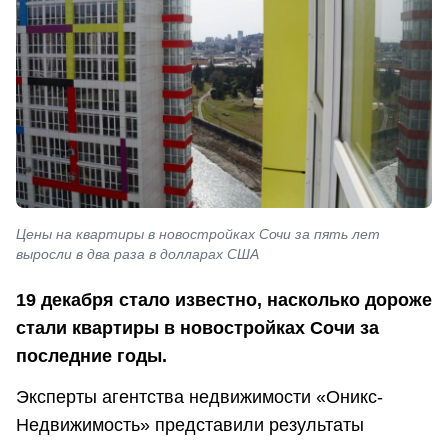
Цены на квартиры в новостройках Сочи за пять лет
выросли в два раза в долларах США
19 декабря стало известно, насколько дороже
стали квартиры в новостройках Сочи за
последние годы.
Эксперты агентства недвижимости «Оникс-
Недвижимость» представили результаты