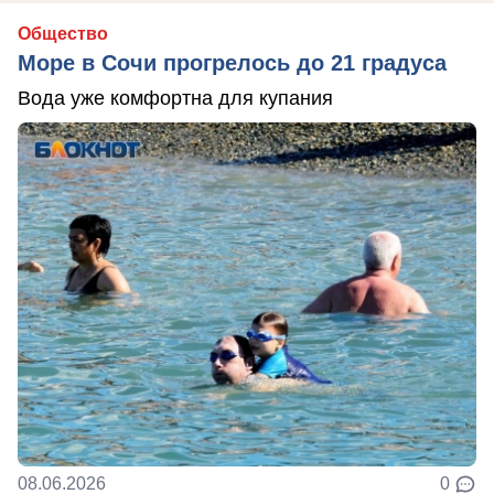
Общество
Море в Сочи прогрелось до 21 градуса
Вода уже комфортна для купания
08.06.2026
0