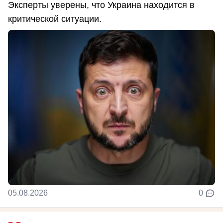
Эксперты уверены, что Украина находится в
критической ситуации.
05.08.2026
0