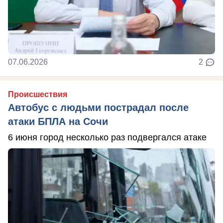
07.06.2026
2
Происшествия
Автобус с людьми пострадал после
атаки БПЛА на Сочи
6 июня город несколько раз подвергался атаке