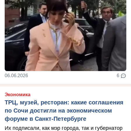
06.06.2026
6
Экономика
ТРЦ, музей, ресторан: какие соглашения
по Сочи достигли на экономическом
форуме в Санкт-Петербурге
Их подписали, как мэр города, так и губернатор