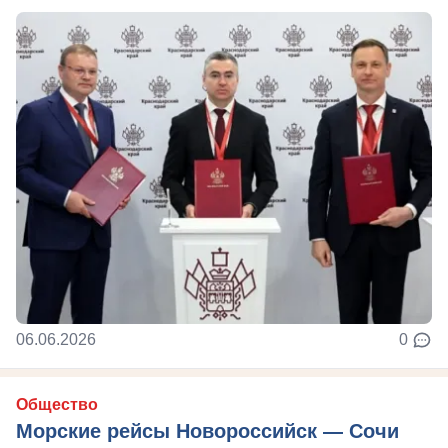
06.06.2026
0
Общество
Морские рейсы Новороссийск — Сочи