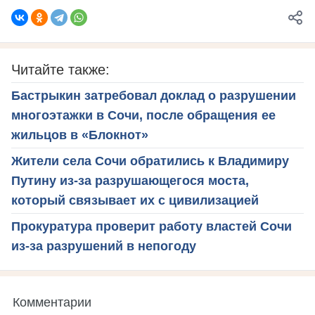
Читайте также:
Бастрыкин затребовал доклад о разрушении
многоэтажки в Сочи, после обращения ее
жильцов в «Блокнот»
Жители села Сочи обратились к Владимиру
Путину из-за разрушающегося моста,
который связывает их с цивилизацией
Прокуратура проверит работу властей Сочи
из-за разрушений в непогоду
Комментарии