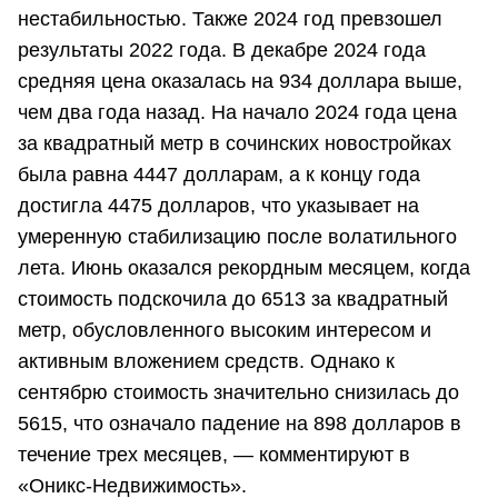
нестабильностью. Также 2024 год превзошел
результаты 2022 года. В декабре 2024 года
средняя цена оказалась на 934 доллара выше,
чем два года назад. На начало 2024 года цена
за квадратный метр в сочинских новостройках
была равна 4447 долларам, а к концу года
достигла 4475 долларов, что указывает на
умеренную стабилизацию после волатильного
лета. Июнь оказался рекордным месяцем, когда
стоимость подскочила до 6513 за квадратный
метр, обусловленного высоким интересом и
активным вложением средств. Однако к
сентябрю стоимость значительно снизилась до
5615, что означало падение на 898 долларов в
течение трех месяцев, — комментируют в
«Оникс-Недвижимость».