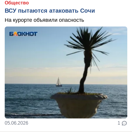
Общество
ВСУ пытаются атаковать Сочи
На курорте объявили опасность
05.06.2026
1