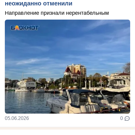
неожиданно отменили
Направление признали нерентабельным
05.06.2026
0