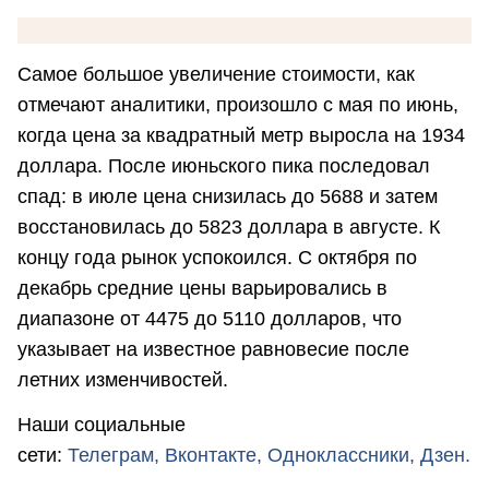
Самое большое увеличение стоимости, как
отмечают аналитики, произошло с мая по июнь,
когда цена за квадратный метр выросла на 1934
доллара. После июньского пика последовал
спад: в июле цена снизилась до 5688 и затем
восстановилась до 5823 доллара в августе. К
концу года рынок успокоился. С октября по
декабрь средние цены варьировались в
диапазоне от 4475 до 5110 долларов, что
указывает на известное равновесие после
летних изменчивостей.
Наши социальные
сети:
Телеграм,
Вконтакте,
Одноклассники,
Дзен.