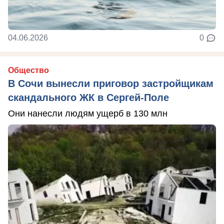
04.06.2026
0
Общество
В Сочи вынесли приговор застройщикам
скандального ЖК в Сергей-Поле
Они нанесли людям ущерб в 130 млн