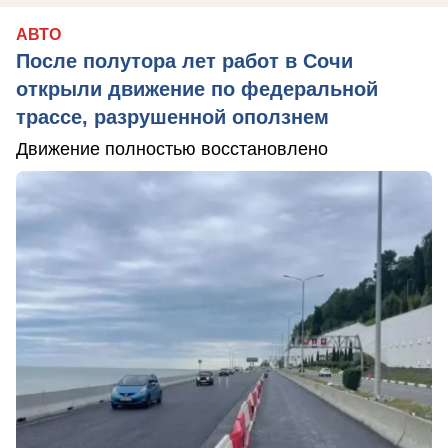
АВТО
После полутора лет работ в Сочи
открыли движение по федеральной
трассе, разрушенной оползнем
Движение полностью восстановлено