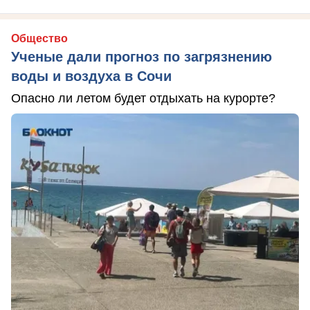
Общество
Ученые дали прогноз по загрязнению
воды и воздуха в Сочи
Опасно ли летом будет отдыхать на курорте?