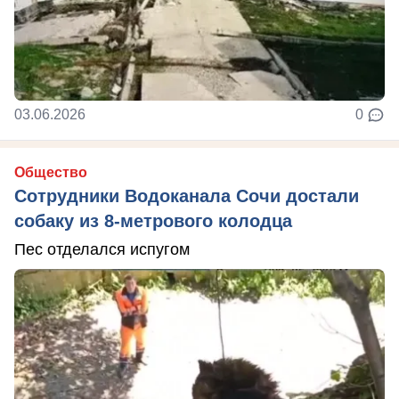
03.06.2026
0
Общество
Сотрудники Водоканала Сочи достали
собаку из 8-метрового колодца
Пес отделался испугом