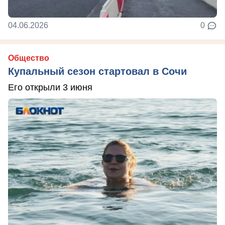
04.06.2026
0
Общество
Купальный сезон стартовал в Сочи
Его открыли 3 июня