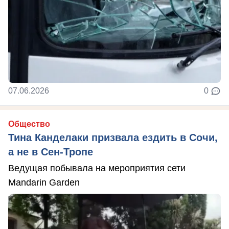
07.06.2026
0
Общество
Тина Канделаки призвала ездить в Сочи,
а не в Сен-Тропе
Ведущая побывала на мероприятия сети
Mandarin Garden