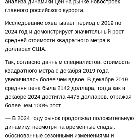
анализа динамики цен на рынке новостроек
главного российского курорта.
Исследование охватывает период с 2019 по
2024 год и демонстрирует значительный рост
средней стоимости квадратного метра в
долларах США.
Так, согласно данным специалистов, стоимость
квадратного метра с декабря 2019 года
увеличилась более чем вдвое. В декабре 2019
средняя цена была 2142 доллара, тогда как в
декабре 2024 достигла 4475 долларов, отражая
более чем 100% рост.
— В 2024 году рынок продолжал положительную
динамику, несмотря на временные спады,
обоснованные сезонными изменениями и