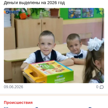
Деньги выделены на 2026 год
09.06.2026
0
Происшествия