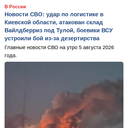
В России
Новости СВО: удар по логистике в
Киевской области, атакован склад
Вайлдберриз под Тулой, боевики ВСУ
устроили бой из-за дезертирства
Главные новости СВО на утро 5 августа 2026
года.