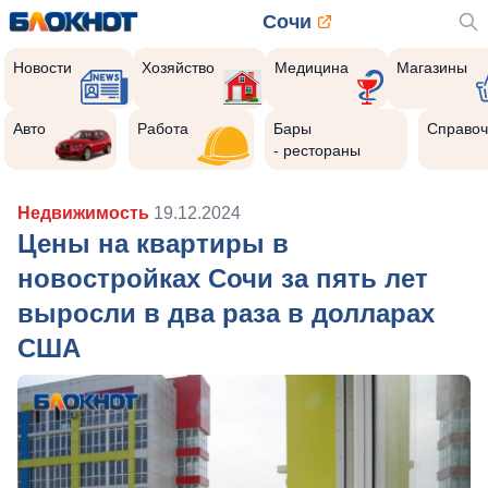
Сочи
Новости
Хозяйство
Медицина
Магазины
Авто
Работа
Бары
Справоч
- рестораны
Недвижимость
19.12.2024
Цены на квартиры в
новостройках Сочи за пять лет
выросли в два раза в долларах
США