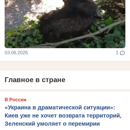
03.06.2026
1
Главное в стране
В России
«Украина в драматической ситуации»:
Киев уже не хочет возврата территорий,
Зеленский умоляет о перемирии