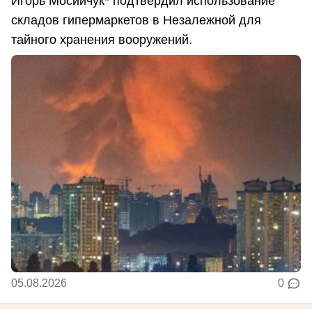
Игорь Мосийчук* подтвердил использование
складов гипермаркетов в Незалежной для
тайного хранения вооружений.
05.08.2026
0