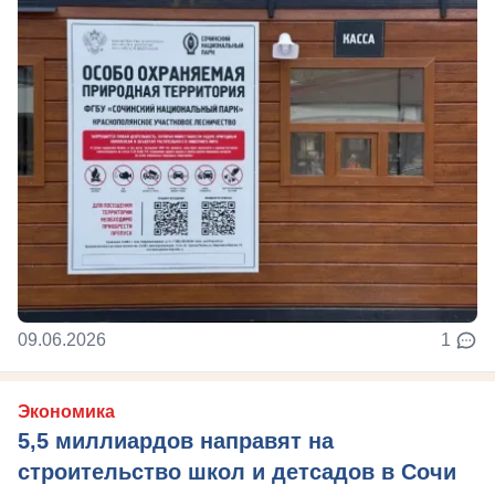
09.06.2026
1
Экономика
5,5 миллиардов направят на
строительство школ и детсадов в Сочи