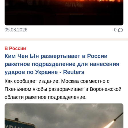
05.08.2026
0
В России
Ким Чен Ын развертывает в России
ракетное подразделение для нанесения
ударов по Украине - Reuters
Как сообщает издание, Москва совместно с
Пхеньяном якобы разворачивает в Воронежской
области ракетное подразделение.