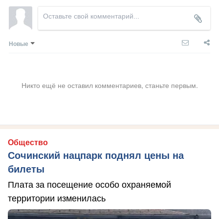
Новые
Никто ещё не оставил комментариев, станьте первым.
Общество
Сочинский нацпарк поднял цены на
билеты
Плата за посещение особо охраняемой
территории изменилась