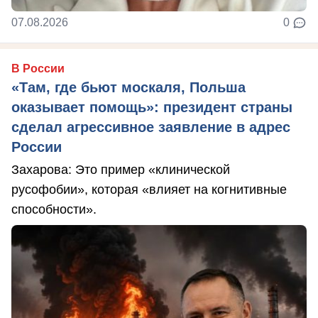
07.08.2026
0
В России
«Там, где бьют москаля, Польша
оказывает помощь»: президент страны
сделал агрессивное заявление в адрес
России
Захарова: Это пример «клинической
русофобии», которая «влияет на когнитивные
способности».