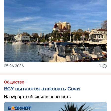
05.06.2026
0
Общество
ВСУ пытаются атаковать Сочи
На курорте объявили опасность