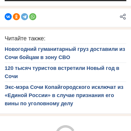
Читайте также:
Новогодний гуманитарный груз доставили из
Сочи бойцам в зону СВО
120 тысяч туристов встретили Новый год в
Сочи
Экс-мэра Сочи Копайгородского исключат из
«Единой России» в случае признания его
вины по уголовному делу