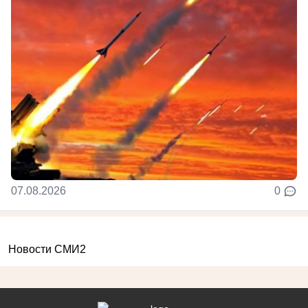
07.08.2026
0
Новости СМИ2