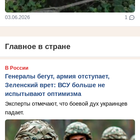
03.06.2026
1
Главное в стране
В России
Генералы бегут, армия отступает,
Зеленский врет: ВСУ больше не
испытывают оптимизма
Эксперты отмечают, что боевой дух украинцев
падает.