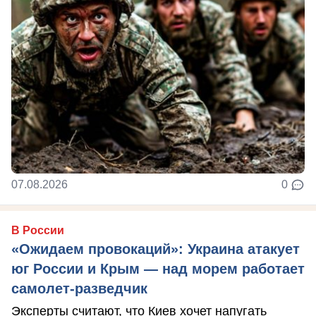
07.08.2026
0
В России
«Ожидаем провокаций»: Украина атакует
юг России и Крым — над морем работает
самолет-разведчик
Эксперты считают, что Киев хочет напугать