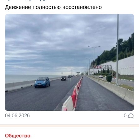
Движение полностью восстановлено
04.06.2026
0
Общество