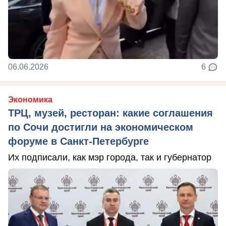
06.06.2026
6
Экономика
ТРЦ, музей, ресторан: какие соглашения
по Сочи достигли на экономическом
форуме в Санкт-Петербурге
Их подписали, как мэр города, так и губернатор