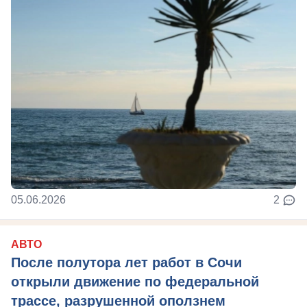
05.06.2026
2
АВТО
После полутора лет работ в Сочи
открыли движение по федеральной
трассе, разрушенной оползнем