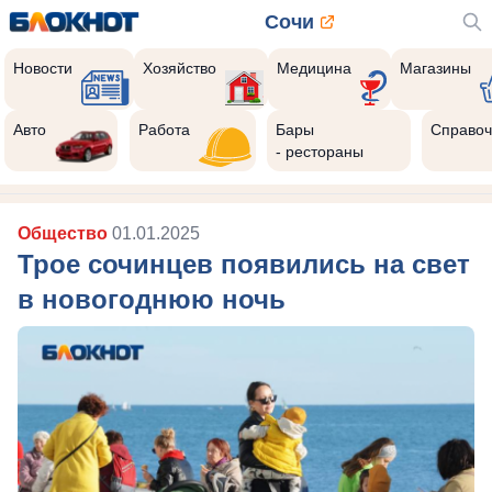
Сочи
Новости
Хозяйство
Медицина
Магазины
Авто
Работа
Бары
Справоч
- рестораны
Общество
01.01.2025
Трое сочинцев появились на свет
в новогоднюю ночь