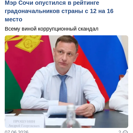
Мэр Сочи опустился в рейтинге
градоначальников страны с 12 на 16
место
Всему виной коррупционный скандал
07.06.2026
2