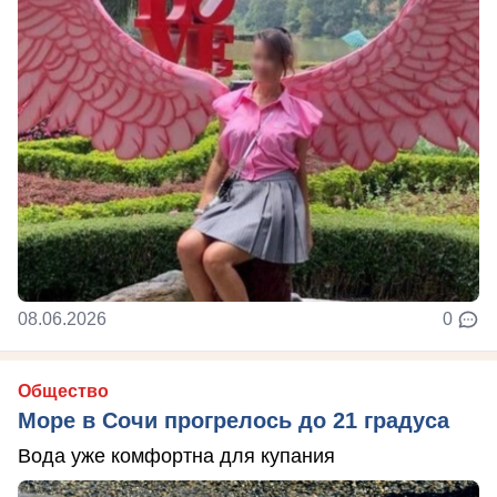
08.06.2026
0
Общество
Море в Сочи прогрелось до 21 градуса
Вода уже комфортна для купания