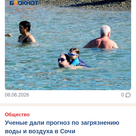
08.06.2026
0
Общество
Ученые дали прогноз по загрязнению
воды и воздуха в Сочи