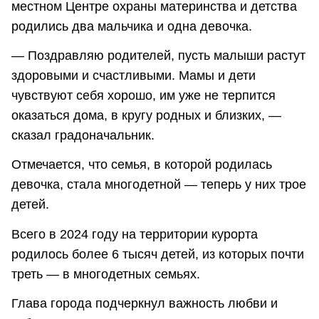
местном Центре охраны материнства и детства
родились два мальчика и одна девочка.
— Поздравляю родителей, пусть малыши растут
здоровыми и счастливыми. Мамы и дети
чувствуют себя хорошо, им уже не терпится
оказаться дома, в кругу родных и близких, —
сказал градоначальник.
Отмечается, что семья, в которой родилась
девочка, стала многодетной — теперь у них трое
детей.
Всего в 2024 году на территории курорта
родилось более 6 тысяч детей, из которых почти
треть — в многодетных семьях.
Глава города подчеркнул важность любви и