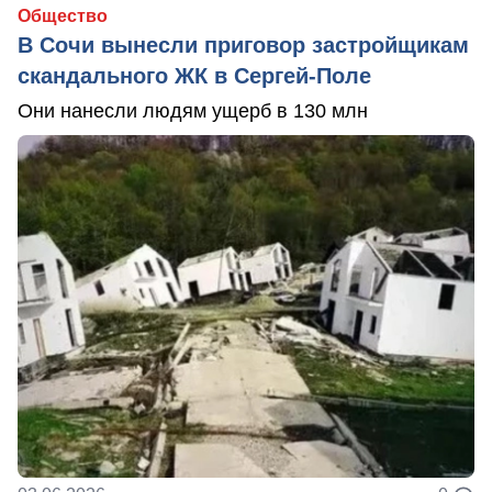
Общество
В Сочи вынесли приговор застройщикам
скандального ЖК в Сергей-Поле
Они нанесли людям ущерб в 130 млн