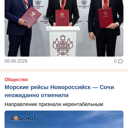
06.06.2026
0
Общество
Морские рейсы Новороссийск — Сочи
неожиданно отменили
Направление признали нерентабельным