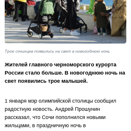
Трое сочинцев появились на свет в новогоднюю ночь
Жителей главного черноморского курорта
России стало больше. В новогоднюю ночь на
свет появились трое малышей.
1 января мэр олимпийской столицы сообщил
радостную новость. Андрей Прошунин
рассказал, что Сочи пополнился новыми
жильцами, в праздничную ночь в