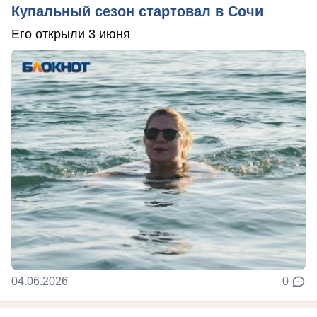
Купальный сезон стартовал в Сочи
Его открыли 3 июня
04.06.2026
0