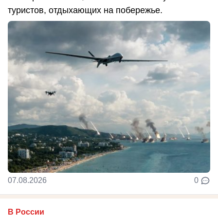
туристов, отдыхающих на побережье.
07.08.2026
0
В России