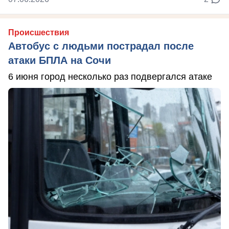
Происшествия
Автобус с людьми пострадал после
атаки БПЛА на Сочи
6 июня город несколько раз подвергался атаке