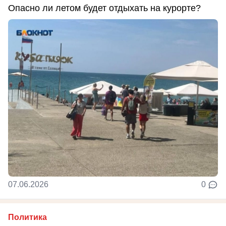
Опасно ли летом будет отдыхать на курорте?
07.06.2026
0
Политика