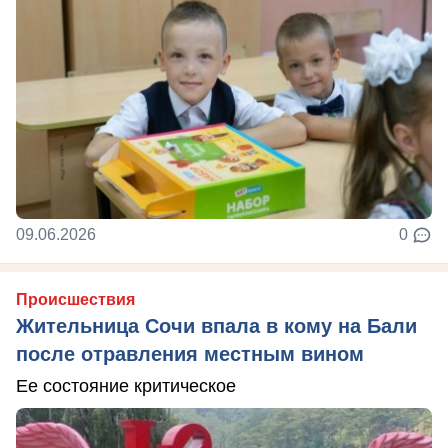
09.06.2026
0
Происшествия
Жительница Сочи впала в кому на Бали
после отравления местным вином
Ее состояние критическое