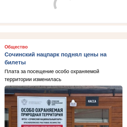
Общество
Сочинский нацпарк поднял цены на
билеты
Плата за посещение особо охраняемой
территории изменилась