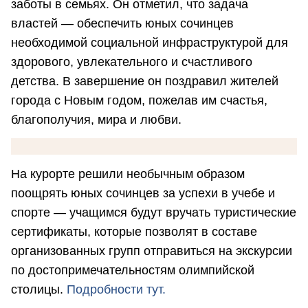
заботы в семьях. Он отметил, что задача
властей — обеспечить юных сочинцев
необходимой социальной инфраструктурой для
здорового, увлекательного и счастливого
детства. В завершение он поздравил жителей
города с Новым годом, пожелав им счастья,
благополучия, мира и любви.
На курорте решили необычным образом
поощрять юных сочинцев за успехи в учебе и
спорте — учащимся будут вручать туристические
сертификаты, которые позволят в составе
организованных групп отправиться на экскурсии
по достопримечательностям олимпийской
столицы.
Подробности тут.