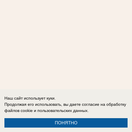
Наш сайт использует куки.
Продолжая его использовать, вы даете согласие на обработку
файлов cookie
и пользовательских данных.
ПОНЯТНО