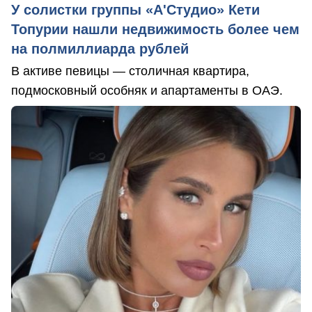
У солистки группы «А'Студио» Кети
Топурии нашли недвижимость более чем
на полмиллиарда рублей
В активе певицы — столичная квартира,
подмосковный особняк и апартаменты в ОАЭ.