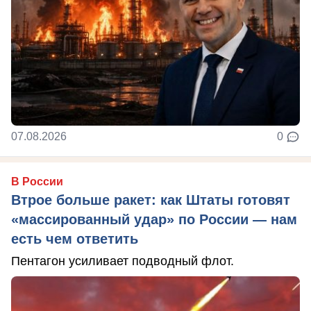
07.08.2026
0
В России
Втрое больше ракет: как Штаты готовят
«массированный удар» по России — нам
есть чем ответить
Пентагон усиливает подводный флот.