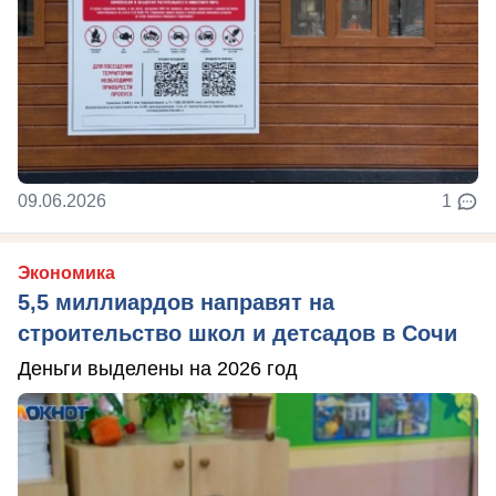
09.06.2026
1
Экономика
5,5 миллиардов направят на
строительство школ и детсадов в Сочи
Деньги выделены на 2026 год