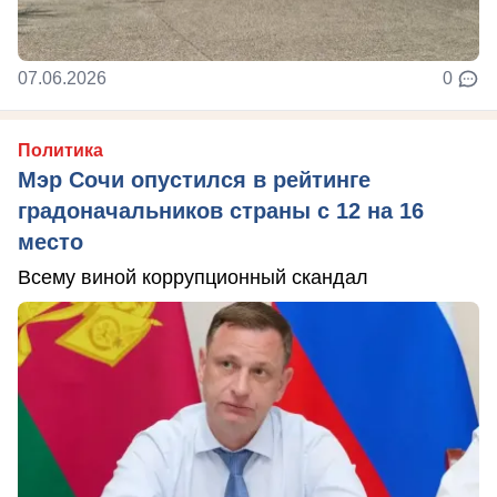
07.06.2026
0
Политика
Мэр Сочи опустился в рейтинге
градоначальников страны с 12 на 16
место
Всему виной коррупционный скандал