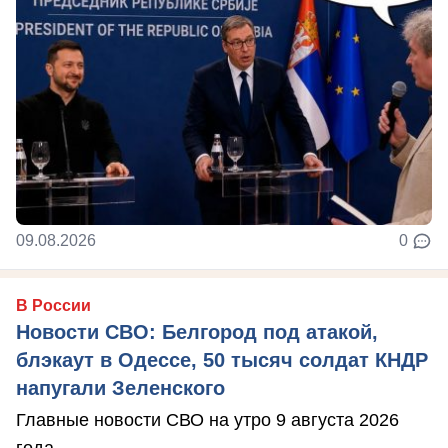
09.08.2026
0
В России
Новости СВО: Белгород под атакой,
блэкаут в Одессе, 50 тысяч солдат КНДР
напугали Зеленского
Главные новости СВО на утро 9 августа 2026
года.