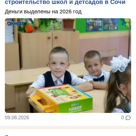
строительство школ и детсадов в Сочи
Деньги выделены на 2026 год
09.06.2026
0