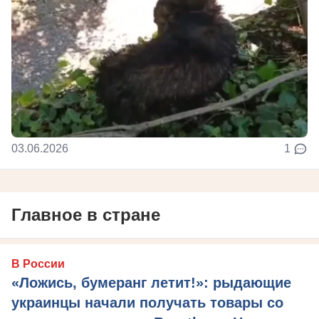
03.06.2026
1
Главное в стране
В России
«Ложись, бумеранг летит!»: рыдающие
украинцы начали получать товары со