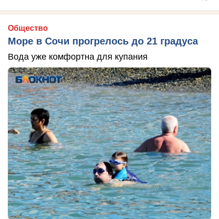
Общество
Море в Сочи прогрелось до 21 градуса
Вода уже комфортна для купания