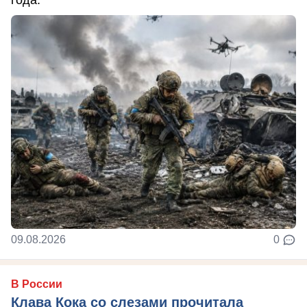
09.08.2026
0
В России
Клава Кока со слезами прочитала