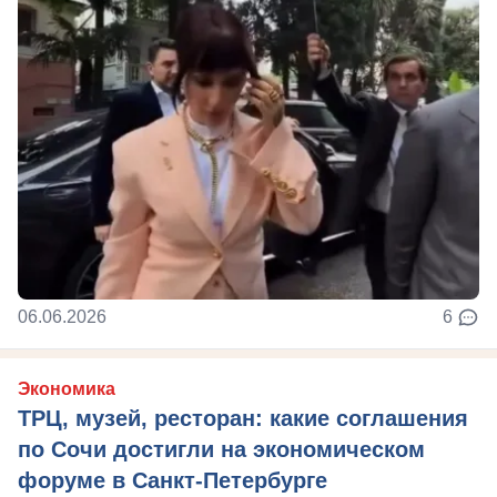
06.06.2026
6
Экономика
ТРЦ, музей, ресторан: какие соглашения
по Сочи достигли на экономическом
форуме в Санкт-Петербурге