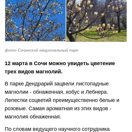
фото Сочинский национальный парк
12 марта в Сочи можно увидеть цветение
трех видов магнолий.
В парке Дендрарий зацвели листопадные
магнолии - обнаженная, кобус и Лебнера.
Лепестки соцветий преимущественно белые и
розовые. Самая ароматная из этих видов -
магнолия обнаженная.
По словам ведущего научного сотрудника