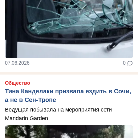
07.06.2026
0
Общество
Тина Канделаки призвала ездить в Сочи,
а не в Сен-Тропе
Ведущая побывала на мероприятия сети
Mandarin Garden