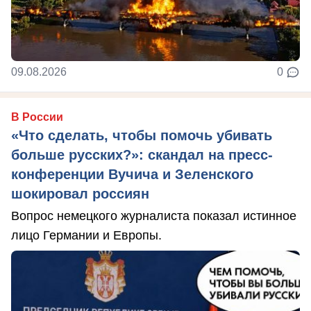
09.08.2026
0
В России
«Что сделать, чтобы помочь убивать
больше русских?»: скандал на пресс-
конференции Вучича и Зеленского
шокировал россиян
Вопрос немецкого журналиста показал истинное
лицо Германии и Европы.