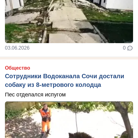
03.06.2026
0
Общество
Сотрудники Водоканала Сочи достали
собаку из 8-метрового колодца
Пес отделался испугом