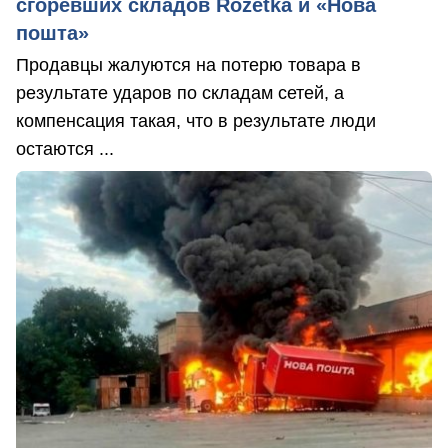
сгоревших складов Rozetka и «Нова
пошта»
Продавцы жалуются на потерю товара в
результате ударов по складам сетей, а
компенсация такая, что в результате люди
остаются ...