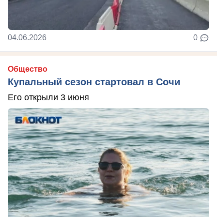
04.06.2026
0
Общество
Купальный сезон стартовал в Сочи
Его открыли 3 июня