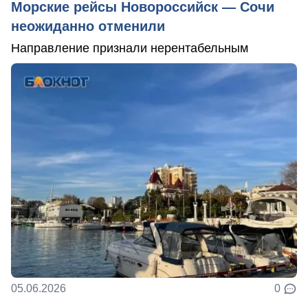
Морские рейсы Новороссийск — Сочи
неожиданно отменили
Направление признали нерентабельным
05.06.2026
0