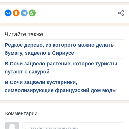
Читайте также:
Редкое дерево, из которого можно делать
бумагу, зацвело в Сириусе
В Сочи зацвело растение, которое туристы
путают с сакурой
В Сочи зацвели кустарники,
символизирующие французский дом моды
Комментарии