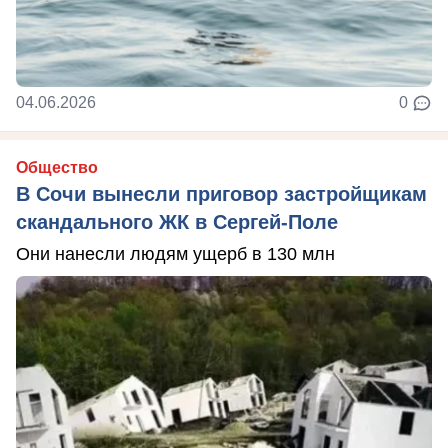
04.06.2026
0
Общество
В Сочи вынесли приговор застройщикам
скандального ЖК в Сергей-Поле
Они нанесли людям ущерб в 130 млн