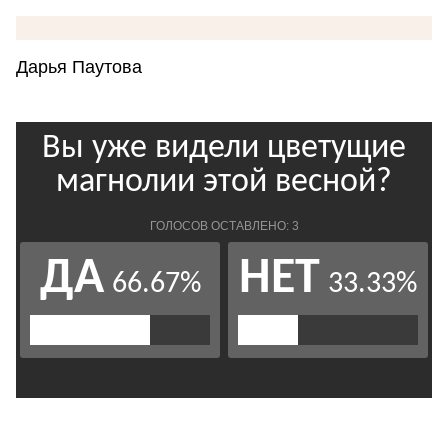
Дарья Паутова