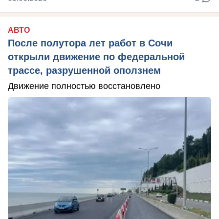
АВТО
После полутора лет работ в Сочи
открыли движение по федеральной
трассе, разрушенной оползнем
Движение полностью восстановлено