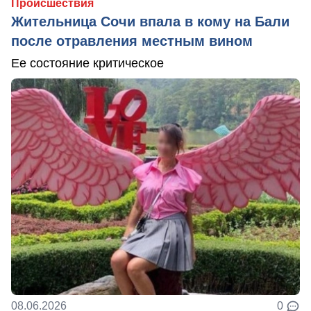
Происшествия
Жительница Сочи впала в кому на Бали
после отравления местным вином
Ее состояние критическое
08.06.2026
0