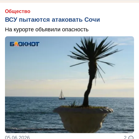
Общество
ВСУ пытаются атаковать Сочи
На курорте объявили опасность
05.06.2026
2