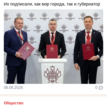
Их подписали, как мэр города, так и губернатор
06.06.2026
0
Общество