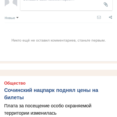
Новые
Никто ещё не оставил комментариев, станьте первым.
Общество
Сочинский нацпарк поднял цены на
билеты
Плата за посещение особо охраняемой
территории изменилась