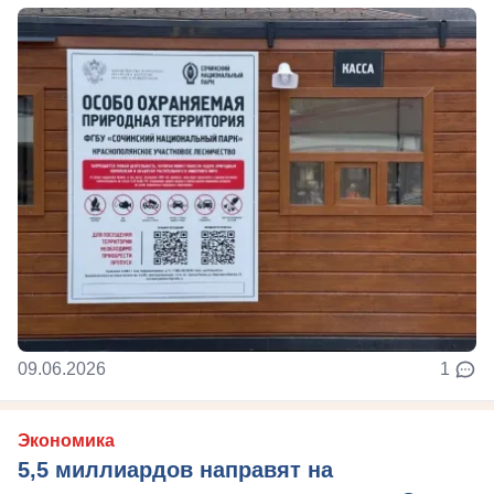
09.06.2026
1
Экономика
5,5 миллиардов направят на