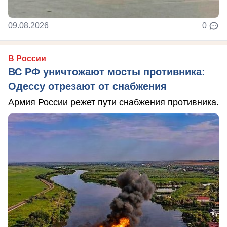
09.08.2026
0
В России
ВС РФ уничтожают мосты противника:
Одессу отрезают от снабжения
Армия России режет пути снабжения противника.