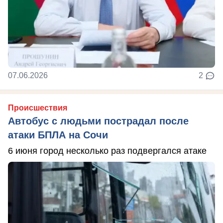
07.06.2026
2
Происшествия
Автобус с людьми пострадал после
атаки БПЛА на Сочи
6 июня город несколько раз подвергался атаке