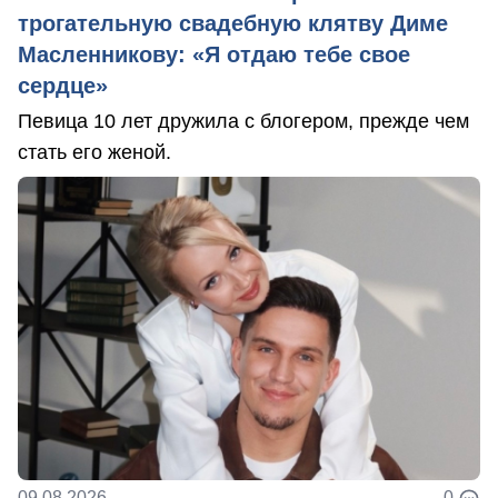
трогательную свадебную клятву Диме
Масленникову: «Я отдаю тебе свое
сердце»
Певица 10 лет дружила с блогером, прежде чем
стать его женой.
09.08.2026
0