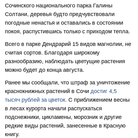
Сочинского национального парка Галины
Солтани, деревья будто предчувствовали
погодные ненастья и оставались в состоянии
покоя, распустившись только с приходом тепла.
Всего в парке Дендрарий 15 видов магнолии, не
считая сортов. Благодаря широкому
разнообразию, наблюдать цветущие растения
можно будет до конца августа.
Ранее мы сообщали, что штраф за уничтожение
краснокнижных растений в Сочи
достиг 4,5
тысяч рублей за цветок.
С приближением весны
в лесах курорта начали распускаться
подснежники, цикламены, морозник и другие
редкие виды растений, занесенные в Красную
книгу.