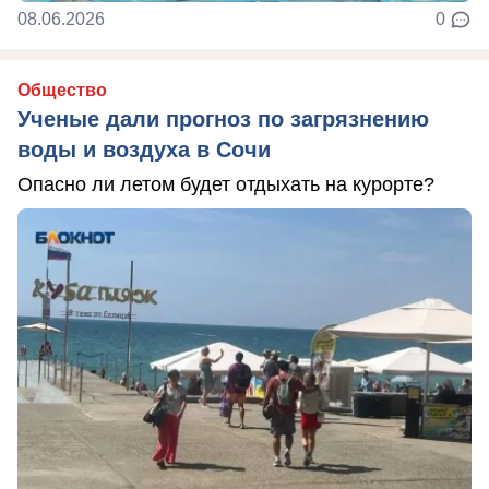
08.06.2026
0
Общество
Ученые дали прогноз по загрязнению
воды и воздуха в Сочи
Опасно ли летом будет отдыхать на курорте?