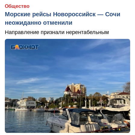
Общество
Морские рейсы Новороссийск — Сочи
неожиданно отменили
Направление признали нерентабельным