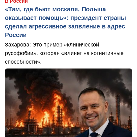
В России
«Там, где бьют москаля, Польша
оказывает помощь»: президент страны
сделал агрессивное заявление в адрес
России
Захарова: Это пример «клинической
русофобии», которая «влияет на когнитивные
способности».