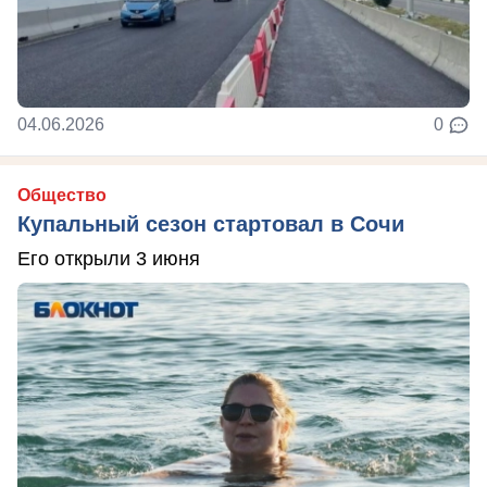
04.06.2026
0
Общество
Купальный сезон стартовал в Сочи
Его открыли 3 июня