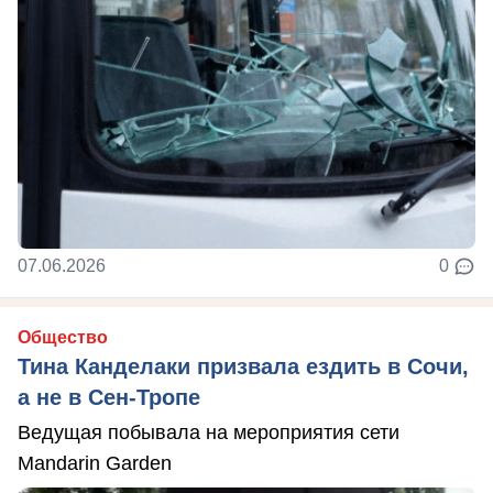
07.06.2026
0
Общество
Тина Канделаки призвала ездить в Сочи,
а не в Сен-Тропе
Ведущая побывала на мероприятия сети
Mandarin Garden