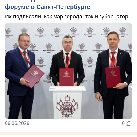
форуме в Санкт-Петербурге
Их подписали, как мэр города, так и губернатор
06.06.2026
0