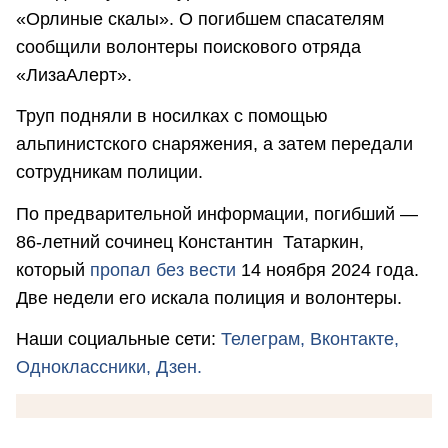
«Орлиные скалы». О погибшем спасателям
сообщили волонтеры поискового отряда
«ЛизаАлерт».
Труп подняли в носилках с помощью
альпинистского снаряжения, а затем передали
сотрудникам полиции.
По предварительной информации, погибший —
86-летний сочинец Константин Татаркин,
который
пропал без вести
14 ноября 2024 года.
Две недели его искала полиция и волонтеры.
Наши социальные сети:
Телеграм,
Вконтакте,
Одноклассники,
Дзен.