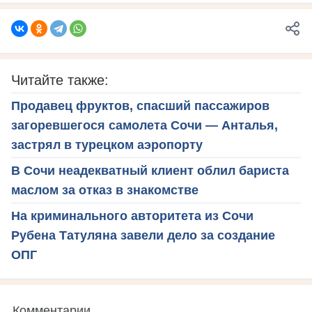
Читайте также:
Продавец фруктов, спасший пассажиров
загоревшегося самолета Сочи — Анталья,
застрял в турецком аэропорту
В Сочи неадекватный клиент облил бариста
маслом за отказ в знакомстве
На криминального авторитета из Сочи
Рубена Татуляна завели дело за создание
ОПГ
Комментарии