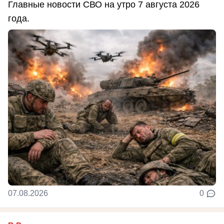
Главные новости СВО на утро 7 августа 2026
года.
07.08.2026
0