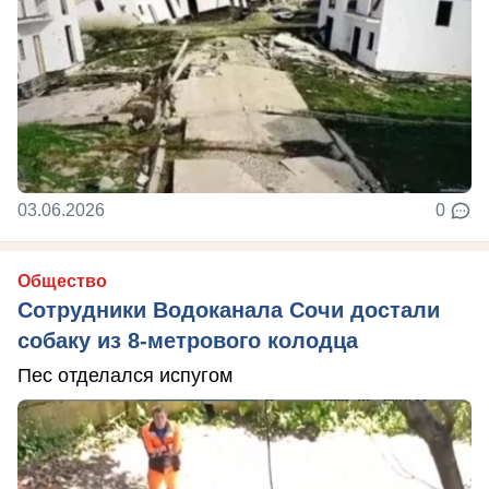
03.06.2026
0
Общество
Сотрудники Водоканала Сочи достали
собаку из 8-метрового колодца
Пес отделался испугом