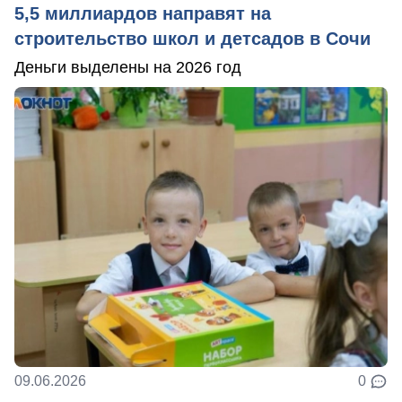
5,5 миллиардов направят на
строительство школ и детсадов в Сочи
Деньги выделены на 2026 год
09.06.2026
0