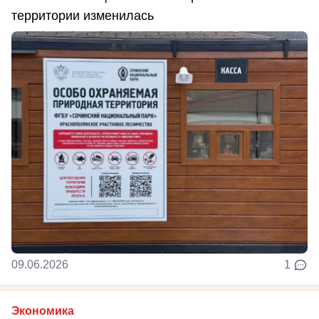
территории изменилась
09.06.2026
1
Экономика