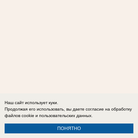
Наш сайт использует куки.
Продолжая его использовать, вы даете согласие на обработку
файлов cookie
и пользовательских данных.
ПОНЯТНО