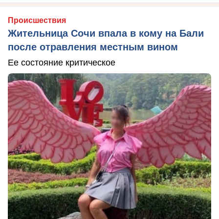
Происшествия
Жительница Сочи впала в кому на Бали
после отравления местным вином
Ее состояние критическое