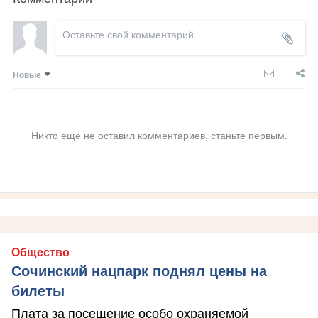
Новые
Никто ещё не оставил комментариев, станьте первым.
Общество
Сочинский нацпарк поднял цены на
билеты
Плата за посещение особо охраняемой