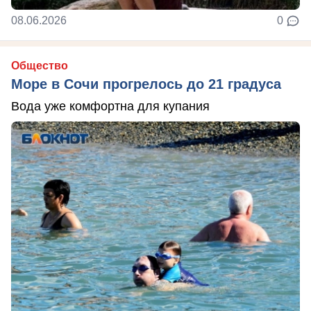
08.06.2026
0
Общество
Море в Сочи прогрелось до 21 градуса
Вода уже комфортна для купания