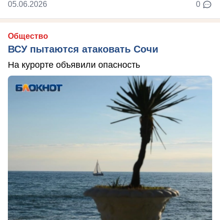
05.06.2026
0
Общество
ВСУ пытаются атаковать Сочи
На курорте объявили опасность