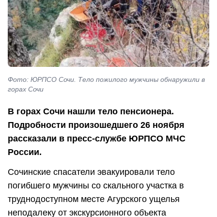
Фото: ЮРПСО Сочи. Тело пожилого мужчины обнаружили в
горах Сочи
В горах Сочи нашли тело пенсионера.
Подробности произошедшего 26 ноября
рассказали в пресс-службе ЮРПСО МЧС
России.
Сочинские спасатели эвакуировали тело
погибшего мужчины со скального участка в
труднодоступном месте Агурского ущелья
неподалеку от экскурсионного объекта