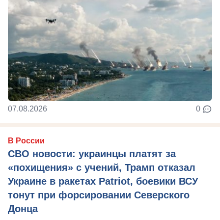
07.08.2026
0
В России
СВО новости: украинцы платят за
«похищения» с учений, Трамп отказал
Украине в ракетах Patriot, боевики ВСУ
тонут при форсировании Северского
Донца