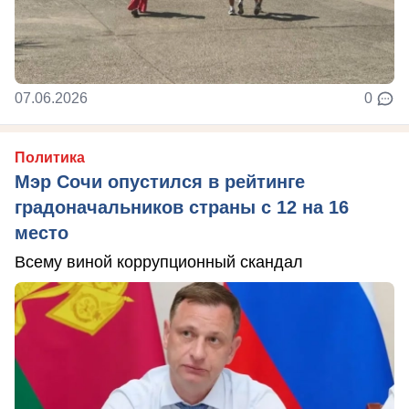
07.06.2026
0
Политика
Мэр Сочи опустился в рейтинге
градоначальников страны с 12 на 16
место
Всему виной коррупционный скандал