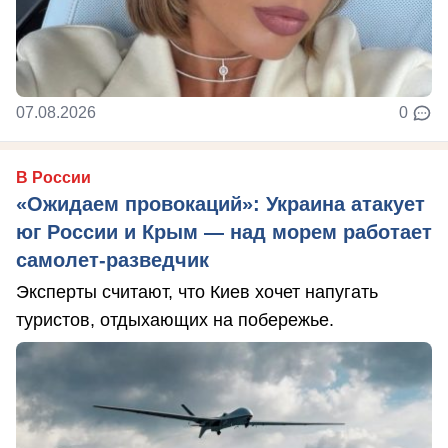
07.08.2026
0
В России
«Ожидаем провокаций»: Украина атакует
юг России и Крым — над морем работает
самолет-разведчик
Эксперты считают, что Киев хочет напугать
туристов, отдыхающих на побережье.