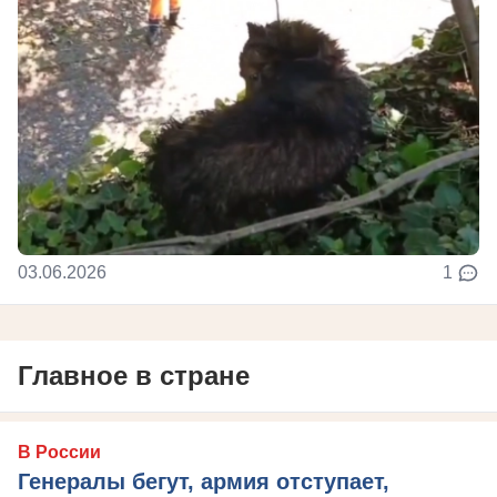
03.06.2026
1
Главное в стране
В России
Генералы бегут, армия отступает,