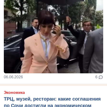
06.06.2026
6
Экономика
ТРЦ, музей, ресторан: какие соглашения
по Сочи достигли на экономическом