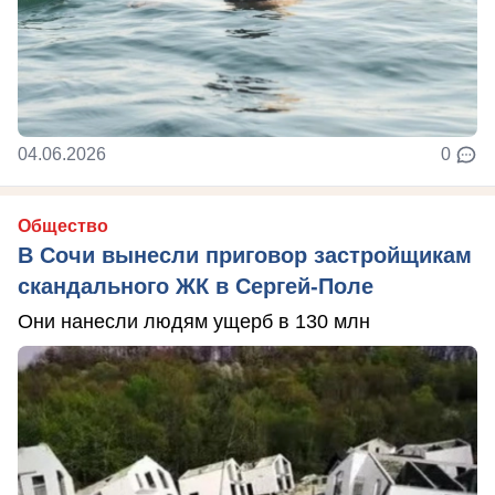
04.06.2026
0
Общество
В Сочи вынесли приговор застройщикам
скандального ЖК в Сергей-Поле
Они нанесли людям ущерб в 130 млн