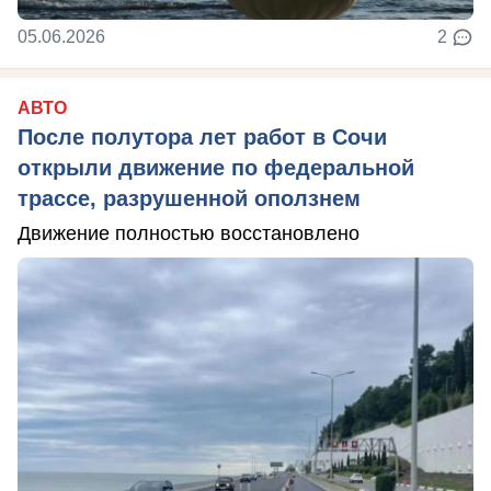
05.06.2026
2
АВТО
После полутора лет работ в Сочи
открыли движение по федеральной
трассе, разрушенной оползнем
Движение полностью восстановлено