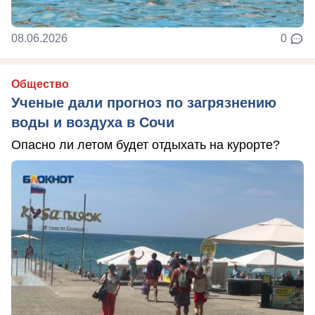
08.06.2026
0
Общество
Ученые дали прогноз по загрязнению
воды и воздуха в Сочи
Опасно ли летом будет отдыхать на курорте?