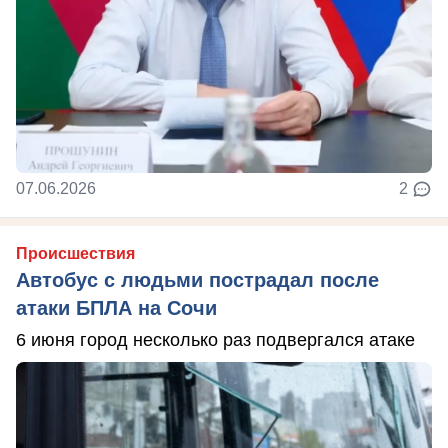
07.06.2026
2
Происшествия
Автобус с людьми пострадал после
атаки БПЛА на Сочи
6 июня город несколько раз подвергался атаке