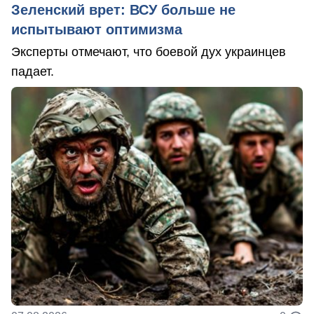
Зеленский врет: ВСУ больше не
испытывают оптимизма
Эксперты отмечают, что боевой дух украинцев
падает.