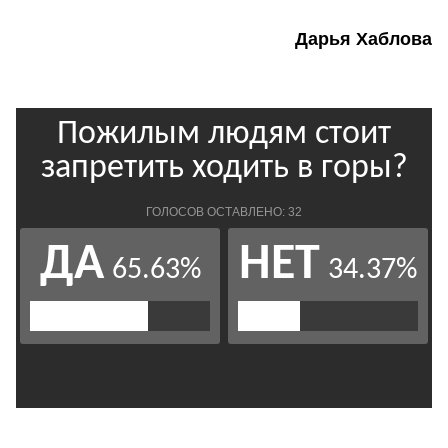
Дарья Хаблова