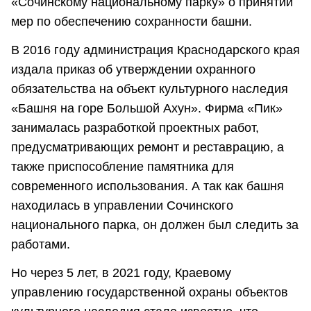
«Сочинскому национальному парку» о принятии
мер по обеспечению сохранности башни.
В 2016 году администрация Краснодарского края
издала приказ об утверждении охранного
обязательства на объект культурного наследия
«Башня на горе Большой Ахун». Фирма «Пик»
занималась разработкой проектных работ,
предусматривающих ремонт и реставрацию, а
также приспособление памятника для
современного использования. А так как башня
находилась в управлении Сочинского
национального парка, он должен был следить за
работами.
Но через 5 лет, в 2021 году, Краевому
управлению государственной охраны объектов