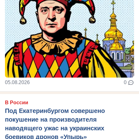
05.08.2026
0
В России
Под Екатеринбургом совершено
покушение на производителя
наводящего ужас на украинских
боевиков дронов «Упырь»