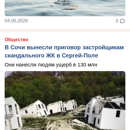
04.06.2026
0
Общество
В Сочи вынесли приговор застройщикам
скандального ЖК в Сергей-Поле
Они нанесли людям ущерб в 130 млн