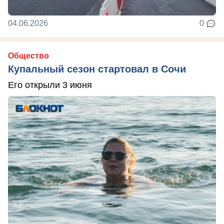
04.06.2026
0
Общество
Купальный сезон стартовал в Сочи
Его открыли 3 июня