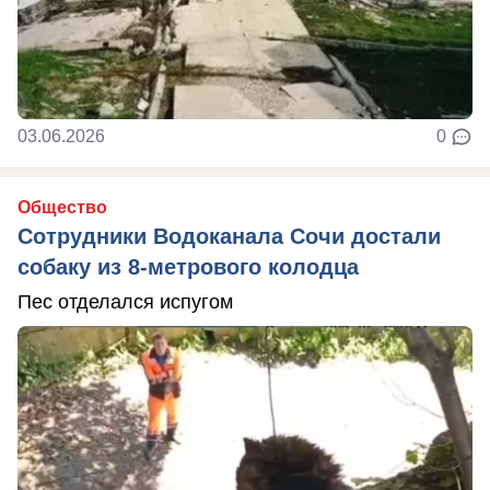
03.06.2026
0
Общество
Сотрудники Водоканала Сочи достали
собаку из 8-метрового колодца
Пес отделался испугом