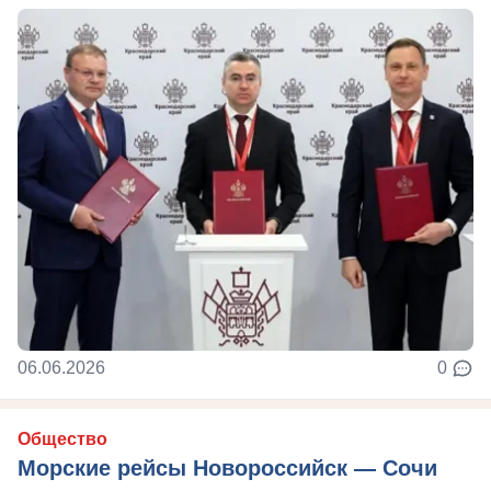
06.06.2026
0
Общество
Морские рейсы Новороссийск — Сочи