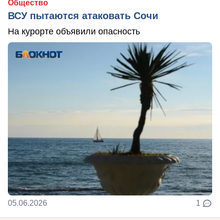
Общество
ВСУ пытаются атаковать Сочи
На курорте объявили опасность
05.06.2026
1