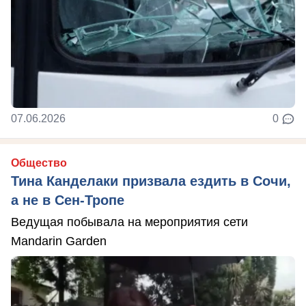
07.06.2026
0
Общество
Тина Канделаки призвала ездить в Сочи,
а не в Сен-Тропе
Ведущая побывала на мероприятия сети
Mandarin Garden