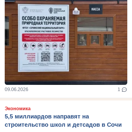
09.06.2026
1
Экономика
5,5 миллиардов направят на
строительство школ и детсадов в Сочи