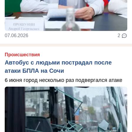
07.06.2026
2
Происшествия
Автобус с людьми пострадал после
атаки БПЛА на Сочи
6 июня город несколько раз подвергался атаке