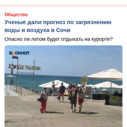
Общество
Ученые дали прогноз по загрязнению
воды и воздуха в Сочи
Опасно ли летом будет отдыхать на курорте?