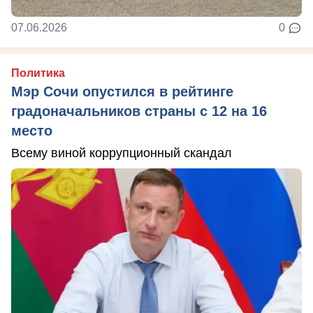
07.06.2026
0
Политика
Мэр Сочи опустился в рейтинге
градоначальников страны с 12 на 16
место
Всему виной коррупционный скандал