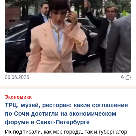
06.06.2026
6
Экономика
ТРЦ, музей, ресторан: какие соглашения
по Сочи достигли на экономическом
форуме в Санкт-Петербурге
Их подписали, как мэр города, так и губернатор