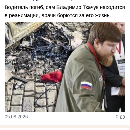
Водитель погиб, сам Владимир Ткачук находится
в реанимации, врачи борются за его жизнь.
05.08.2026
0