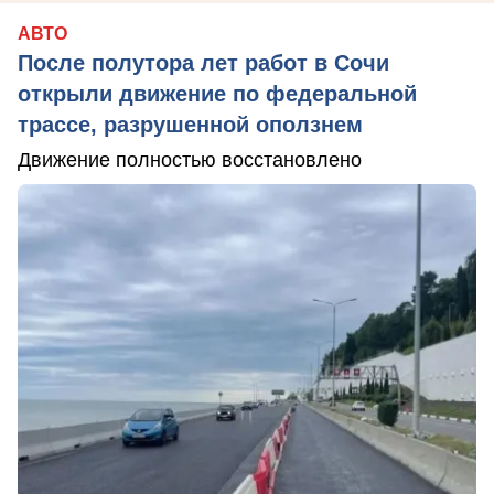
АВТО
После полутора лет работ в Сочи
открыли движение по федеральной
трассе, разрушенной оползнем
Движение полностью восстановлено