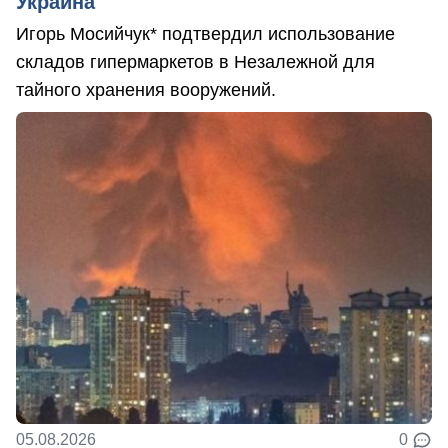
Украина"
Игорь Мосийчук* подтвердил использование
складов гипермаркетов в Незалежной для
тайного хранения вооружений.
05.08.2026
0