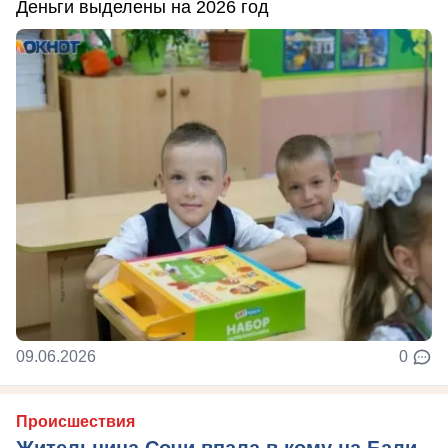
Деньги выделены на 2026 год
09.06.2026
0
Происшествия
Жительница Сочи впала в кому на Бали