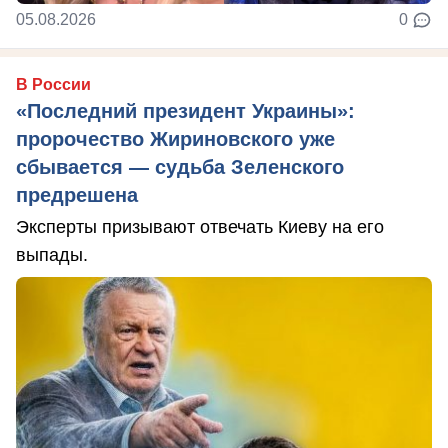
05.08.2026
0
В России
«Последний президент Украины»:
пророчество Жириновского уже
сбывается — судьба Зеленского
предрешена
Эксперты призывают отвечать Киеву на его
выпады.