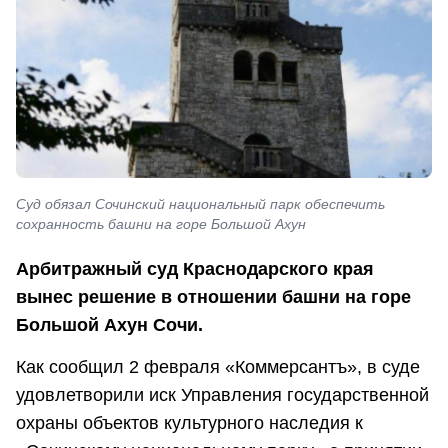
Суд обязал Сочинский национальный парк обеспечить
сохранность башни на горе Большой Ахун
Арбитражный суд Краснодарского края
вынес решение в отношении башни на горе
Большой Ахун Сочи.
Как сообщил 2 февраля «Коммерсантъ», в суде
удовлетворили иск Управления государственной
охраны объектов культурного наследия к