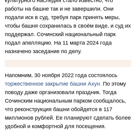
культурного наследия стало известно, что
работы на башне так и не завершили. Они
подали иск в суд, требуя парк принять меры,
чтобы башня сохранилась в своём виде, и суд их
поддержал. Сочинский национальный парк
подал апелляцию. На 11 марта 2024 года
назначено заседание по делу.
Напомним, 30 ноября 2022 года состоялось
торжественное закрытие башни Ахун.
По этому
поводу даже организовали праздник. Тогда
Сочинским национальным парком сообщалось,
что реконструкция башни обойдется в 117
миллионов рублей. Ее планируют сделать более
удобной и комфортной для посещения.