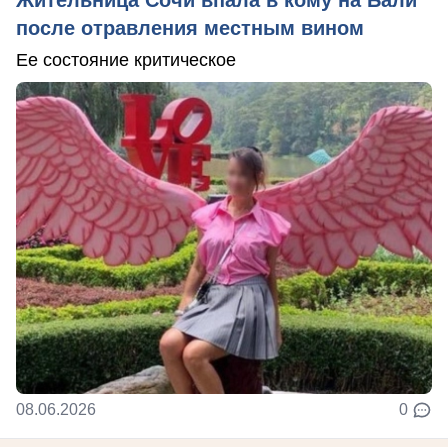
после отравления местным вином
Ее состояние критическое
08.06.2026
0