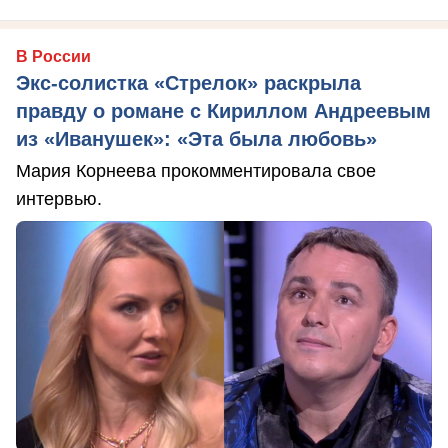
В России
Экс-солистка «Стрелок» раскрыла
правду о романе с Кириллом Андреевым
из «Иванушек»: «Эта была любовь»
Мария Корнеева прокомментировала свое
интервью.