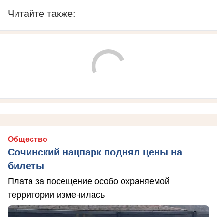
Читайте также:
Общество
Сочинский нацпарк поднял цены на
билеты
Плата за посещение особо охраняемой
территории изменилась