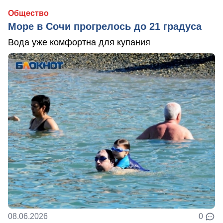
Общество
Море в Сочи прогрелось до 21 градуса
Вода уже комфортна для купания
08.06.2026
0