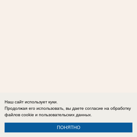
Наш сайт использует куки.
Продолжая его использовать, вы даете согласие на обработку
файлов cookie
и пользовательских данных.
ПОНЯТНО