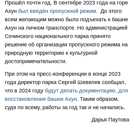
Прошёл почти год. В сентябре 2023 года на горе
Ахун
был введён пропускной режим.
До этого
всем желающим можно было подъехать к башне
Ахун на личном транспорте. Но администрацией
Сочинского национального парка принято
решение об организации пропускного режима на
природную территорию к культурной
достопримечательности.
При этом на пресс-конференции в конце 2023
года директор парка Сергей Шевелев сообщал,
что в 2024 году
будут делать документацию, для
восстановления башни Ахун
. Таким образом,
судя по всему, работы за год так и не начались.
Дарья Паутова