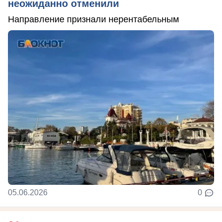
неожиданно отменили
Направление признали нерентабельным
05.06.2026
0