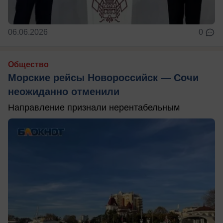
06.06.2026
0
Общество
Морские рейсы Новороссийск — Сочи
неожиданно отменили
Направление признали нерентабельным