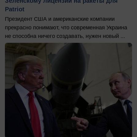
Зеленскому лицензии на ракеты для
Patriot
Президент США и американские компании
прекрасно понимают, что современная Украина
не способна ничего создавать, нужен новый ...