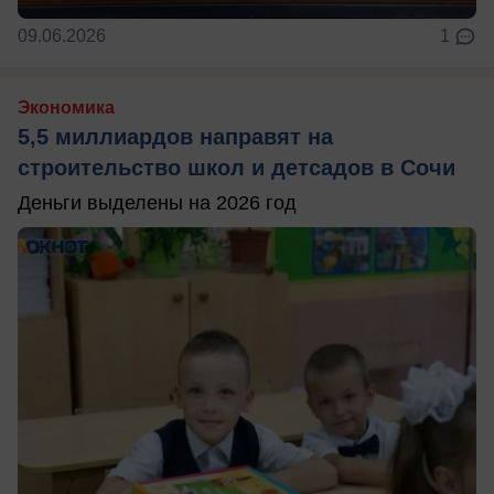
09.06.2026
1
Экономика
5,5 миллиардов направят на
строительство школ и детсадов в Сочи
Деньги выделены на 2026 год