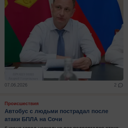
07.06.2026
2
Происшествия
Автобус с людьми пострадал после
атаки БПЛА на Сочи