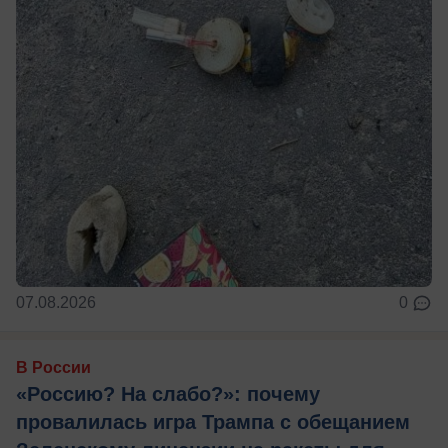
07.08.2026
0
В России
«Россию? На слабо?»: почему
провалилась игра Трампа с обещанием