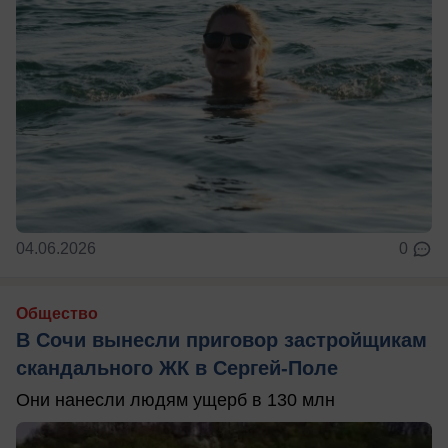
04.06.2026
0
Общество
В Сочи вынесли приговор застройщикам
скандального ЖК в Сергей-Поле
Они нанесли людям ущерб в 130 млн