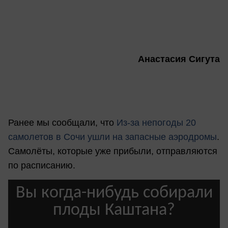
Анастасия Сигута
Ранее мы сообщали, что
Из-за непогоды 20
самолетов в Сочи ушли на запасные аэродромы
.
Самолёты, которые уже прибыли, отправляются
по расписанию.