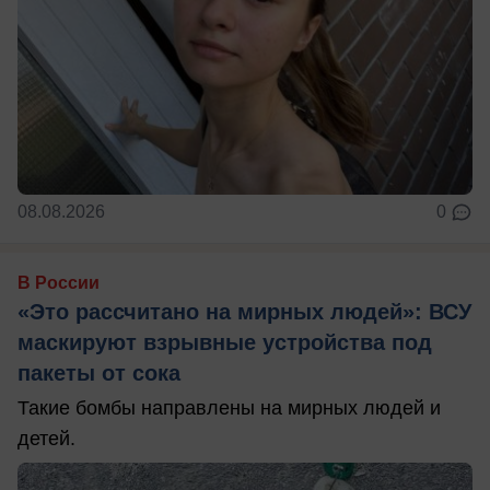
08.08.2026
0
В России
«Это рассчитано на мирных людей»: ВСУ
маскируют взрывные устройства под
пакеты от сока
Такие бомбы направлены на мирных людей и
детей.