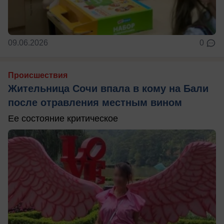
09.06.2026
0
Происшествия
Жительница Сочи впала в кому на Бали
после отравления местным вином
Ее состояние критическое