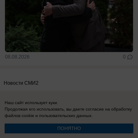
08.08.2026
0
Новости СМИ2
Наш сайт использует куки.
Продолжая его использовать, вы даете согласие на обработку
файлов cookie
и пользовательских данных.
Контакты
Информация
ПОНЯТНО