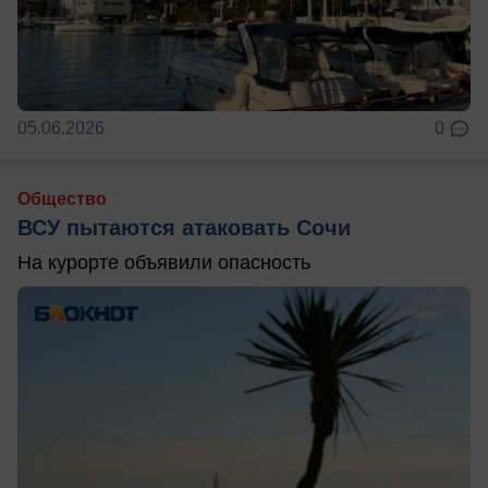
05.06.2026
0
Общество
ВСУ пытаются атаковать Сочи
На курорте объявили опасность