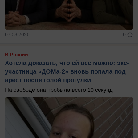
07.08.2026
0
В России
Хотела доказать, что ей все можно: экс-
участница «ДОМа-2» вновь попала под
арест после голой прогулки
На свободе она пробыла всего 10 секунд