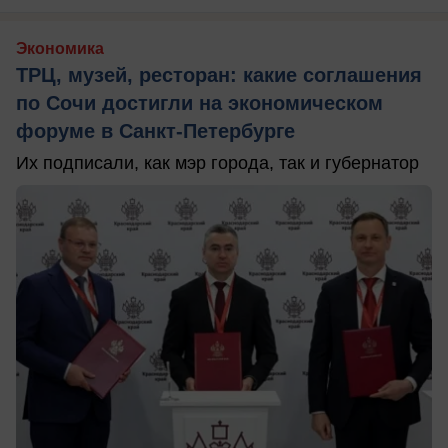
Экономика
ТРЦ, музей, ресторан: какие соглашения
по Сочи достигли на экономическом
форуме в Санкт-Петербурге
Их подписали, как мэр города, так и губернатор