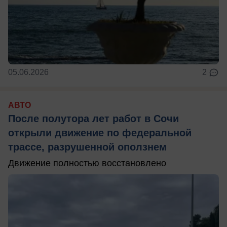
05.06.2026
2
АВТО
После полутора лет работ в Сочи
открыли движение по федеральной
трассе, разрушенной оползнем
Движение полностью восстановлено