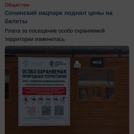
Общество
Сочинский нацпарк поднял цены на
билеты
Плата за посещение особо охраняемой
территории изменилась