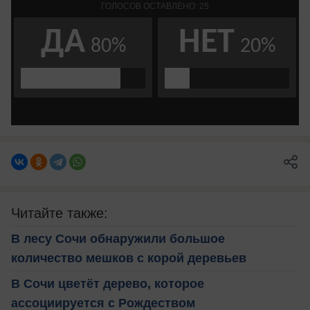
Читайте также:
В лесу Сочи обнаружили большое
количество мешков с корой деревьев
В Сочи цветёт дерево, которое
ассоциируется с Рождеством