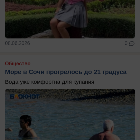
08.06.2026
0
Общество
Море в Сочи прогрелось до 21 градуса
Вода уже комфортна для купания