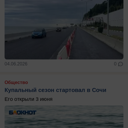
04.06.2026
0
Общество
Купальный сезон стартовал в Сочи
Его открыли 3 июня