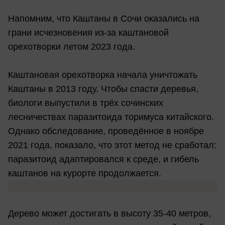
Напомним, что Каштаны в Сочи оказались на
грани исчезновения из-за каштановой
орехотворки летом 2023 года.
Каштановая орехотворка начала уничтожать
Каштаны в 2013 году. Чтобы спасти деревья,
биологи выпустили в трёх сочинских
лесничествах паразитоида торимуса китайского.
Однако обследование, проведённое в ноябре
2021 года, показало, что этот метод не сработал:
паразитоид адаптировался к среде, и гибель
каштанов на курорте продолжается.
Дерево может достигать в высоту 35-40 метров,