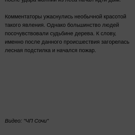
Комментаторы ужаснулись необычной красотой
такого явления. Однако большинство людей
посочувствовали судьбине дерева. К слову,
именно после данного происшествия загорелась
лесная подстилка и начался пожар.
Видео: "ЧП Сочи"