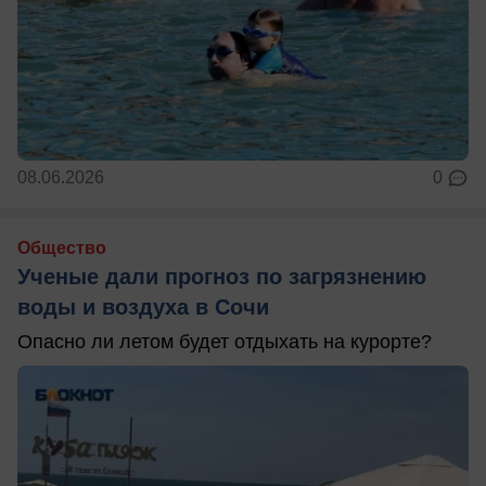
08.06.2026
0
Общество
Ученые дали прогноз по загрязнению
воды и воздуха в Сочи
Опасно ли летом будет отдыхать на курорте?