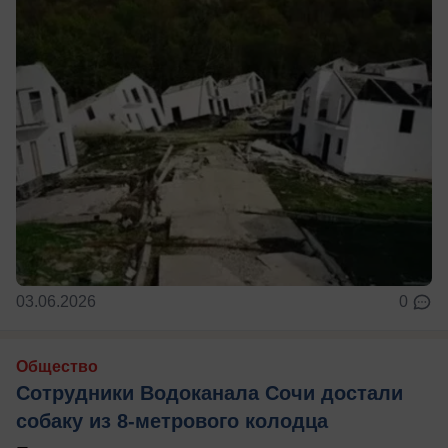
03.06.2026
0
Общество
Сотрудники Водоканала Сочи достали
собаку из 8-метрового колодца