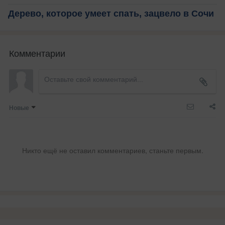
Дерево, которое умеет спать, зацвело в Сочи
Комментарии
Новые
Никто ещё не оставил комментариев, станьте первым.