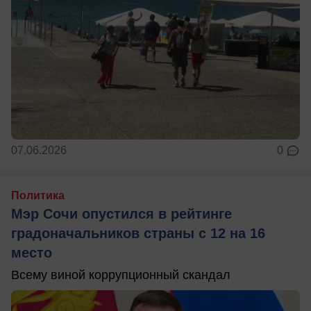
07.06.2026
0
Политика
Мэр Сочи опустился в рейтинге
градоначальников страны с 12 на 16
место
Всему виной коррупционный скандал