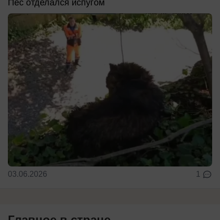
Пес отделался испугом
03.06.2026
1
Главное в стране