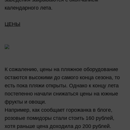
календарного лета.
ЦЕНЫ
К сожалению, цены на пляжное оборудование
остаются высокими до самого конца сезона, то
есть пока пляжи открыты. Однако к концу лета
постепенно начали снижаться цены на южные
фрукты и овощи.
Например, как сообщает горожанка в блоге,
розовые помидоры стали стоить 160 рублей,
хотя раньше цена доходила до 200 рублей.