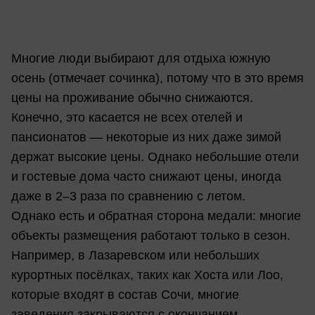
Многие люди выбирают для отдыха южную
осень (отмечает сочинка), потому что в это время
цены на проживание обычно снижаются.
Конечно, это касается не всех отелей и
пансионатов — некоторые из них даже зимой
держат высокие цены. Однако небольшие отели
и гостевые дома часто снижают цены, иногда
даже в 2–3 раза по сравнению с летом.
Однако есть и обратная сторона медали: многие
объекты размещения работают только в сезон.
Например, в Лазаревском или небольших
курортных посёлках, таких как Хоста или Лоо,
которые входят в состав Сочи, многие
заведения закрываются с окончанием