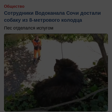
Общество
Сотрудники Водоканала Сочи достали
собаку из 8-метрового колодца
Пес отделался испугом