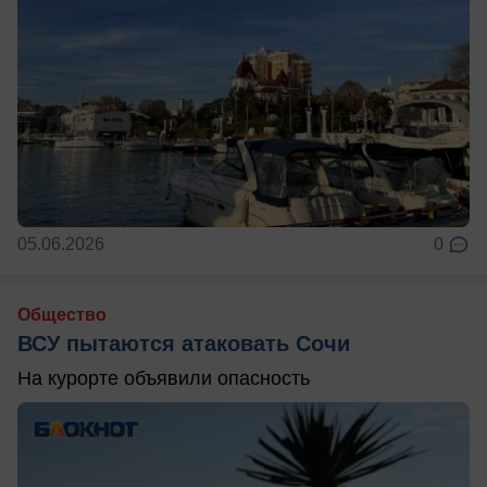
05.06.2026
0
Общество
ВСУ пытаются атаковать Сочи
На курорте объявили опасность