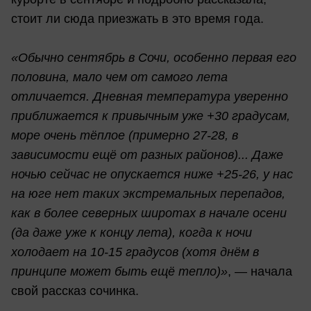
стоит ли сюда приезжать в это время года.
«Обычно сентябрь в Сочи, особенно первая его
половина, мало чем от самого лета
отличается. Дневная температура уверенно
приближается к привычным уже +30 градусам,
море очень тёплое (примерно 27-28, в
зависимости ещё от разных районов)... Даже
ночью сейчас не опускается ниже +25-26, у нас
на юге нет таких экстремальных перепадов,
как в более северных широтах в начале осени
(да даже уже к концу лета), когда к ночи
холодает на 10-15 градусов (хотя днём в
принципе может быть ещё тепло)»
, — начала
свой рассказ сочинка.