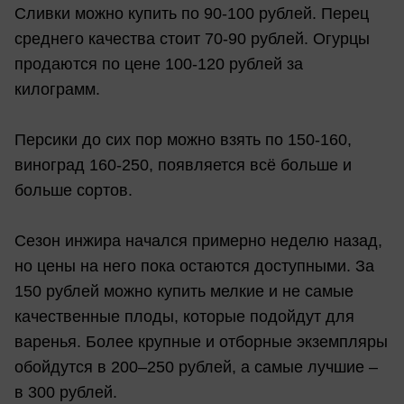
Сливки можно купить по 90-100 рублей. Перец
среднего качества стоит 70-90 рублей. Огурцы
продаются по цене 100-120 рублей за
килограмм.
Персики до сих пор можно взять по 150-160,
виноград 160-250, появляется всё больше и
больше сортов.
Сезон инжира начался примерно неделю назад,
но цены на него пока остаются доступными. За
150 рублей можно купить мелкие и не самые
качественные плоды, которые подойдут для
варенья. Более крупные и отборные экземпляры
обойдутся в 200–250 рублей, а самые лучшие –
в 300 рублей.