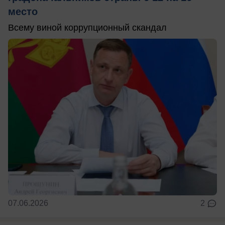
место
Всему виной коррупционный скандал
07.06.2026
2