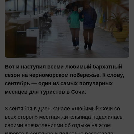
Вот и наступил всеми любимый бархатный
сезон на черноморском побережье. К слову,
сентябрь — один из самых популярных
месяцев для туристов в Сочи.
3 сентября в Дзен-канале «Любимый Сочи со
всех сторон» местная жительница поделилась
своими впечатлениями об отдыхе на этом
курорте в сентябре и подробно рассказала,