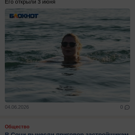
Его открыли 3 июня
04.06.2026
0
Общество
В Сочи вынесли приговор застройщикам