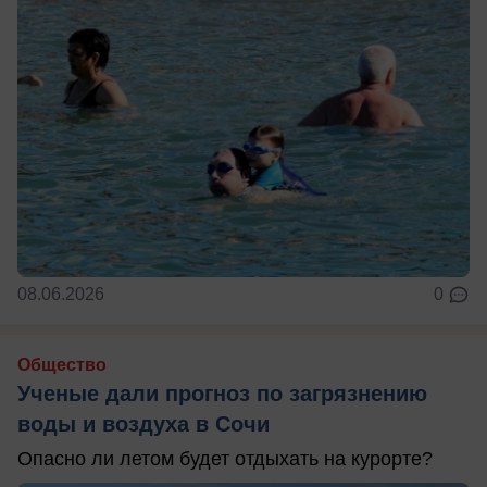
08.06.2026
0
Общество
Ученые дали прогноз по загрязнению
воды и воздуха в Сочи
Опасно ли летом будет отдыхать на курорте?