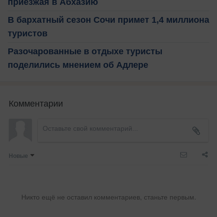
приезжая в Абхазию
В бархатный сезон Сочи примет 1,4 миллиона
туристов
Разочарованные в отдыхе туристы
поделились мнением об Адлере
Комментарии
Новые
Никто ещё не оставил комментариев, станьте первым.