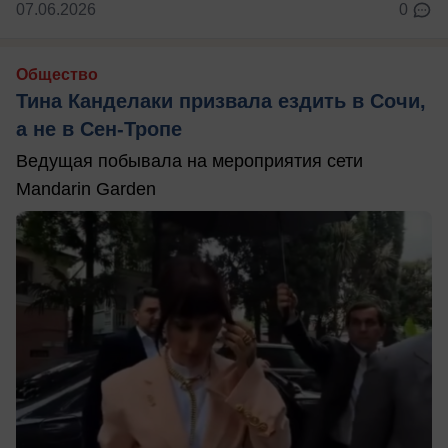
07.06.2026
0
Общество
Тина Канделаки призвала ездить в Сочи,
а не в Сен-Тропе
Ведущая побывала на мероприятия сети
Mandarin Garden