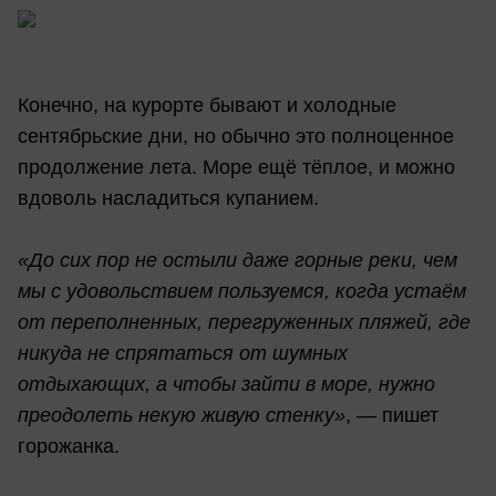
Конечно, на курорте бывают и холодные
сентябрьские дни, но обычно это полноценное
продолжение лета. Море ещё тёплое, и можно
вдоволь насладиться купанием.
«До сих пор не остыли даже горные реки, чем
мы с удовольствием пользуемся, когда устаём
от переполненных, перегруженных пляжей, где
никуда не спрятаться от шумных
отдыхающих, а чтобы зайти в море, нужно
преодолеть некую живую стенку»
, — пишет
горожанка.