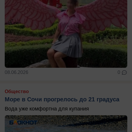
08.06.2026
0
Общество
Море в Сочи прогрелось до 21 градуса
Вода уже комфортна для купания