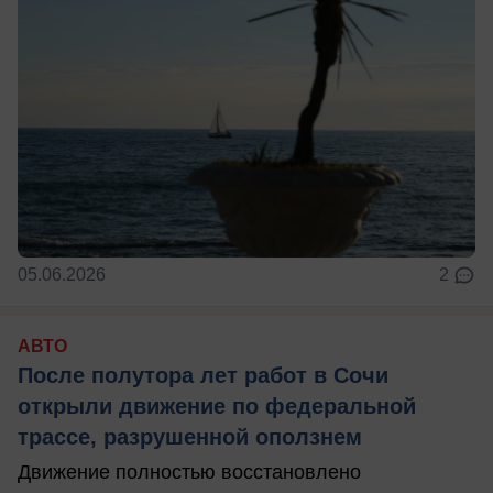
05.06.2026
2
АВТО
После полутора лет работ в Сочи
открыли движение по федеральной
трассе, разрушенной оползнем
Движение полностью восстановлено