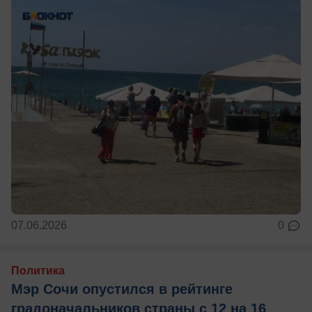
07.06.2026
0
Политика
Мэр Сочи опустился в рейтинге
градоначальников страны с 12 на 16