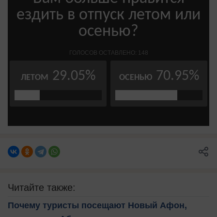
Читайте также:
Почему туристы посещают Новый Афон,