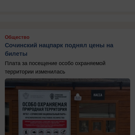
Общество
Сочинский нацпарк поднял цены на
билеты
Плата за посещение особо охраняемой
территории изменилась