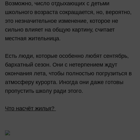
Возможно, число отдыхающих с детьми
школьного возраста сокращается, но, вероятно,
это незначительное изменение, которое не
сильно влияет на общую картину, считает
местная жительница.
Есть люди, которые особенно любят сентябрь,
бархатный сезон. Они с нетерпением ждут
окончания лета, чтобы полностью погрузиться в
атмосферу курорта. Иногда они даже готовы
пропустить школу ради этого.
Что насчёт жилья?