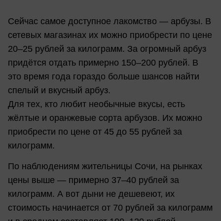
Сейчас самое доступное лакомство — арбузы. В
сетевых магазинах их можно приобрести по цене
20–25 рублей за килограмм. За огромный арбуз
придётся отдать примерно 150–200 рублей. В
это время года гораздо больше шансов найти
спелый и вкусный арбуз.
Для тех, кто любит необычные вкусы, есть
жёлтые и оранжевые сорта арбузов. Их можно
приобрести по цене от 45 до 55 рублей за
килограмм.
По наблюдениям жительницы Сочи, на рынках
цены выше — примерно 37–40 рублей за
килограмм. А вот дыни не дешевеют, их
стоимость начинается от 70 рублей за килограмм