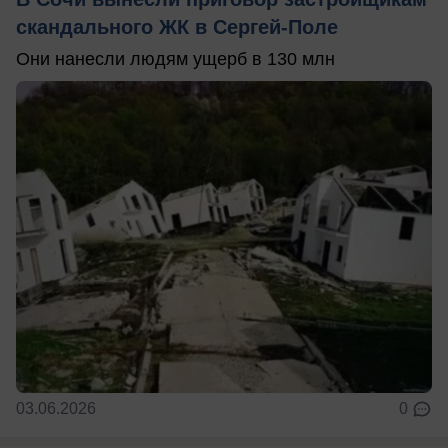
скандального ЖК в Сергей-Поле
Они нанесли людям ущерб в 130 млн
03.06.2026
0