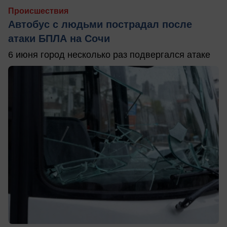
Происшествия
Автобус с людьми пострадал после
атаки БПЛА на Сочи
6 июня город несколько раз подвергался атаке