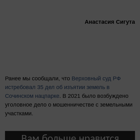
Анастасия Сигута
Ранее мы сообщали, что
Верховный суд РФ
истребовал 35 дел об изъятии земель в
Сочинском нацпарке
. В 2021 было возбуждено
уголовное дело о мошенничестве с земельными
участками.