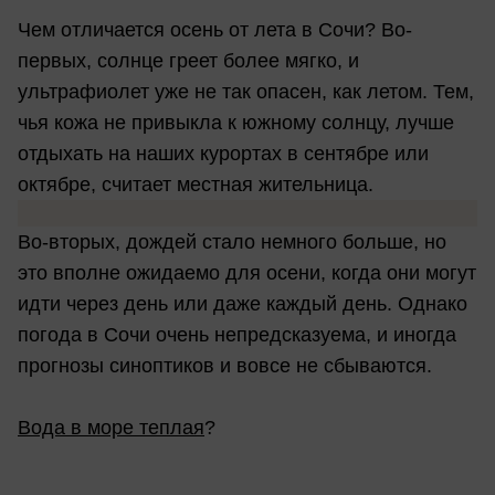
Чем отличается осень от лета в Сочи? Во-
первых, солнце греет более мягко, и
ультрафиолет уже не так опасен, как летом. Тем,
чья кожа не привыкла к южному солнцу, лучше
отдыхать на наших курортах в сентябре или
октябре, считает местная жительница.
Во-вторых, дождей стало немного больше, но
это вполне ожидаемо для осени, когда они могут
идти через день или даже каждый день. Однако
погода в Сочи очень непредсказуема, и иногда
прогнозы синоптиков и вовсе не сбываются.
Вода в море теплая
?