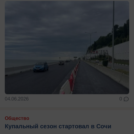
04.06.2026
0
Общество
Купальный сезон стартовал в Сочи