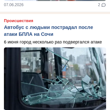
07.06.2026
2
Происшествия
Автобус с людьми пострадал после
атаки БПЛА на Сочи
6 июня город несколько раз подвергался атаке