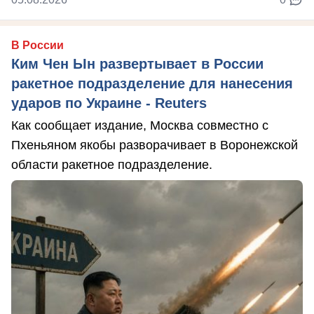
В России
Ким Чен Ын развертывает в России
ракетное подразделение для нанесения
ударов по Украине - Reuters
Как сообщает издание, Москва совместно с
Пхеньяном якобы разворачивает в Воронежской
области ракетное подразделение.