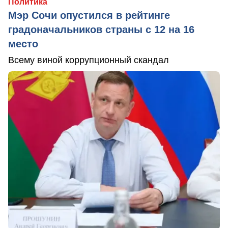
Политика
Мэр Сочи опустился в рейтинге
градоначальников страны с 12 на 16
место
Всему виной коррупционный скандал