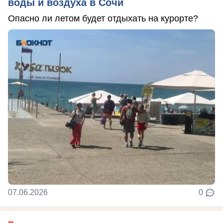
воды и воздуха в Сочи
Опасно ли летом будет отдыхать на курорте?
07.06.2026
0