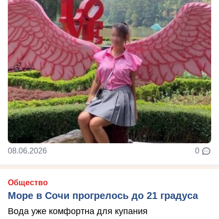
08.06.2026
0
Общество
Море в Сочи прогрелось до 21 градуса
Вода уже комфортна для купания