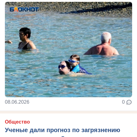
08.06.2026
0
Общество
Ученые дали прогноз по загрязнению