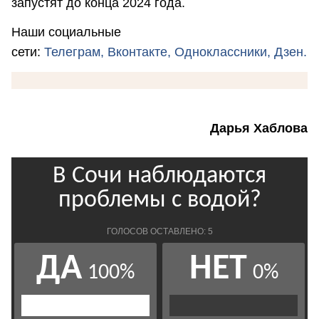
запустят до конца 2024 года.
Наши социальные
сети:
Телеграм,
Вконтакте,
Одноклассники,
Дзен.
Дарья Хаблова