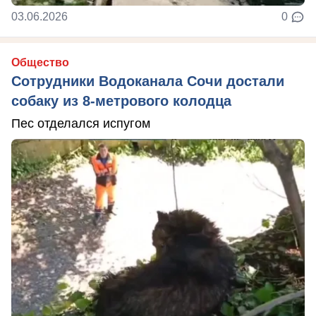
03.06.2026
0
Общество
Сотрудники Водоканала Сочи достали
собаку из 8-метрового колодца
Пес отделался испугом