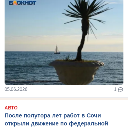
05.06.2026
1
АВТО
После полутора лет работ в Сочи
открыли движение по федеральной