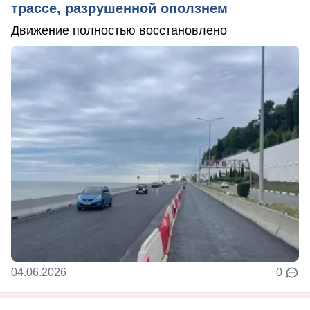
трассе, разрушенной оползнем
Движение полностью восстановлено
04.06.2026
0