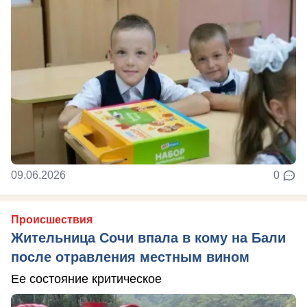
09.06.2026
0
Происшествия
Жительница Сочи впала в кому на Бали
после отравления местным вином
Ее состояние критическое