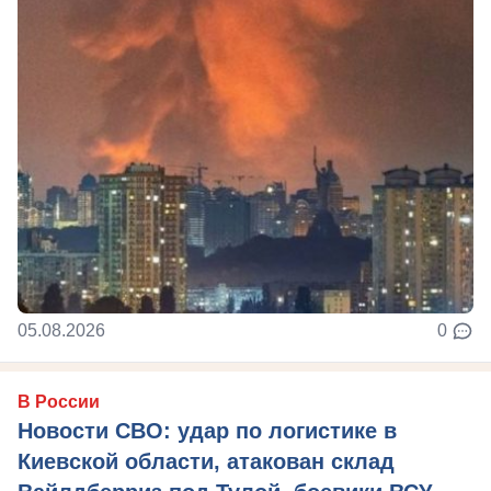
05.08.2026
0
В России
Новости СВО: удар по логистике в
Киевской области, атакован склад