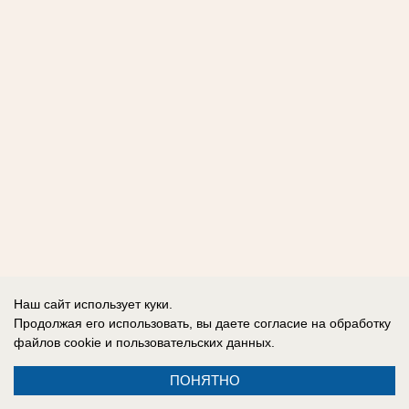
Наш сайт использует куки.
Продолжая его использовать, вы даете согласие на обработку
файлов cookie
и пользовательских данных.
ПОНЯТНО