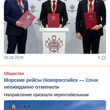
06.06.2026
0
Общество
Морские рейсы Новороссийск — Сочи
неожиданно отменили
Направление признали нерентабельным