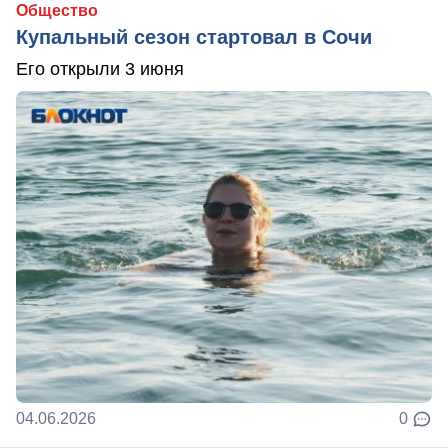
Общество
Купальный сезон стартовал в Сочи
Его открыли 3 июня
04.06.2026
0