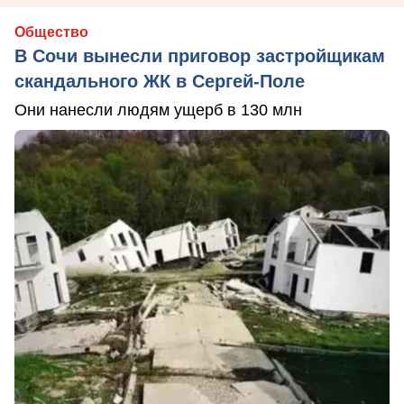
Общество
В Сочи вынесли приговор застройщикам
скандального ЖК в Сергей-Поле
Они нанесли людям ущерб в 130 млн