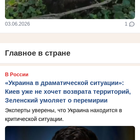
03.06.2026
1
Главное в стране
В России
«Украина в драматической ситуации»:
Киев уже не хочет возврата территорий,
Зеленский умоляет о перемирии
Эксперты уверены, что Украина находится в
критической ситуации.