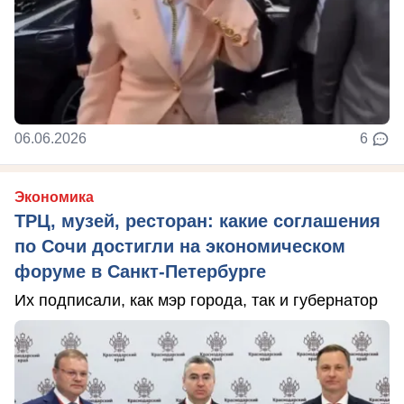
06.06.2026
6
Экономика
ТРЦ, музей, ресторан: какие соглашения
по Сочи достигли на экономическом
форуме в Санкт-Петербурге
Их подписали, как мэр города, так и губернатор