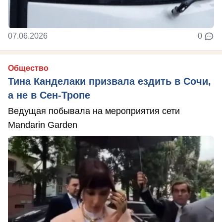
07.06.2026
0
Общество
Тина Канделаки призвала ездить в Сочи,
а не в Сен-Тропе
Ведущая побывала на мероприятия сети
Mandarin Garden