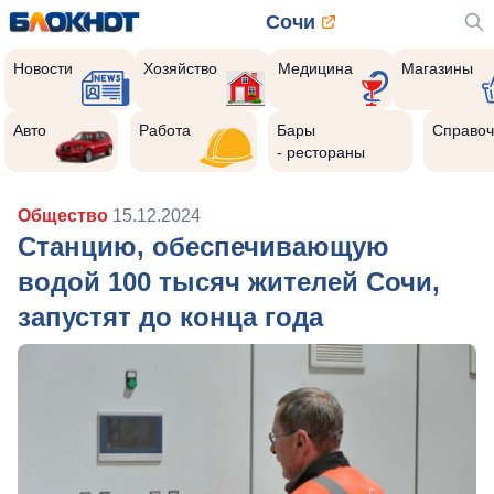
Сочи
Новости
Хозяйство
Медицина
Магазины
Авто
Работа
Бары
Справоч
- рестораны
Общество
15.12.2024
Станцию, обеспечивающую
водой 100 тысяч жителей Сочи,
запустят до конца года