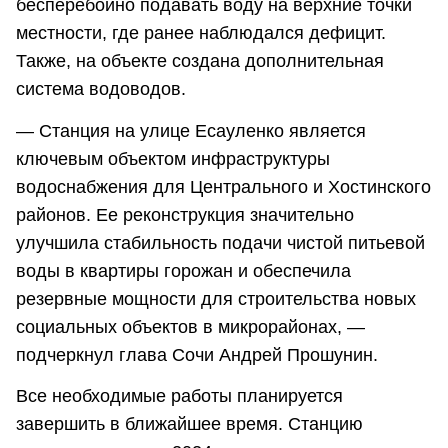
бесперебойно подавать воду на верхние точки
местности, где ранее наблюдался дефицит.
Также, на объекте создана дополнительная
система водоводов.
— Станция на улице Есауленко является
ключевым объектом инфраструктуры
водоснабжения для Центрального и Хостинского
районов. Ее реконструкция значительно
улучшила стабильность подачи чистой питьевой
воды в квартиры горожан и обеспечила
резервные мощности для строительства новых
социальных объектов в микрорайонах, —
подчеркнул глава Сочи Андрей Прошунин.
Все необходимые работы планируется
завершить в ближайшее время. Станцию