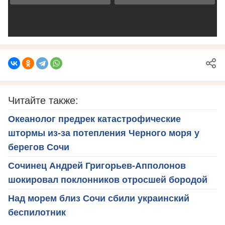
Читайте также:
Океанолог предрек катастрофические
штормы из-за потепления Черного моря у
берегов Сочи
Сочинец Андрей Григорьев-Апполонов
шокировал поклонников отросшей бородой
Над морем близ Сочи сбили украинский
беспилотник