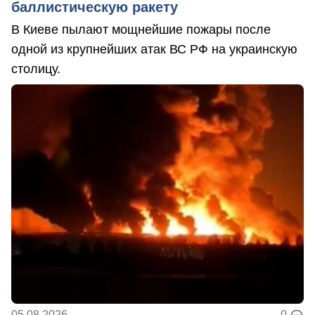
баллистическую ракету
В Киеве пылают мощнейшие пожары после
одной из крупнейших атак ВС РФ на украинскую
столицу.
05.08.2026
0