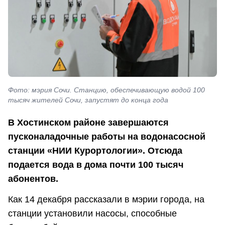
Фото: мэрия Сочи. Станцию, обеспечивающую водой 100
тысяч жителей Сочи, запустят до конца года
В Хостинском районе завершаются
пусконаладочные работы на водонасосной
станции «НИИ Курортологии». Отсюда
подается вода в дома почти 100 тысяч
абонентов.
Как 14 декабря рассказали в мэрии города, на
станции установили насосы, способные