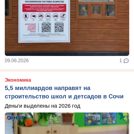
09.06.2026
1
Экономика
5,5 миллиардов направят на
строительство школ и детсадов в Сочи
Деньги выделены на 2026 год