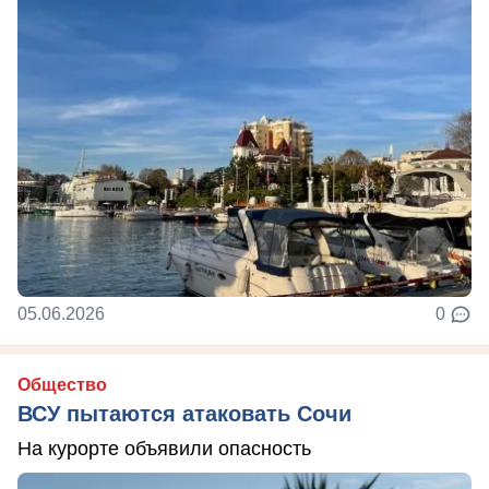
05.06.2026
0
Общество
ВСУ пытаются атаковать Сочи
На курорте объявили опасность