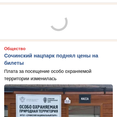
Общество
Сочинский нацпарк поднял цены на
билеты
Плата за посещение особо охраняемой
территории изменилась