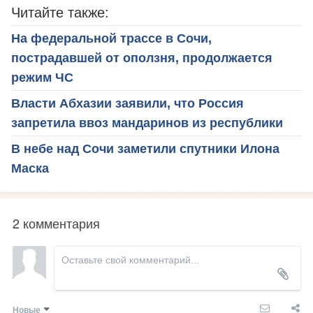
Читайте также:
На федеральной трассе в Сочи,
пострадавшей от оползня, продолжается
режим ЧС
Власти Абхазии заявили, что Россия
запретила ввоз мандаринов из республики
В небе над Сочи заметили спутники Илона
Маска
2 комментария
Новые