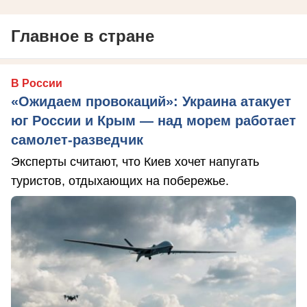
Главное в стране
В России
«Ожидаем провокаций»: Украина атакует
юг России и Крым — над морем работает
самолет-разведчик
Эксперты считают, что Киев хочет напугать
туристов, отдыхающих на побережье.