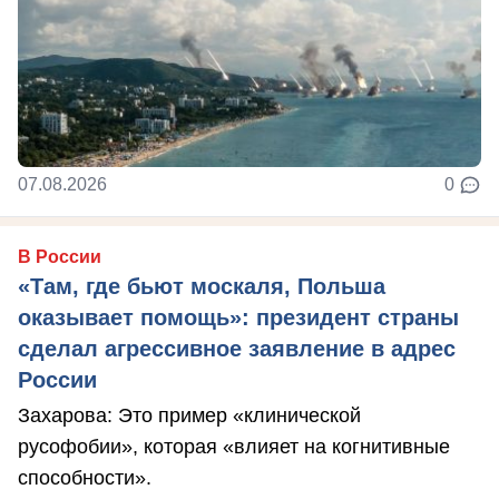
07.08.2026
0
В России
«Там, где бьют москаля, Польша
оказывает помощь»: президент страны
сделал агрессивное заявление в адрес
России
Захарова: Это пример «клинической
русофобии», которая «влияет на когнитивные
способности».