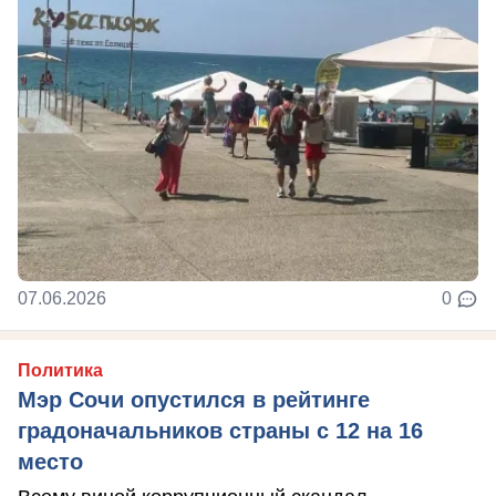
07.06.2026
0
Политика
Мэр Сочи опустился в рейтинге
градоначальников страны с 12 на 16
место