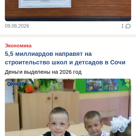
09.06.2026
1
Экономика
5,5 миллиардов направят на
строительство школ и детсадов в Сочи
Деньги выделены на 2026 год