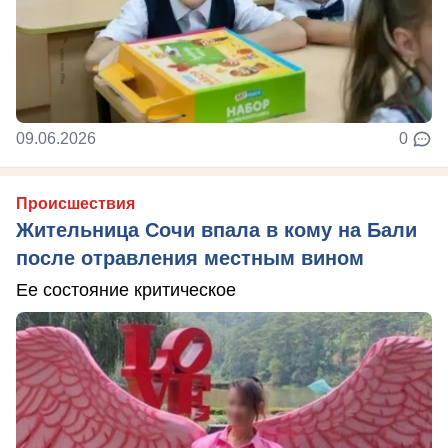
09.06.2026
0
Происшествия
Жительница Сочи впала в кому на Бали
после отравления местным вином
Ее состояние критическое