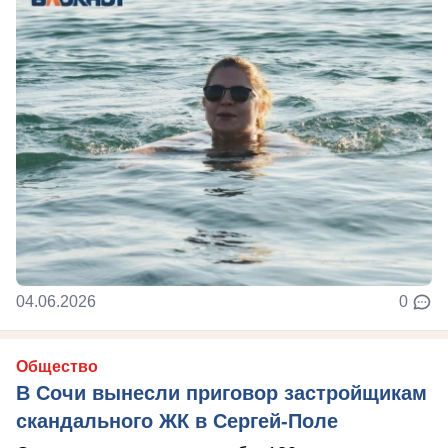
04.06.2026
0
Общество
В Сочи вынесли приговор застройщикам
скандального ЖК в Сергей-Поле