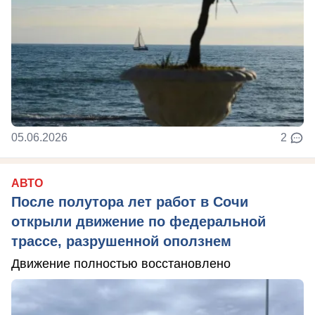
05.06.2026
2
АВТО
После полутора лет работ в Сочи
открыли движение по федеральной
трассе, разрушенной оползнем
Движение полностью восстановлено