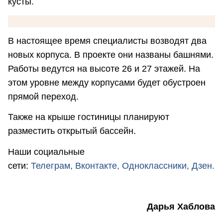
кусты.
В настоящее время специалисты возводят два
новых корпуса. В проекте они названы башнями.
Работы ведутся на высоте 26 и 27 этажей. На
этом уровне между корпусами будет обустроен
прямой переход.
Также на крыше гостиницы планируют
разместить открытый бассейн.
Наши социальные
сети:
Телеграм,
Вконтакте,
Одноклассники,
Дзен.
Дарья Хаблова