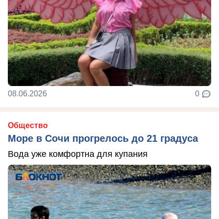
08.06.2026
0
Общество
Море в Сочи прогрелось до 21 градуса
Вода уже комфортна для купания