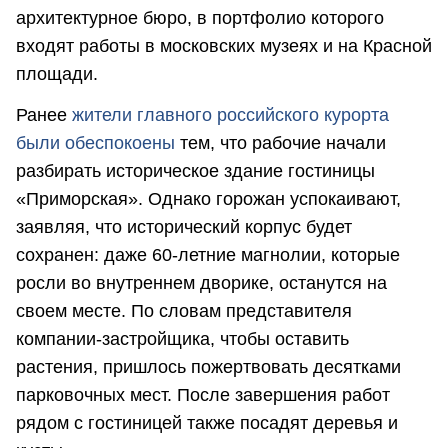
архитектурное бюро, в портфолио которого
входят работы в московских музеях и на Красной
площади.
Ранее
жители главного российского курорта
были обеспокоены
тем, что рабочие начали
разбирать историческое здание гостиницы
«Приморская». Однако горожан успокаивают,
заявляя, что исторический корпус будет
сохранен: даже 60-летние магнолии, которые
росли во внутреннем дворике, останутся на
своем месте. По словам представителя
компании-застройщика, чтобы оставить
растения, пришлось пожертвовать десятками
парковочных мест. После завершения работ
рядом с гостиницей также посадят деревья и