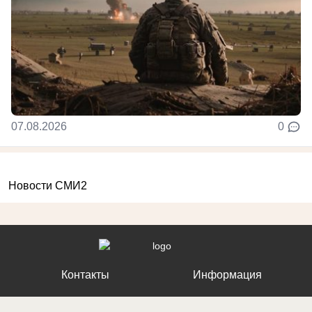
07.08.2026
0
Новости СМИ2
Контакты
Информация