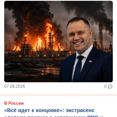
07.08.2026
0
В России
«Всё идет к концовке»: экстрасенс