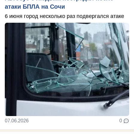
атаки БПЛА на Сочи
6 июня город несколько раз подвергался атаке
07.06.2026
0