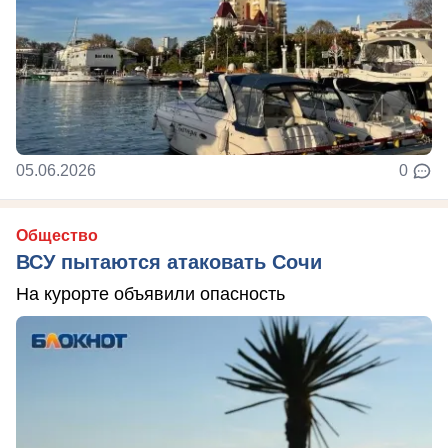
05.06.2026
0
Общество
ВСУ пытаются атаковать Сочи
На курорте объявили опасность