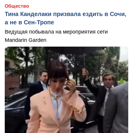
Общество
Тина Канделаки призвала ездить в Сочи,
а не в Сен-Тропе
Ведущая побывала на мероприятия сети
Mandarin Garden