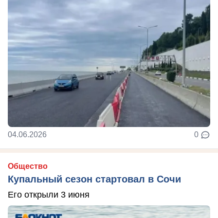
04.06.2026
0
Общество
Купальный сезон стартовал в Сочи
Его открыли 3 июня