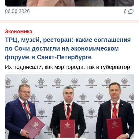
06.06.2026
6
Экономика
ТРЦ, музей, ресторан: какие соглашения
по Сочи достигли на экономическом
форуме в Санкт-Петербурге
Их подписали, как мэр города, так и губернатор