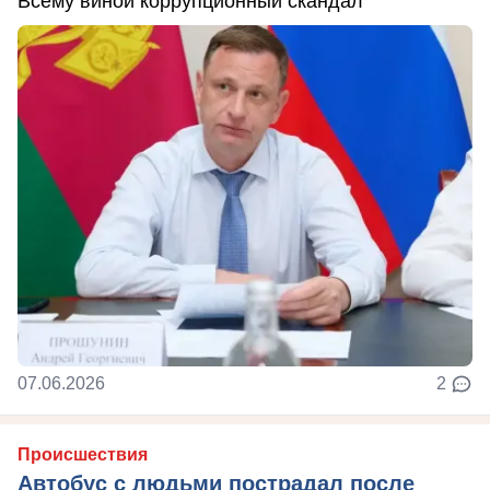
Всему виной коррупционный скандал
07.06.2026
2
Происшествия
Автобус с людьми пострадал после