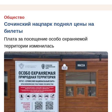
Общество
Сочинский нацпарк поднял цены на
билеты
Плата за посещение особо охраняемой
территории изменилась