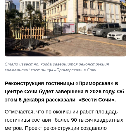
Стало известно, когда завершится реконструкция
знаменитой гостиницы «Приморская» в Сочи
Реконструкция гостиницы «Приморская» в
центре Сочи будет завершена в 2026 году. Об
этом 6 декабря рассказали «Вести Сочи».
Отмечается, что по окончании работ площадь
гостиницы составит более 90 тысяч квадратных
метров. Проект реконструкции создавало