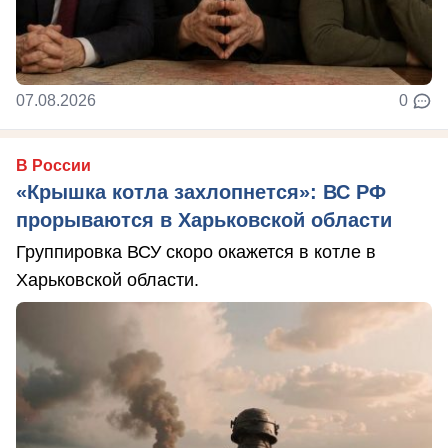
07.08.2026
0
В России
«Крышка котла захлопнется»: ВС РФ
прорываются в Харьковской области
Группировка ВСУ скоро окажется в котле в
Харьковской области.