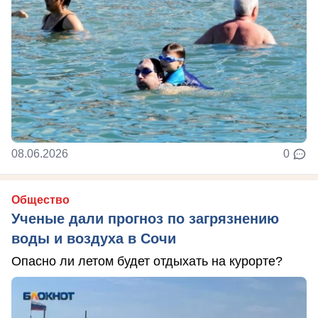
08.06.2026
0
Общество
Ученые дали прогноз по загрязнению
воды и воздуха в Сочи
Опасно ли летом будет отдыхать на курорте?