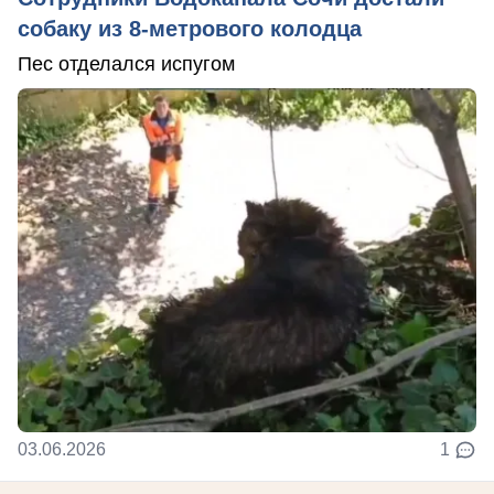
собаку из 8-метрового колодца
Пес отделался испугом
03.06.2026
1