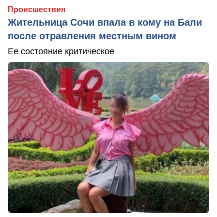
Происшествия
Жительница Сочи впала в кому на Бали
после отравления местным вином
Ее состояние критическое