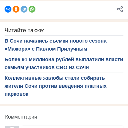
Читайте также:
В Сочи начались съемки нового сезона
«Мажора» с Павлом Прилучным
Более 91 миллиона рублей выплатили власти
семьям участников СВО из Сочи
Коллективные жалобы стали собирать
жители Сочи против введения платных
парковок
Комментарии