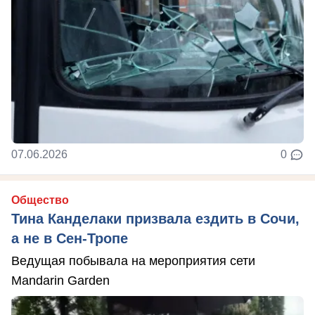
07.06.2026
0
Общество
Тина Канделаки призвала ездить в Сочи,
а не в Сен-Тропе
Ведущая побывала на мероприятия сети
Mandarin Garden