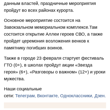
данным властей, праздничные мероприятия
пройдут во всех районах курорта.
Основное мероприятие состоится на
Завокзальном мемориальном комплексе.Там
состоится открытие Аллеи героев СВО, а также
пройдет церемония возложения венков к
памятнику погибших воинов.
Также в городе 23 февраля стартует фестиваль
ГТО (0+), в школах пройдут акции «Звезда
героя» (6+), «Разговоры о важном» (12+) и уроки
мужества.
Наши социальные
сети:
Телеграм,
Вконтакте,
Одноклассники,
Дзен.