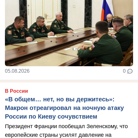
05.08.2026
0
В России
«В общем… нет, но вы держитесь»:
Макрон отреагировал на ночную атаку
России по Киеву сочувствием
Президент Франции пообещал Зеленскому, что
европейские страны усилят давление на