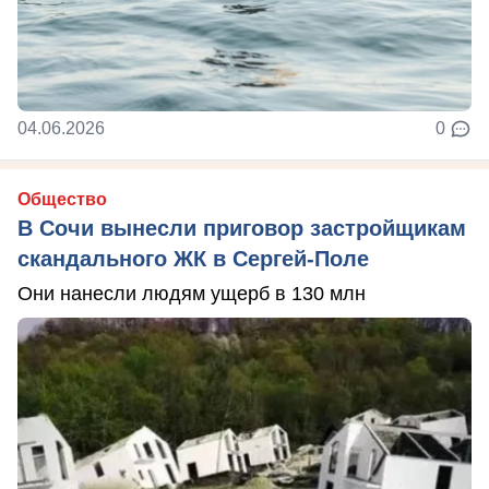
04.06.2026
0
Общество
В Сочи вынесли приговор застройщикам
скандального ЖК в Сергей-Поле
Они нанесли людям ущерб в 130 млн