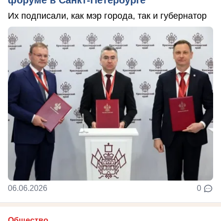
форуме в Санкт-Петербурге
Их подписали, как мэр города, так и губернатор
06.06.2026
0
Общество