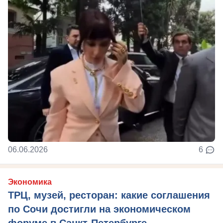
06.06.2026
6
Экономика
ТРЦ, музей, ресторан: какие соглашения
по Сочи достигли на экономическом