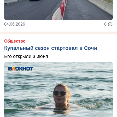
04.06.2026
0
Общество
Купальный сезон стартовал в Сочи
Его открыли 3 июня