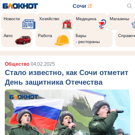
Сочи
Новости
Хозяйство
Медицина
Магазины
Авто
Работа
Бары
Справоч
- рестораны
Общество
04.02.2025
Стало известно, как Сочи отметит
День защитника Отечества