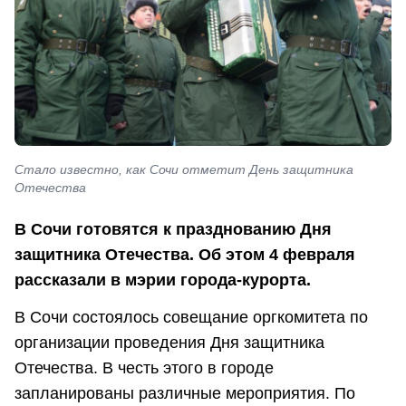
Стало известно, как Сочи отметит День защитника
Отечества
В Сочи готовятся к празднованию Дня
защитника Отечества. Об этом 4 февраля
рассказали в мэрии города-курорта.
В Сочи состоялось совещание оргкомитета по
организации проведения Дня защитника
Отечества. В честь этого в городе
запланированы различные мероприятия. По