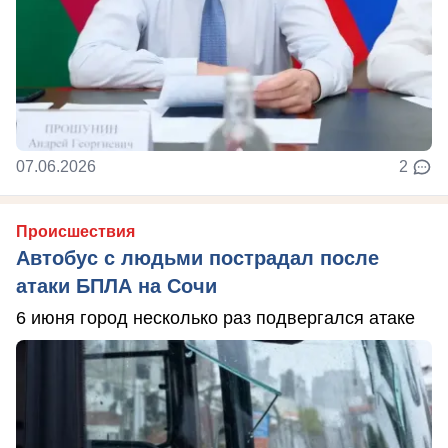
07.06.2026
2
Происшествия
Автобус с людьми пострадал после
атаки БПЛА на Сочи
6 июня город несколько раз подвергался атаке