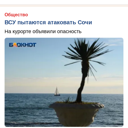
Общество
ВСУ пытаются атаковать Сочи
На курорте объявили опасность