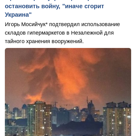
остановить войну, "иначе сгорит
Украина"
Игорь Мосийчук* подтвердил использование
складов гипермаркетов в Незалежной для
тайного хранения вооружений.