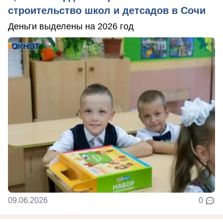
строительство школ и детсадов в Сочи
Деньги выделены на 2026 год
09.06.2026
0