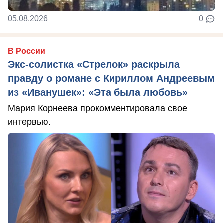
05.08.2026
0
В России
Экс-солистка «Стрелок» раскрыла
правду о романе с Кириллом Андреевым
из «Иванушек»: «Эта была любовь»
Мария Корнеева прокомментировала свое
интервью.