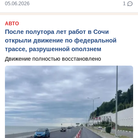
05.06.2026
1
АВТО
После полутора лет работ в Сочи
открыли движение по федеральной
трассе, разрушенной оползнем
Движение полностью восстановлено