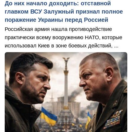
До них начало доходить: отставной
главком ВСУ Залужный признал полное
поражение Украины перед Россией
Российская армия нашла противодействие
практически всему вооружению НАТО, которые
использовал Киев в зоне боевых действий, ...