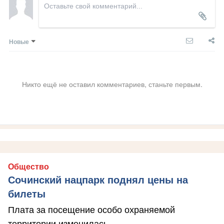
Новые
Никто ещё не оставил комментариев, станьте первым.
Общество
Сочинский нацпарк поднял цены на
билеты
Плата за посещение особо охраняемой