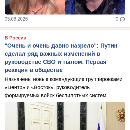
05.08.2026
0
В России
"Очень и очень давно назрело": Путин
сделал ряд важных изменений в
руководстве СВО и тылом. Первая
реакция в обществе
Назначены новые командующие группировками
«Центр» и «Восток», руководитель
формируемых войск беспилотных систем.