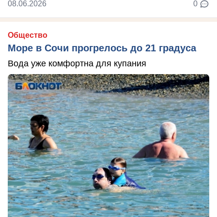
08.06.2026
0
Общество
Море в Сочи прогрелось до 21 градуса
Вода уже комфортна для купания