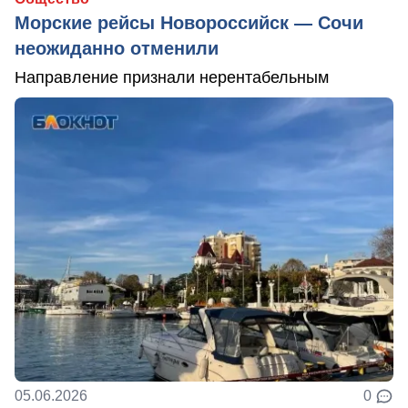
Морские рейсы Новороссийск — Сочи
неожиданно отменили
Направление признали нерентабельным
05.06.2026
0