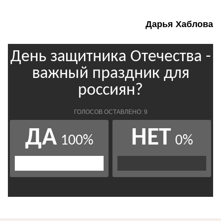
Дарья Хаблова