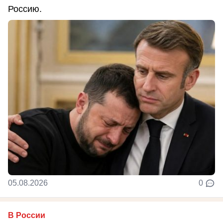
Россию.
05.08.2026
0
В России