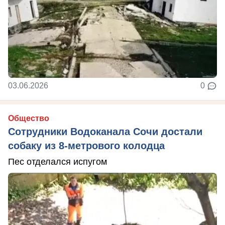
03.06.2026
0
Общество
Сотрудники Водоканала Сочи достали
собаку из 8-метрового колодца
Пес отделался испугом