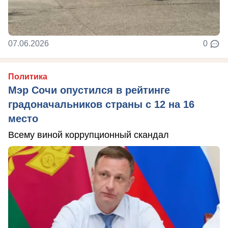
07.06.2026
0
Политика
Мэр Сочи опустился в рейтинге
градоначальников страны с 12 на 16
место
Всему виной коррупционный скандал