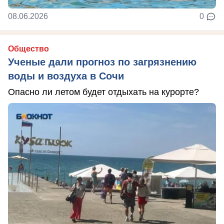
08.06.2026
0
Общество
Ученые дали прогноз по загрязнению
воды и воздуха в Сочи
Опасно ли летом будет отдыхать на курорте?