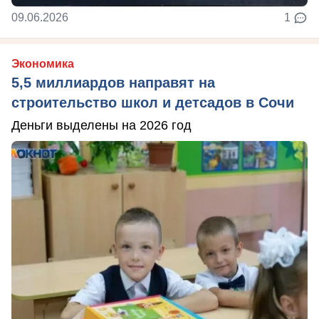
09.06.2026
1
Экономика
5,5 миллиардов направят на
строительство школ и детсадов в Сочи
Деньги выделены на 2026 год