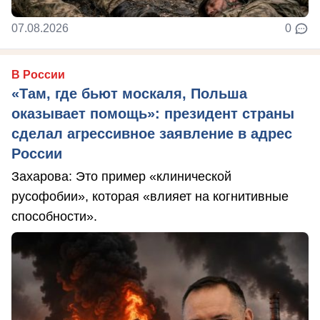
07.08.2026
0
В России
«Там, где бьют москаля, Польша
оказывает помощь»: президент страны
сделал агрессивное заявление в адрес
России
Захарова: Это пример «клинической
русофобии», которая «влияет на когнитивные
способности».