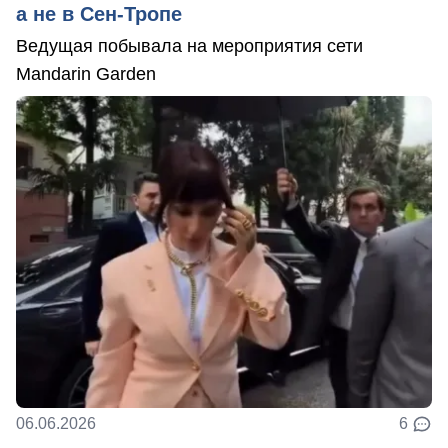
а не в Сен-Тропе
Ведущая побывала на мероприятия сети
Mandarin Garden
06.06.2026
6