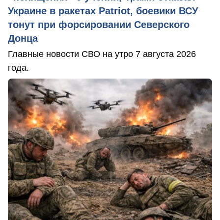
Украине в ракетах Patriot, боевики ВСУ
тонут при форсировании Северского
Донца
Главные новости СВО на утро 7 августа 2026
года.