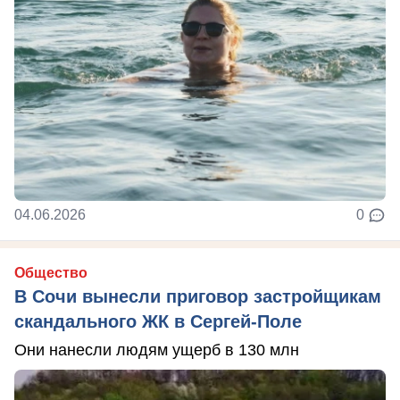
04.06.2026
0
Общество
В Сочи вынесли приговор застройщикам
скандального ЖК в Сергей-Поле
Они нанесли людям ущерб в 130 млн