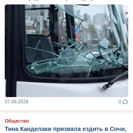
07.06.2026
0
Общество
Тина Канделаки призвала ездить в Сочи,