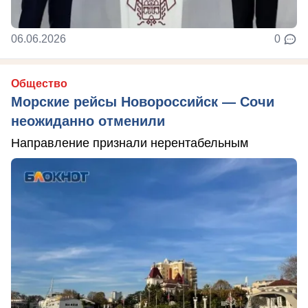
06.06.2026
0
Общество
Морские рейсы Новороссийск — Сочи
неожиданно отменили
Направление признали нерентабельным