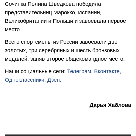
Сочинка Полина Шведкова победила
представительниц Марокко, Испании,
Великобритании и Польши и завоевала первое
место.
Всего спортсмены из России завоевали две
золотых, три серебряных и шесть бронзовых
медалей, заняв второе общекомандное место.
Наши социальные сети:
Телеграм,
Вконтакте,
Одноклассники,
Дзен.
Дарья Хаблова