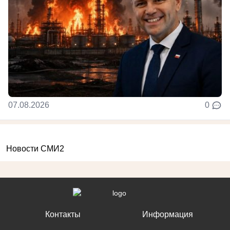
07.08.2026
0
Новости СМИ2
Контакты
Информация