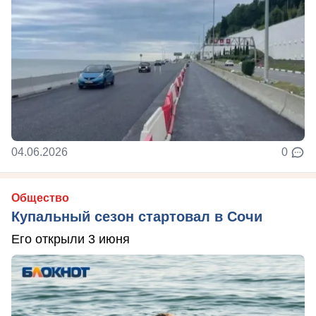
04.06.2026
0
Общество
Купальный сезон стартовал в Сочи
Его открыли 3 июня