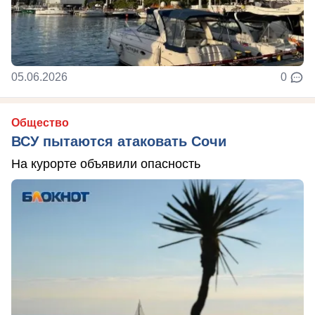
05.06.2026
0
Общество
ВСУ пытаются атаковать Сочи
На курорте объявили опасность