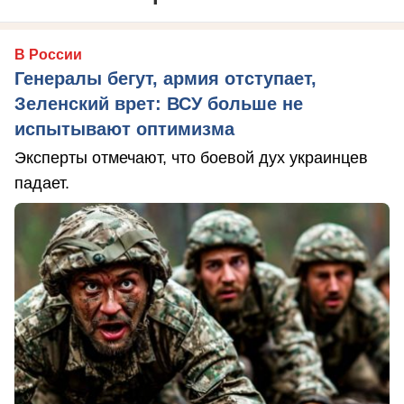
В России
Генералы бегут, армия отступает,
Зеленский врет: ВСУ больше не
испытывают оптимизма
Эксперты отмечают, что боевой дух украинцев
падает.