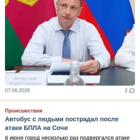
07.06.2026
2
Происшествия
Автобус с людьми пострадал после
атаки БПЛА на Сочи
6 июня город несколько раз подвергался атаке