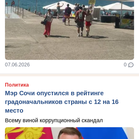
07.06.2026
0
Политика
Мэр Сочи опустился в рейтинге
градоначальников страны с 12 на 16
место
Всему виной коррупционный скандал