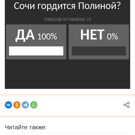
Читайте также: