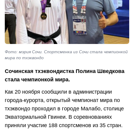
Фото: мэрия Сочи. Спортсменка из Сочи стала чемпионкой
мира по тхэквондо
Сочинская тхэквондистка Полина Шведкова
стала чемпионкой мира.
Как 20 ноября сообщили в администрации
города-курорта, открытый чемпионат мира по
тхэквондо проходил в городе Малабо, столице
Экваториальной Гвинеи. В соревнованиях
приняли участие 188 спортсменов из 35 стран.