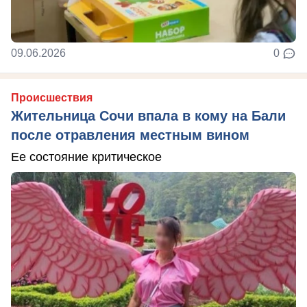
09.06.2026
0
Происшествия
Жительница Сочи впала в кому на Бали
после отравления местным вином
Ее состояние критическое