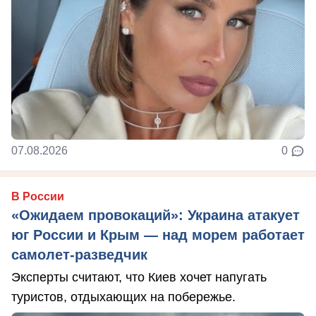
07.08.2026
0
В России
«Ожидаем провокаций»: Украина атакует
юг России и Крым — над морем работает
самолет-разведчик
Эксперты считают, что Киев хочет напугать
туристов, отдыхающих на побережье.