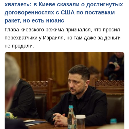
хватает»: в Киеве сказали о достигнутых
договоренностях с США по поставкам
ракет, но есть нюанс
Глава киевского режима признался, что просил
перехватчики у Израиля, но там даже за деньги
не продали.