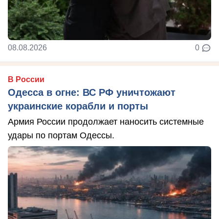
08.08.2026
0
В России
Одесса в огне: ВС РФ уничтожают
украинские корабли и порты
Армия России продолжает наносить системные
удары по портам Одессы.