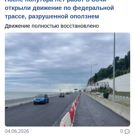
открыли движение по федеральной
трассе, разрушенной оползнем
Движение полностью восстановлено
04.06.2026
0