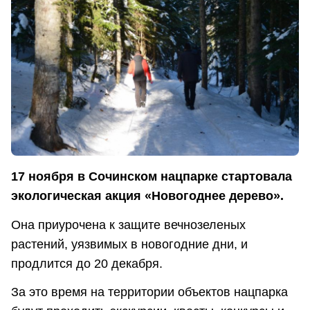
17 ноября в Сочинском нацпарке стартовала
экологическая акция «Новогоднее дерево».
Она приурочена к защите вечнозеленых
растений, уязвимых в новогодние дни, и
продлится до 20 декабря.
За это время на территории объектов нацпарка