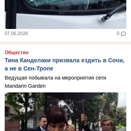
07.06.2026
0
Общество
Тина Канделаки призвала ездить в Сочи,
а не в Сен-Тропе
Ведущая побывала на мероприятия сети
Mandarin Garden