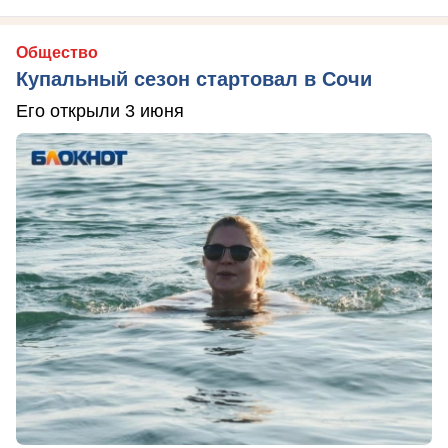
Общество
Купальный сезон стартовал в Сочи
Его открыли 3 июня