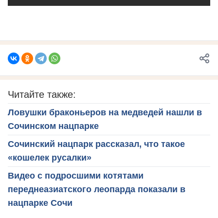
Читайте также:
Ловушки браконьеров на медведей нашли в
Сочинском нацпарке
Сочинский нацпарк рассказал, что такое
«кошелек русалки»
Видео с подросшими котятами
переднеазиатского леопарда показали в
нацпарке Сочи