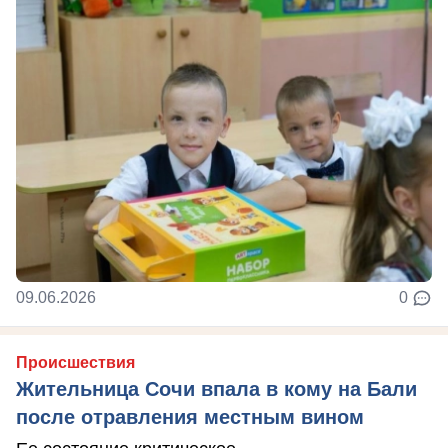
09.06.2026
0
Происшествия
Жительница Сочи впала в кому на Бали
после отравления местным вином