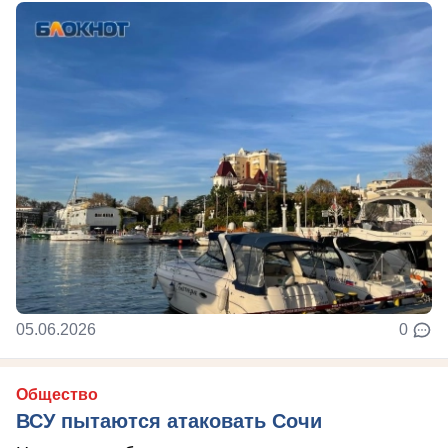
05.06.2026
0
Общество
ВСУ пытаются атаковать Сочи