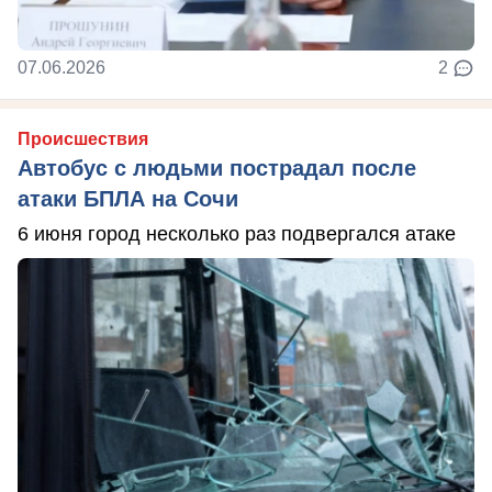
07.06.2026
2
Происшествия
Автобус с людьми пострадал после
атаки БПЛА на Сочи
6 июня город несколько раз подвергался атаке