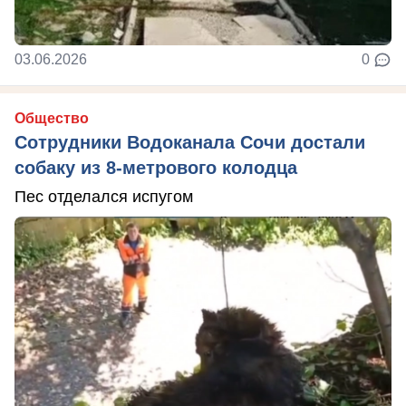
03.06.2026
0
Общество
Сотрудники Водоканала Сочи достали
собаку из 8-метрового колодца
Пес отделался испугом