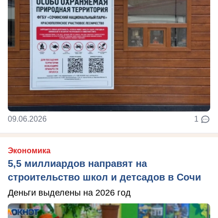
09.06.2026
1
Экономика
5,5 миллиардов направят на
строительство школ и детсадов в Сочи
Деньги выделены на 2026 год