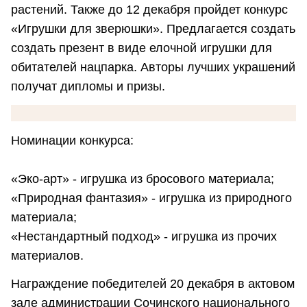
растений. Также до 12 декабря пройдет конкурс
«Игрушки для зверюшки». Предлагается создать
создать презент в виде елочной игрушки для
обитателей нацпарка. Авторы лучших украшений
получат дипломы и призы.
Номинации конкурса:
«Эко-арт» - игрушка из бросового материала;
«Природная фантазия» - игрушка из природного
материала;
«Нестандартный подход» - игрушка из прочих
материалов.
Награждение победителей 20 декабря в актовом
зале администрации Сочинского национального