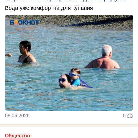
Вода уже комфортна для купания
08.06.2026
0
Общество