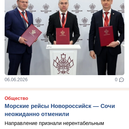
06.06.2026
0
Общество
Морские рейсы Новороссийск — Сочи
неожиданно отменили
Направление признали нерентабельным