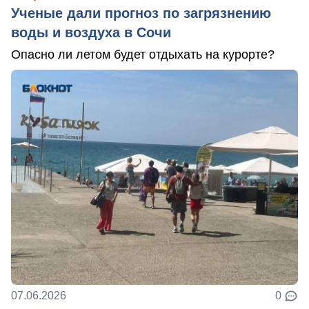
Ученые дали прогноз по загрязнению
воды и воздуха в Сочи
Опасно ли летом будет отдыхать на курорте?
07.06.2026
0