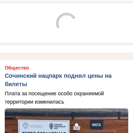
Общество
Сочинский нацпарк поднял цены на
билеты
Плата за посещение особо охраняемой
территории изменилась