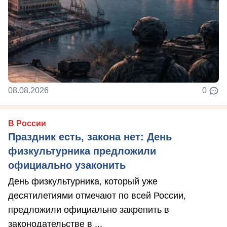
08.08.2026
0
В России
Праздник есть, закона нет: День
физкультурника предложили
официально узаконить
День физкультурника, который уже
десятилетиями отмечают по всей России,
предложили официально закрепить в
законодательстве в ...