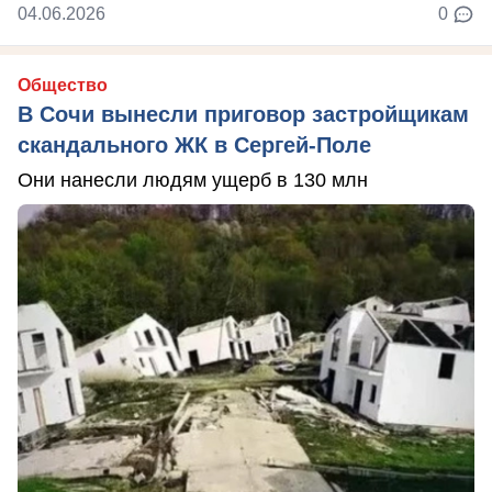
04.06.2026
0
Общество
В Сочи вынесли приговор застройщикам
скандального ЖК в Сергей-Поле
Они нанесли людям ущерб в 130 млн