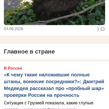
03.06.2026
1
Главное в стране
В России
«К чему такие наложившие полные
штаны, вонючие посредники?»: Дмитрий
Медведев рассказал про «пробный шар»
проверки России на прочность
Ситуация с Грузией показала, какие глупые