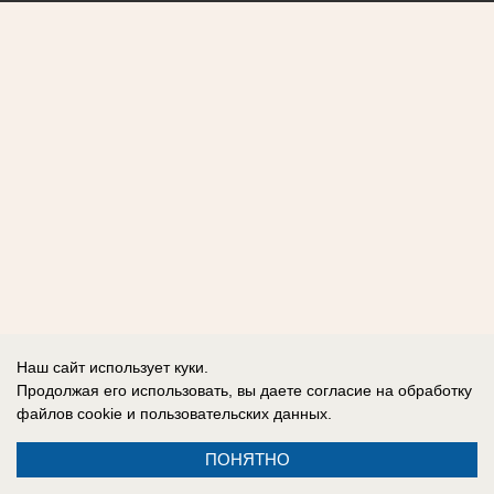
Наш сайт использует куки.
Продолжая его использовать, вы даете согласие на обработку
файлов cookie
и пользовательских данных.
ПОНЯТНО