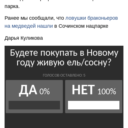
парка.
Ранее мы сообщали, что
ловушки браконьеров
на медведей нашли
в Сочинском нацпарке
Дарья Куликова