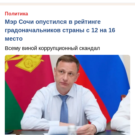
Политика
Мэр Сочи опустился в рейтинге
градоначальников страны с 12 на 16
место
Всему виной коррупционный скандал