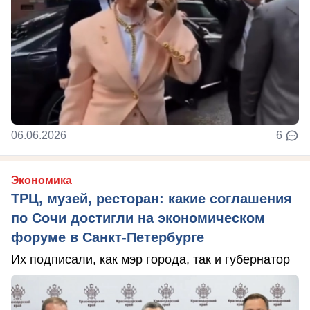
06.06.2026
6
Экономика
ТРЦ, музей, ресторан: какие соглашения
по Сочи достигли на экономическом
форуме в Санкт-Петербурге
Их подписали, как мэр города, так и губернатор