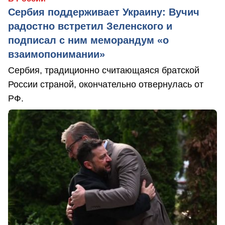
Сербия поддерживает Украину: Вучич
радостно встретил Зеленского и
подписал с ним меморандум «о
взаимопонимании»
Сербия, традиционно считающаяся братской
России страной, окончательно отвернулась от
РФ.