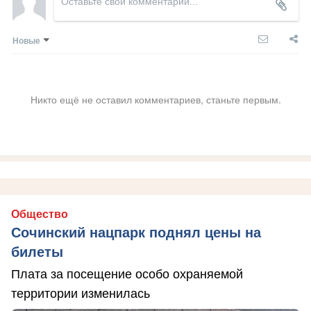
Новые
Никто ещё не оставил комментариев, станьте первым.
Общество
Сочинский нацпарк поднял цены на
билеты
Плата за посещение особо охраняемой
территории изменилась