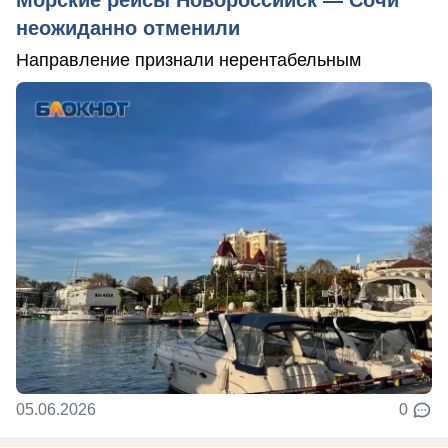
Морские рейсы Новороссийск — Сочи
неожиданно отменили
Направление признали нерентабельным
05.06.2026
0