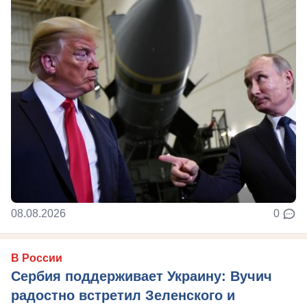
08.08.2026
0
В России
Сербия поддерживает Украину: Вучич
радостно встретил Зеленского и