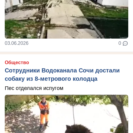
03.06.2026
0
Общество
Сотрудники Водоканала Сочи достали
собаку из 8-метрового колодца
Пес отделался испугом