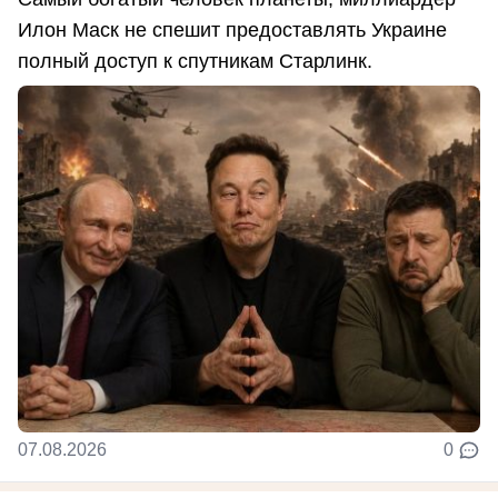
Илон Маск не спешит предоставлять Украине
полный доступ к спутникам Старлинк.
07.08.2026
0