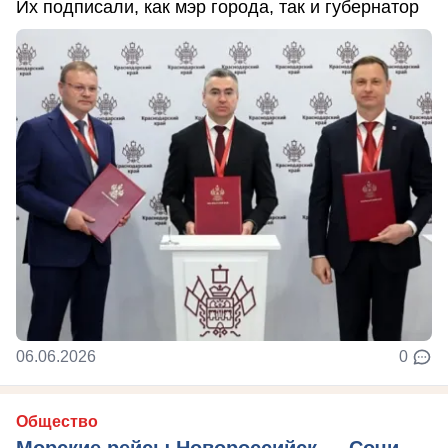
Их подписали, как мэр города, так и губернатор
06.06.2026
0
Общество