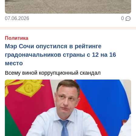
07.06.2026
0
Политика
Мэр Сочи опустился в рейтинге
градоначальников страны с 12 на 16
место
Всему виной коррупционный скандал