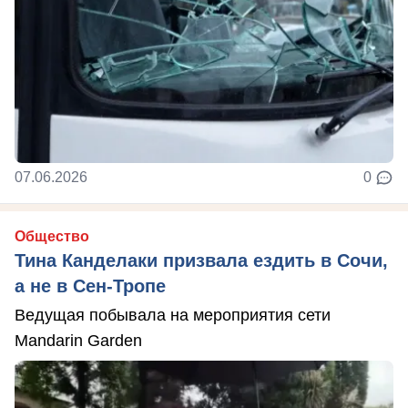
07.06.2026
0
Общество
Тина Канделаки призвала ездить в Сочи,
а не в Сен-Тропе
Ведущая побывала на мероприятия сети
Mandarin Garden