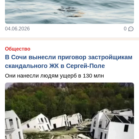
04.06.2026
0
Общество
В Сочи вынесли приговор застройщикам
скандального ЖК в Сергей-Поле
Они нанесли людям ущерб в 130 млн