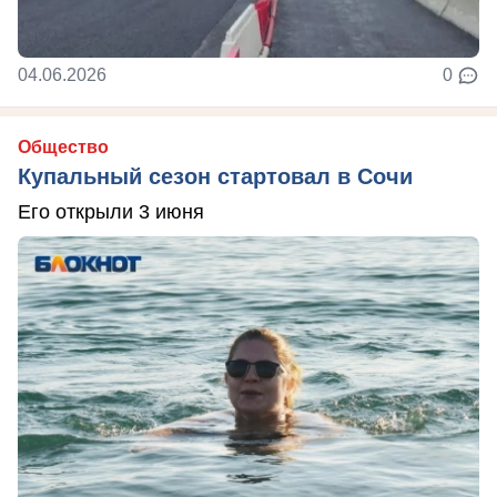
04.06.2026
0
Общество
Купальный сезон стартовал в Сочи
Его открыли 3 июня