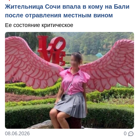
Жительница Сочи впала в кому на Бали
после отравления местным вином
Ее состояние критическое
08.06.2026
0