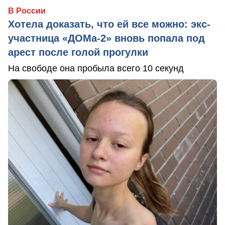
В России
Хотела доказать, что ей все можно: экс-
участница «ДОМа-2» вновь попала под
арест после голой прогулки
На свободе она пробыла всего 10 секунд