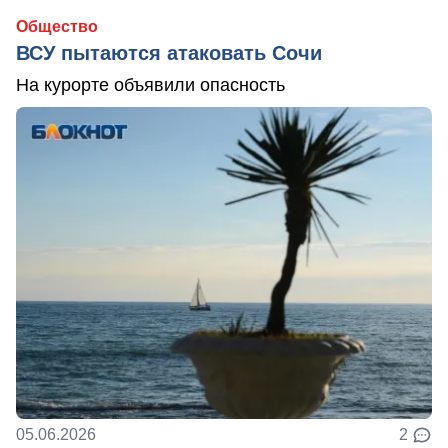
Общество
ВСУ пытаются атаковать Сочи
На курорте объявили опасность
05.06.2026
2