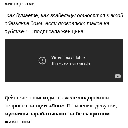
живодерами.
-Как думаете, как владельцы относятся к этой
обезьянке дома, если позволяют такое на
публике!? –
подписала женщина.
Действие происходит на железнодорожном
перроне
станции «Лоо».
По мнению девушки,
мужчины зарабатывают на беззащитном
животном.