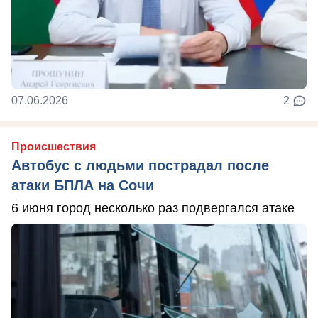
07.06.2026
2
Происшествия
Автобус с людьми пострадал после
атаки БПЛА на Сочи
6 июня город несколько раз подвергался атаке