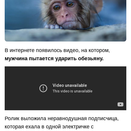
В интернете появилось видео, на котором,
мужчина пытается ударить обезьяну.
Ролик выложила неравнодушная подписчица,
которая ехала в одной электричке с