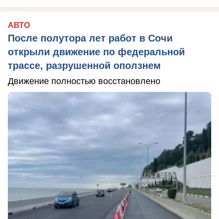
АВТО
После полутора лет работ в Сочи
открыли движение по федеральной
трассе, разрушенной оползнем
Движение полностью восстановлено