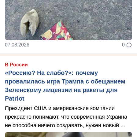
07.08.2026
0
В России
«Россию? На слабо?»: почему
провалилась игра Трампа с обещанием
Зеленскому лицензии на ракеты для
Patriot
Президент США и американские компании
прекрасно понимают, что современная Украина
не способна ничего создавать, нужен новый ...