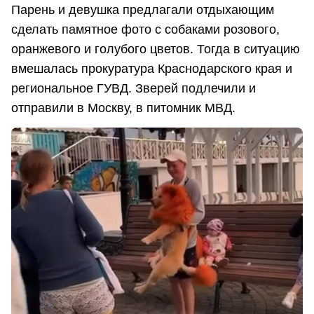
Парень и девушка предлагали отдыхающим
сделать памятное фото с собаками розового,
оранжевого и голубого цветов. Тогда в ситуацию
вмешалась прокуратура Краснодарского края и
региональное ГУВД. Зверей подлечили и
отправили в Москву, в питомник МВД.