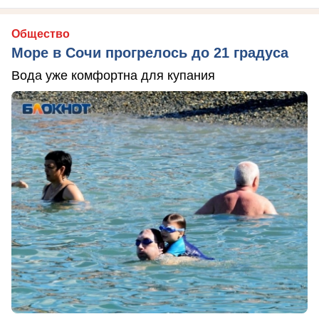
Общество
Море в Сочи прогрелось до 21 градуса
Вода уже комфортна для купания