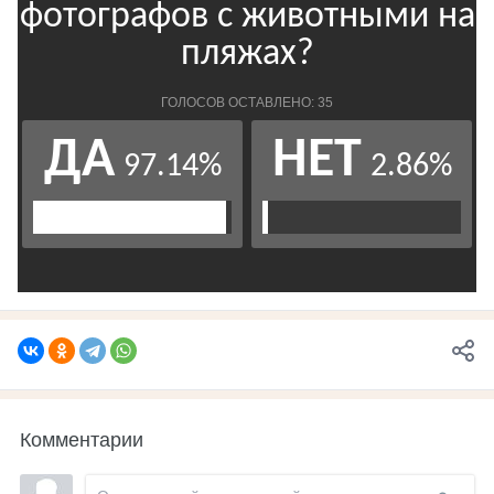
Комментарии