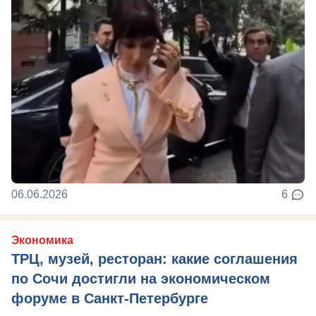
06.06.2026
6
Экономика
ТРЦ, музей, ресторан: какие соглашения
по Сочи достигли на экономическом
форуме в Санкт-Петербурге