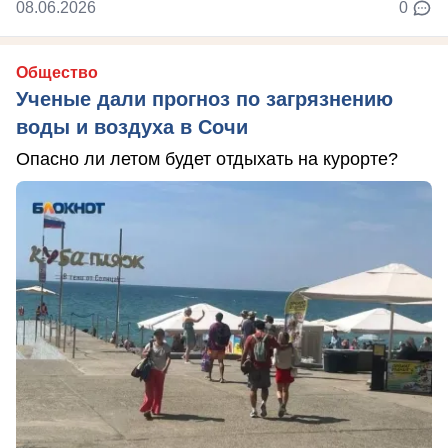
08.06.2026
0
Общество
Ученые дали прогноз по загрязнению
воды и воздуха в Сочи
Опасно ли летом будет отдыхать на курорте?