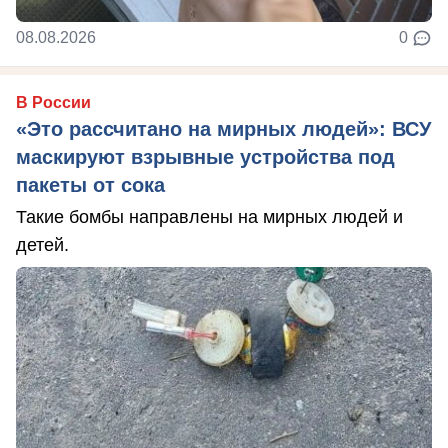
08.08.2026
0
В России
«Это рассчитано на мирных людей»: ВСУ
маскируют взрывные устройства под
пакеты от сока
Такие бомбы направлены на мирных людей и
детей.