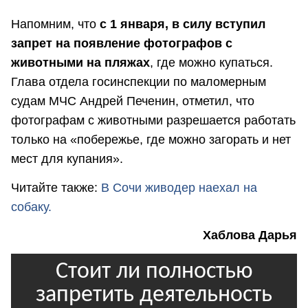
Напомним, что
с 1 января, в силу вступил
запрет на появление фотографов с
животными на пляжах
, где можно купаться.
Глава отдела госинспекции по маломерным
судам МЧС Андрей Печенин, отметил, что
фотографам с животными разрешается работать
только на «побережье, где можно загорать и нет
мест для купания».
Читайте также:
В Сочи живодер наехал на
собаку.
Хаблова Дарья