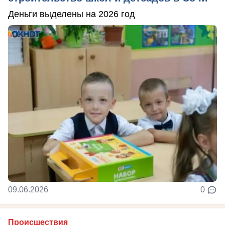
Деньги выделены на 2026 год
09.06.2026
0
Происшествия