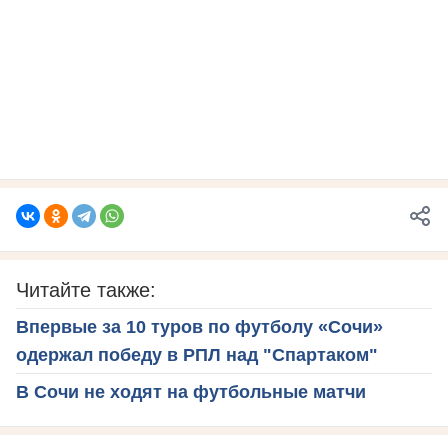
Читайте также:
Впервые за 10 туров по футболу «Сочи»
одержал победу в РПЛ над "Спартаком"
В Сочи не ходят на футбольные матчи