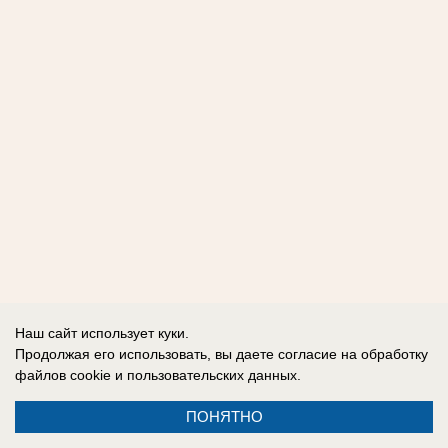
Наш сайт использует куки.
Продолжая его использовать, вы даете согласие на обработку
файлов cookie
и пользовательских данных.
ПОНЯТНО