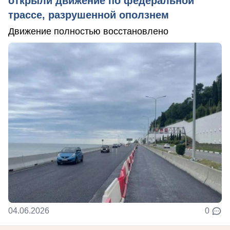
открыли движение по федеральной
трассе, разрушенной оползнем
Движение полностью восстановлено
04.06.2026
0