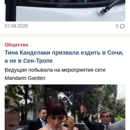
07.06.2026
0
Общество
Тина Канделаки призвала ездить в Сочи,
а не в Сен-Тропе
Ведущая побывала на мероприятия сети
Mandarin Garden