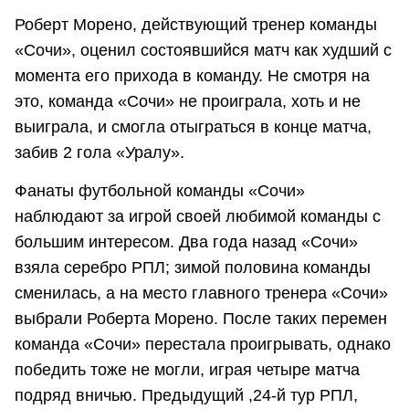
Роберт Морено, действующий тренер команды
«Сочи», оценил состоявшийся матч как худший с
момента его прихода в команду. Не смотря на
это, команда «Сочи» не проиграла, хоть и не
выиграла, и смогла отыграться в конце матча,
забив 2 гола «Уралу».
Фанаты футбольной команды «Сочи»
наблюдают за игрой своей любимой команды с
большим интересом. Два года назад «Сочи»
взяла серебро РПЛ; зимой половина команды
сменилась, а на место главного тренера «Сочи»
выбрали Роберта Морено. После таких перемен
команда «Сочи» перестала проигрывать, однако
победить тоже не могли, играя четыре матча
подряд вничью. Предыдущий ,24-й тур РПЛ,