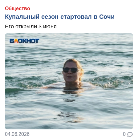
Общество
Купальный сезон стартовал в Сочи
Его открыли 3 июня
04.06.2026
0