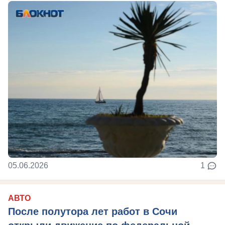
05.06.2026
1
АВТО
После полутора лет работ в Сочи