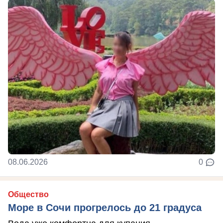
08.06.2026
0
Общество
Море в Сочи прогрелось до 21 градуса