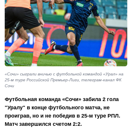
«Сочи» сыграли вничью с футбольной командой «Урал» на
25-м туре Российской Премьер-Лиги, телеграм-канал ФК
Сочи
Футбольная команда «Сочи» забила 2 гола
"Уралу" в конце футбольного матча
, не
проиграв, но и не победив в 25-м туре РПЛ.
Матч завершился счетом 2:2.