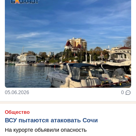
05.06.2026
0
Общество
ВСУ пытаются атаковать Сочи
На курорте объявили опасность