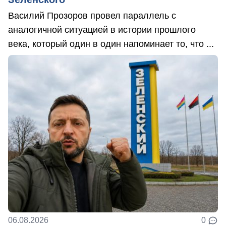
Василий Прозоров провел параллель с
аналогичной ситуацией в истории прошлого
века, который один в один напоминает то, что ...
06.08.2026
0