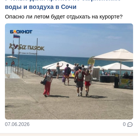
воды и воздуха в Сочи
Опасно ли летом будет отдыхать на курорте?
07.06.2026
0