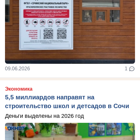
09.06.2026
1
Экономика
5,5 миллиардов направят на
строительство школ и детсадов в Сочи
Деньги выделены на 2026 год