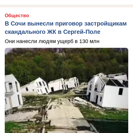
Общество
В Сочи вынесли приговор застройщикам
скандального ЖК в Сергей-Поле
Они нанесли людям ущерб в 130 млн