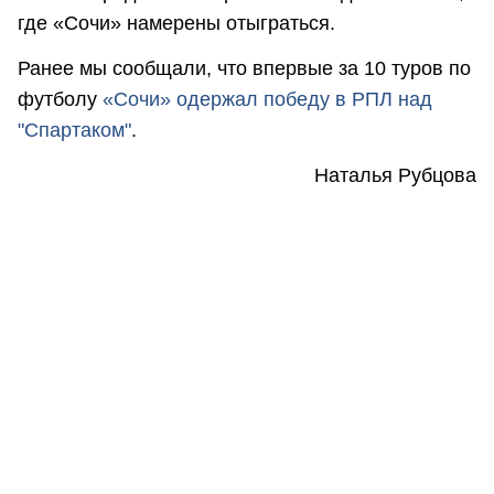
где «Сочи» намерены отыграться.
Ранее мы сообщали, что впервые за 10 туров по
футболу
«Сочи» одержал победу в РПЛ над
"Спартаком"
.
Наталья Рубцова