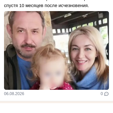
спустя 10 месяцев после исчезновения.
06.08.2026
0