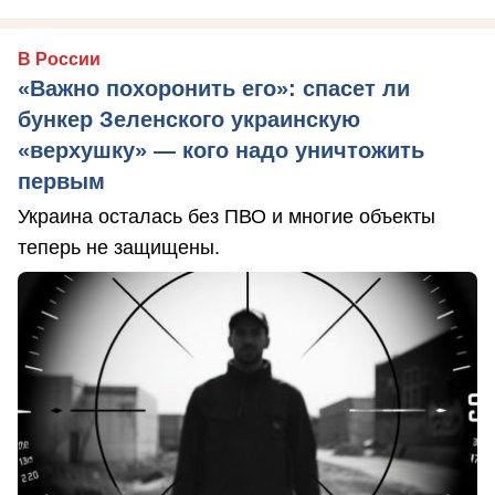
В России
«Важно похоронить его»: спасет ли
бункер Зеленского украинскую
«верхушку» — кого надо уничтожить
первым
Украина осталась без ПВО и многие объекты
теперь не защищены.