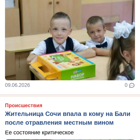
09.06.2026
0
Происшествия
Жительница Сочи впала в кому на Бали
после отравления местным вином
Ее состояние критическое