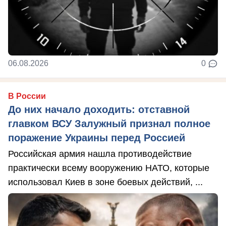
06.08.2026
0
В России
До них начало доходить: отставной
главком ВСУ Залужный признал полное
поражение Украины перед Россией
Российская армия нашла противодействие
практически всему вооружению НАТО, которые
использовал Киев в зоне боевых действий, ...