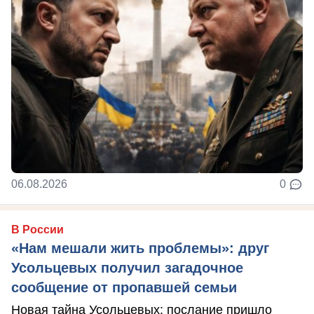
06.08.2026
0
В России
«Нам мешали жить проблемы»: друг
Усольцевых получил загадочное
сообщение от пропавшей семьи
Новая тайна Усольцевых: послание пришло