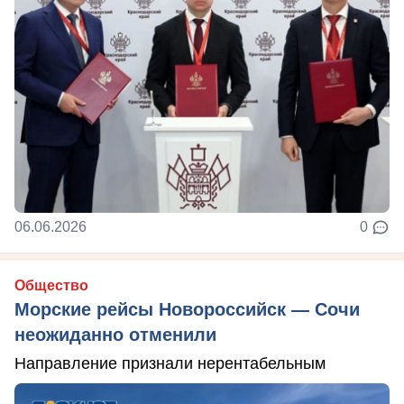
06.06.2026
0
Общество
Морские рейсы Новороссийск — Сочи
неожиданно отменили
Направление признали нерентабельным