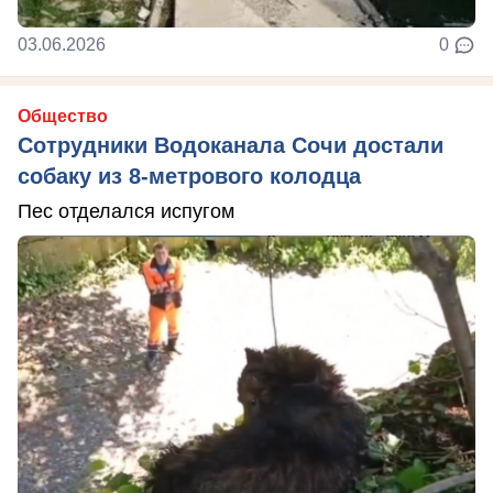
03.06.2026
0
Общество
Сотрудники Водоканала Сочи достали
собаку из 8-метрового колодца
Пес отделался испугом