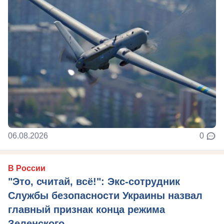
06.08.2026
0
В России
"Это, считай, всё!": Экс-сотрудник
Службы безопасности Украины назвал
главный признак конца режима
Зеленского