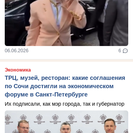
06.06.2026
6
Экономика
ТРЦ, музей, ресторан: какие соглашения
по Сочи достигли на экономическом
форуме в Санкт-Петербурге
Их подписали, как мэр города, так и губернатор