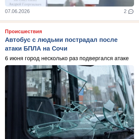
07.06.2026
2
Происшествия
Автобус с людьми пострадал после
атаки БПЛА на Сочи
6 июня город несколько раз подвергался атаке