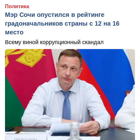
Политика
Мэр Сочи опустился в рейтинге
градоначальников страны с 12 на 16
место
Всему виной коррупционный скандал