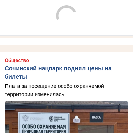
Общество
Сочинский нацпарк поднял цены на
билеты
Плата за посещение особо охраняемой
территории изменилась