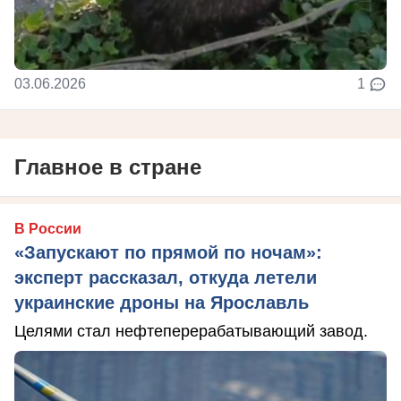
03.06.2026
1
Главное в стране
В России
«Запускают по прямой по ночам»:
эксперт рассказал, откуда летели
украинские дроны на Ярославль
Целями стал нефтеперерабатывающий завод.