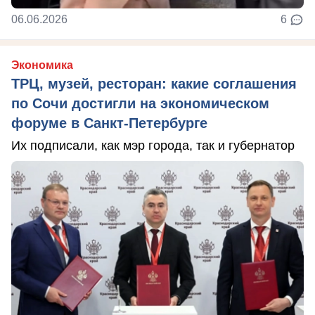
06.06.2026
6
Экономика
ТРЦ, музей, ресторан: какие соглашения
по Сочи достигли на экономическом
форуме в Санкт-Петербурге
Их подписали, как мэр города, так и губернатор