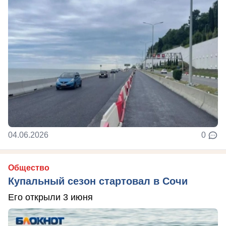
04.06.2026
0
Общество
Купальный сезон стартовал в Сочи
Его открыли 3 июня