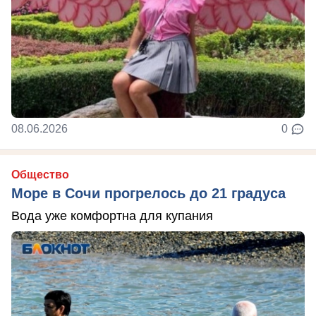
08.06.2026
0
Общество
Море в Сочи прогрелось до 21 градуса
Вода уже комфортна для купания