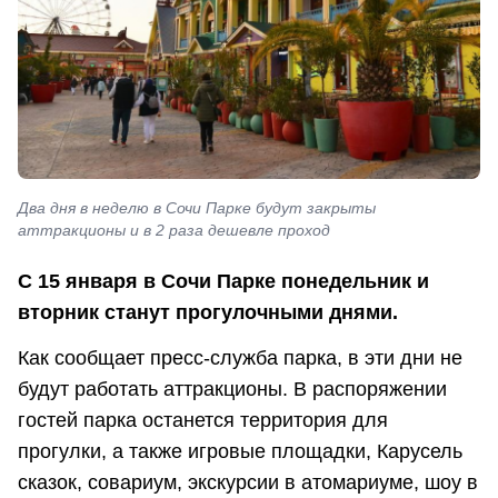
Два дня в неделю в Сочи Парке будут закрыты
аттракционы и в 2 раза дешевле проход
С 15 января в Сочи Парке понедельник и
вторник станут прогулочными днями.
Как сообщает пресс-служба парка, в эти дни не
будут работать аттракционы. В распоряжении
гостей парка останется территория для
прогулки, а также игровые площадки, Карусель
сказок, совариум, экскурсии в атомариуме, шоу в