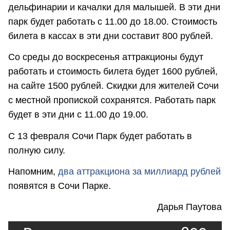
дельфинарии и качалки для малышей. В эти дни
парк будет работать с 11.00 до 18.00. Стоимость
билета в кассах в эти дни составит 800 рублей.
Со среды до воскресенья аттракционы будут
работать и стоимость билета будет 1600 рублей,
на сайте 1500 рублей. Скидки для жителей Сочи
с местной пропиской сохранятся. Работать парк
будет в эти дни с 11.00 до 19.00.
С 13 февраля Сочи Парк будет работать в
полную силу.
Напомним,
два аттракциона за миллиард рублей
появятся в Сочи Парке.
Дарья Паутова