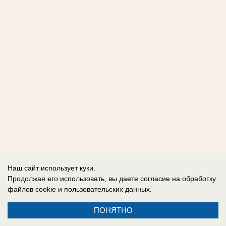
Наш сайт использует куки.
Продолжая его использовать, вы даете согласие на обработку
файлов cookie
и пользовательских данных.
ПОНЯТНО