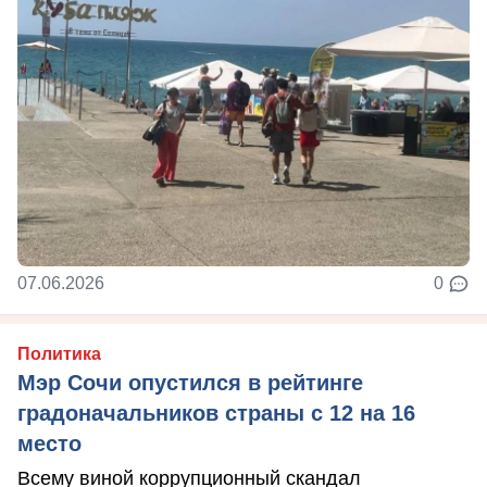
07.06.2026
0
Политика
Мэр Сочи опустился в рейтинге
градоначальников страны с 12 на 16
место
Всему виной коррупционный скандал