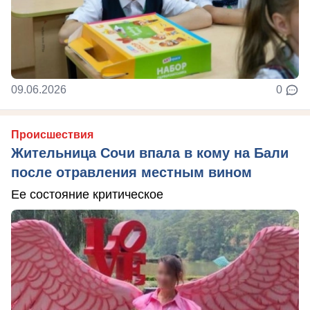
09.06.2026
0
Происшествия
Жительница Сочи впала в кому на Бали
после отравления местным вином
Ее состояние критическое