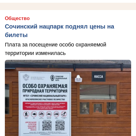
Общество
Сочинский нацпарк поднял цены на
билеты
Плата за посещение особо охраняемой
территории изменилась