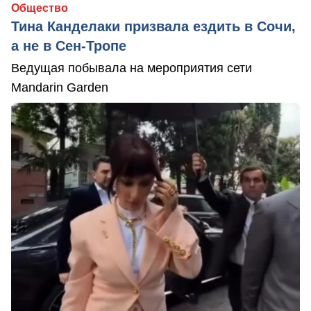
Общество
Тина Канделаки призвала ездить в Сочи,
а не в Сен-Тропе
Ведущая побывала на мероприятия сети
Mandarin Garden