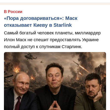
В России
«Пора договариваться»: Маск
отказывает Киеву в Starlink
Самый богатый человек планеты, миллиардер
Илон Маск не спешит предоставлять Украине
полный доступ к спутникам Старлинк.