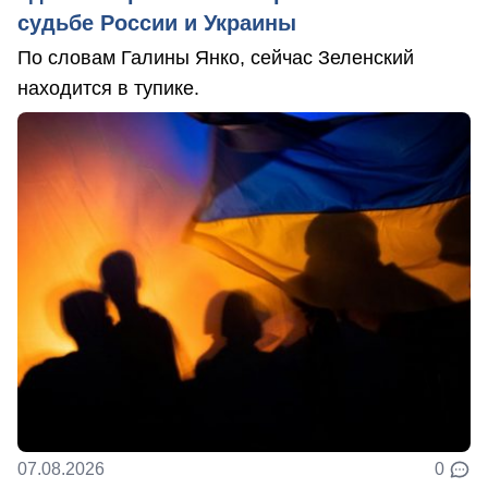
судьбе России и Украины
По словам Галины Янко, сейчас Зеленский
находится в тупике.
07.08.2026
0