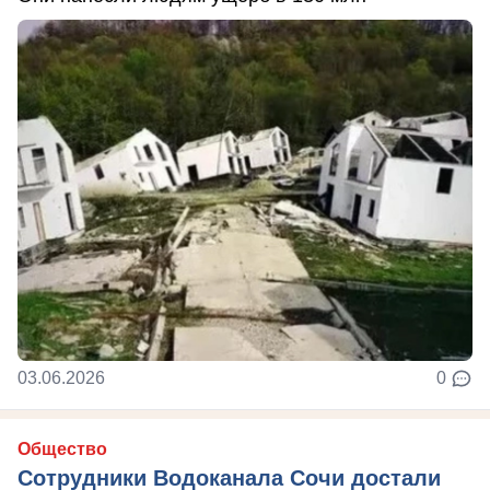
03.06.2026
0
Общество
Сотрудники Водоканала Сочи достали