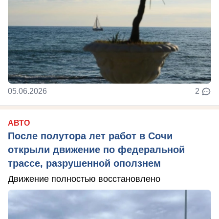
05.06.2026
2
АВТО
После полутора лет работ в Сочи
открыли движение по федеральной
трассе, разрушенной оползнем
Движение полностью восстановлено