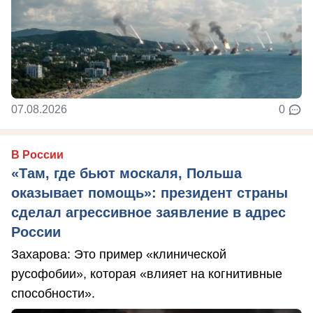
07.08.2026
0
В России
«Там, где бьют москаля, Польша
оказывает помощь»: президент страны
сделал агрессивное заявление в адрес
России
Захарова: Это пример «клинической
русофобии», которая «влияет на когнитивные
способности».