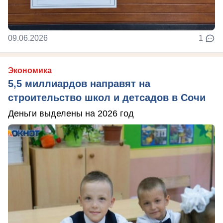
09.06.2026
1
Экономика
5,5 миллиардов направят на
строительство школ и детсадов в Сочи
Деньги выделены на 2026 год