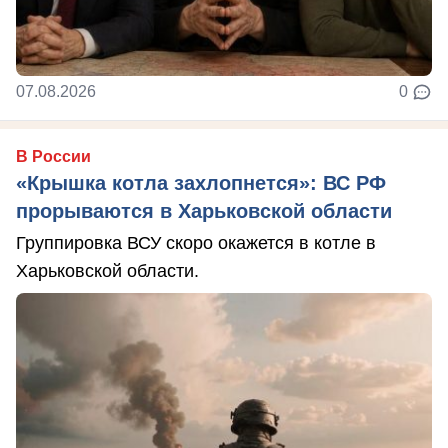
07.08.2026
0
В России
«Крышка котла захлопнется»: ВС РФ
прорываются в Харьковской области
Группировка ВСУ скоро окажется в котле в
Харьковской области.