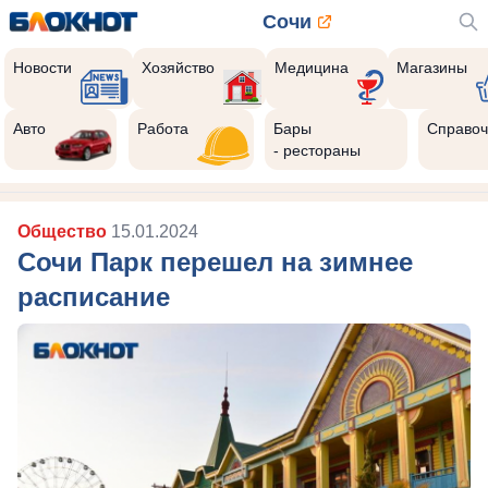
Сочи
Новости
Хозяйство
Медицина
Магазины
Авто
Работа
Бары
Справоч
- рестораны
Общество
15.01.2024
Сочи Парк перешел на зимнее
расписание