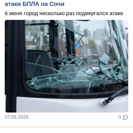
атаки БПЛА на Сочи
6 июня город несколько раз подвергался атаке
07.06.2026
0