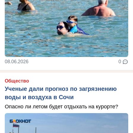
08.06.2026
0
Общество
Ученые дали прогноз по загрязнению
воды и воздуха в Сочи
Опасно ли летом будет отдыхать на курорте?