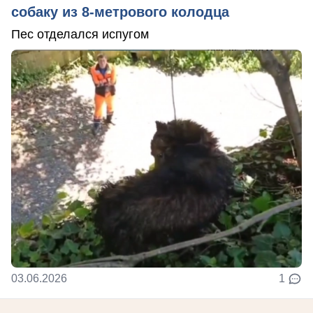
собаку из 8-метрового колодца
Пес отделался испугом
03.06.2026
1