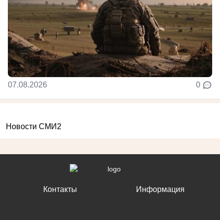
07.08.2026
0
Новости СМИ2
Контакты
Информация