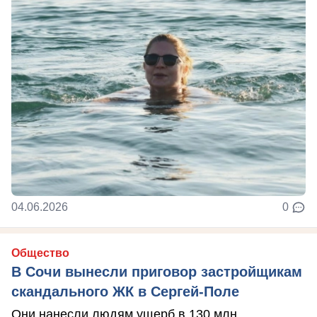
04.06.2026
0
Общество
В Сочи вынесли приговор застройщикам
скандального ЖК в Сергей-Поле
Они нанесли людям ущерб в 130 млн