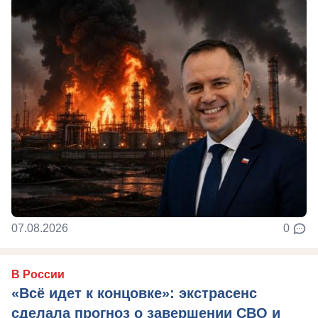
07.08.2026
0
В России
«Всё идет к концовке»: экстрасенс
сделала прогноз о завершении СВО и