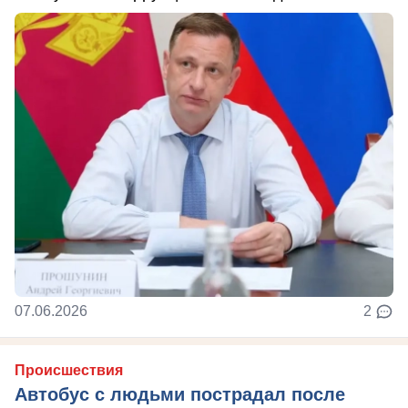
07.06.2026
2
Происшествия
Автобус с людьми пострадал после