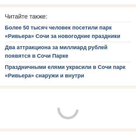
Читайте также:
Более 50 тысяч человек посетили парк
«Ривьера» Сочи за новогодние праздники
Два аттракциона за миллиард рублей
появятся в Сочи Парке
Праздничными елями украсили в Сочи парк
«Ривьера» снаружи и внутри