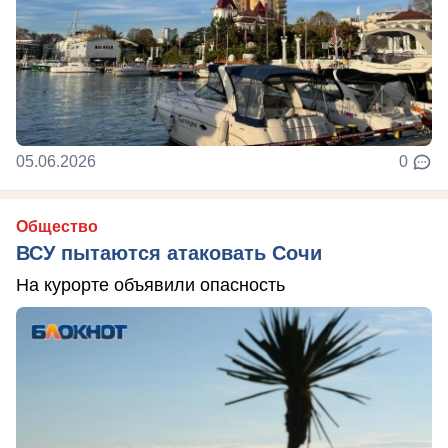
05.06.2026
0
Общество
ВСУ пытаются атаковать Сочи
На курорте объявили опасность