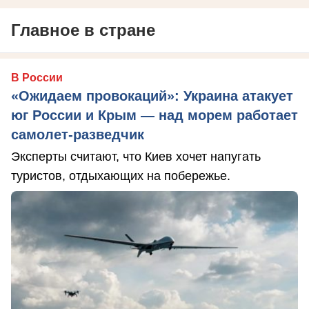
Главное в стране
В России
«Ожидаем провокаций»: Украина атакует
юг России и Крым — над морем работает
самолет-разведчик
Эксперты считают, что Киев хочет напугать
туристов, отдыхающих на побережье.