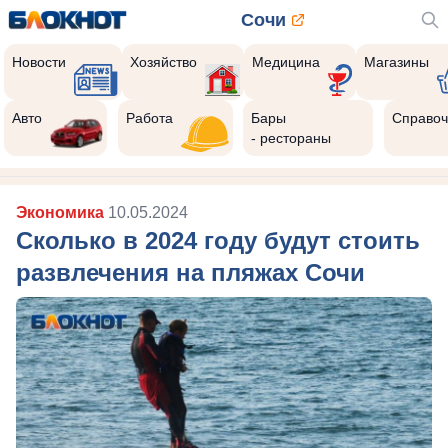
Сочи
Новости
Хозяйство
Медицина
Магазины
Авто
Работа
Бары
Справоч
- рестораны
Экономика
10.05.2024
Сколько в 2024 году будут стоить
развлечения на пляжах Сочи