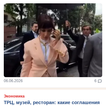
06.06.2026
6
Экономика
ТРЦ, музей, ресторан: какие соглашения