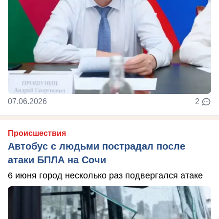
07.06.2026
2
Происшествия
Автобус с людьми пострадал после
атаки БПЛА на Сочи
6 июня город несколько раз подвергался атаке