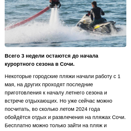
Всего 3 недели остаются до начала
курортного сезона в Сочи.
Некоторые городские пляжи начали работу с 1
мая, на других проходят последние
приготовления к началу летнего сезона и
встрече отдыхающих. Но уже сейчас можно
посчитать, во сколько летом 2024 года
обойдётся отдых и развлечения на пляжах Сочи.
Бесплатно можно только зайти на пляж и