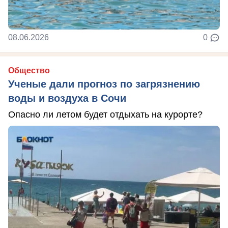
08.06.2026
0
Общество
Ученые дали прогноз по загрязнению
воды и воздуха в Сочи
Опасно ли летом будет отдыхать на курорте?