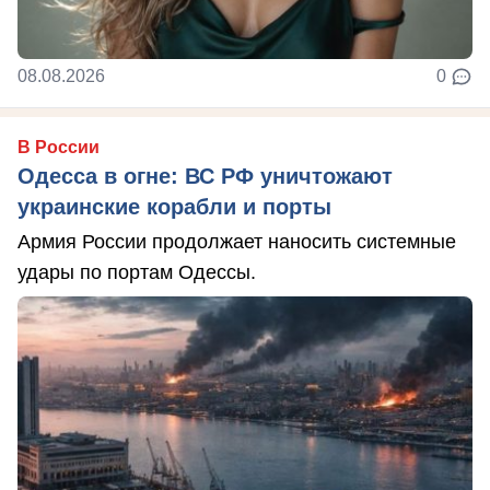
08.08.2026
0
В России
Одесса в огне: ВС РФ уничтожают
украинские корабли и порты
Армия России продолжает наносить системные
удары по портам Одессы.