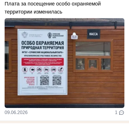
Плата за посещение особо охраняемой
территории изменилась
09.06.2026
1