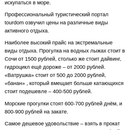
искупаться в море.
Профессиональный туристический портал
tourdom озвучил цены на различные виды
активного отдыха.
Наиболее высокий прайс на экстремальные
виды отдыха. Прогулка на водных лыжах стоит в
Сочи от 1500 рублей, столько же стоит дайвинг,
гидроцикл ещё дороже – от 2000 рублей.
«Ватрушка» стоит от 500 до 2000 рублей,
«банан» , который вмещает больше катающихся
стоит подешевле – 400-500 рублей.
Морские прогулки стоят 600-700 рублей днём, и
800-900 рублей на закате.
Самое дешевое удовольствие – взять в прокат