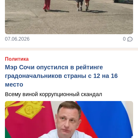
07.06.2026
0
Политика
Мэр Сочи опустился в рейтинге
градоначальников страны с 12 на 16
место
Всему виной коррупционный скандал