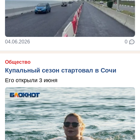
04.06.2026
0
Общество
Купальный сезон стартовал в Сочи
Его открыли 3 июня