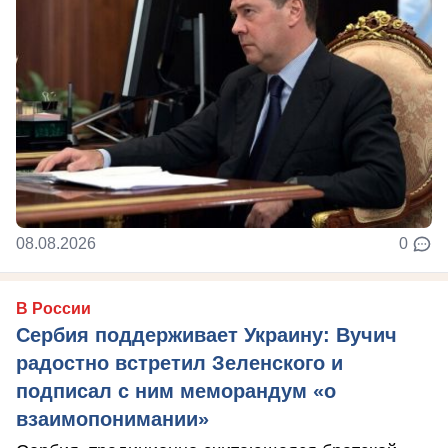
08.08.2026
0
В России
Сербия поддерживает Украину: Вучич
радостно встретил Зеленского и
подписал с ним меморандум «о
взаимопонимании»