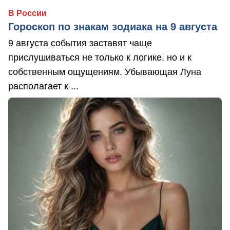
В России
Гороскоп по знакам зодиака на 9 августа
9 августа события заставят чаще
прислушиваться не только к логике, но и к
собственным ощущениям. Убывающая Луна
располагает к ...