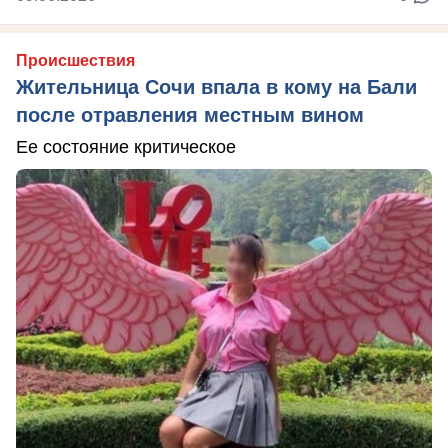
Происшествия
Жительница Сочи впала в кому на Бали
после отравления местным вином
Ее состояние критическое