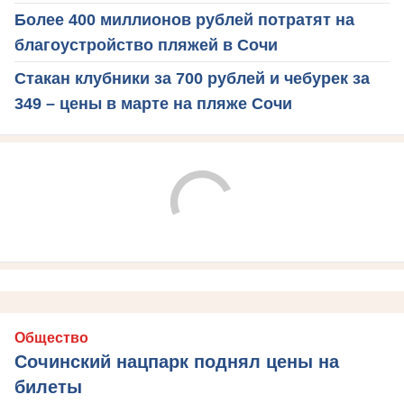
Более 400 миллионов рублей потратят на
благоустройство пляжей в Сочи
Стакан клубники за 700 рублей и чебурек за
349 – цены в марте на пляже Сочи
Общество
Сочинский нацпарк поднял цены на
билеты