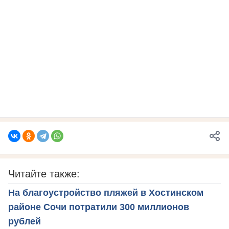
Читайте также:
На благоустройство пляжей в Хостинском
районе Сочи потратили 300 миллионов
рублей