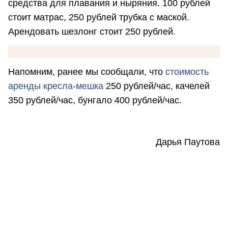
средства для плавания и ныряния. 100 рублей
стоит матрас, 250 рублей трубка с маской.
Арендовать шезлонг стоит 250 рублей.
Напомним, ранее мы сообщали, что
стоимость
аренды кресла-мешка
250 рублей/час, качелей
350 рублей/час, бунгало 400 рублей/час.
Дарья Паутова