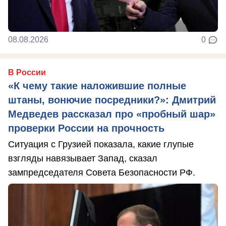
08.08.2026
0
В России
«К чему такие наложившие полные
штаны, вонючие посредники?»: Дмитрий
Медведев рассказал про «пробный шар»
проверки России на прочность
Ситуация с Грузией показала, какие глупые
взгляды навязывает Запад, сказал
зампредседателя Совета Безопасности РФ.