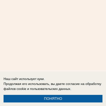
Наш сайт использует куки.
Продолжая его использовать, вы даете согласие на обработку
файлов cookie
и пользовательских данных.
ПОНЯТНО