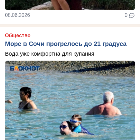
08.06.2026
0
Общество
Море в Сочи прогрелось до 21 градуса
Вода уже комфортна для купания