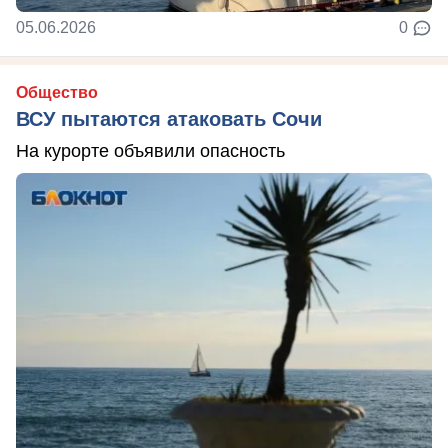
05.06.2026
0
Общество
ВСУ пытаются атаковать Сочи
На курорте объявили опасность