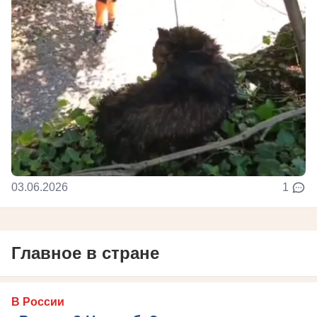
03.06.2026
1
Главное в стране
В России