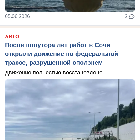
05.06.2026
2
АВТО
После полутора лет работ в Сочи
открыли движение по федеральной
трассе, разрушенной оползнем
Движение полностью восстановлено