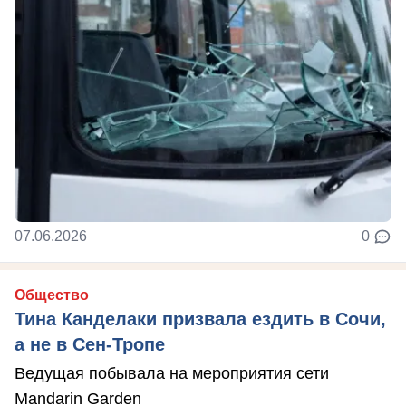
07.06.2026
0
Общество
Тина Канделаки призвала ездить в Сочи,
а не в Сен-Тропе
Ведущая побывала на мероприятия сети
Mandarin Garden