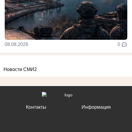
08.08.2026
0
Новости СМИ2
Контакты
Информация