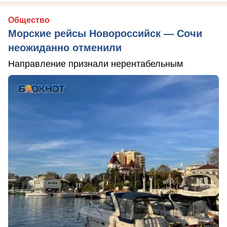
Общество
Морские рейсы Новороссийск — Сочи
неожиданно отменили
Направление признали нерентабельным