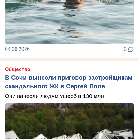
04.06.2026
0
Общество
В Сочи вынесли приговор застройщикам
скандального ЖК в Сергей-Поле
Они нанесли людям ущерб в 130 млн