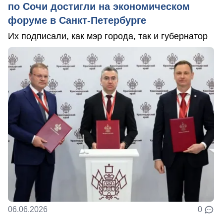
по Сочи достигли на экономическом
форуме в Санкт-Петербурге
Их подписали, как мэр города, так и губернатор
06.06.2026
0