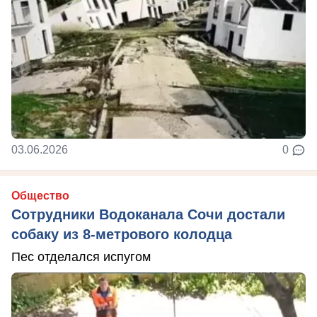
03.06.2026
0
Общество
Сотрудники Водоканала Сочи достали
собаку из 8-метрового колодца
Пес отделался испугом