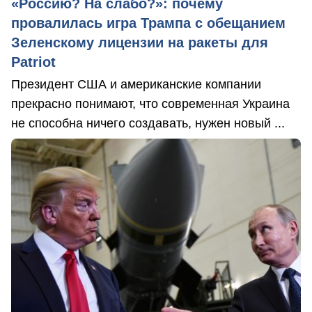
«Россию? На слабо?»: почему
провалилась игра Трампа с обещанием
Зеленскому лицензии на ракеты для
Patriot
Президент США и американские компании
прекрасно понимают, что современная Украина
не способна ничего создавать, нужен новый ...