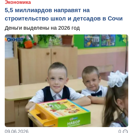
Экономика
5,5 миллиардов направят на
строительство школ и детсадов в Сочи
Деньги выделены на 2026 год
09.06.2026
0