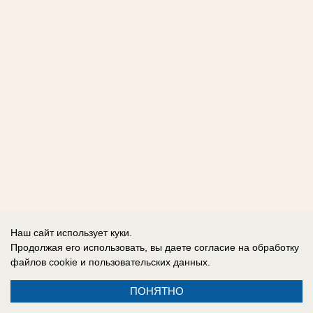
Наш сайт использует куки.
Продолжая его использовать, вы даете согласие на обработку
файлов cookie
и пользовательских данных.
ПОНЯТНО