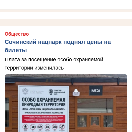
Общество
Сочинский нацпарк поднял цены на
билеты
Плата за посещение особо охраняемой
территории изменилась