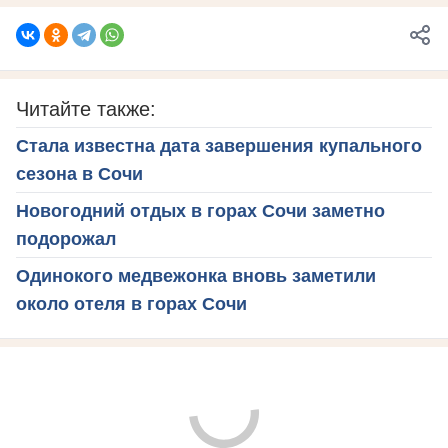
Читайте также:
Стала известна дата завершения купального
сезона в Сочи
Новогодний отдых в горах Сочи заметно
подорожал
Одинокого медвежонка вновь заметили
около отеля в горах Сочи