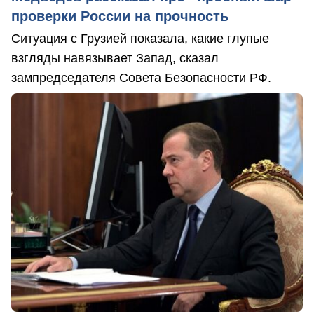
проверки России на прочность
Ситуация с Грузией показала, какие глупые
взгляды навязывает Запад, сказал
зампредседателя Совета Безопасности РФ.