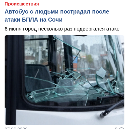
Происшествия
Автобус с людьми пострадал после
атаки БПЛА на Сочи
6 июня город несколько раз подвергался атаке