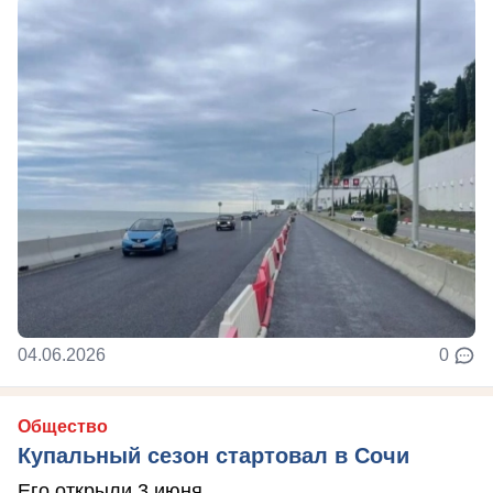
04.06.2026
0
Общество
Купальный сезон стартовал в Сочи
Его открыли 3 июня