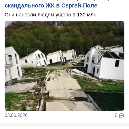
скандального ЖК в Сергей-Поле
Они нанесли людям ущерб в 130 млн
03.06.2026
0