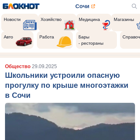
Сочи
Новости
Хозяйство
Медицина
Магазины
Авто
Работа
Бары
Справоч
- рестораны
Общество
29.09.2025
Школьники устроили опасную
прогулку по крыше многоэтажки
в Сочи