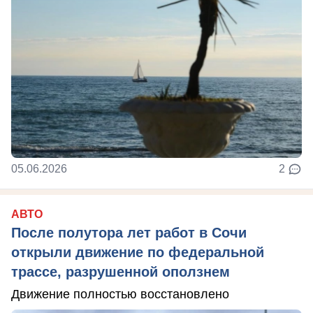
05.06.2026
2
АВТО
После полутора лет работ в Сочи
открыли движение по федеральной
трассе, разрушенной оползнем
Движение полностью восстановлено