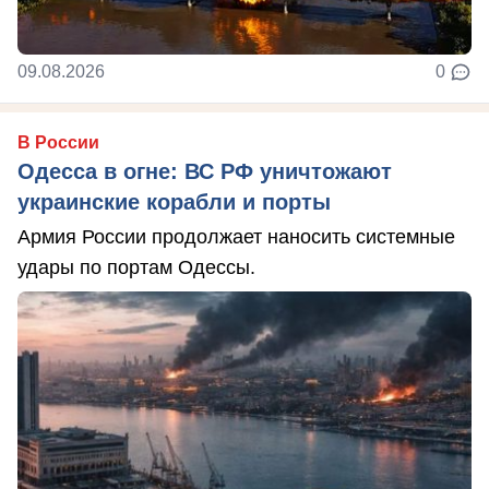
09.08.2026
0
В России
Одесса в огне: ВС РФ уничтожают
украинские корабли и порты
Армия России продолжает наносить системные
удары по портам Одессы.