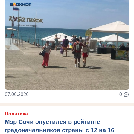
07.06.2026
0
Политика
Мэр Сочи опустился в рейтинге
градоначальников страны с 12 на 16