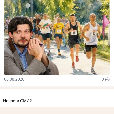
08.08.2026
0
Новости СМИ2