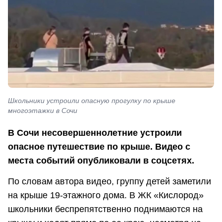
Школьники устроили опасную прогулку по крыше
многоэтажки в Сочи
В Сочи несовершеннолетние устроили
опасное путешествие по крыше. Видео с
места событий опубликовали в соцсетях.
По словам автора видео, группу детей заметили
на крыше 19-этажного дома. В ЖК «Кислород»
школьники беспрепятственно поднимаются на