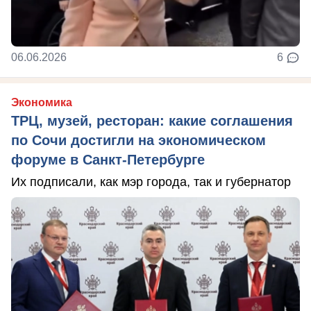
06.06.2026
6
Экономика
ТРЦ, музей, ресторан: какие соглашения
по Сочи достигли на экономическом
форуме в Санкт-Петербурге
Их подписали, как мэр города, так и губернатор