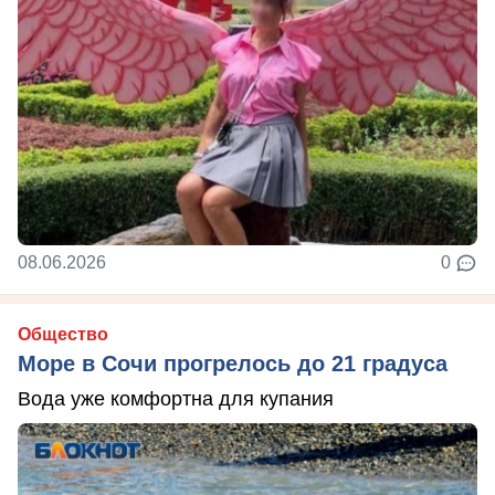
08.06.2026
0
Общество
Море в Сочи прогрелось до 21 градуса
Вода уже комфортна для купания