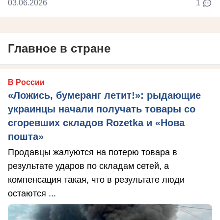
03.06.2026
1
Главное в стране
В России
«Ложись, бумеранг летит!»: рыдающие
украинцы начали получать товары со
сгоревших складов Rozetka и «Нова
пошта»
Продавцы жалуются на потерю товара в
результате ударов по складам сетей, а
компенсация такая, что в результате люди
остаются ...