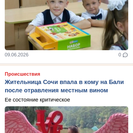
09.06.2026
0
Происшествия
Жительница Сочи впала в кому на Бали
после отравления местным вином
Ее состояние критическое