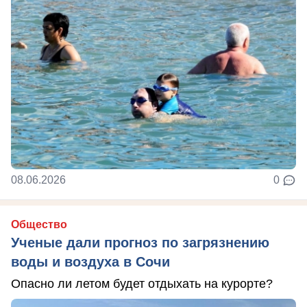
08.06.2026
0
Общество
Ученые дали прогноз по загрязнению
воды и воздуха в Сочи
Опасно ли летом будет отдыхать на курорте?