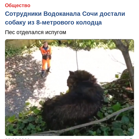
Общество
Сотрудники Водоканала Сочи достали
собаку из 8-метрового колодца
Пес отделался испугом