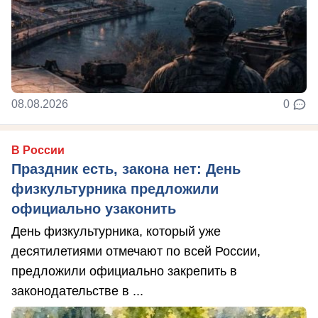
08.08.2026
0
В России
Праздник есть, закона нет: День
физкультурника предложили
официально узаконить
День физкультурника, который уже
десятилетиями отмечают по всей России,
предложили официально закрепить в
законодательстве в ...