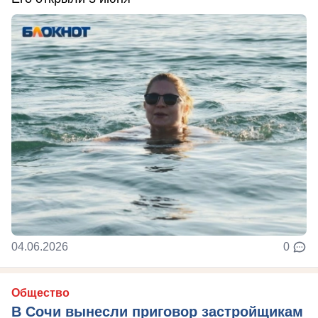
04.06.2026
0
Общество
В Сочи вынесли приговор застройщикам