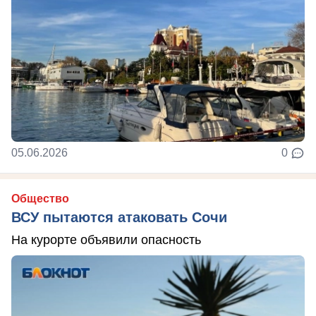
05.06.2026
0
Общество
ВСУ пытаются атаковать Сочи
На курорте объявили опасность