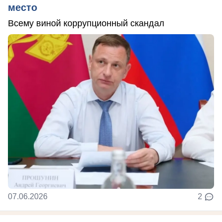
место
Всему виной коррупционный скандал
07.06.2026
2