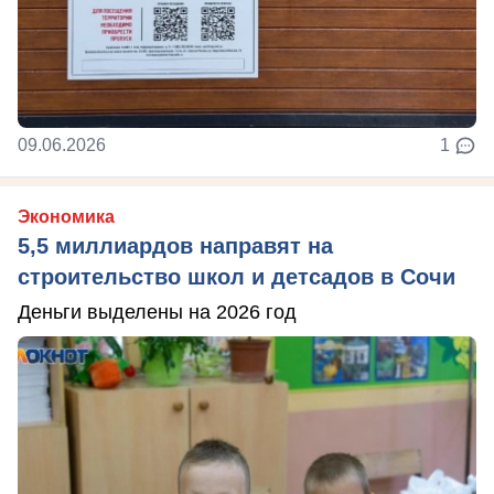
09.06.2026
1
Экономика
5,5 миллиардов направят на
строительство школ и детсадов в Сочи
Деньги выделены на 2026 год