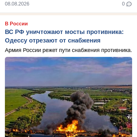
08.08.2026
0
В России
ВС РФ уничтожают мосты противника:
Одессу отрезают от снабжения
Армия России режет пути снабжения противника.