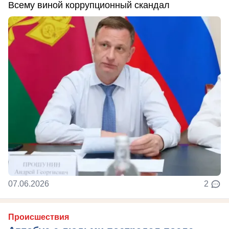
Всему виной коррупционный скандал
07.06.2026
2
Происшествия