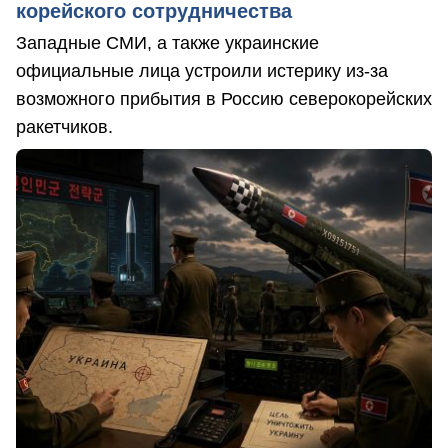
корейского сотрудничества
Западные СМИ, а также украинские
официальные лица устроили истерику из-за
возможного прибытия в Россию северокорейских
ракетчиков.