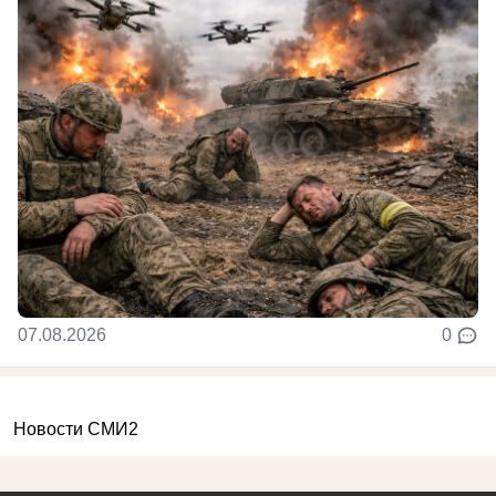
07.08.2026
0
Новости СМИ2