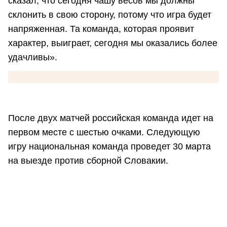
сказал, что сегодня чашу весов мы должны
склонить в свою сторону, потому что игра будет
напряженная. Та команда, которая проявит
характер, выиграет, сегодня мы оказались более
удачливы».
После двух матчей российская команда идет на
первом месте с шестью очками. Следующую
игру национальная команда проведет 30 марта
на выезде против сборной Словакии.