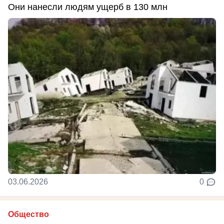
Они нанесли людям ущерб в 130 млн
03.06.2026
0
Общество