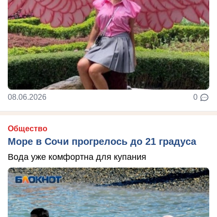
08.06.2026
0
Общество
Море в Сочи прогрелось до 21 градуса
Вода уже комфортна для купания