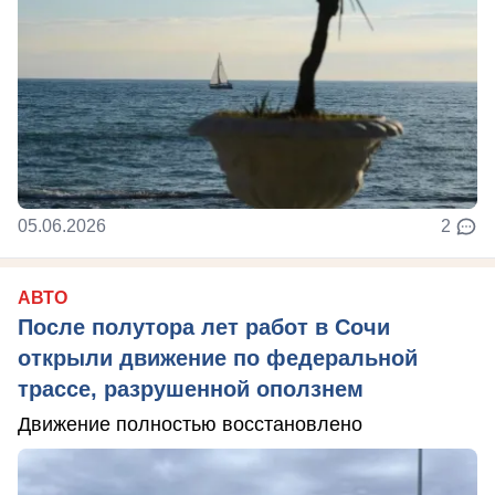
05.06.2026
2
АВТО
После полутора лет работ в Сочи
открыли движение по федеральной
трассе, разрушенной оползнем
Движение полностью восстановлено