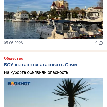
05.06.2026
0
Общество
ВСУ пытаются атаковать Сочи
На курорте объявили опасность