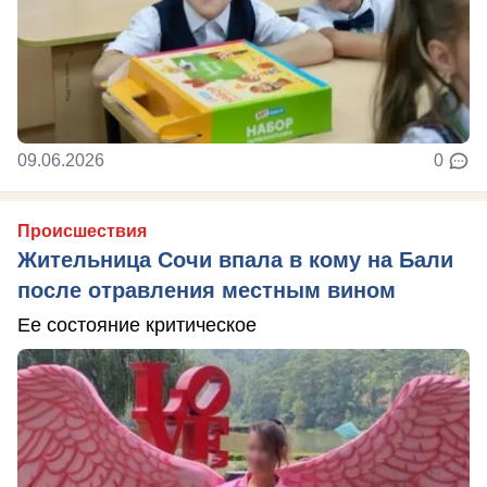
09.06.2026
0
Происшествия
Жительница Сочи впала в кому на Бали
после отравления местным вином
Ее состояние критическое