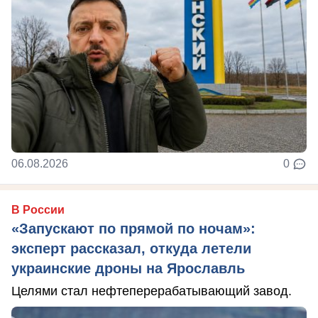
06.08.2026
0
В России
«Запускают по прямой по ночам»:
эксперт рассказал, откуда летели
украинские дроны на Ярославль
Целями стал нефтеперерабатывающий завод.