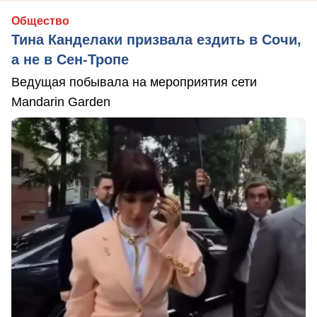
Общество
Тина Канделаки призвала ездить в Сочи,
а не в Сен-Тропе
Ведущая побывала на мероприятия сети
Mandarin Garden