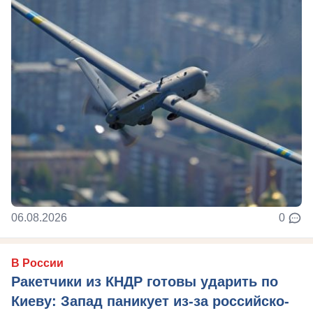
06.08.2026
0
В России
Ракетчики из КНДР готовы ударить по
Киеву: Запад паникует из-за российско-