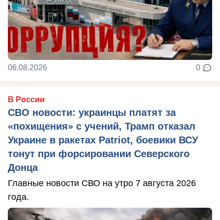
06.08.2026
0
В России
СВО новости: украинцы платят за
«похищения» с учений, Трамп отказал
Украине в ракетах Patriot, боевики ВСУ
тонут при форсировании Северского
Донца
Главные новости СВО на утро 7 августа 2026
года.