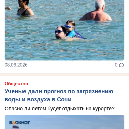
08.06.2026
0
Общество
Ученые дали прогноз по загрязнению
воды и воздуха в Сочи
Опасно ли летом будет отдыхать на курорте?