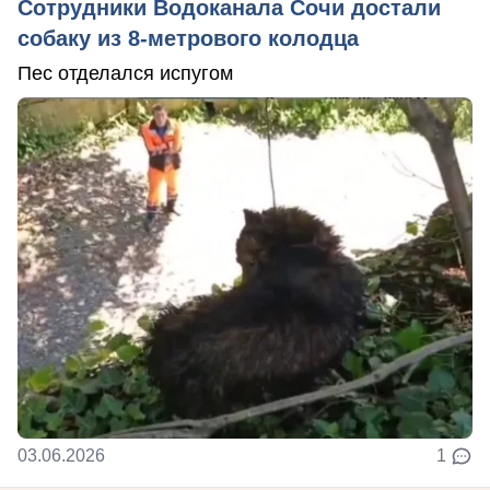
Сотрудники Водоканала Сочи достали
собаку из 8-метрового колодца
Пес отделался испугом
03.06.2026
1