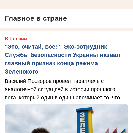
Главное в стране
В России
"Это, считай, всё!": Экс-сотрудник
Службы безопасности Украины назвал
главный признак конца режима
Зеленского
Василий Прозоров провел параллель с
аналогичной ситуацией в истории прошлого
века, который один в один напоминает то, что ...