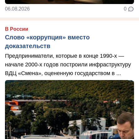
06.08.2026
0
В России
Слово «коррупция» вместо
доказательств
Предприниматели, которые в конце 1990-х —
начале 2000-х годов построили инфраструктуру
ВДЦ «Смена», оцененную государством в ...