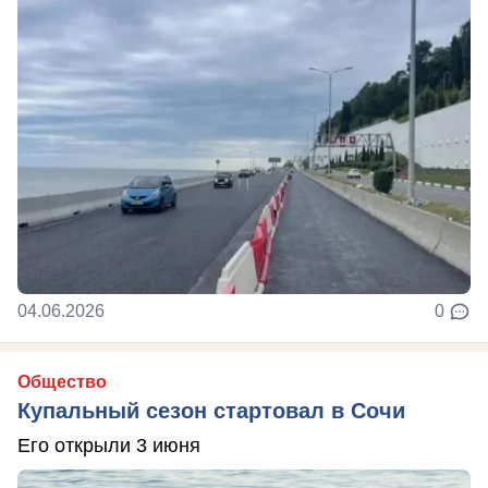
04.06.2026
0
Общество
Купальный сезон стартовал в Сочи
Его открыли 3 июня