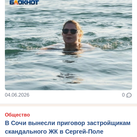
04.06.2026
0
Общество
В Сочи вынесли приговор застройщикам
скандального ЖК в Сергей-Поле