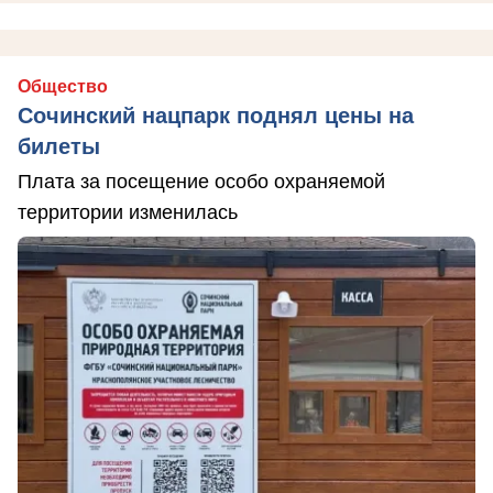
Общество
Сочинский нацпарк поднял цены на
билеты
Плата за посещение особо охраняемой
территории изменилась