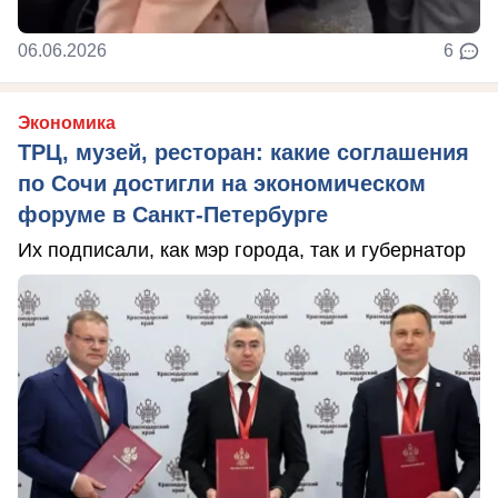
06.06.2026
6
Экономика
ТРЦ, музей, ресторан: какие соглашения
по Сочи достигли на экономическом
форуме в Санкт-Петербурге
Их подписали, как мэр города, так и губернатор