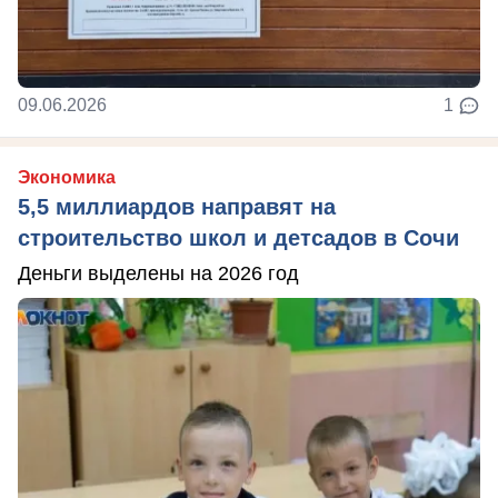
09.06.2026
1
Экономика
5,5 миллиардов направят на
строительство школ и детсадов в Сочи
Деньги выделены на 2026 год