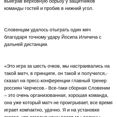
выиграв верховную борьбу у защитников
команды гостей и пробив в нижний угол.
Словенцам удалось отыграть один мяч
благодаря точному удару Йосипа Иличича с
дальней дистанции.
«Это игра за шесть очков, мы настраивались на
такой матч, в принципе, он такой и получился,-
сказал на пресс-конференции главный тренер
россиян Черчесов.- Все-таки сборная Словении
– это очень организованная, хорошая команда,
она уже который матч не проигрывает, все время
играет компактно, удачно. Я и на установке