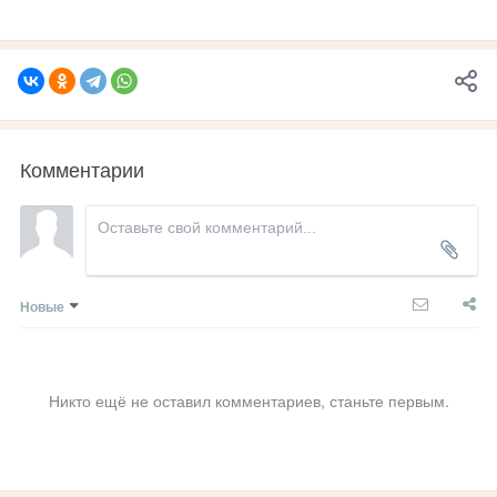
Комментарии
Новые
Никто ещё не оставил комментариев, станьте первым.