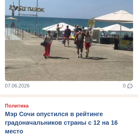
07.06.2026
0
Политика
Мэр Сочи опустился в рейтинге
градоначальников страны с 12 на 16
место