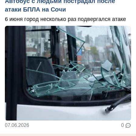
Автобус с людьми пострадал после
атаки БПЛА на Сочи
6 июня город несколько раз подвергался атаке
07.06.2026
0