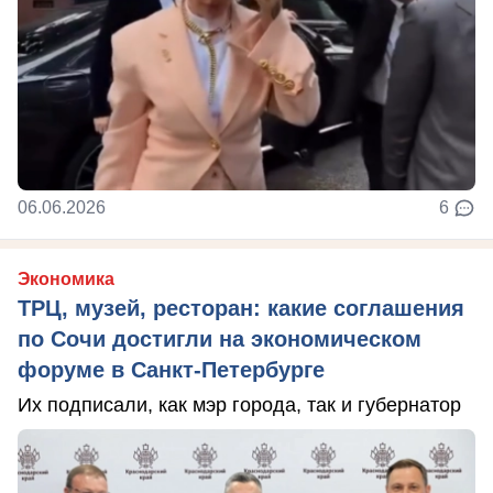
06.06.2026
6
Экономика
ТРЦ, музей, ресторан: какие соглашения
по Сочи достигли на экономическом
форуме в Санкт-Петербурге
Их подписали, как мэр города, так и губернатор