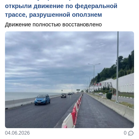
открыли движение по федеральной
трассе, разрушенной оползнем
Движение полностью восстановлено
04.06.2026
0