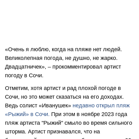
«Очень я люблю, когда на пляже нет людей.
Великолепная погода, не душно, не жарко.
Двадцатничек», – прокомментировал артист
погоду в Сочи.
Отметим, хотя артист и рад плохой погоде в
Сочи, но это может сказаться на его доходах.
Ведь солист «Иванушек»
недавно открыл пляж
«Рыжий» в Сочи.
При этом в ноябре 2023 года
пляж артиста "Рыжий" смыло во время сильного
шторма. Артист признавался, что на