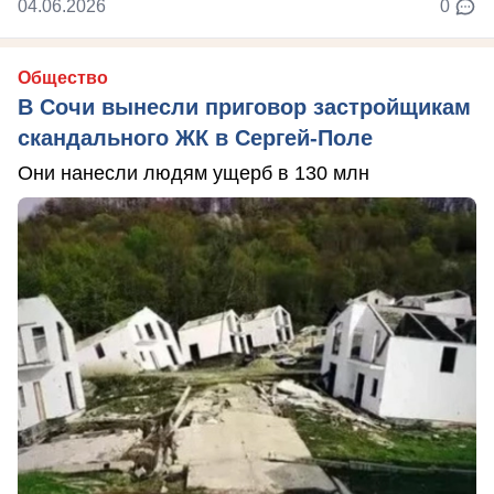
04.06.2026
0
Общество
В Сочи вынесли приговор застройщикам
скандального ЖК в Сергей-Поле
Они нанесли людям ущерб в 130 млн