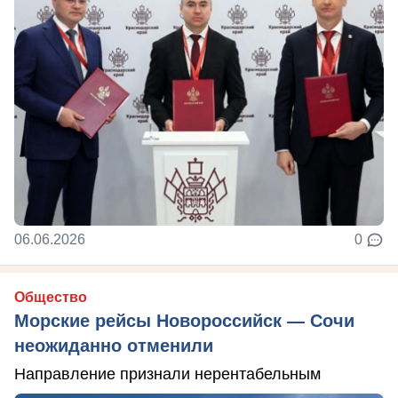
06.06.2026
0
Общество
Морские рейсы Новороссийск — Сочи
неожиданно отменили
Направление признали нерентабельным