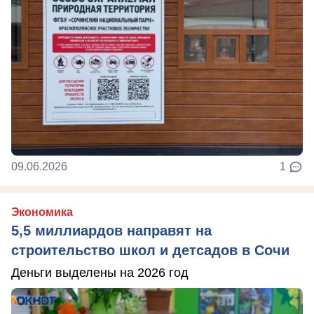
09.06.2026
1
Экономика
5,5 миллиардов направят на
строительство школ и детсадов в Сочи
Деньги выделены на 2026 год