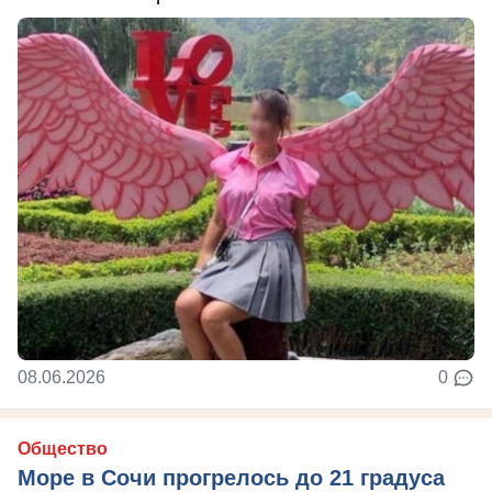
08.06.2026
0
Общество
Море в Сочи прогрелось до 21 градуса