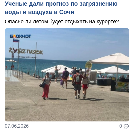
Ученые дали прогноз по загрязнению
воды и воздуха в Сочи
Опасно ли летом будет отдыхать на курорте?
07.06.2026
0