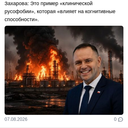
Захарова: Это пример «клинической
русофобии», которая «влияет на когнитивные
способности».
07.08.2026
0