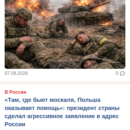
07.08.2026
0
В России
«Там, где бьют москаля, Польша
оказывает помощь»: президент страны
сделал агрессивное заявление в адрес
России