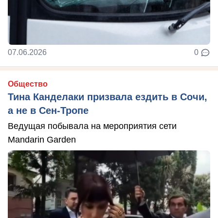
07.06.2026
0
Общество
Тина Канделаки призвала ездить в Сочи,
а не в Сен-Тропе
Ведущая побывала на мероприятия сети
Mandarin Garden