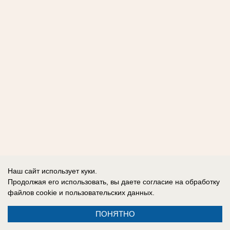
Наш сайт использует куки.
Продолжая его использовать, вы даете согласие на обработку
файлов cookie
и пользовательских данных.
ПОНЯТНО