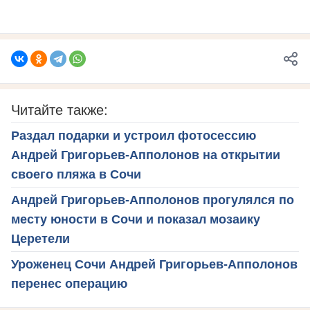
Читайте также:
Раздал подарки и устроил фотосессию
Андрей Григорьев-Апполонов на открытии
своего пляжа в Сочи
Андрей Григорьев-Апполонов прогулялся по
месту юности в Сочи и показал мозаику
Церетели
Уроженец Сочи Андрей Григорьев-Апполонов
перенес операцию