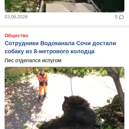
03.06.2026
0
Общество
Сотрудники Водоканала Сочи достали
собаку из 8-метрового колодца
Пес отделался испугом