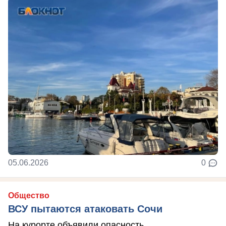
05.06.2026
0
Общество
ВСУ пытаются атаковать Сочи
На курорте объявили опасность