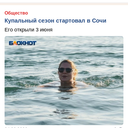
Общество
Купальный сезон стартовал в Сочи
Его открыли 3 июня