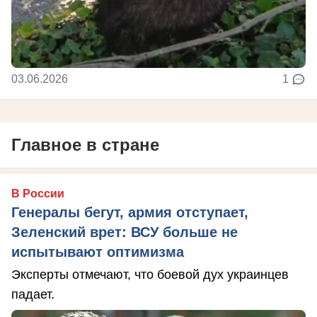
03.06.2026
1
Главное в стране
В России
Генералы бегут, армия отступает,
Зеленский врет: ВСУ больше не
испытывают оптимизма
Эксперты отмечают, что боевой дух украинцев
падает.