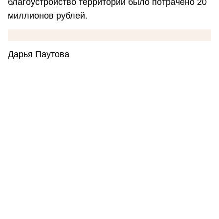
благоустройство территории было потрачено 20
миллионов рублей.
Дарья Паутова