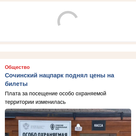
Общество
Сочинский нацпарк поднял цены на
билеты
Плата за посещение особо охраняемой
территории изменилась