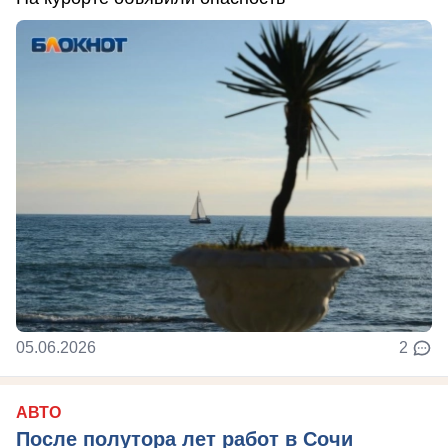
05.06.2026
2
АВТО
После полутора лет работ в Сочи