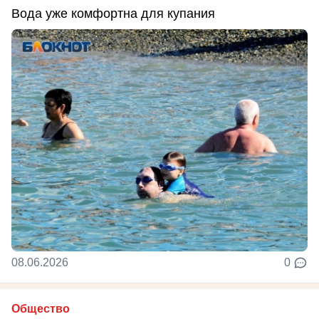
Вода уже комфортна для купания
08.06.2026
0
Общество