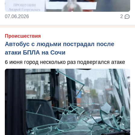
07.06.2026
2
Происшествия
Автобус с людьми пострадал после
атаки БПЛА на Сочи
6 июня город несколько раз подвергался атаке