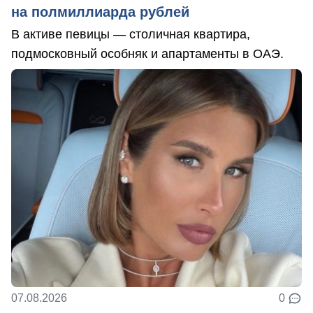
на полмиллиарда рублей
В активе певицы — столичная квартира,
подмосковный особняк и апартаменты в ОАЭ.
07.08.2026
0