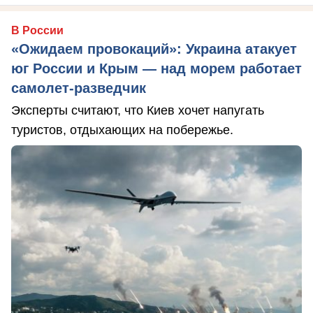
В России
«Ожидаем провокаций»: Украина атакует
юг России и Крым — над морем работает
самолет-разведчик
Эксперты считают, что Киев хочет напугать
туристов, отдыхающих на побережье.