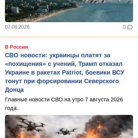
07.08.2026
0
В России
СВО новости: украинцы платят за
«похищения» с учений, Трамп отказал
Украине в ракетах Patriot, боевики ВСУ
тонут при форсировании Северского
Донца
Главные новости СВО на утро 7 августа 2026
года.