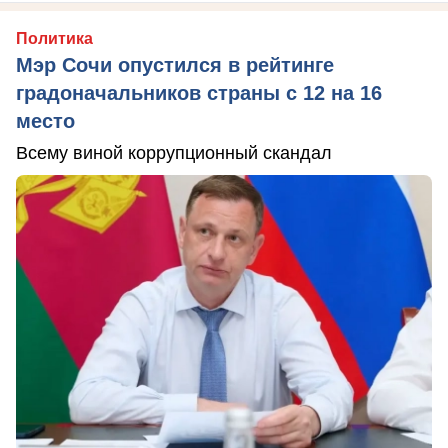
Политика
Мэр Сочи опустился в рейтинге
градоначальников страны с 12 на 16
место
Всему виной коррупционный скандал