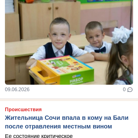
09.06.2026
0
Происшествия
Жительница Сочи впала в кому на Бали
после отравления местным вином
Ее состояние критическое