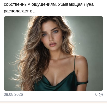
собственным ощущениям. Убывающая Луна
располагает к ...
08.08.2026
0