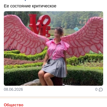
Ее состояние критическое
08.06.2026
0
Общество