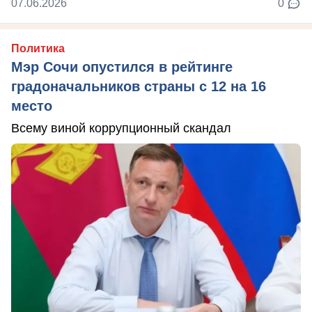
07.06.2026
0
Политика
Мэр Сочи опустился в рейтинге
градоначальников страны с 12 на 16
место
Всему виной коррупционный скандал