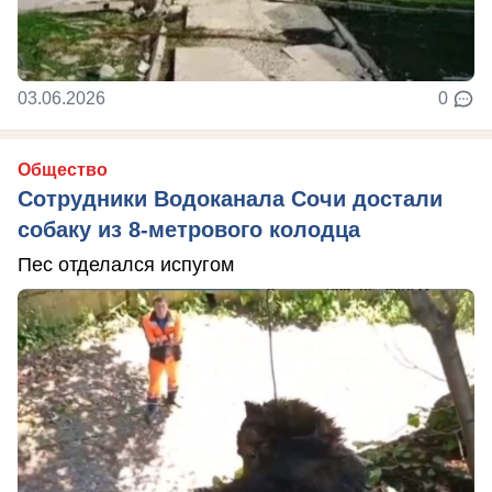
03.06.2026
0
Общество
Сотрудники Водоканала Сочи достали
собаку из 8-метрового колодца
Пес отделался испугом