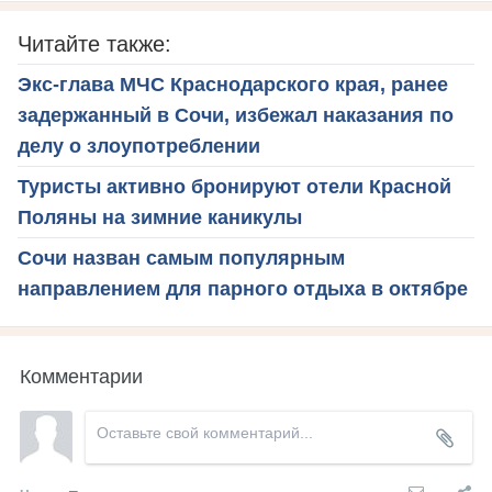
Читайте также:
Экс-глава МЧС Краснодарского края, ранее
задержанный в Сочи, избежал наказания по
делу о злоупотреблении
Туристы активно бронируют отели Красной
Поляны на зимние каникулы
Сочи назван самым популярным
направлением для парного отдыха в октябре
Комментарии