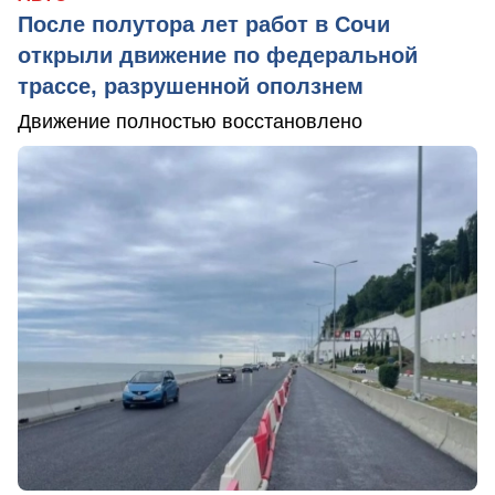
После полутора лет работ в Сочи
открыли движение по федеральной
трассе, разрушенной оползнем
Движение полностью восстановлено