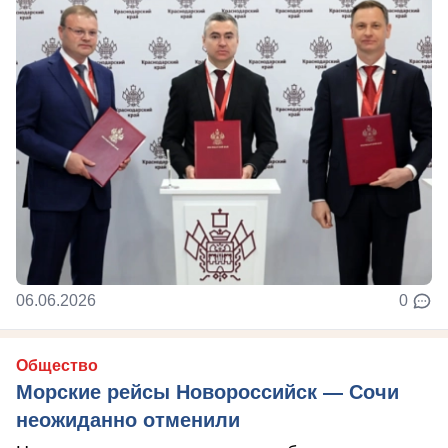
06.06.2026
0
Общество
Морские рейсы Новороссийск — Сочи
неожиданно отменили