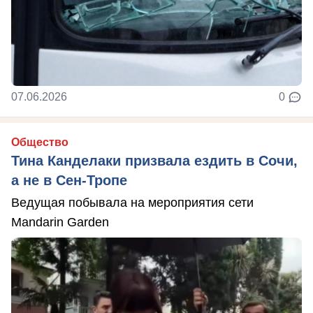
07.06.2026
0
Общество
Тина Канделаки призвала ездить в Сочи,
а не в Сен-Тропе
Ведущая побывала на мероприятия сети
Mandarin Garden