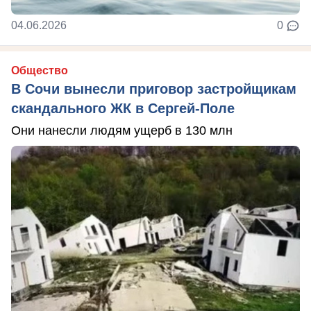
04.06.2026
0
Общество
В Сочи вынесли приговор застройщикам
скандального ЖК в Сергей-Поле
Они нанесли людям ущерб в 130 млн