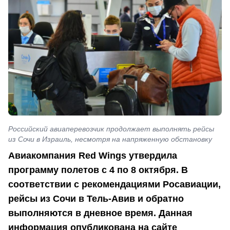
Российский авиаперевозчик продолжает выполнять рейсы
из Сочи в Израиль, несмотря на напряженную обстановку
Авиакомпания Red Wings утвердила
программу полетов с 4 по 8 октября. В
соответствии с рекомендациями Росавиации,
рейсы из Сочи в Тель-Авив и обратно
выполняются в дневное время. Данная
информация опубликована на сайте