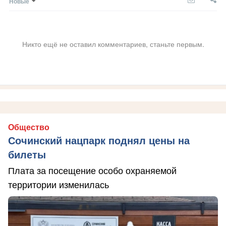
Новые
Никто ещё не оставил комментариев, станьте первым.
Общество
Сочинский нацпарк поднял цены на
билеты
Плата за посещение особо охраняемой
территории изменилась