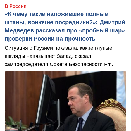
В России
«К чему такие наложившие полные
штаны, вонючие посредники?»: Дмитрий
Медведев рассказал про «пробный шар»
проверки России на прочность
Ситуация с Грузией показала, какие глупые
взгляды навязывает Запад, сказал
зампредседателя Совета Безопасности РФ.