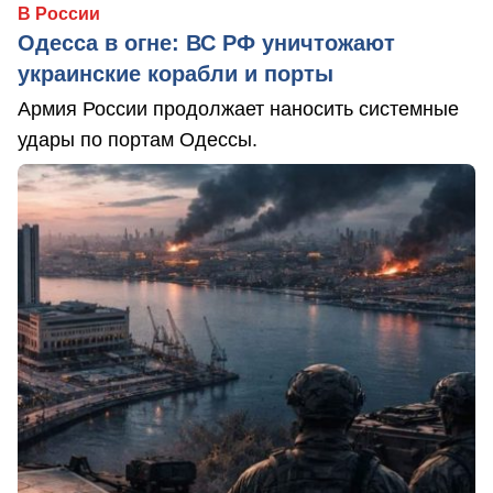
В России
Одесса в огне: ВС РФ уничтожают
украинские корабли и порты
Армия России продолжает наносить системные
удары по портам Одессы.