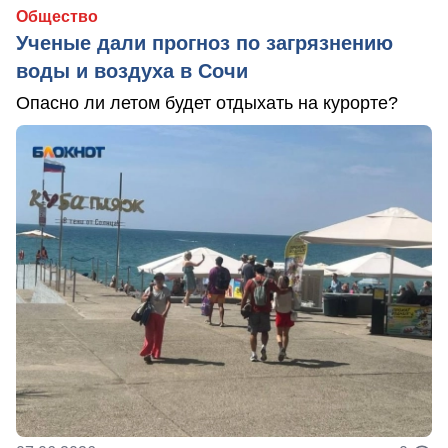
Общество
Ученые дали прогноз по загрязнению
воды и воздуха в Сочи
Опасно ли летом будет отдыхать на курорте?