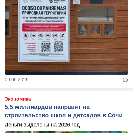
09.06.2026
1
Экономика
5,5 миллиардов направят на
строительство школ и детсадов в Сочи
Деньги выделены на 2026 год