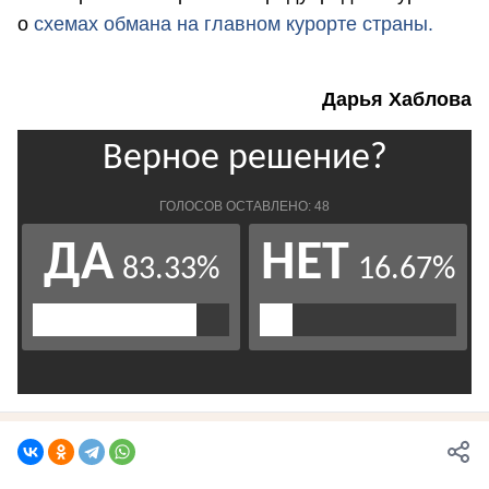
о
схемах обмана на главном курорте страны.
Дарья Хаблова