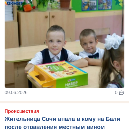
09.06.2026
0
Происшествия
Жительница Сочи впала в кому на Бали
после отравления местным вином