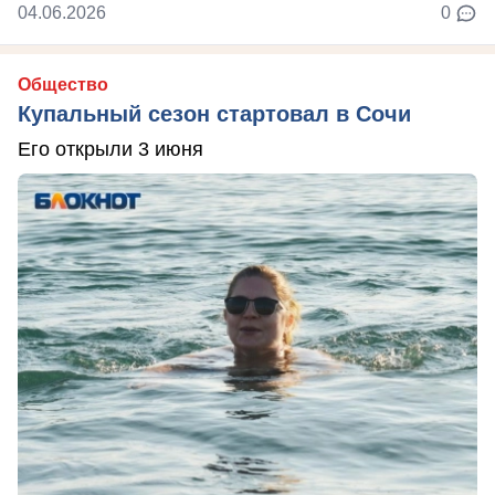
04.06.2026
0
Общество
Купальный сезон стартовал в Сочи
Его открыли 3 июня