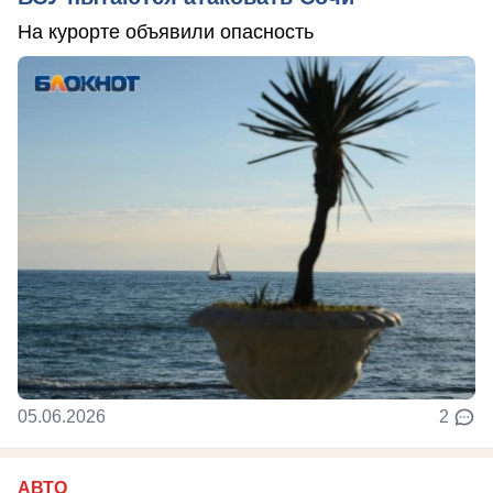
На курорте объявили опасность
05.06.2026
2
АВТО