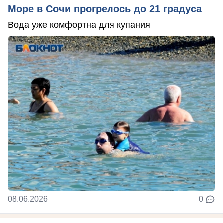
Море в Сочи прогрелось до 21 градуса
Вода уже комфортна для купания
08.06.2026
0