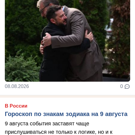
08.08.2026
0
В России
Гороскоп по знакам зодиака на 9 августа
9 августа события заставят чаще
прислушиваться не только к логике, но и к