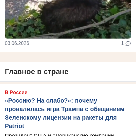
03.06.2026
1
Главное в стране
В России
«Россию? На слабо?»: почему
провалилась игра Трампа с обещанием
Зеленскому лицензии на ракеты для
Patriot
Президент США и американские компании