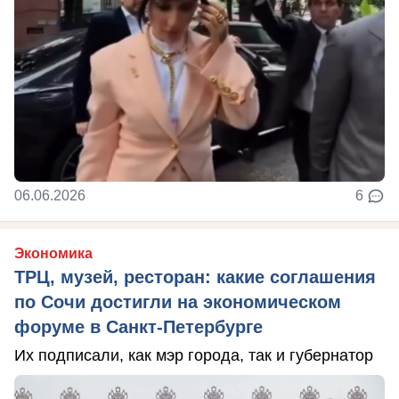
06.06.2026
6
Экономика
ТРЦ, музей, ресторан: какие соглашения
по Сочи достигли на экономическом
форуме в Санкт-Петербурге
Их подписали, как мэр города, так и губернатор