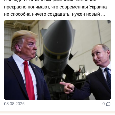
прекрасно понимают, что современная Украина
не способна ничего создавать, нужен новый ...
08.08.2026
0