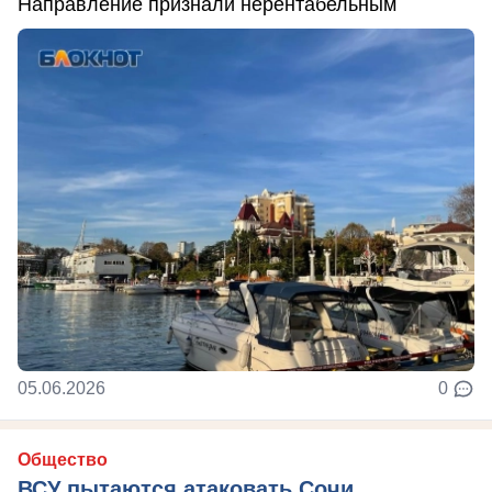
Направление признали нерентабельным
05.06.2026
0
Общество
ВСУ пытаются атаковать Сочи