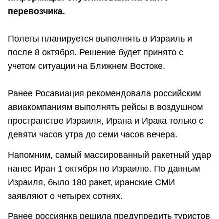
перевозчика.
Полеты планируется выполнять в Израиль и
после 8 октября. Решение будет принято с
учетом ситуации на Ближнем Востоке.
Ранее Росавиация рекомендовала российским
авиакомпаниям выполнять рейсы в воздушном
пространстве Израиля, Ирана и Ирака только с
девяти часов утра до семи часов вечера.
Напомним, самый массированный ракетный удар
нанес Иран 1 октября по Израилю. По данным
Израиля, было 180 ракет, иранские СМИ
заявляют о четырех сотнях.
Ранее россиянка решила предупредить туристов