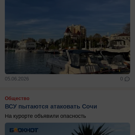
05.06.2026
0
Общество
ВСУ пытаются атаковать Сочи
На курорте объявили опасность