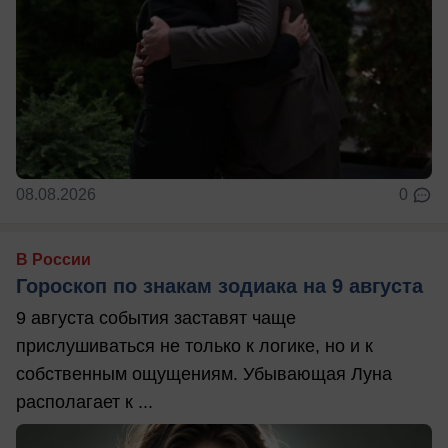
08.08.2026
0
В России
Гороскоп по знакам зодиака на 9 августа
9 августа события заставят чаще
прислушиваться не только к логике, но и к
собственным ощущениям. Убывающая Луна
располагает к ...