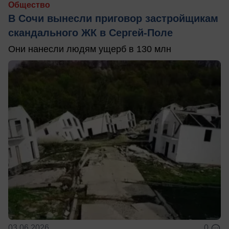
Общество
В Сочи вынесли приговор застройщикам
скандального ЖК в Сергей-Поле
Они нанесли людям ущерб в 130 млн
03.06.2026
0