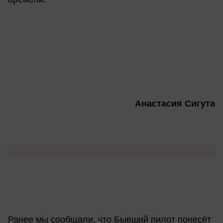
Анастасия Сигута
Ранее мы сообщали, что Бывший пилот понесёт