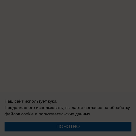
Наш сайт использует куки.
Продолжая его использовать, вы даете согласие на обработку
файлов cookie
и пользовательских данных.
ПОНЯТНО