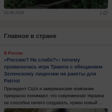
03.06.2026
1
Главное в стране
В России
«Россию? На слабо?»: почему
провалилась игра Трампа с обещанием
Зеленскому лицензии на ракеты для
Patriot
Президент США и американские компании
прекрасно понимают, что современная Украина
не способна ничего создавать, нужен новый ...