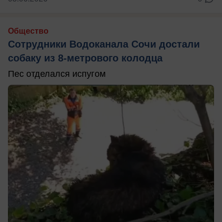
Общество
Сотрудники Водоканала Сочи достали
собаку из 8-метрового колодца
Пес отделался испугом