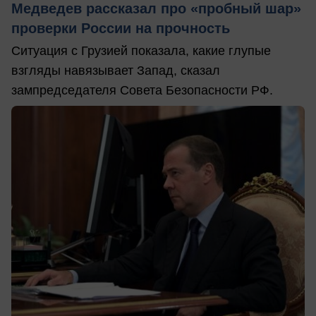
Медведев рассказал про «пробный шар»
проверки России на прочность
Ситуация с Грузией показала, какие глупые
взгляды навязывает Запад, сказал
зампредседателя Совета Безопасности РФ.