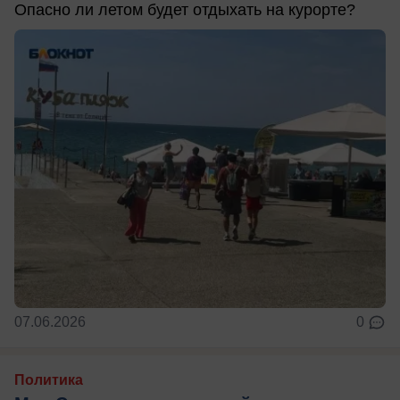
Опасно ли летом будет отдыхать на курорте?
07.06.2026
0
Политика