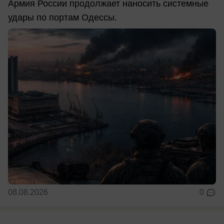
Армия России продолжает наносить системные
удары по портам Одессы.
08.08.2026
0