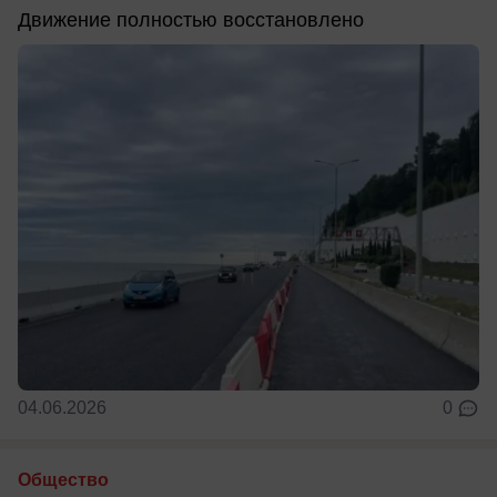
Движение полностью восстановлено
04.06.2026
0
Общество