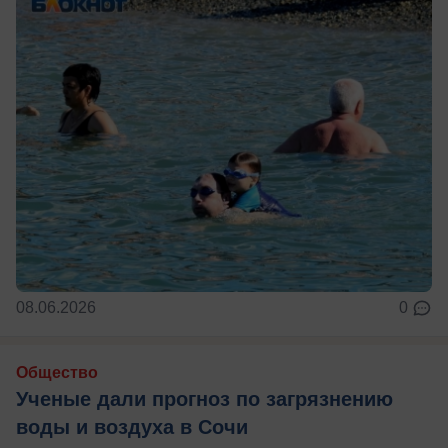
08.06.2026
0
Общество
Ученые дали прогноз по загрязнению
воды и воздуха в Сочи