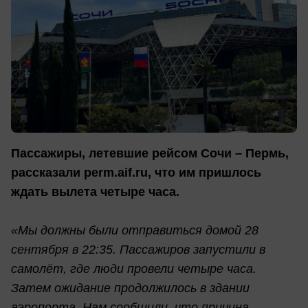
Пассажиры, летевшие рейсом Сочи – Пермь,
рассказали perm.aif.ru, что им пришлось
ждать вылета четыре часа.
«Мы должны были отправиться домой 28
сентября в 22:35. Пассажиров запустили в
самолёт, где люди провели четыре часа.
Затем ожидание продолжилось в здании
аэропорта. Нам сообщили, что причина