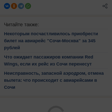
Читайте также:
Некоторым посчастливилось приобрести
билет на авиарейс "Сочи-Москва" за 345
рублей
Что ожидает пассажиров компании Red
Wings, если их рейс из Сочи перенесут
Неисправность, запасной аэродром, отмена
вылета: что происходит с авиарейсами в
Сочи