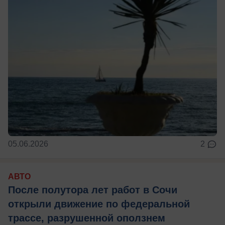
05.06.2026
2
АВТО
После полутора лет работ в Сочи
открыли движение по федеральной
трассе, разрушенной оползнем