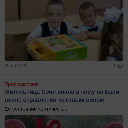
09.06.2026
0
Происшествия
Жительница Сочи впала в кому на Бали
после отравления местным вином
Ее состояние критическое