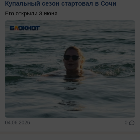
Купальный сезон стартовал в Сочи
Его открыли 3 июня
04.06.2026
0