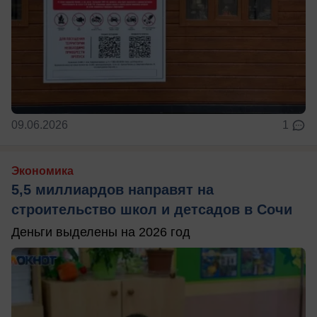
09.06.2026
1
Экономика
5,5 миллиардов направят на
строительство школ и детсадов в Сочи
Деньги выделены на 2026 год