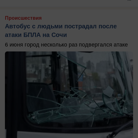
Происшествия
Автобус с людьми пострадал после
атаки БПЛА на Сочи
6 июня город несколько раз подвергался атаке