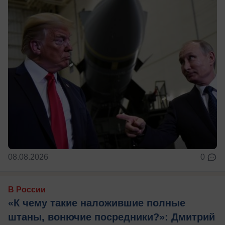
08.08.2026
0
В России
«К чему такие наложившие полные
штаны, вонючие посредники?»: Дмитрий