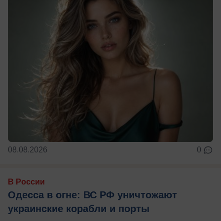
08.08.2026
0
В России
Одесса в огне: ВС РФ уничтожают
украинские корабли и порты