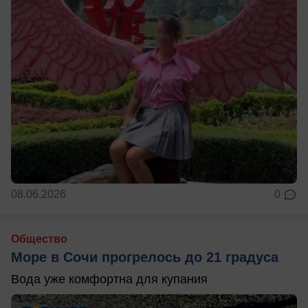
08.06.2026
0
Общество
Море в Сочи прогрелось до 21 градуса
Вода уже комфортна для купания