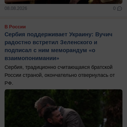
08.08.2026
0
В России
Сербия поддерживает Украину: Вучич
радостно встретил Зеленского и
подписал с ним меморандум «о
взаимопонимании»
Сербия, традиционно считающаяся братской
России страной, окончательно отвернулась от
РФ.