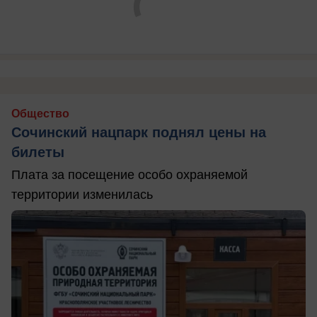
Общество
Сочинский нацпарк поднял цены на
билеты
Плата за посещение особо охраняемой
территории изменилась