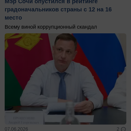
Мэр Сочи опустился в рейтинге
градоначальников страны с 12 на 16
место
Всему виной коррупционный скандал
07.06.2026
2