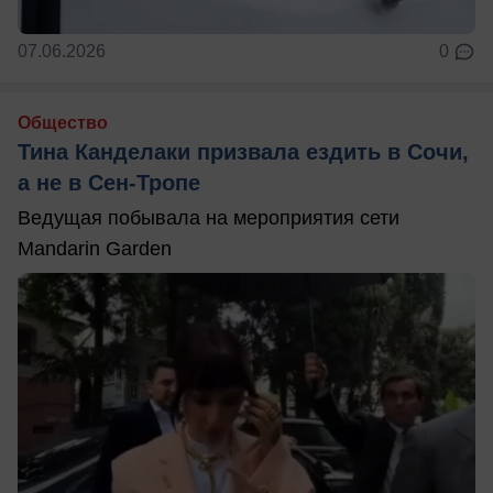
07.06.2026
0
Общество
Тина Канделаки призвала ездить в Сочи,
а не в Сен-Тропе
Ведущая побывала на мероприятия сети
Mandarin Garden