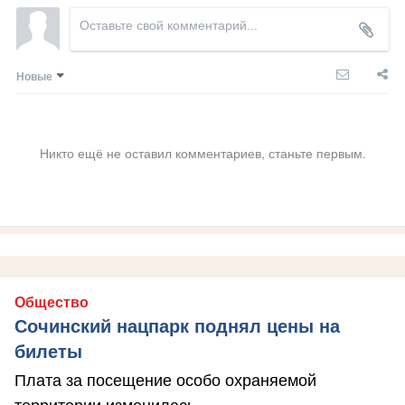
Новые
Никто ещё не оставил комментариев, станьте первым.
Общество
Сочинский нацпарк поднял цены на
билеты
Плата за посещение особо охраняемой