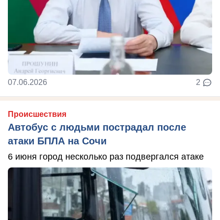
07.06.2026
2
Происшествия
Автобус с людьми пострадал после
атаки БПЛА на Сочи
6 июня город несколько раз подвергался атаке