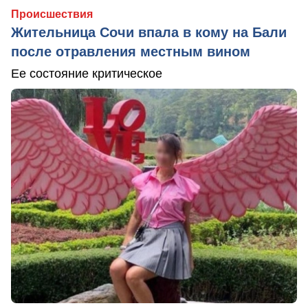
Происшествия
Жительница Сочи впала в кому на Бали
после отравления местным вином
Ее состояние критическое