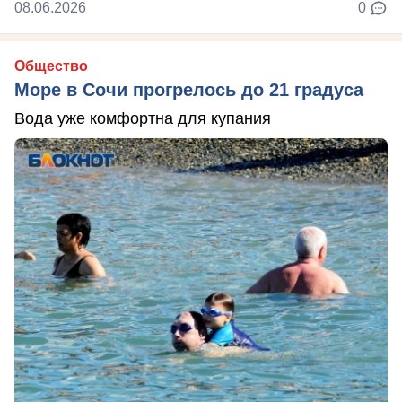
08.06.2026
0
Общество
Море в Сочи прогрелось до 21 градуса
Вода уже комфортна для купания