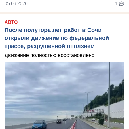
05.06.2026
1
АВТО
После полутора лет работ в Сочи
открыли движение по федеральной
трассе, разрушенной оползнем
Движение полностью восстановлено