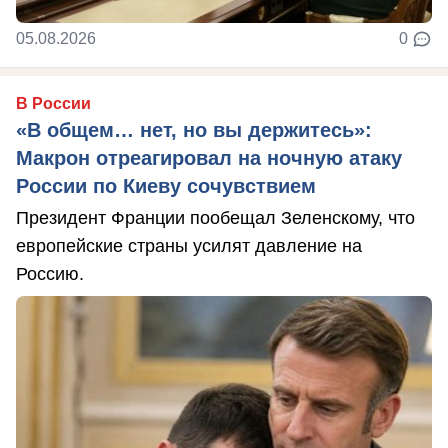
05.08.2026
0
В России
«В общем… нет, но вы держитесь»:
Макрон отреагировал на ночную атаку
России по Киеву сочувствием
Президент Франции пообещал Зеленскому, что
европейские страны усилят давление на
Россию.