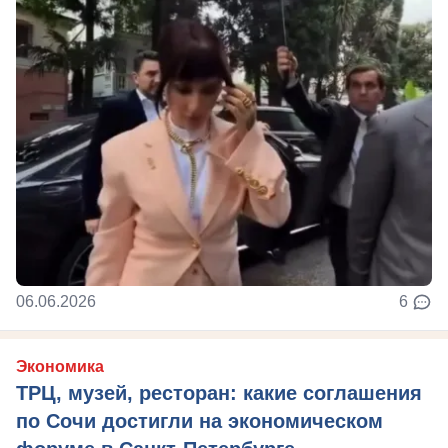
06.06.2026
6
Экономика
ТРЦ, музей, ресторан: какие соглашения
по Сочи достигли на экономическом