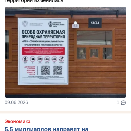
территории изменилась
09.06.2026
1
Экономика
5,5 миллиардов направят на