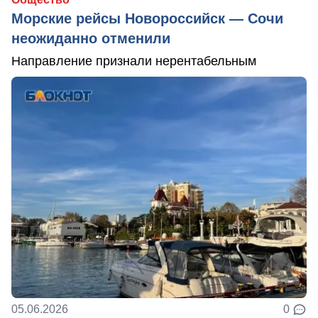
Морские рейсы Новороссийск — Сочи
неожиданно отменили
Направление признали нерентабельным
05.06.2026
0