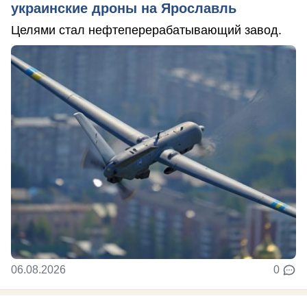
украинские дроны на Ярославль
Целями стал нефтеперерабатывающий завод.
06.08.2026
0