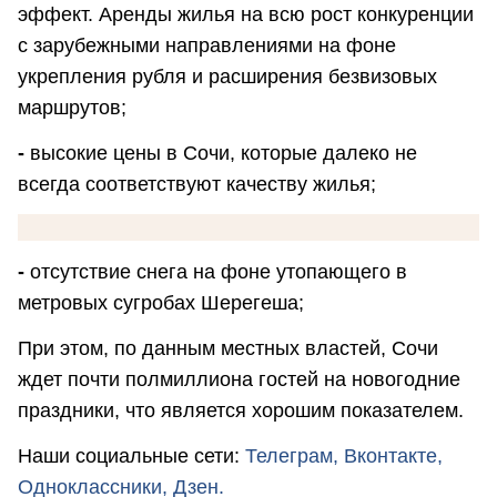
эффект. Аренды жилья на всю рост конкуренции
с зарубежными направлениями на фоне
укрепления рубля и расширения безвизовых
маршрутов;
-
высокие цены в Сочи, которые далеко не
всегда соответствуют качеству жилья;
-
отсутствие снега на фоне утопающего в
метровых сугробах Шерегеша;
При этом, по данным местных властей, Сочи
ждет почти полмиллиона гостей на новогодние
праздники, что является хорошим показателем.
Наши социальные сети:
Телеграм,
Вконтакте,
Одноклассники,
Дзен.