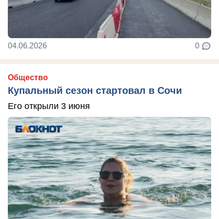
04.06.2026
0
Общество
Купальный сезон стартовал в Сочи
Его открыли 3 июня