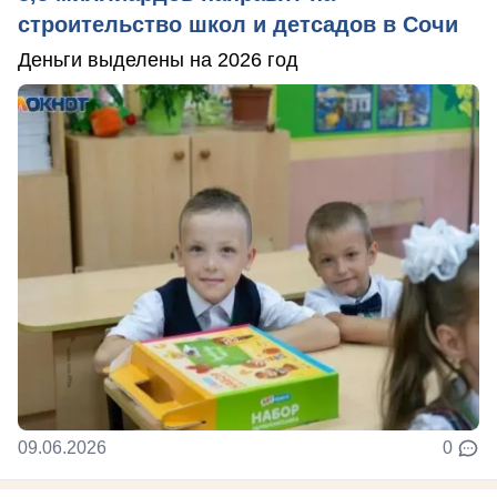
строительство школ и детсадов в Сочи
Деньги выделены на 2026 год
09.06.2026
0