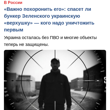
В России
«Важно похоронить его»: спасет ли
бункер Зеленского украинскую
«верхушку» — кого надо уничтожить
первым
Украина осталась без ПВО и многие объекты
теперь не защищены.