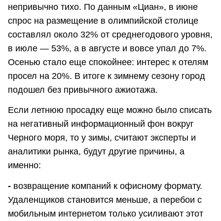
непривычно тихо. По данным «Циан», в июне
спрос на размещение в олимпийской столице
составлял около 32% от среднегодового уровня,
в июле — 53%, а в августе и вовсе упал до 7%.
Осенью стало еще спокойнее: интерес к отелям
просел на 20%. В итоге к зимнему сезону город
подошел без привычного ажиотажа.
Если летнюю просадку еще можно было списать
на негативный информационный фон вокруг
Черного моря, то у зимы, считают эксперты и
аналитики рынка, будут другие причины, а
именно:
-
возвращение компаний к офисному формату.
Удаленщиков становится меньше, а перебои с
мобильным интернетом только усиливают этот