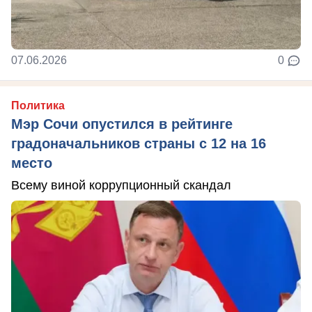
07.06.2026
0
Политика
Мэр Сочи опустился в рейтинге
градоначальников страны с 12 на 16
место
Всему виной коррупционный скандал