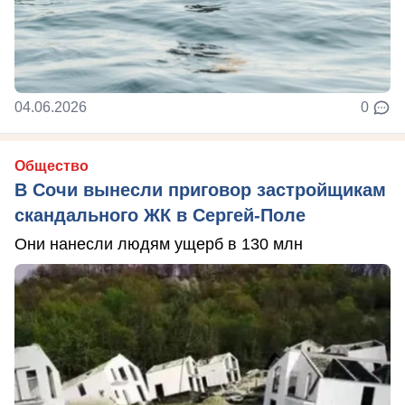
04.06.2026
0
Общество
В Сочи вынесли приговор застройщикам
скандального ЖК в Сергей-Поле
Они нанесли людям ущерб в 130 млн