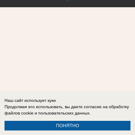
Наш сайт использует куки.
Продолжая его использовать, вы даете согласие на обработку
файлов cookie
и пользовательских данных.
ПОНЯТНО