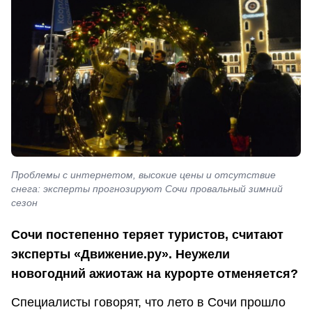
Проблемы с интернетом, высокие цены и отсутствие
снега: эксперты прогнозируют Сочи провальный зимний
сезон
Сочи постепенно теряет туристов, считают
эксперты «Движение.ру». Неужели
новогодний ажиотаж на курорте отменяется?
Специалисты говорят, что лето в Сочи прошло