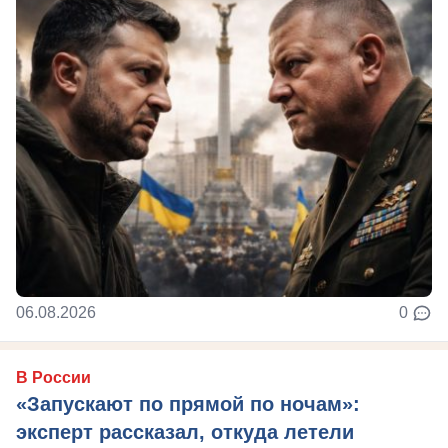
06.08.2026
0
В России
«Запускают по прямой по ночам»:
эксперт рассказал, откуда летели