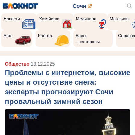
Сочи
Новости
Хозяйство
Медицина
Магазины
Авто
Работа
Бары
Справоч
- рестораны
Общество
18.12.2025
Проблемы с интернетом, высокие
цены и отсутствие снега:
эксперты прогнозируют Сочи
провальный зимний сезон