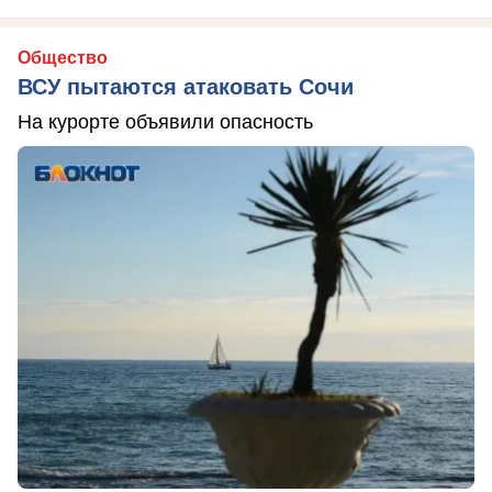
Общество
ВСУ пытаются атаковать Сочи
На курорте объявили опасность