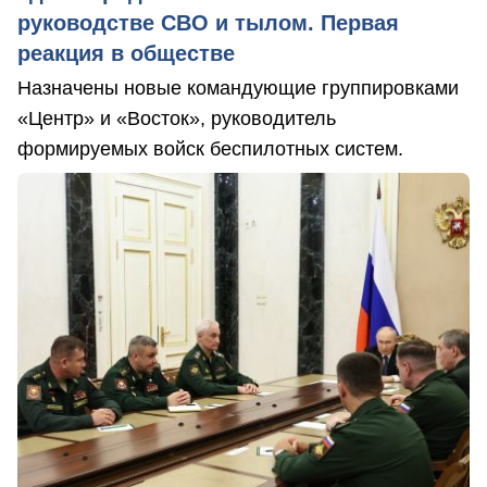
руководстве СВО и тылом. Первая
реакция в обществе
Назначены новые командующие группировками
«Центр» и «Восток», руководитель
формируемых войск беспилотных систем.