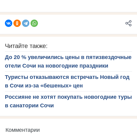
Читайте также:
До 20 % увеличились цены в пятизвездочные
отели Сочи на новогодние праздники
Туристы отказываются встречать Новый год
в Сочи из-за «бешеных» цен
Россияне не хотят покупать новогодние туры
в санатории Сочи
Комментарии