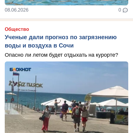
08.06.2026
0
Общество
Ученые дали прогноз по загрязнению
воды и воздуха в Сочи
Опасно ли летом будет отдыхать на курорте?