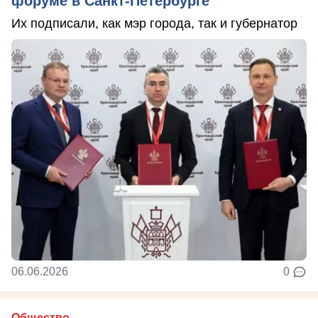
форуме в Санкт-Петербурге
Их подписали, как мэр города, так и губернатор
06.06.2026
0
Общество