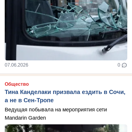
07.06.2026
0
Общество
Тина Канделаки призвала ездить в Сочи,
а не в Сен-Тропе
Ведущая побывала на мероприятия сети
Mandarin Garden