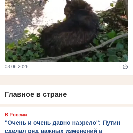
03.06.2026
1
Главное в стране
В России
"Очень и очень давно назрело": Путин
сделал ряд важных изменений в